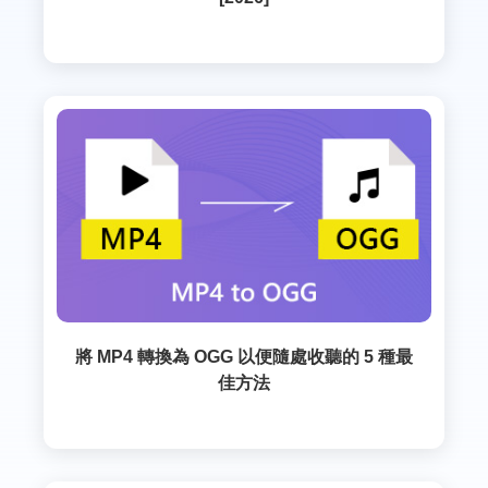
將 MP4 轉換為 OGG 以便隨處收聽的 5 種最
佳方法