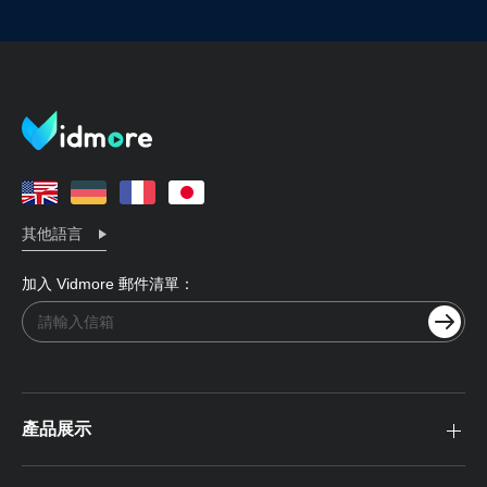
其他語言
加入 Vidmore 郵件清單：
產品展示