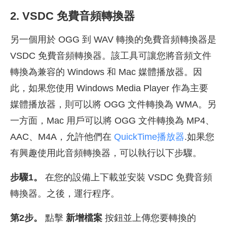
2. VSDC 免費音頻轉換器
另一個用於 OGG 到 WAV 轉換的免費音頻轉換器是
VSDC 免費音頻轉換器。該工具可讓您將音頻文件
轉換為兼容的 Windows 和 Mac 媒體播放器。因
此，如果您使用 Windows Media Player 作為主要
媒體播放器，則可以將 OGG 文件轉換為 WMA。另
一方面，Mac 用戶可以將 OGG 文件轉換為 MP4、
AAC、M4A，允許他們在
QuickTime播放器
.如果您
有興趣使用此音頻轉換器，可以執行以下步驟。
步驟1。
在您的設備上下載並安裝 VSDC 免費音頻
轉換器。之後，運行程序。
第2步。
點擊
新增檔案
按鈕並上傳您要轉換的