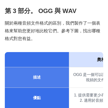
第 3 部分。 OGG 與 WAV
關於兩種音頻文件格式的區別，我們製作了一個表
格來幫助您更好地比較它們。參考下圖，找出哪種
格式對您有益。
奧格
OGG 是一個可以
描述
視頻的文件
1. 提供需要更少存
優點
2. 適用於音頻