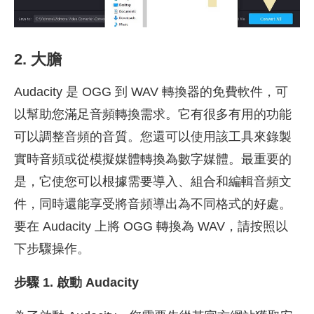
2. 大膽
Audacity 是 OGG 到 WAV 轉換器的免費軟件，可
以幫助您滿足音頻轉換需求。它有很多有用的功能
可以調整音頻的音質。您還可以使用該工具來錄製
實時音頻或從模擬媒體轉換為數字媒體。最重要的
是，它使您可以根據需要導入、組合和編輯音頻文
件，同時還能享受將音頻導出為不同格式的好處。
要在 Audacity 上將 OGG 轉換為 WAV，請按照以
下步驟操作。
步驟 1. 啟動 Audacity