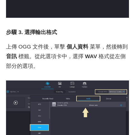
步驟 3. 選擇輸出格式
上傳 OGG 文件後，單擊
個人資料
菜單，然後轉到
音訊
標籤。從此選項卡中，選擇
WAV
格式從左側
部分的選項。