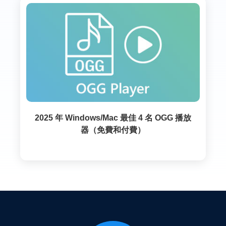
2025 年 Windows/Mac 最佳 4 名 OGG 播放
器（免費和付費）