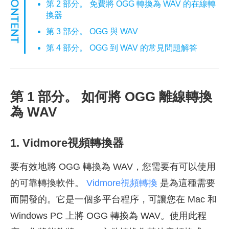
第 2 部分。 免費將 OGG 轉換為 WAV 的在線轉
換器
第 3 部分。 OGG 與 WAV
第 4 部分。 OGG 到 WAV 的常見問題解答
第 1 部分。 如何將 OGG 離線轉換
為 WAV
1. Vidmore視頻轉換器
要有效地將 OGG 轉換為 WAV，您需要有可以使用
的可靠轉換軟件。
Vidmore視頻轉換
是為這種需要
而開發的。它是一個多平台程序，可讓您在 Mac 和
Windows PC 上將 OGG 轉換為 WAV。使用此程