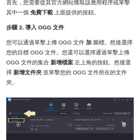
首先，您需要從其官方網站獲取該應用程序或單擊
其中一個
免費下載
上面提供的按鈕。
步驟 2. 導入 OGG 文件
您可以通過單擊上傳 OGG 文件
加
圖標。然後選擇
您的目標 OGG 文件。您還可以選擇通過單擊上傳
OGG 文件的集合
新增檔案
左上角的按鈕。然後選
擇
新增文件夾
並單擊您的 OGG 文件所在的文件
夾。