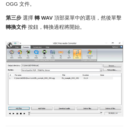
OGG 文件。
第三步
選擇
轉 WAV
頂部菜單中的選項，然後單擊
轉換文件
按鈕，轉換過程將開始。