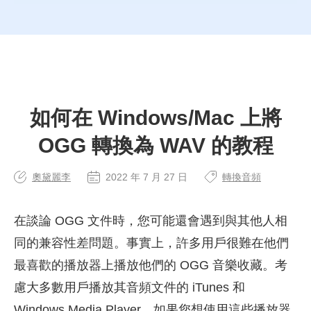
如何在 Windows/Mac 上將
OGG 轉換為 WAV 的教程
奧黛麗李
2022 年 7 月 27 日
轉換音頻
在談論 OGG 文件時，您可能還會遇到與其他人相
同的兼容性差問題。事實上，許多用戶很難在他們
最喜歡的播放器上播放他們的 OGG 音樂收藏。考
慮大多數用戶播放其音頻文件的 iTunes 和
Windows Media Player。如果您想使用這些播放器