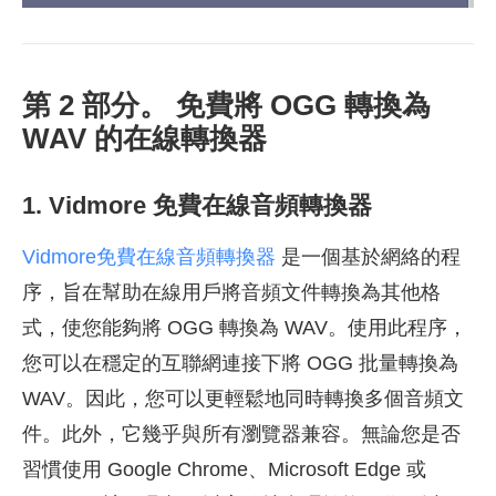
第 2 部分。 免費將 OGG 轉換為
WAV 的在線轉換器
1. Vidmore 免費在線音頻轉換器
Vidmore免費在線音頻轉換器
是一個基於網絡的程
序，旨在幫助在線用戶將音頻文件轉換為其他格
式，使您能夠將 OGG 轉換為 WAV。使用此程序，
您可以在穩定的互聯網連接下將 OGG 批量轉換為
WAV。因此，您可以更輕鬆地同時轉換多個音頻文
件。此外，它幾乎與所有瀏覽器兼容。無論您是否
習慣使用 Google Chrome、Microsoft Edge 或