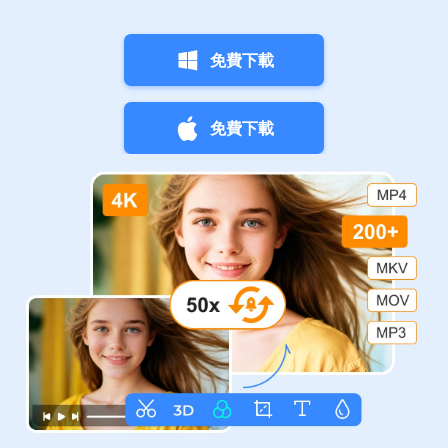
免費下載
免費下載