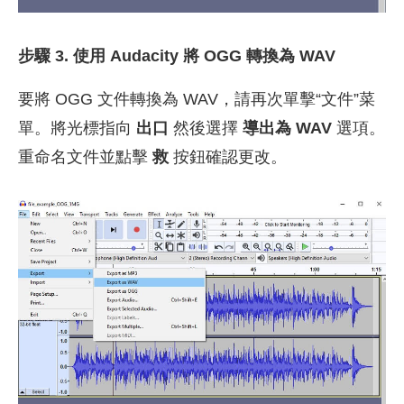
步驟 3. 使用 Audacity 將 OGG 轉換為 WAV
要將 OGG 文件轉換為 WAV，請再次單擊“文件”菜
單。將光標指向
出口
然後選擇
導出為 WAV
選項。
重命名文件並點擊
救
按鈕確認更改。