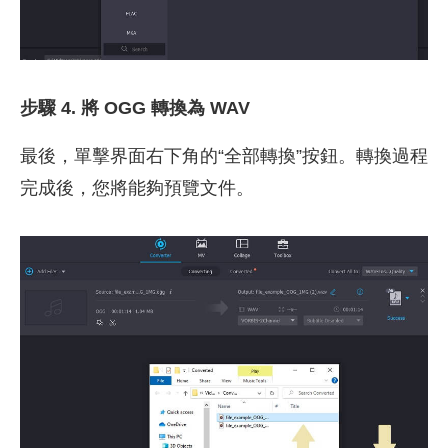
步驟 4. 將 OGG 轉換為 WAV
最後，單擊界面右下角的“全部轉換”按鈕。轉換過程
完成後，您將能夠預覽文件。