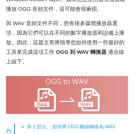
播放 OGG 音頻文件，這可能會很麻煩。
與 WAV 音頻文件不同，您有很多媒體播放器選
項，因為它們可以在不同的數字播放器和設備上播
放。因此，這篇文章將指導您如何使用一些最好的
工具來完成這項工作
OGG 到 WAV 轉換器
適合線
上線下。
第 1 部分。 如何將 OGG 離線轉換為 WAV