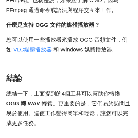
FFmpeg。也就是說，如果您了解 CMD，因為
FFmpeg 通過命令或語法與程序交互來工作。
什麼是支持 OGG 文件的媒體播放器？
您可以使用一些播放器來播放 OGG 音頻文件，例
如
VLC媒體播放器
和 Windows 媒體播放器。
結論
總結一下，上面提到的4個工具可以幫助你轉換
OGG 轉 WAV
輕鬆。更重要的是，它們易於訪問且
易於使用。這使工作變得簡單和輕鬆，讓您可以完
成更多任務。