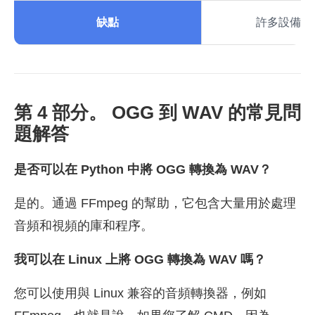
缺點
許多設備不
第 4 部分。 OGG 到 WAV 的常見問
題解答
是否可以在 Python 中將 OGG 轉換為 WAV？
是的。通過 FFmpeg 的幫助，它包含大量用於處理
音頻和視頻的庫和程序。
我可以在 Linux 上將 OGG 轉換為 WAV 嗎？
您可以使用與 Linux 兼容的音頻轉換器，例如