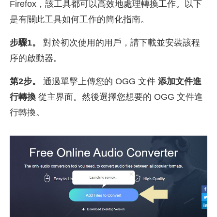
Firefox，該工具都可以高效地處理轉換工作。以下
是有關此工具如何工作的簡化指南。
步驟1。
對於初次使用的用戶，請下載並安裝該程
序的啟動器。
第2步。
通過單擊上傳您的 OGG 文件
添加文件進
行轉換
從主界面。然後選擇您想要的 OGG 文件進
行轉換。