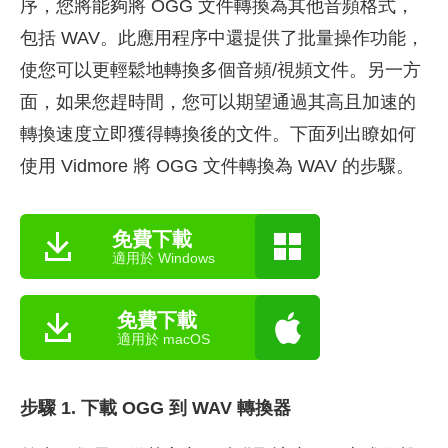
序，您將能夠將 OGG 文件轉換為其他音頻格式，
包括 WAV。此應用程序中還提供了批量操作功能，
使您可以更輕鬆地轉換多個音頻/視頻文件。另一方
面，如果您趕時間，您可以期望通過其高且加速的
轉換速度立即獲得轉換後的文件。下面列出瞭如何
使用 Vidmore 將 OGG 文件轉換為 WAV 的步驟。
免費下載
適用於 Windows
免費下載
適用於 macOS
步驟 1. 下載 OGG 到 WAV 轉換器