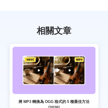
相關文章
將 MP3 轉換為 OGG 格式的 5 種最佳方法
[2026]