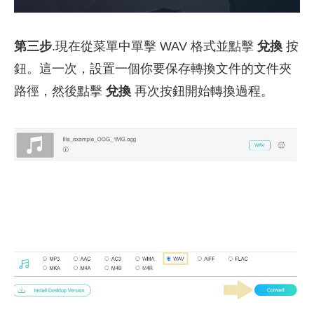
第三步
.現在從菜單中單擊 WAV 格式並點擊
兌換
按
鈕。這一次，設置一個你要保存轉換文件的文件夾
路徑，然後點擊
兌換
再次按鈕開始轉換過程。