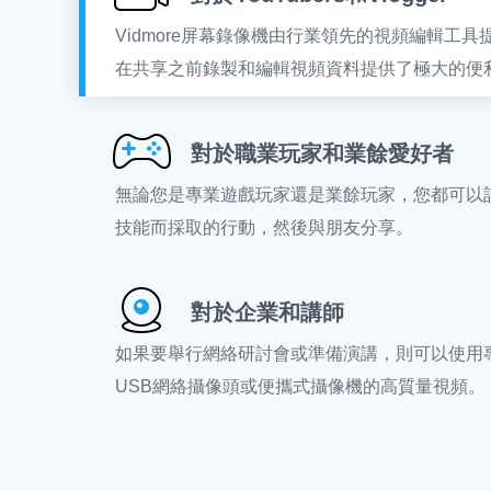
Vidmore屏幕錄像機由行業領先的視頻編輯工具提
在共享之前錄製和編輯視頻資料提供了極大的便
對於職業玩家和業餘愛好者
無論您是專業遊戲玩家還是業餘玩家，您都可以
技能而採取的行動，然後與朋友分享。
對於企業和講師
如果要舉行網絡研討會或準備演講，則可以使用
USB網絡攝像頭或便攜式攝像機的高質量視頻。