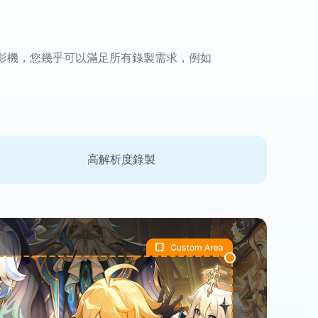
錄影機，您幾乎可以滿足所有錄製需求，例如
高解析度錄製