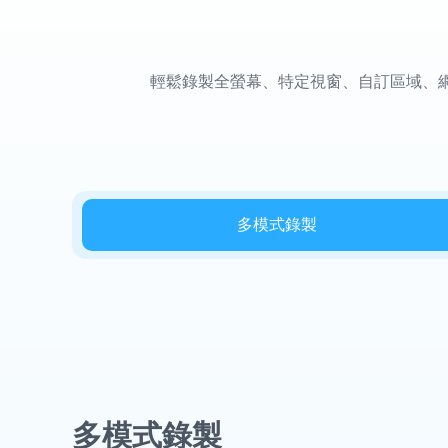
輕鬆錄製全螢幕、特定視窗、自訂區域、網
多模式錄製
多模式錄製