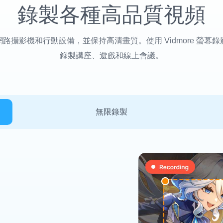
錄製各種高品質視頻
路攝影機和行動設備，並保持高清畫質。使用 Vidmore 螢幕
錄製講座、遊戲和線上會議。
無限錄製