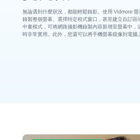
無論遇到什麼狀況，都能輕鬆錄影。使用 Vidmore 
錄製整個螢幕、選擇特定程式窗口，甚至建立自訂區
中畫模式，可將網路攝影機錄製內容新增至螢幕中，
時非常實用。此外，您還可以將手機螢幕鏡像到電腦