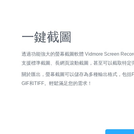
一鍵截圖
透過功能強大的螢幕截圖軟體 Vidmore Screen Re
支援標準截圖、長網頁滾動截圖，甚至可以截取特定
關於匯出，螢幕截圖可以儲存為多種輸出格式，包括PNG
GIF和TIFF。輕鬆滿足您的需求！