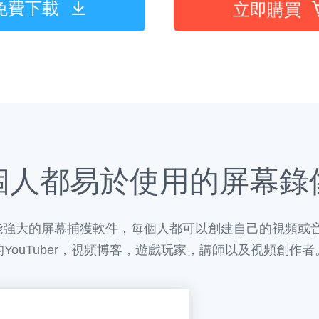
免費下載
立即購買
個人都易於使用的屏幕錄
rder是一款功能強大的屏幕捕獲軟件，每個人都可以創建自己的
的YouTuber，視頻博客，遊戲玩家，講師以及視頻創作者