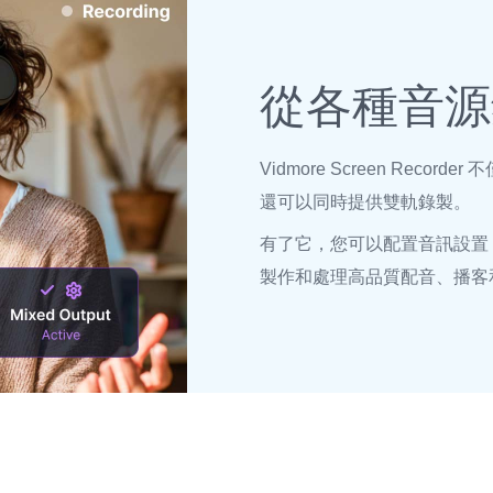
從各種音源
Vidmore Screen Rec
還可以同時提供雙軌錄製。
有了它，您可以配置音訊設置
製作和處理高品質配音、播客