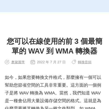
您可以在線使用的前 3 個最簡
單的 WAV 到 WMA 轉換器
奧黛麗李
2022 年 7 月 27 日
轉換音頻
如今，如果您要轉換文件格式，那麼擁有一個可以
幫助您節省空間的工具非常重要。這方面的一個例
子是將 WAV 轉換為 WMA。當然，我們知道 WAV
是一種會佔用大量設備存儲空間的格式。這就是為
什麼需要將其轉換為另一種文件類型，如 WMA。