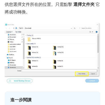
供您選擇文件所在的位置。只需點擊
選擇文件夾
它
將成功轉換。
進一步閱讀