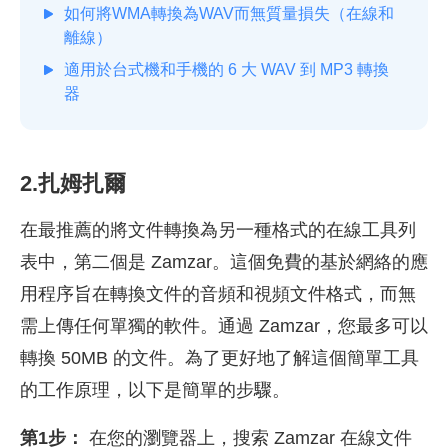
如何將WMA轉換為WAV而無質量損失（在線和
離線）
適用於台式機和手機的 6 大 WAV 到 MP3 轉換
器
2.扎姆扎爾
在最推薦的將文件轉換為另一種格式的在線工具列
表中，第二個是 Zamzar。這個免費的基於網絡的應
用程序旨在轉換文件的音頻和視頻文件格式，而無
需上傳任何單獨的軟件。通過 Zamzar，您最多可以
轉換 50MB 的文件。為了更好地了解這個簡單工具
的工作原理，以下是簡單的步驟。
第1步：
在您的瀏覽器上，搜索 Zamzar 在線文件