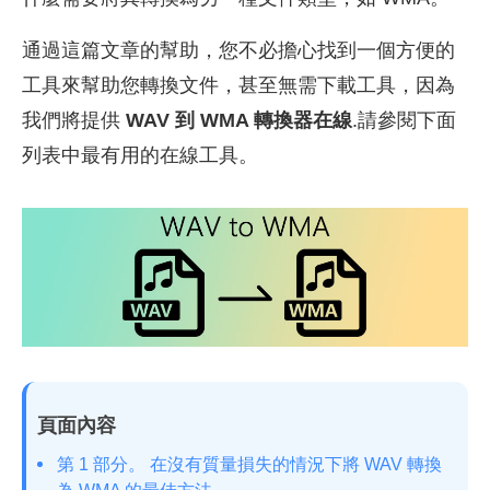
通過這篇文章的幫助，您不必擔心找到一個方便的
工具來幫助您轉換文件，甚至無需下載工具，因為
我們將提供
WAV 到 WMA 轉換器在線
.請參閱下面
列表中最有用的在線工具。
頁面內容
第 1 部分。 在沒有質量損失的情況下將 WAV 轉換