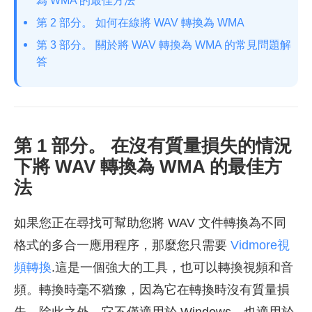
為 WMA 的最佳方法
第 2 部分。 如何在線將 WAV 轉換為 WMA
第 3 部分。 關於將 WAV 轉換為 WMA 的常見問題解
答
第 1 部分。 在沒有質量損失的情況
下將 WAV 轉換為 WMA 的最佳方
法
如果您正在尋找可幫助您將 WAV 文件轉換為不同
格式的多合一應用程序，那麼您只需要
Vidmore視
頻轉換
.這是一個強大的工具，也可以轉換視頻和音
頻。轉換時毫不猶豫，因為它在轉換時沒有質量損