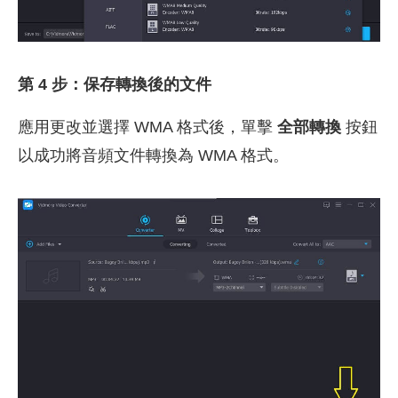
第 4 步：保存轉換後的文件
應用更改並選擇 WMA 格式後，單擊
全部轉換
按鈕
以成功將音頻文件轉換為 WMA 格式。