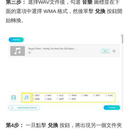
第三步：
選擇WAV文件後，勾選
音樂
圖標並在下
面的選項中選擇 WMA 格式，然後單擊
兌換
按鈕開
始轉換。
第4步：
一旦點擊
兌換
按鈕，將出現另一個文件夾