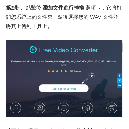
第2步：
點擊後
添加文件進行轉換
選項卡，它將打
開您系統上的文件夾。然後選擇您的 WAV 文件並
將其上傳到工具上。