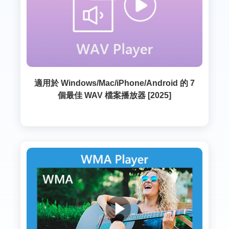
適用於 Windows/Mac/iPhone/Android 的 7
個最佳 WAV 檔案播放器 [2025]