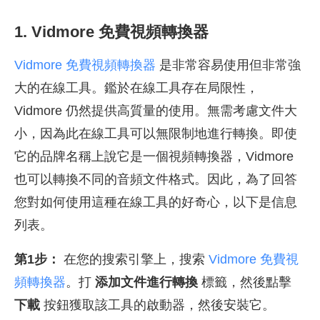
1. Vidmore 免費視頻轉換器
Vidmore 免費視頻轉換器
是非常容易使用但非常強
大的在線工具。鑑於在線工具存在局限性，
Vidmore 仍然提供高質量的使用。無需考慮文件大
小，因為此在線工具可以無限制地進行轉換。即使
它的品牌名稱上說它是一個視頻轉換器，Vidmore
也可以轉換不同的音頻文件格式。因此，為了回答
您對如何使用這種在線工具的好奇心，以下是信息
列表。
第1步：
在您的搜索引擎上，搜索
Vidmore 免費視
頻轉換器
。打
添加文件進行轉換
標籤，然後點擊
下載
按鈕獲取該工具的啟動器，然後安裝它。