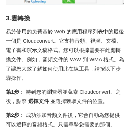
3.雲轉換
易於使用的免費基於 Web 的應用程序列表中的最後
一個是 Cloudconvert。它支持音頻、視頻、文檔、
電子書和演示文稿格式。您可以根據需要在此處轉
換文件。例如，音頻文件的 WAV 到 WMA 格式。為
了讓您大致了解如何使用此在線工具，請按以下步
驟操作。
第1步：
轉到您的瀏覽器並蒐索 Cloudconvert。之
後，點擊
選擇文件
並選擇獲取文件的位置。
第2步：
成功添加音頻文件後，它會自動為您提供
可以選擇的音頻格式。只需單擊您需要的那個。