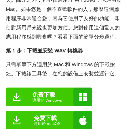
失。除此之外，它不僅適用於 Windows，也適用於
Mac。如果您是一個不喜歡軟件的人，那麼這個應
用程序非常適合您，因為它使用了友好的功能，即
使對新用戶來說也更加方便。您對使用這個驚人的
應用程序感到興奮嗎？看看下面的簡單分步過程。
第 1 步：下載並安裝 WAV 轉換器
只需單擊下方適用於 Mac 和 Windows 的下載按
鈕。下載該工具後，在您的設備上安裝並運行它。
免費下載
適用於 Windows
免費下載
適用於 macOS