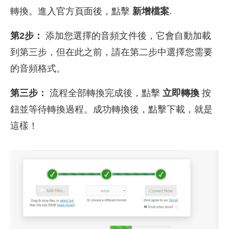
轉換。進入官方頁面後，點擊
新增檔案
.
第2步：
添加您選擇的音頻文件後，它會自動加載
到第三步，但在此之前，請在第二步中選擇您需要
的音頻格式。
第三步：
流程全部轉換完成後，點擊
立即轉換
按
鈕並等待轉換過程。成功轉換後，點擊下載，就是
這樣！