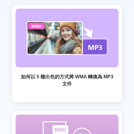
如何以 5 種出色的方式將 WMA 轉換為 MP3
文件