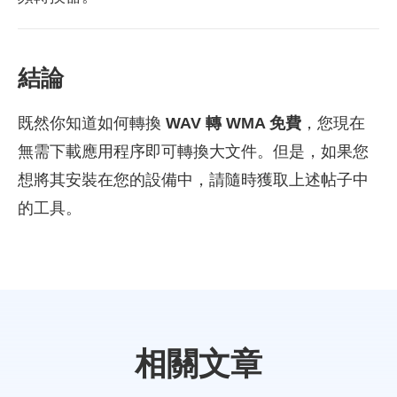
結論
既然你知道如何轉換
WAV 轉 WMA 免費
，您現在
無需下載應用程序即可轉換大文件。但是，如果您
想將其安裝在您的設備中，請隨時獲取上述帖子中
的工具。
相關文章