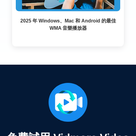
2025 年 Windows、Mac 和 Android 的最佳
WMA 音樂播放器