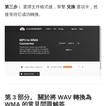
第三步：
選擇文件格式後，單擊
兌換
選項卡，然
後等待它成功轉換。
第 3 部分。 關於將 WAV 轉換為
WMA 的常見問題解答