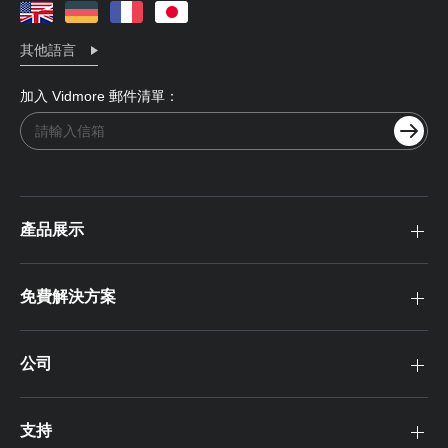
其他語言
加入 Vidmore 郵件清單：
產品展示
免費解決方案
公司
支持