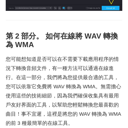
第 2 部分。 如何在線將 WAV 轉換
為 WMA
您可能想知道是否可以在不需要下載應用程序的情
況下轉換音頻文件，有一種方法可以通過在線進
行。在這一部分，我們將為您提供最合適的工具，
您可以依靠它免費將 WAV 轉換為 WMA。無需擔心
使用這些的技術細節，因為我們確保收集具有最用
戶友好界面的工具，以幫助您輕鬆轉換您最喜歡的
曲目！事不宜遲，這裡是將您的 WAV 轉換為 WMA
的前 3 種最簡單的在線工具。