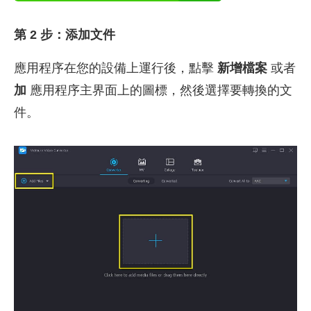
第 2 步：添加文件
應用程序在您的設備上運行後，點擊
新增檔案
或者
加
應用程序主界面上的圖標，然後選擇要轉換的文
件。