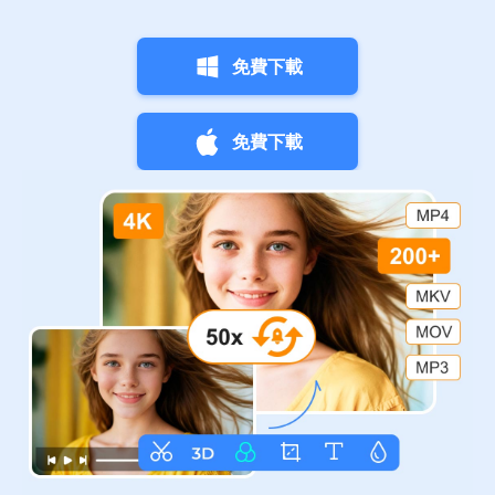
免費下載
免費下載