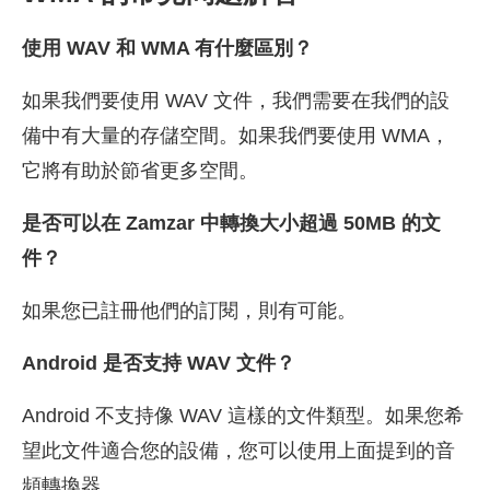
使用 WAV 和 WMA 有什麼區別？
如果我們要使用 WAV 文件，我們需要在我們的設
備中有大量的存儲空間。如果我們要使用 WMA，
它將有助於節省更多空間。
是否可以在 Zamzar 中轉換大小超過 50MB 的文
件？
如果您已註冊他們的訂閱，則有可能。
Android 是否支持 WAV 文件？
Android 不支持像 WAV 這樣的文件類型。如果您希
望此文件適合您的設備，您可以使用上面提到的音
頻轉換器。