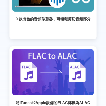
9 款出色的音頻修剪器，可輕鬆剪切音頻部分
將iTunes和Apple設備的FLAC轉換為ALAC