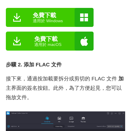
免費下載
適用於 Windows
免費下載
適用於 macOS
步驟 2. 添加 FLAC 文件
接下來，通過按加載要拆分或剪切的 FLAC 文件
加
主界面的簽名按鈕。此外，為了方便起見，您可以
拖放文件。