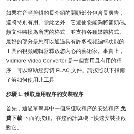
如果在音頻剪輯的長介紹的開頭部分包含長廣告，
這將特別有用。除此之外，它還使您能夠將音頻/視
頻文件轉換為所需的格式，並支持各種媒體格式。
最好的部分是您可以通過具有許多視頻編輯功能的
工具的視頻編輯器釋放您內心的藝術家。事實上，
Vidmore Video Converter 是一個實用且有用的程
序，可以幫助您剪切 FLAC 文件。請按照以下指南
了解如何使用此工具。
步驟 1. 獲取應用程序的安裝程序
首先，通過單擊其中一個來獲取程序的安裝程序
免
費下載
下面的按鈕。在您的計算機上快速安裝並啟
動它。