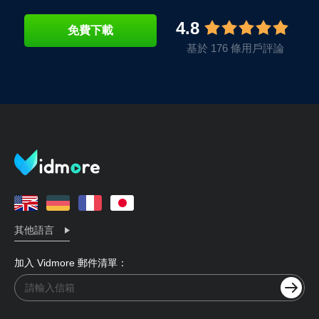
4.8
免費下載
基於 176 條用戶評論
其他語言
加入 Vidmore 郵件清單：