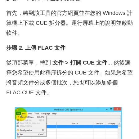
首先，轉到該工具的官方網頁並在您的 Windows 計
算機上下載 CUE 拆分器。運行屏幕上的說明並啟動
軟件。
步驟 2. 上傳 FLAC 文件
從頂部菜單，轉到
文件 > 打開 CUE 文件
... 然後選
擇您希望使用此程序拆分的 CUE 文件。如果您希望
將音頻文件分成多個批次，您也可以添加多個
FLAC CUE 文件。