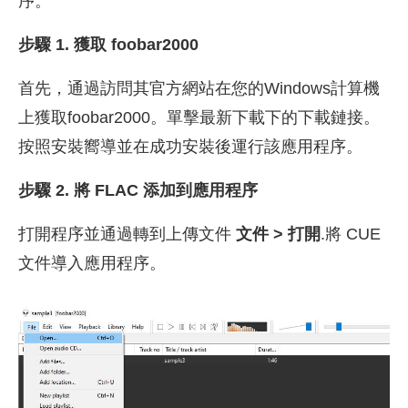
序。
步驟 1. 獲取 foobar2000
首先，通過訪問其官方網站在您的Windows計算機
上獲取foobar2000。單擊最新下載下的下載鏈接。
按照安裝嚮導並在成功安裝後運行該應用程序。
步驟 2. 將 FLAC 添加到應用程序
打開程序並通過轉到上傳文件
文件 > 打開
.將 CUE
文件導入應用程序。