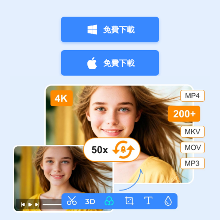
免費下載
免費下載