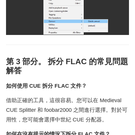
第 3 部分。 拆分 FLAC 的常見問題
解答
如何使用 CUE 拆分 FLAC 文件？
借助正確的工具，這很容易。您可以在 Medieval
CUE Splitter 和 foobar2000 之間進行選擇。對於可
用性，您可能會選擇中世紀 CUE 分配器。
如何在沒有提示的情況下拆分 FLAC 文件？