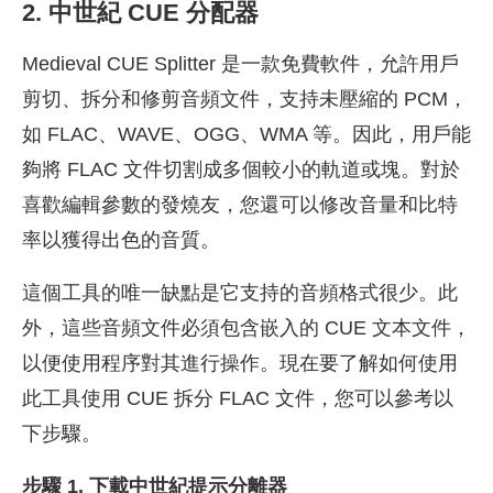
2. 中世紀 CUE 分配器
Medieval CUE Splitter 是一款免費軟件，允許用戶
剪切、拆分和修剪音頻文件，支持未壓縮的 PCM，
如 FLAC、WAVE、OGG、WMA 等。因此，用戶能
夠將 FLAC 文件切割成多個較小的軌道或塊。對於
喜歡編輯參數的發燒友，您還可以修改音量和比特
率以獲得出色的音質。
這個工具的唯一缺點是它支持的音頻格式很少。此
外，這些音頻文件必須包含嵌入的 CUE 文本文件，
以便使用程序對其進行操作。現在要了解如何使用
此工具使用 CUE 拆分 FLAC 文件，您可以參考以
下步驟。
步驟 1. 下載中世紀提示分離器