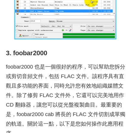
3. foobar2000
foobar2000 也是一個很好的程序，可以幫助您拆分
或剪切音頻文件，包括 FLAC 文件。該程序具有直
觀且多功能的界面，同時允許您有效地組織媒體文
件。除了修剪 FLAC 文件外，它還可以完美地用作
CD 翻錄器，讓您可以從光盤複製曲目。最重要的
是，foobar2000 cab 將長的 FLAC 文件切割成單獨
的軌道。關於這一點，以下是您如何操作此應用程