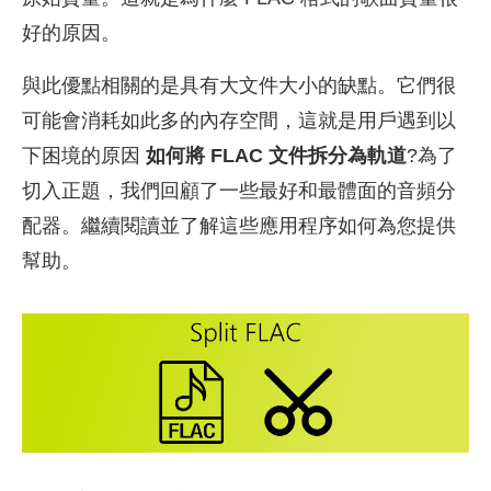
好的原因。
與此優點相關的是具有大文件大小的缺點。它們很
可能會消耗如此多的內存空間，這就是用戶遇到以
下困境的原因
如何將 FLAC 文件拆分為軌道
?為了
切入正題，我們回顧了一些最好和最體面的音頻分
配器。繼續閱讀並了解這些應用程序如何為您提供
幫助。