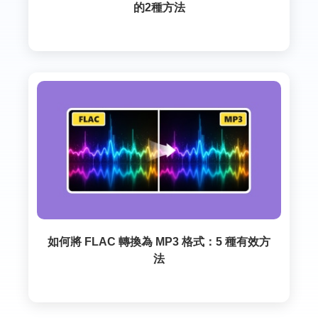
的2種方法
如何將 FLAC 轉換為 MP3 格式：5 種有效方
法