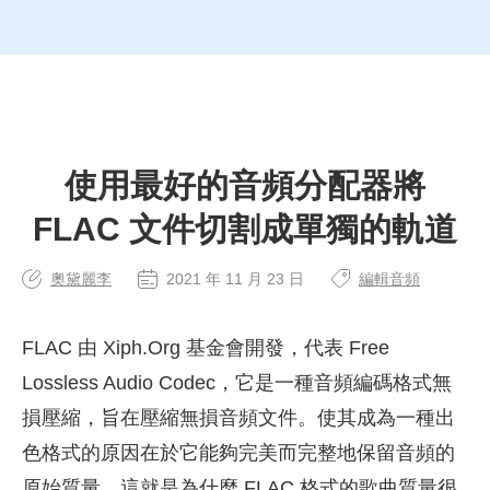
使用最好的音頻分配器將
FLAC 文件切割成單獨的軌道
奧黛麗李
2021 年 11 月 23 日
編輯音頻
FLAC 由 Xiph.Org 基金會開發，代表 Free
Lossless Audio Codec，它是一種音頻編碼格式無
損壓縮，旨在壓縮無損音頻文件。使其成為一種出
色格式的原因在於它能夠完美而完整地保留音頻的
原始質量。這就是為什麼 FLAC 格式的歌曲質量很