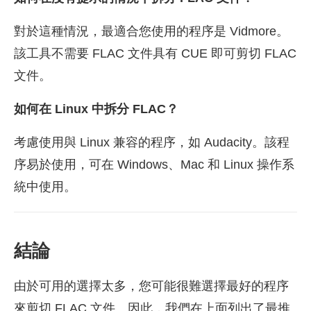
對於這種情況，最適合您使用的程序是 Vidmore。
該工具不需要 FLAC 文件具有 CUE 即可剪切 FLAC
文件。
如何在 Linux 中拆分 FLAC？
考慮使用與 Linux 兼容的程序，如 Audacity。該程
序易於使用，可在 Windows、Mac 和 Linux 操作系
統中使用。
結論
由於可用的選擇太多，您可能很難選擇最好的程序
來剪切 FLAC 文件。因此，我們在上面列出了最推