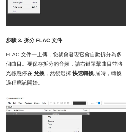
步驟 3. 拆分 FLAC 文件
FLAC 文件一上傳，您就會發現它會自動拆分為多
個曲目。要保存拆分的音頻，請右鍵單擊曲目並將
光標懸停在
兌換
，然後選擇
快速轉換
.屆時，轉換
過程應該開始。