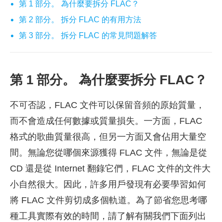
第 1 部分。 為什麼要拆分 FLAC？
第 2 部分。 拆分 FLAC 的有用方法
第 3 部分。 拆分 FLAC 的常見問題解答
第 1 部分。 為什麼要拆分 FLAC？
不可否認，FLAC 文件可以保留音頻的原始質量，
而不會造成任何數據或質量損失。一方面，FLAC
格式的歌曲質量很高，但另一方面又會佔用大量空
間。無論您從哪個來源獲得 FLAC 文件，無論是從
CD 還是從 Internet 翻錄它們，FLAC 文件的文件大
小自然很大。因此，許多用戶發現有必要學習如何
將 FLAC 文件剪切成多個軌道。為了節省您思考哪
種工具實際有效的時間，請了解有關我們下面列出