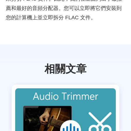
薦和最好的音頻分配器。您可以立即將它們安裝到
您的計算機上並立即拆分 FLAC 文件。
相關文章