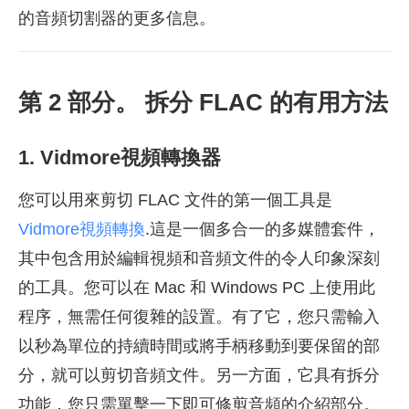
的音頻切割器的更多信息。
第 2 部分。 拆分 FLAC 的有用方法
1. Vidmore視頻轉換器
您可以用來剪切 FLAC 文件的第一個工具是
Vidmore視頻轉換
.這是一個多合一的多媒體套件，
其中包含用於編輯視頻和音頻文件的令人印象深刻
的工具。您可以在 Mac 和 Windows PC 上使用此
程序，無需任何復雜的設置。有了它，您只需輸入
以秒為單位的持續時間或將手柄移動到要保留的部
分，就可以剪切音頻文件。另一方面，它具有拆分
功能，您只需單擊一下即可修剪音頻的介紹部分。