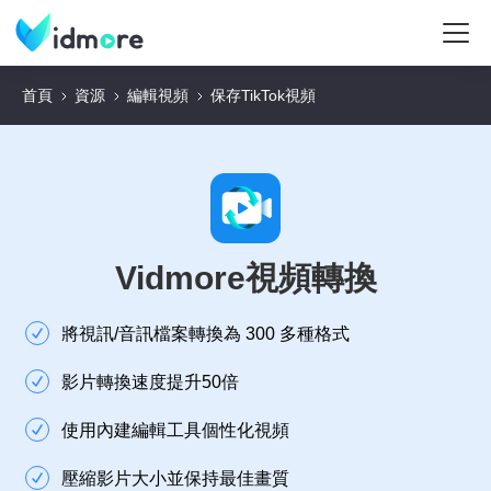
首頁
資源
編輯視頻
保存TikTok視頻
Vidmore視頻轉換
將視訊/音訊檔案轉換為 300 多種格式
影片轉換速度提升50倍
使用內建編輯工具個性化視頻
壓縮影片大小並保持最佳畫質