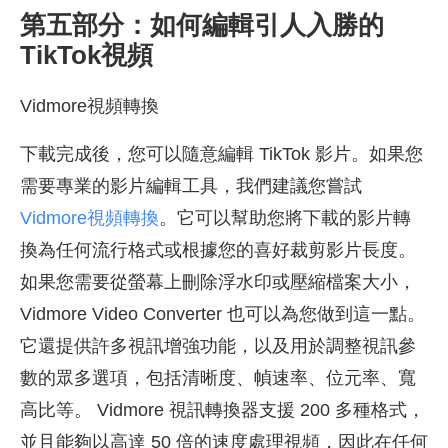
第五部分：如何編輯引人入勝的
TikTok視頻
Vidmore視頻轉換
下載完成後，您可以隨意編輯 TikTok 影片。如果您
需要專業的影片編輯工具，我們建議您嘗試
Vidmore視頻轉換
。它可以幫助您將下載的影片轉
換為任何流行格式或根據您的喜好裁剪影片長度。
如果您需要從螢幕上刪除浮水印或壓縮檔案大小，
Vidmore Video Converter 也可以為您做到這一點。
它還提供許多視訊增強功能，以及用於調整視訊參
數的眾多選項，包括清晰度、幀速率、位元率、寬
高比等。 Vidmore 視訊轉換器支援 200 多種格式，
並且能夠以高達 50 倍的速度處理視頻，因此在任何