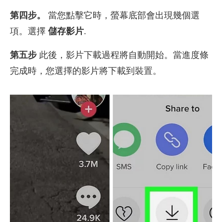
第四步。
當您點擊它時，螢幕底部會出現幾個選
項。選擇
儲存影片
.
第五步
此後，影片下載過程將自動開始。當進度條
完成時，您選擇的影片將下載到裝置。