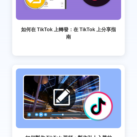
如何在 TikTok 上轉發：在 TikTok 上分享指
南