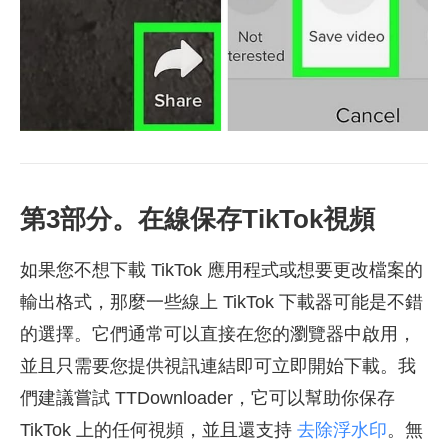
第3部分。在線保存TikTok視頻
如果您不想下載 TikTok 應用程式或想要更改檔案的
輸出格式，那麼一些線上 TikTok 下載器可能是不錯
的選擇。它們通常可以直接在您的瀏覽器中啟用，
並且只需要您提供視訊連結即可立即開始下載。我
們建議嘗試 TTDownloader，它可以幫助你保存
TikTok 上的任何視頻，並且還支持
去除浮水印
。無