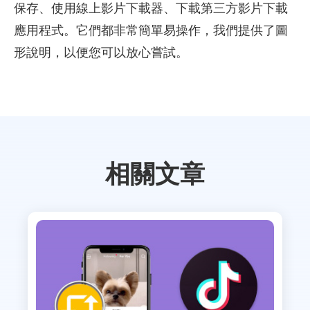
保存、使用線上影片下載器、下載第三方影片下載
應用程式。它們都非常簡單易操作，我們提供了圖
形說明，以便您可以放心嘗試。
相關文章