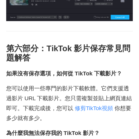
第六部分：TikTok 影片保存常見問
題解答
如果沒有保存選項，如何從 TikTok 下載影片？
您可以使用一些專門的影片下載軟體。它們支援透
過影片 URL 下載影片。您只需複製並貼上網頁連結
即可。下載完成後，您可以
修剪TikTok視頻
你想要
多少就有多少。
為什麼我無法保存我的 TikTok 影片？