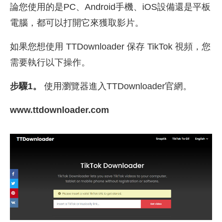
論您使用的是PC、Android手機、iOS設備還是平板
電腦，都可以打開它來獲取影片。
如果您想使用 TTDownloader 保存 TikTok 視頻，您
需要執行以下操作。
步驟1。
使用瀏覽器進入TTDownloader官網。
www.ttdownloader.com