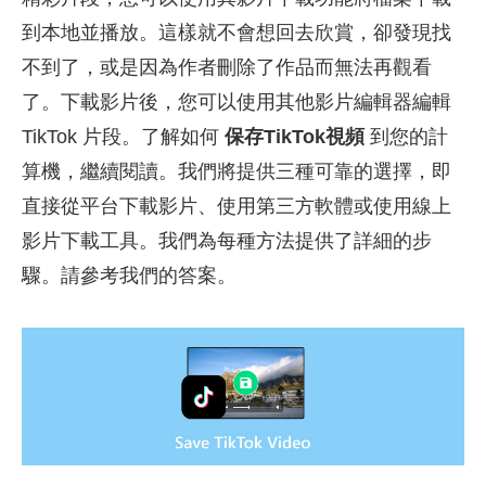
到本地並播放。這樣就不會想回去欣賞，卻發現找
不到了，或是因為作者刪除了作品而無法再觀看
了。下載影片後，您可以使用其他影片編輯器編輯
TikTok 片段。了解如何
保存TikTok視頻
到您的計
算機，繼續閱讀。我們將提供三種可靠的選擇，即
直接從平台下載影片、使用第三方軟體或使用線上
影片下載工具。我們為每種方法提供了詳細的步
驟。請參考我們的答案。