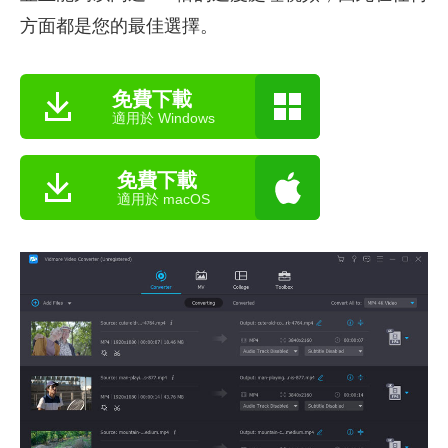
方面都是您的最佳選擇。
免費下載
適用於 Windows
免費下載
適用於 macOS