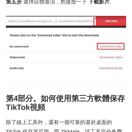
第五步
選擇目標選項，然後按一下
下載影片
.
第4部分。如何使用第三方軟體保存
TikTok視頻
除了線上工具外，還有一個可靠的基於桌面的
TikTok 保存器可用，即 TikMate。該工具完全免費