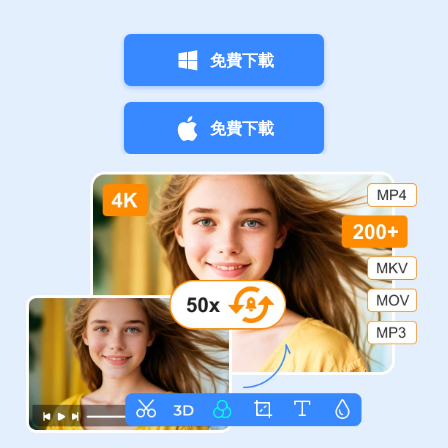
免費下載
免費下載