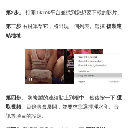
第2步。
打開TikTok平台並找到您想要下載的影片。
第三步
右鍵單擊它，將出現一個列表。選擇
複製連
結地址
.
第四步。
將複製的連結貼上到框中，然後按一下
獲
取視頻
。目錄將會展開，並要求您選擇浮水印、音
訊等項目的設定。