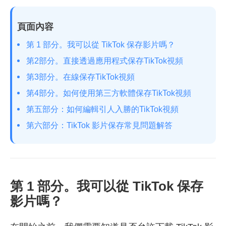
頁面內容
第 1 部分。我可以從 TikTok 保存影片嗎？
第2部分。直接透過應用程式保存TikTok視頻
第3部分。在線保存TikTok視頻
第4部分。如何使用第三方軟體保存TikTok視頻
第五部分：如何編輯引人入勝的TikTok視頻
第六部分：TikTok 影片保存常見問題解答
第 1 部分。我可以從 TikTok 保存
影片嗎？