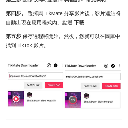
第四步。
選擇與 TikMate 分享影片後，影片連結將
自動出現在應用程式內。點選
下載
.
第五步
保存過程將開始。然後，您就可以在圖庫中
找到 TikTok 影片。