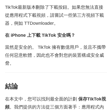
TikTok最新版本刪除了下載按鈕。如果您無法直接
從應用程式下載視頻，請嘗試一些第三方視頻下載
器，例如 TTDownloader。
在 iPhone 上下載 TikTok 安全嗎？
當然是安全的。 TikTok 擁有數億用戶，並且不攜帶
任何惡意軟體，因此也不會對您的裝置構成安全威
脅。
結論
在本文中，您可以找到最全面的計劃
保存TikTok視
頻
。我們提供的方法從三個方面著手：應用程式內