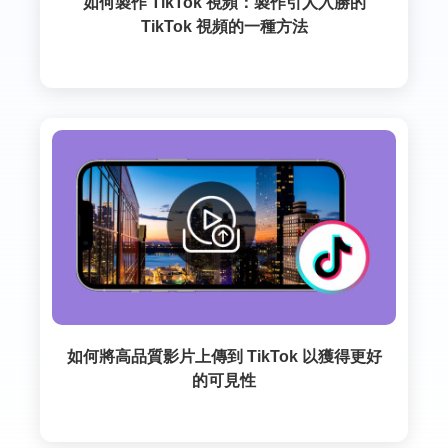
如何製作 TikTok 視頻：製作引人入勝的
TikTok 視頻的一種方法
如何將高品質影片上傳到 TikTok 以獲得更好
的可見性