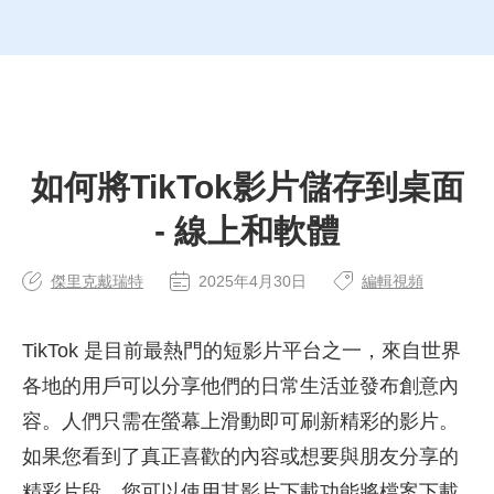
如何將TikTok影片儲存到桌面
- 線上和軟體
傑里克戴瑞特
2025年4月30日
編輯視頻
TikTok 是目前最熱門的短影片平台之一，來自世界
各地的用戶可以分享他們的日常生活並發布創意內
容。人們只需在螢幕上滑動即可刷新精彩的影片。
如果您看到了真正喜歡的內容或想要與朋友分享的
精彩片段，您可以使用其影片下載功能將檔案下載