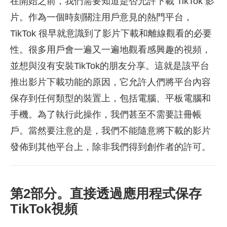
在開始之前，我們需要知道是否允許下載 TikTok 影
片。作為一個時刻關注用戶意見的熱門平台，
TikTok 很早就意識到了影片下載和離線觀看的必要
性。很多用戶會一遍又一遍地觀看感興趣的視頻，
並想與沒有安裝TikTok的朋友分享。這就是該平台
推出影片下載功能的原因，它允許人們將平台內容
保存到任何類型的裝置上，包括電腦、平板電腦和
手機。為了執行此操作，我們甚至不需要註冊帳
戶。當然要注意的是，我們不能隨意將下載的影片
發佈到其他平台上，除非我們得到創作者的許可。
第2部分。直接透過應用程式保存
TikTok視頻