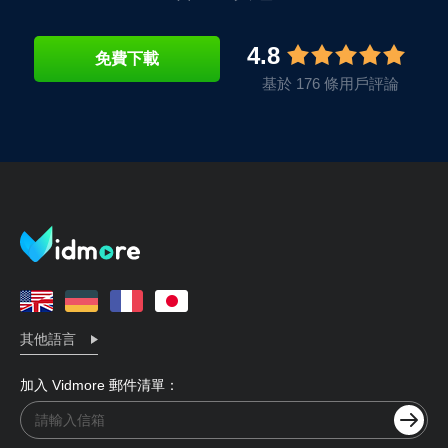
4.8
免費下載
基於 176 條用戶評論
其他語言
加入 Vidmore 郵件清單：