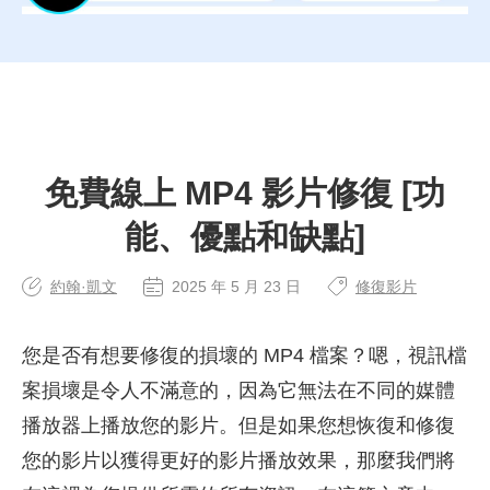
免費線上 MP4 影片修復 [功
能、優點和缺點]
約翰·凱文
2025 年 5 月 23 日
修復影片
您是否有想要修復的損壞的 MP4 檔案？嗯，視訊檔
案損壞是令人不滿意的，因為它無法在不同的媒體
播放器上播放您的影片。但是如果您想恢復和修復
您的影片以獲得更好的影片播放效果，那麼我們將