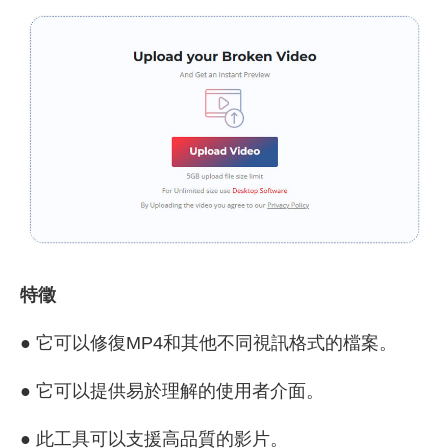
特徵
● 它可以修復MP4和其他不同視訊格式的檔案。
● 它可以提供易於理解的使用者介面。
● 此工具可以支援高品質的影片。