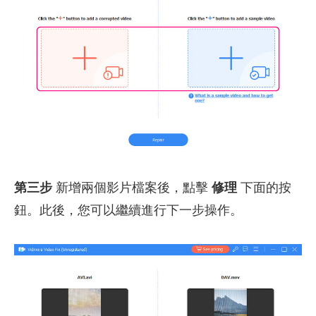
第三步
新增兩個影片檔案後，點擊
修理
下面的按
鈕。此後，您可以繼續進行下一步操作。