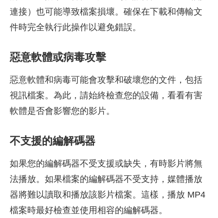
連接）也可能導致檔案損壞。確保在下載和傳輸文
件時完全執行此操作以避免錯誤。
惡意軟體或病毒攻擊
惡意軟體和病毒可能會攻擊和破壞您的文件，包括
視訊檔案。為此，請始終檢查您的設備，看看有害
軟體是否會影響您的影片。
不支援的編解碼器
如果您的編解碼器不受支援或缺失，有時影片將無
法播放。如果檔案的編解碼器不受支持，媒體播放
器將難以讀取和播放該影片檔案。這樣，播放 MP4
檔案時最好檢查並使用相容的編解碼器。