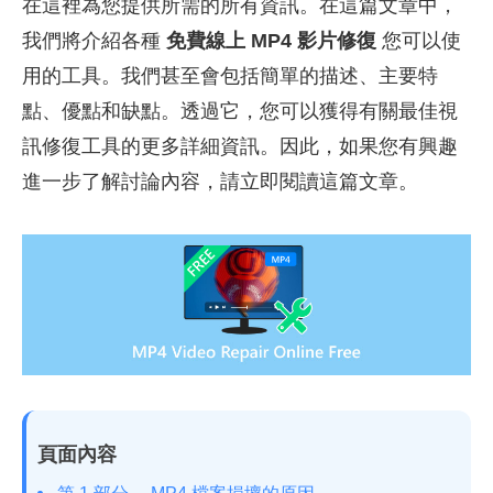
在這裡為您提供所需的所有資訊。在這篇文章中，
我們將介紹各種
免費線上 MP4 影片修復
您可以使
用的工具。我們甚至會包括簡單的描述、主要特
點、優點和缺點。透過它，您可以獲得有關最佳視
訊修復工具的更多詳細資訊。因此，如果您有興趣
進一步了解討論內容，請立即閱讀這篇文章。
頁面內容