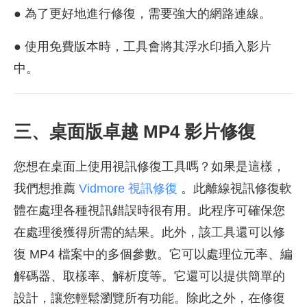
● 為了更好地進行修復，需要強大的網路連線。
● 使用免費版本時，工具會將其浮水印插入影片
中。
三、桌面版卓越 MP4 影片修復
您想在桌面上使用視訊修復工具嗎？如果是這樣，
我們想推薦
Vidmore 視訊修復
。此離線視訊修復軟
體在處理各種視訊錯誤時很有用。此程序可確保您
在處理後獲得所需的結果。此外，該工具還可以修
復 MP4 檔案中的多個參數。它可以處理位元率、編
解碼器、取樣率、解析度等。它還可以提供簡單的
設計，讓您輕鬆瀏覽所有功能。除此之外，在修復