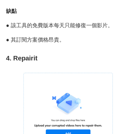
缺點
● 該工具的免費版本每天只能修復一個影片。
● 其訂閱方案價格昂貴。
4. Repairit