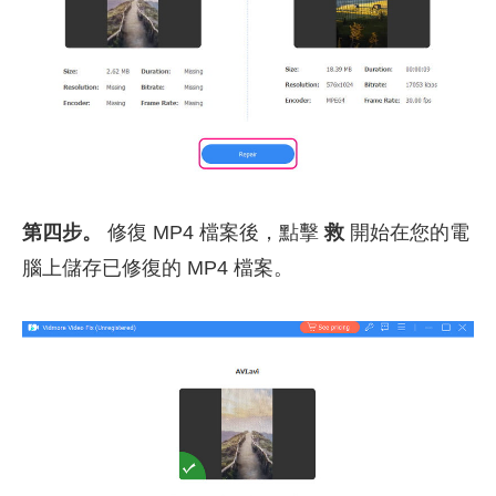
第四步。
修復 MP4 檔案後，點擊
救
開始在您的電
腦上儲存已修復的 MP4 檔案。