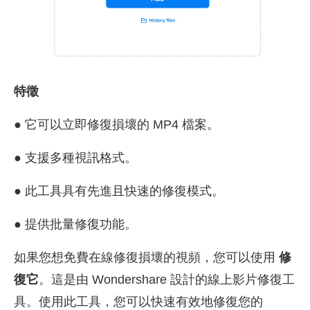
特徵
● 它可以立即修復損壞的 MP4 檔案。
● 支援多種視訊格式。
● 此工具具有先進且快速的修復模式。
● 提供批量修復功能。
如果您想免費在線修復損壞的視頻，您可以使用
修
復它
。這是由 Wondershare 設計的線上影片修復工
具。使用此工具，您可以快速有效地修復您的