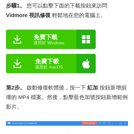
步驟1。
您可以點擊下面的下載按鈕來訪問
Vidmore 視訊修復
輕鬆地在您的電腦上。
免費下載
適用於 Windows
免費下載
適用於 macOS
第2步。
啟動修復軟體後，按一下
紅加
按鈕新增損
壞的 MP4 檔案。然後，點擊藍色加號按鈕新增範例
影片。