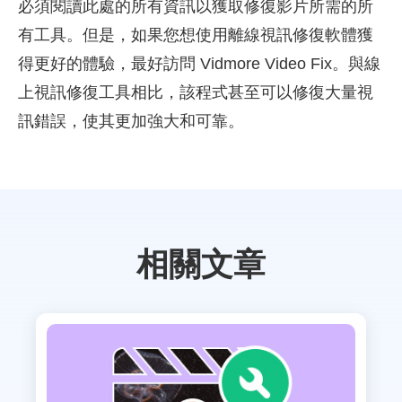
必須閱讀此處的所有資訊以獲取修復影片所需的所
有工具。但是，如果您想使用離線視訊修復軟體獲
得更好的體驗，最好訪問 Vidmore Video Fix。與線
上視訊修復工具相比，該程式甚至可以修復大量視
訊錯誤，使其更加強大和可靠。
相關文章