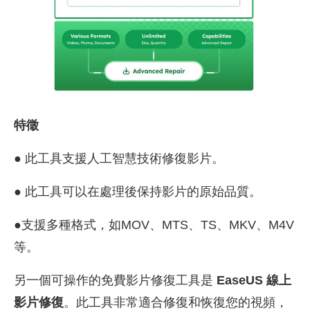
特徵
● 此工具支援人工智慧技術修復影片。
● 此工具可以在處理後保持影片的原始品質。
●支援多種格式，如MOV、MTS、TS、MKV、M4V
等。
另一個可操作的免費影片修復工具是
EaseUS 線上
影片修復
。此工具非常適合修復和恢復您的視頻，