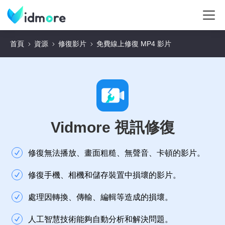
首頁
資源
修復影片
免費線上修復 MP4 影片
Vidmore 視訊修復
修復無法播放、畫面粗糙、無聲音、卡頓的影片。
修復手機、相機和儲存裝置中損壞的影片。
處理因轉換、傳輸、編輯等造成的損壞。
人工智慧技術能夠自動分析和解決問題。