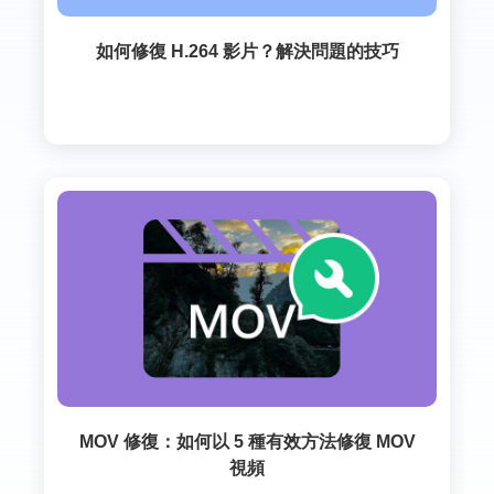
如何修復 H.264 影片？解決問題的技巧
MOV 修復：如何以 5 種有效方法修復 MOV
視頻