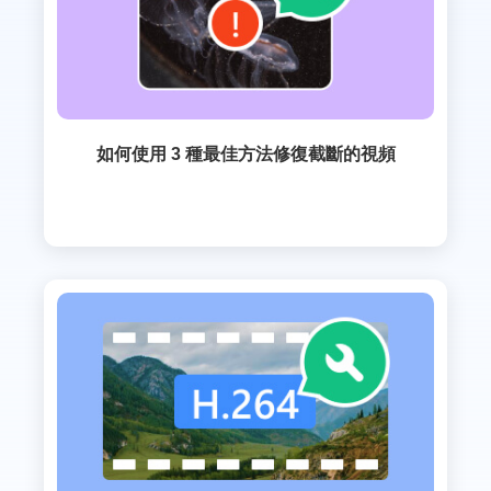
如何使用 3 種最佳方法修復截斷的視頻