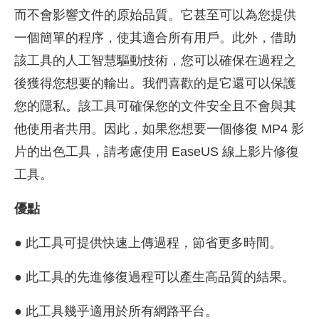
而不會影響文件的原始品質。它甚至可以為您提供
一個簡單的程序，使其適合所有用戶。此外，借助
該工具的人工智慧驅動技術，您可以確保在過程之
後獲得您想要的輸出。我們喜歡的是它還可以保護
您的隱私。該工具可確保您的文件安全且不會與其
他使用者共用。因此，如果您想要一個修復 MP4 影
片的出色工具，請考慮使用 EaseUS 線上影片修復
工具。
優點
● 此工具可提供快速上傳過程，節省更多時間。
● 此工具的先進修復過程可以產生高品質的結果。
● 此工具幾乎適用於所有網路平台。