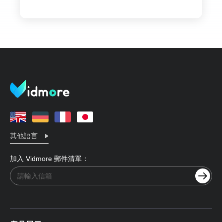
其他語言
加入 Vidmore 郵件清單：