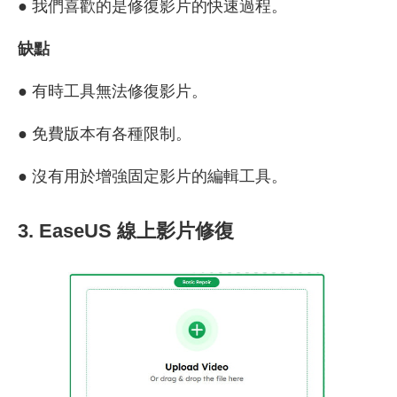
● 我們喜歡的是修復影片的快速過程。
缺點
● 有時工具無法修復影片。
● 免費版本有各種限制。
● 沒有用於增強固定影片的編輯工具。
3. EaseUS 線上影片修復