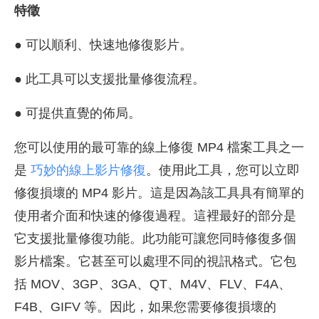
特徵
● 可以順利、快速地修復影片。
● 此工具可以支援批量修復流程。
● 可提供直覺的佈局。
您可以使用的最可靠的線上修復 MP4 檔案工具之一
是
巧妙的線上影片修復
。使用此工具，您可以立即
修復損壞的 MP4 影片。這是因為該工具具有簡單的
使用者介面和快速的修復過程。這裡最好的部分是
它支援批量修復功能。此功能可讓您同時修復多個
影片檔案。它甚至可以處理不同的視訊格式。它包
括 MOV、3GP、3GA、QT、M4V、FLV、F4A、
F4B、GIFV 等。因此，如果您需要修復損壞的