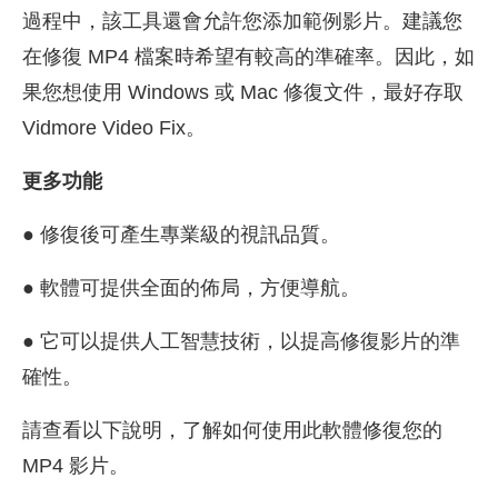
過程中，該工具還會允許您添加範例影片。建議您
在修復 MP4 檔案時希望有較高的準確率。因此，如
果您想使用 Windows 或 Mac 修復文件，最好存取
Vidmore Video Fix。
更多功能
● 修復後可產生專業級的視訊品質。
● 軟體可提供全面的佈局，方便導航。
● 它可以提供人工智慧技術，以提高修復影片的準
確性。
請查看以下說明，了解如何使用此軟體修復您的
MP4 影片。