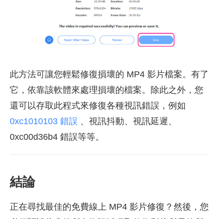
此方法可讓您輕鬆修復損壞的 MP4 影片檔案。有了
它，依靠該軟體來處理損壞的檔案。除此之外，您
還可以存取此程式來修復各種視訊錯誤，例如
0xc1010103 錯誤
、視訊抖動、視訊延遲、
0xc00d36b4 錯誤等等。
結論
正在尋找最佳的免費線上 MP4 影片修復？然後，您