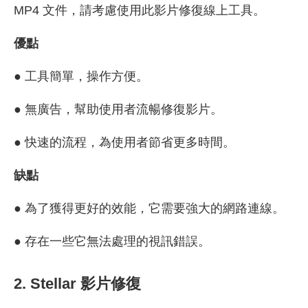
MP4 文件，請考慮使用此影片修復線上工具。
優點
● 工具簡單，操作方便。
● 無廣告，幫助使用者流暢修復影片。
● 快速的流程，為使用者節省更多時間。
缺點
● 為了獲得更好的效能，它需要強大的網路連線。
● 存在一些它無法處理的視訊錯誤。
2. Stellar 影片修復