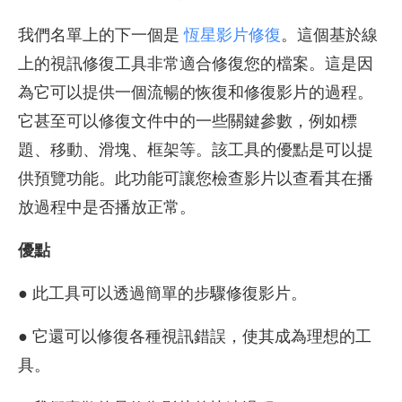
我們名單上的下一個是
恆星影片修復
。這個基於線
上的視訊修復工具非常適合修復您的檔案。這是因
為它可以提供一個流暢的恢復和修復影片的過程。
它甚至可以修復文件中的一些關鍵參數，例如標
題、移動、滑塊、框架等。該工具的優點是可以提
供預覽功能。此功能可讓您檢查影片以查看其在播
放過程中是否播放正常。
優點
● 此工具可以透過簡單的步驟修復影片。
● 它還可以修復各種視訊錯誤，使其成為理想的工
具。