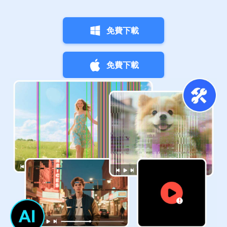
免費下載
免費下載