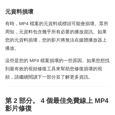
元資料損壞
有時，MP4 檔案的元資料或標頭可能會損壞。眾所
周知，元資料包含幾乎所有必要的播放資訊。如果
您的元資料損壞，您的影片將無法在媒體播放器上
播放。
這些是您的 MP4 檔案損壞的一些原因。如果您想找
到最有效的視頻修復工具來幫助您修復損壞的視
頻，請繼續閱讀下一部分並了解更多資訊。
第 2 部分。 4 個最佳免費線上 MP4
影片修復