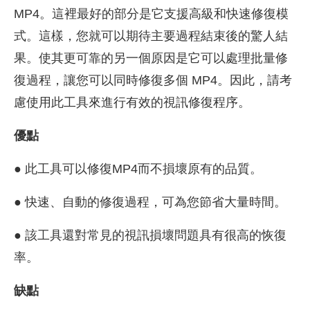
MP4。這裡最好的部分是它支援高級和快速修復模
式。這樣，您就可以期待主要過程結束後的驚人結
果。使其更可靠的另一個原因是它可以處理批量修
復過程，讓您可以同時修復多個 MP4。因此，請考
慮使用此工具來進行有效的視訊修復程序。
優點
● 此工具可以修復MP4而不損壞原有的品質。
● 快速、自動的修復過程，可為您節省大量時間。
● 該工具還對常見的視訊損壞問題具有很高的恢復
率。
缺點