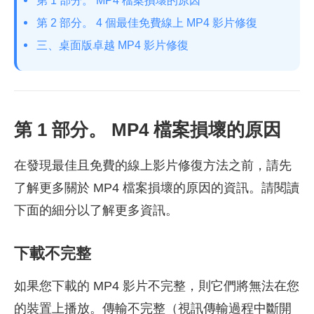
第 1 部分。 MP4 檔案損壞的原因
第 2 部分。 4 個最佳免費線上 MP4 影片修復
三、桌面版卓越 MP4 影片修復
第 1 部分。 MP4 檔案損壞的原因
在發現最佳且免費的線上影片修復方法之前，請先
了解更多關於 MP4 檔案損壞的原因的資訊。請閱讀
下面的細分以了解更多資訊。
下載不完整
如果您下載的 MP4 影片不完整，則它們將無法在您
的裝置上播放。傳輸不完整（視訊傳輸過程中斷開