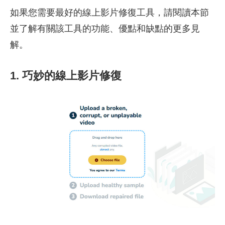
如果您需要最好的線上影片修復工具，請閱讀本節
並了解有關該工具的功能、優點和缺點的更多見
解。
1. 巧妙的線上影片修復