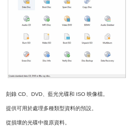
刻錄 CD、DVD、藍光光碟和 ISO 映像檔。
提供可用於處理多種類型資料的預設。
從損壞的光碟中復原資料。