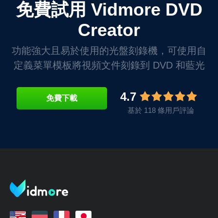
免費試用 Vidmore DVD
Creator
功能強大且易於使用的光盤刻錄機，可使用自
定義菜單模板將視頻文件刻錄到 DVD 和藍光
4.7
免費下載
基於 118 條用戶評論