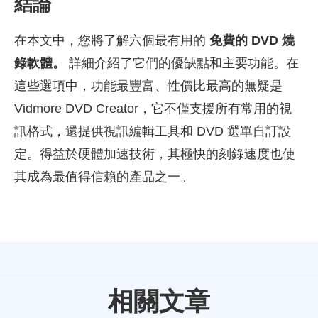
結論
在本文中，您將了解六個最有用的
免費的 DVD 燒
錄軟體。
詳細介紹了它們的優缺點和主要功能。在
這些選項中，功能最豐富、性價比最高的無疑是
Vidmore DVD Creator，它不僅支援所有常用的視
訊格式，還提供視訊編輯工具和 DVD 選單自訂設
定。得益於硬體加速技術，其極快的刻錄速度也使
其成為最值得信賴的產品之一。
相關文章