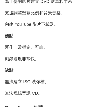
為上傳的影片建立 DVD 選單和字幕
支援調整螢幕比例和背景音樂。
內建 YouTube 影片下載器。
優點
運作非常穩定、可靠。
刻錄速度非常快。
缺點
無法建立 ISO 映像檔。
無法燒錄音訊 CD。