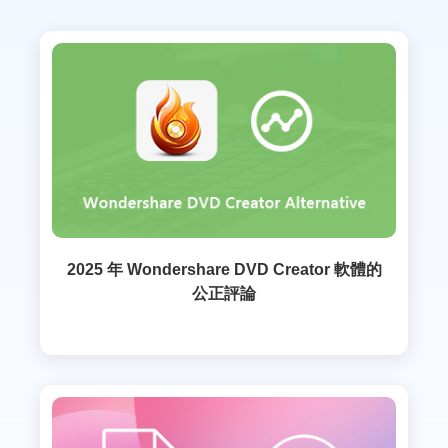
2025 年 Wondershare DVD Creator 軟體的
公正評論