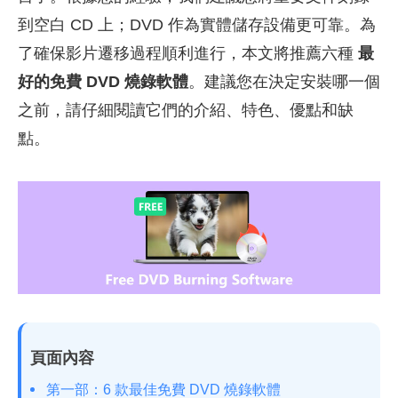
到空白 CD 上；DVD 作為實體儲存設備更可靠。為
了確保影片遷移過程順利進行，本文將推薦六種
最
好的免費 DVD 燒錄軟體
。建議您在決定安裝哪一個
之前，請仔細閱讀它們的介紹、特色、優點和缺
點。
頁面內容
第一部：6 款最佳免費 DVD 燒錄軟體