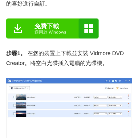
的喜好進行自訂。
免費下載
適用於 Windows
步驟1。
在您的裝置上下載並安裝 Vidmore DVD
Creator。將空白光碟插入電腦的光碟機。