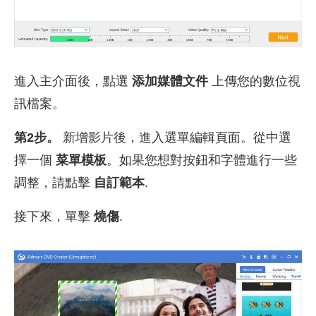
進入主介面後，點選
添加媒體文件
上傳您的數位視
訊檔案。
第2步。
新增影片後，進入選單編輯頁面。從中選
擇一個
菜單模板
。如果您想對按鈕和字體進行一些
調整，請點擊
自訂範本
.
接下來，單擊
燒傷
.