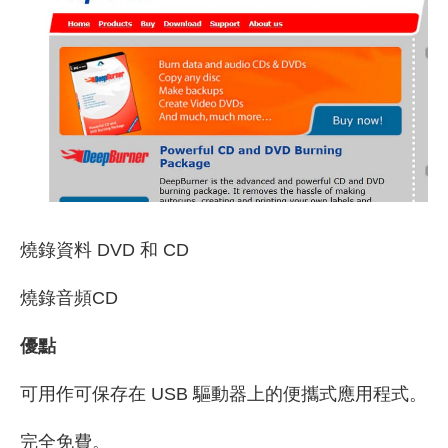
燒錄資料 DVD 和 CD
燒錄音頻CD
優點
可用作可保存在 USB 驅動器上的便攜式應用程式。
完全免費。