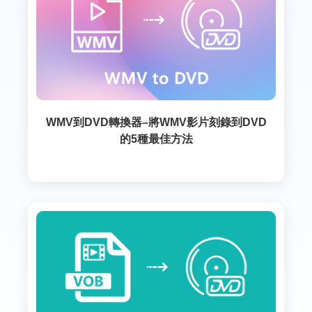
WMV到DVD轉換器–將WMV影片刻錄到DVD
的5種最佳方法