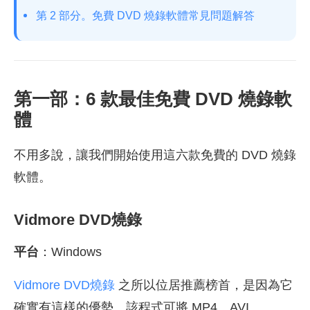
第 2 部分。免費 DVD 燒錄軟體常見問題解答
第一部：6 款最佳免費 DVD 燒錄軟
體
不用多說，讓我們開始使用這六款免費的 DVD 燒錄
軟體。
Vidmore DVD燒錄
平台
：Windows
Vidmore DVD燒錄
之所以位居推薦榜首，是因為它
確實有這樣的優勢。該程式可將 MP4、AVI、