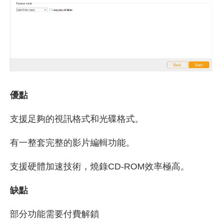
優點
支援足夠的視訊格式和光碟格式。
有一整套完整的影片編輯功能。
支援硬體加速技術，燒錄CD-ROM效率極高。
缺點
部分功能需要付費解鎖