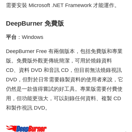
需要安裝 Microsoft .NET Framework 才能運作。
DeepBurner 免費版
平台
：Windows
DeepBurner Free 有兩個版本，包括免費版和專業
版。免費版外觀更傳統簡潔，可用於燒錄資料
CD、資料 DVD 和音訊 CD，但目前無法燒錄視訊
DVD，但對於日常需要錄製資料的使用者來說，它
仍然是一款值得嘗試的好工具。專業版需要付費使
用，但功能更強大，可以刻錄任何資料、複製 CD
和製作視訊 DVD。