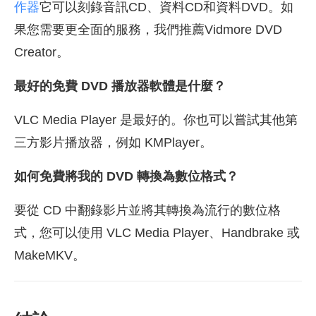
作器
它可以刻錄音訊CD、資料CD和資料DVD。如
果您需要更全面的服務，我們推薦Vidmore DVD
Creator。
最好的免費 DVD 播放器軟體是什麼？
VLC Media Player 是最好的。你也可以嘗試其他第
三方影片播放器，例如 KMPlayer。
如何免費將我的 DVD 轉換為數位格式？
要從 CD 中翻錄影片並將其轉換為流行的數位格
式，您可以使用 VLC Media Player、Handbrake 或
MakeMKV。