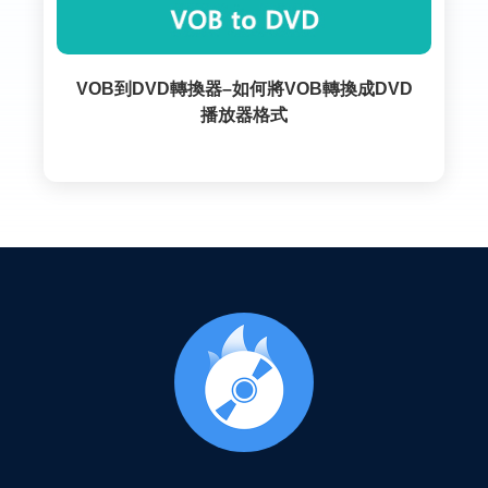
VOB到DVD轉換器–如何將VOB轉換成DVD
播放器格式