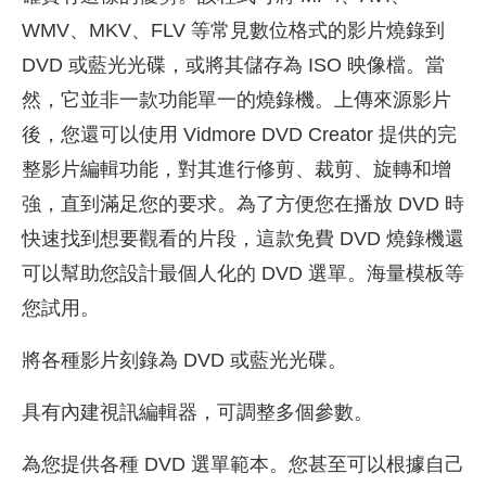
WMV、MKV、FLV 等常見數位格式的影片燒錄到
DVD 或藍光光碟，或將其儲存為 ISO 映像檔。當
然，它並非一款功能單一的燒錄機。上傳來源影片
後，您還可以使用 Vidmore DVD Creator 提供的完
整影片編輯功能，對其進行修剪、裁剪、旋轉和增
強，直到滿足您的要求。為了方便您在播放 DVD 時
快速找到想要觀看的片段，這款免費 DVD 燒錄機還
可以幫助您設計最個人化的 DVD 選單。海量模板等
您試用。
將各種影片刻錄為 DVD 或藍光光碟。
具有內建視訊編輯器，可調整多個參數。
為您提供各種 DVD 選單範本。您甚至可以根據自己