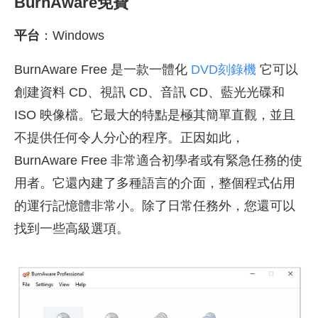
BurnAware免費
平台
：Windows
BurnAware Free 是一款一體化
DVD刻錄機
它可以
創建資料 CD、視訊 CD、音訊 CD、藍光光碟和
ISO 映像檔。它最大的特點是極其簡單直觀，並且
不提供任何令人分心的程序。正因如此，
BurnAware Free 非常適合初學者或有緊急任務的使
用者。它還內建了多種語言的介面，整個程式佔用
的運行記憶體非常小。除了日常任務外，您還可以
找到一些高級選項。