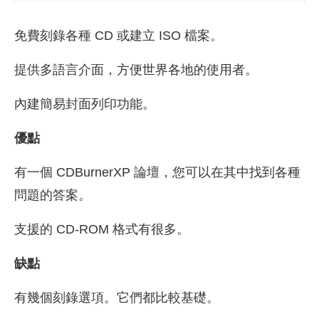
免費刻錄各種 CD 或建立 ISO 檔案。
提供多語言介面，方便世界各地的使用者。
內建簡易封面列印功能。
優點
有一個 CDBurnerXP 論壇，您可以在其中找到各種
問題的答案。
支援的 CD-ROM 格式有很多。
缺點
有幾個刻錄選項。它們都比較基礎。