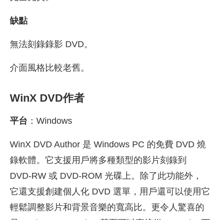
缺點
無法刻錄錄影 DVD。
介面風格比較老舊。
WinX DVD作者
平台
：Windows
WinX DVD Author 是 Windows PC 的免費 DVD 燒
錄軟體。它支援用戶將多種類型的影片刻錄到
DVD-RW 或 DVD-ROM 光碟上。除了此功能外，
它還支援創建個人化 DVD 選單，用戶還可以使用它
輕鬆調整影片和背景音樂的寬高比。更令人驚喜的