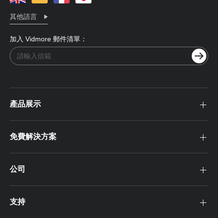
其他語言
加入 Vidmore 郵件清單：
產品展示
免費解決方案
公司
支持