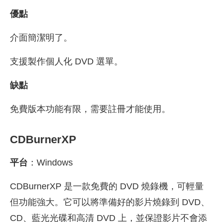
優點
介面簡潔明了。
支援製作個人化 DVD 選單。
缺點
免費版本功能有限，需要註冊才能使用。
CDBurnerXP
平台
：Windows
CDBurnerXP 是一款免費的 DVD 燒錄機，可輕量
但功能強大。它可以將準備好的影片燒錄到 DVD、
CD、藍光光碟和高清 DVD 上，並保證影片不會添