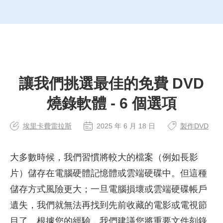
讓我們挑選最佳的免費 DVD
燒錄軟體 - 6 個選項
埃里卡費雷拉斯
2025 年 6 月 18 日
製作DVD
大多數時候，我們習慣將較大的檔案（例如長影
片）儲存在電腦硬體記憶體或雲端硬碟中。但這種
儲存方式風險更大；一旦電腦損壞或雲端硬碟帳戶
遺失，我們就無法再找到先前收藏的電影或電視節
目了。根據您的經驗，我們建議您將重要文件刻錄