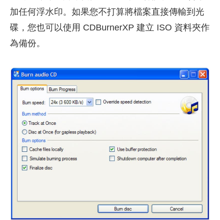
加任何浮水印。如果您不打算將檔案直接傳輸到光
碟，您也可以使用 CDBurnerXP 建立 ISO 資料夾作
為備份。