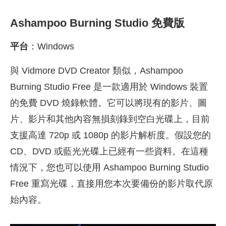
Ashampoo Burning Studio 免費版
平台
：Windows
與 Vidmore DVD Creator 類似，Ashampoo
Burning Studio Free 是一款適用於 Windows 裝置
的免費 DVD 燒錄軟體。它可以將現有的影片、圖
片、影片和其他內容無損刻錄到空白光碟上，目前
支援高達 720p 或 1080p 的影片解析度。假設您的
CD、DVD 或藍光光碟上已經有一些資料。在這種
情況下，您也可以使用 Ashampoo Burning Studio
Free 重寫光碟，直接用您本次要備份的影片取代原
始內容。