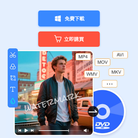
免費下載
立即購買