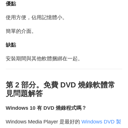
優點
使用方便，佔用記憶體小。
簡單的介面。
缺點
安裝期間與其他軟體捆綁在一起。
第 2 部分。免費 DVD 燒錄軟體常
見問題解答
Windows 10 有 DVD 燒錄程式嗎？
Windows Media Player 是最好的
Windows DVD 製