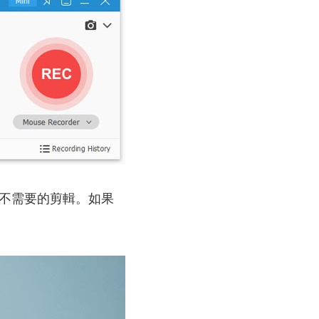
過不需要的剪輯。如果