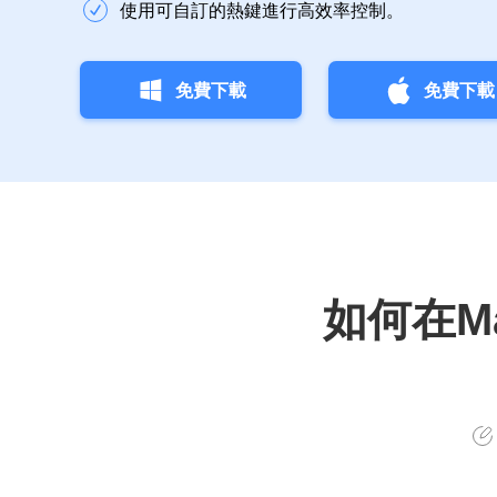
使用可自訂的熱鍵進行高效率控制。
免費下載
免費下載
如何在M