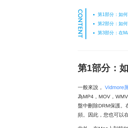
第1部分：如何
第2部分：如何
第3部分：在M
第1部分：如
一般來說，
Vidmor
為MP4，MOV，WM
盤中刪除DRM保護。在Ma
頻。因此，您也可以