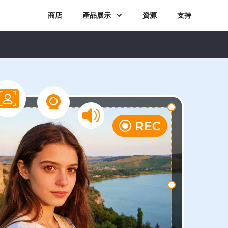
商店
產品展示
資源
支持