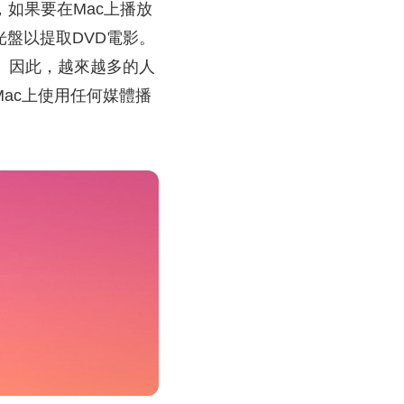
，如果要在Mac上播放
光盤以提取DVD電影。
。因此，越來越多的人
Mac上使用任何媒體播