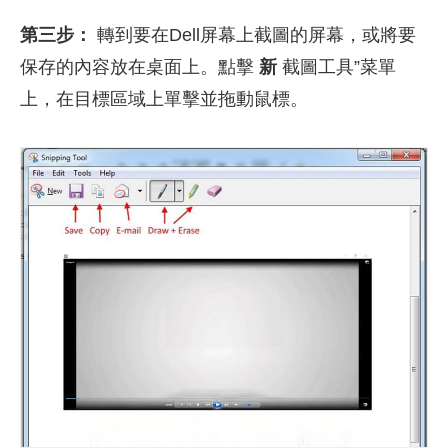
第三步：
轉到要在Dell屏幕上截圖的屏幕，或將要
保存的內容放在桌面上。點擊
新
截圖工具”菜單
上，在目標區域上單擊並拖動鼠標。