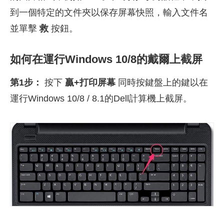
到一個特定的文件夾以保存屏幕快照，輸入文件名
並單擊
救
按鈕。
如何在運行Windows 10/8的戴爾上截屏
第1步：
按下
贏+打印屏幕
同時按鍵盤上的鍵以在
運行Windows 10/8 / 8.1的Dell計算機上截屏。