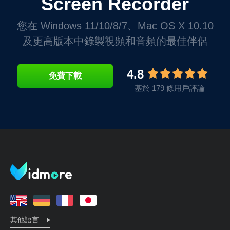
Screen Recorder
您在 Windows 11/10/8/7、Mac OS X 10.10
及更高版本中錄製視頻和音頻的最佳伴侶
4.8
免費下載
基於 179 條用戶評論
其他語言