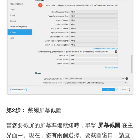
第2步：
戴爾屏幕截圖
當您要截屏的屏幕準備就緒時，單擊
屏幕截圖
在主
界面中。現在，您有兩個選擇。要截圖窗口，請直