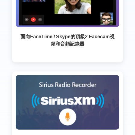
面向FaceTime / Skype的頂級2 Facecam視
頻和音頻記錄器