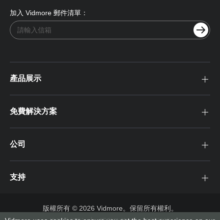
加入 Vidmore 郵件清單：
產品展示
免費解決方案
公司
支持
版權所有 © 2026 Vidmore。保留所有權利。