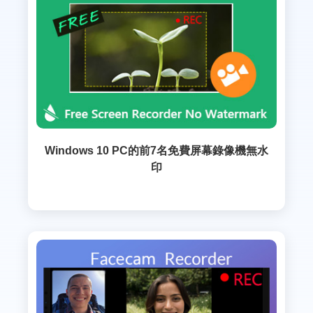
Windows 10 PC的前7名免費屏幕錄像機無水
印