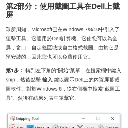
第2部分：使用截圖工具在Dell上截
屏
眾所周知，Microsoft已在Windows 7/8/10中引入了
狙擊工具。它適用於Dell計算機。它使您可以為全
屏，窗口，自定義區域或自由格式截圖。由於它是
預安裝的，因此您也可以免費使用它。
第1步：
轉到左下角的“開始”菜單，在搜索欄中鍵入
snip，然後點擊
輸入
鍵以顯示Dell上的內置屏幕截
圖軟件。對於Windows 8，從右側欄中搜索“截圖工
具”。然後在結果列表中單擊它。