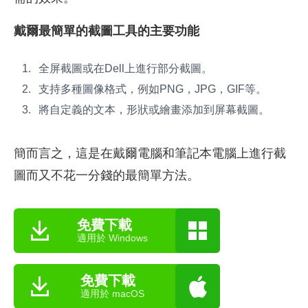
戴爾最簡單的截圖工具的主要功能
全屏截圖或在Dell上進行部分截圖。
支持多種圖像格式，例如PNG，JPG，GIF等。
將自定義的文本，形狀或繪畫添加到屏幕截圖。
簡而言之，這是在戴爾電腦和筆記本電腦上進行截
圖而又不花一分錢的最簡單方法。
免費下載
適用於 Windows
免費下載
適用於 macOS