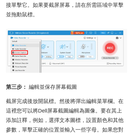
接單擊它。如果要截屏屏幕，請在所需區域中單擊
並拖動鼠標。
第三步：
編輯並保存屏幕截圖
截屏完成後放開鼠標。然後將彈出編輯菜單欄。在
這裡您可以將Dell屏幕截圖編輯為圖像。要在其上
添加註釋，例如，選擇文本圖標，設置顏色和其他
參數，單擊正確的位置並輸入一些字母。如果您對