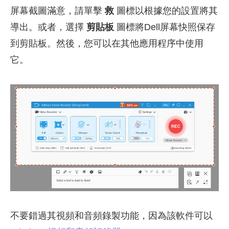
屏幕截圖滿意，請單擊
救
圖標以根據您的設置將其
導出。或者，選擇
剪貼板
圖標將Dell屏幕快照保存
到剪貼板。然後，您可以在其他應用程序中使用
它。
不要錯過其視頻和音頻錄製功能，因為該軟件可以