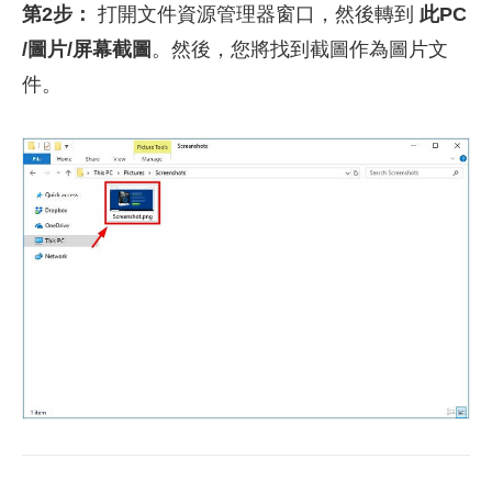
第2步：
打開文件資源管理器窗口，然後轉到
此PC
/圖片/屏幕截圖
。然後，您將找到截圖作為圖片文
件。