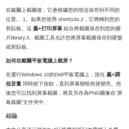
在戴爾上截圖後，它會根據您的情況保存到不同的
位置。 1。如果您使用 shortcuts.2，它將轉到您的
剪貼板。這
贏+打印屏幕
組合將截圖保存到您的圖
片library.3。截圖工具允許您將屏幕截圖保存到硬盤
或剪貼板。
如何在戴爾平板電腦上截屏？
在運行Windows 10的Dell平板電腦上，按住
贏+調
低音量
同時按下按鈕，直到屏幕變暗然後變亮。然
後您可以找到屏幕截圖，將其另存為PNG圖像在“屏
幕截圖”文件夾中。
結論