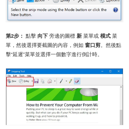
第2步：
點擊
向下
旁邊的圖標
新
菜單或
模式
菜
單，然後選擇要截圖的內容，例如
窗口剪
。然後點
擊“延遲”菜單並選擇一個數字進行倒計時。