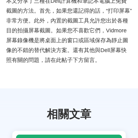
本文分享了三種在Dell計算機和筆記本電腦上免費
截圖的方法。首先，如果您還記得的話，“打印屏幕”
非常方便。此外，內置的截圖工具允許您出於各種
目的拍攝屏幕截圖。如果您不喜歡它們，Vidmore
屏幕錄像機是將桌面上的窗口或區域保存為靜止圖
像的不錯的替代解決方案。還有其他與Dell屏幕快
照有關的問題，請在此帖子下方留言。
相關文章