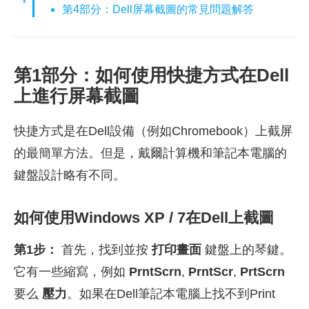
第4部分：Dell屏幕截圖的常見問題解答
第1部分：如何使用快捷方式在Dell
上進行屏幕截圖
快捷方式是在Dell設備（例如Chromebook）上截屏
的最簡單方法。但是，戴爾計算機和筆記本電腦的
鍵盤設計略有不同。
如何使用Windows XP / 7在Dell上截圖
第1步：
首先，找到並按
打印畫面
鍵盤上的琴鍵。
它有一些縮寫，例如
PrntScrn
,
PrntScr
,
PrtScrn
要么
壓力
。如果在Dell筆記本電腦上找不到Print