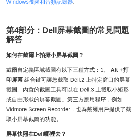
Windows視頻和音頻記錄器
.
第4部分：Dell屏幕截圖的常見問題
解答
如何在戴爾上拍攝小屏幕截圖？
戴爾自定義區域截圖有以下三種方式：1。
Alt +打
印屏幕
組合鍵可讓您截取 Dell.2 上特定窗口的屏幕
截圖。內置的截圖工具可以在 Dell.3 上截取小矩形
或自由形狀的屏幕截圖。第三方應用程序，例如
Vidmore Screen Recorder，也為戴爾用戶提供了截
取小屏幕截圖的功能。
屏幕快照在Dell哪裡去？