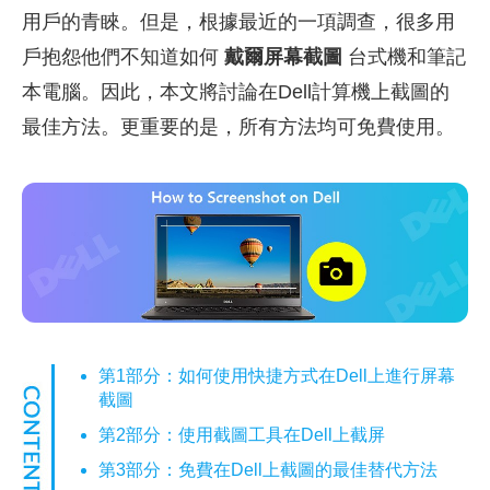
用戶的青睞。但是，根據最近的一項調查，很多用
戶抱怨他們不知道如何
戴爾屏幕截圖
台式機和筆記
本電腦。因此，本文將討論在Dell計算機上截圖的
最佳方法。更重要的是，所有方法均可免費使用。
第1部分：如何使用快捷方式在Dell上進行屏幕
截圖
第2部分：使用截圖工具在Dell上截屏
第3部分：免費在Dell上截圖的最佳替代方法