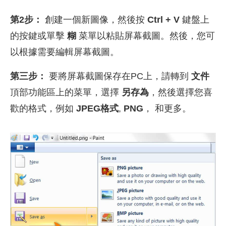
第2步：
創建一個新圖像，然後按
Ctrl + V
鍵盤上
的按鍵或單擊
糊
菜單以粘貼屏幕截圖。然後，您可
以根據需要編輯屏幕截圖。
第三步：
要將屏幕截圖保存在PC上，請轉到
文件
頂部功能區上的菜單，選擇
另存為
，然後選擇您喜
歡的格式，例如
JPEG格式
,
PNG
， 和更多。