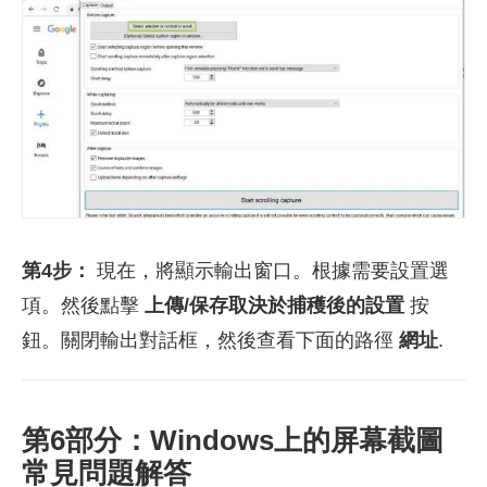
第4步：
現在，將顯示輸出窗口。根據需要設置選
項。然後點擊
上傳/保存取決於捕穫後的設置
按
鈕。關閉輸出對話框，然後查看下面的路徑
網址
.
第6部分：Windows上的屏幕截圖
常見問題解答