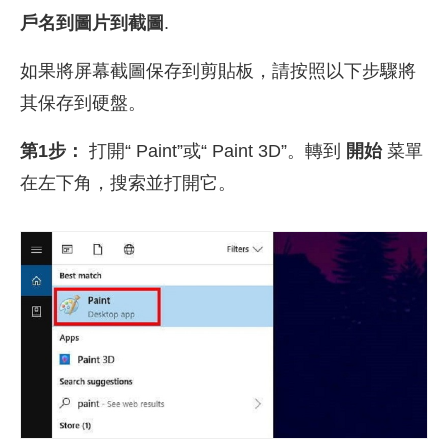
戶名到圖片到截圖
.
如果將屏幕截圖保存到剪貼板，請按照以下步驟將
其保存到硬盤。
第1步：
打開“ Paint”或“ Paint 3D”。轉到
開始
菜單
在左下角，搜索並打開它。