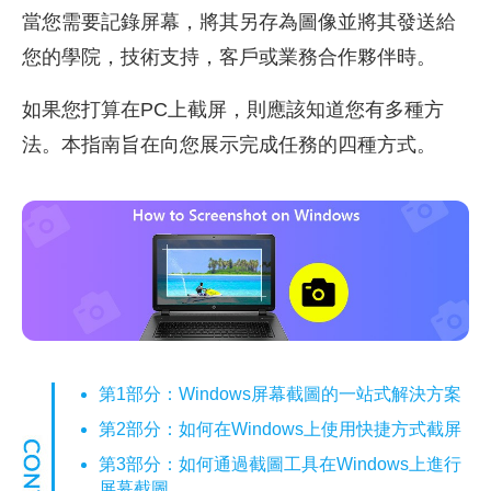
當您需要記錄屏幕，將其另存為圖像並將其發送給
您的學院，技術支持，客戶或業務合作夥伴時。
如果您打算在PC上截屏，則應該知道您有多種方
法。本指南旨在向您展示完成任務的四種方式。
第1部分：Windows屏幕截圖的一站式解決方案
第2部分：如何在Windows上使用快捷方式截屏
第3部分：如何通過截圖工具在Windows上進行
屏幕截圖