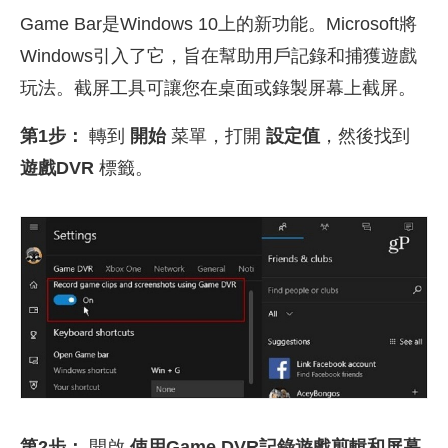
Game Bar是Windows 10上的新功能。Microsoft將
Windows引入了它，旨在幫助用戶記錄和捕獲遊戲
玩法。截屏工具可讓您在桌面或錄製屏幕上截屏。
第1步：
轉到
開始
菜單，打開
設定值
，然後找到
遊戲DVR
標籤。
第2步：
開啟
使用Game DVR記錄遊戲剪輯和屏幕