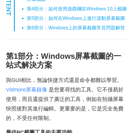
第4部分：如何使用遊戲欄在Windows 10上截圖
第5部分：如何在Windows上進行滾動屏幕截圖
第6部分：Windows上的屏幕截圖常見問題解答
第1部分：Windows屏幕截圖的一
站式解決方案
與GUI相比，無論快捷方式還是命令都難以學習。
Vidmore屏幕錄像
是您要尋找的工具。它不僅易於
使用，而且還提供了廣泛的工具，例如在拍攝屏幕
快照後對其進行編輯。更重要的是，它是完全免費
的，不受任何限制。
最佳PC截圖工具的主要功能