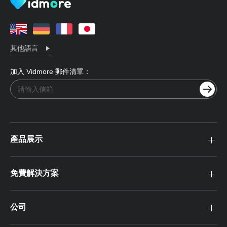
其他語言
加入 Vidmore 郵件清單：
產品展示
免費解決方案
公司