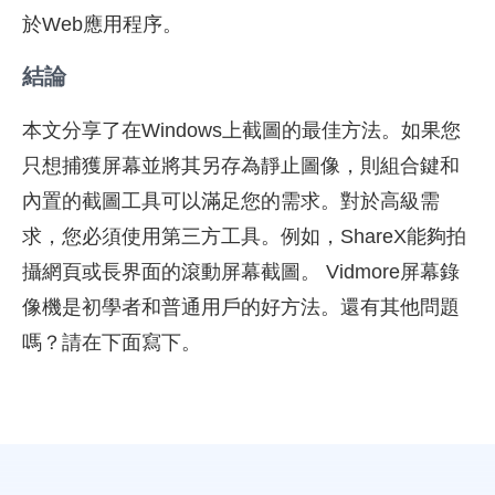
於Web應用程序。
結論
本文分享了在Windows上截圖的最佳方法。如果您
只想捕獲屏幕並將其另存為靜止圖像，則組合鍵和
內置的截圖工具可以滿足您的需求。對於高級需
求，您必須使用第三方工具。例如，ShareX能夠拍
攝網頁或長界面的滾動屏幕截圖。 Vidmore屏幕錄
像機是初學者和普通用戶的好方法。還有其他問題
嗎？請在下面寫下。