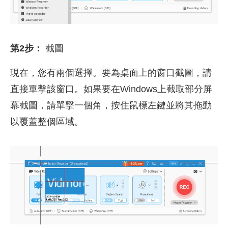
第2步：
截圖
現在，您有兩個選擇。要為桌面上的窗口截圖，請
直接單擊該窗口。如果要在Windows上截取部分屏
幕截圖，請單擊一個角，按住鼠標左鍵並將其拖動
以覆蓋整個區域。