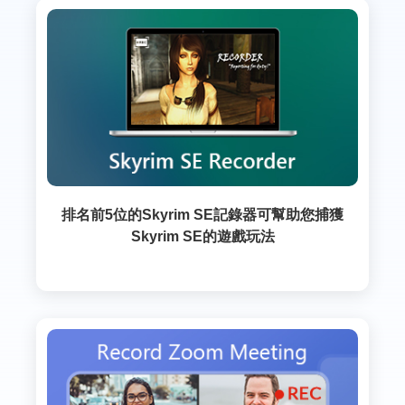
排名前5位的Skyrim SE記錄器可幫助您捕獲
Skyrim SE的遊戲玩法