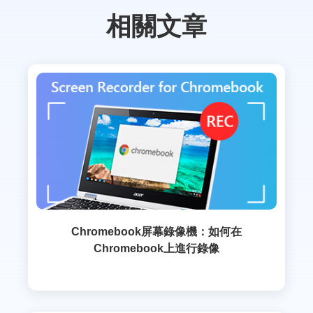
相關文章
Chromebook屏幕錄像機：如何在
Chromebook上進行錄像