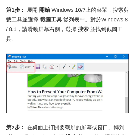
第1步：
展開
開始
Windows 10/7上的菜單，搜索剪
裁工具並選擇
截圖工具
從列表中。對於Windows 8
/ 8.1，請滑動屏幕右側，選擇
搜索
並找到截圖工
具。
第2步：
在桌面上打開要截屏的屏幕或窗口。轉到