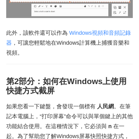
此外，該軟件還可以作為
Windows視頻和音頻記錄
器
，可讓您輕鬆地在Windows計算機上捕獲音樂和
視頻。
第2部分：如何在Windows上使用
快捷方式截屏
如果您看一下鍵盤，會發現一個標有
人民網
。在筆
記本電腦上，“打印屏幕”命令可以與單個鍵上的其他
功能結合使用。在這種情況下，它必須與
n
在一
起。為了幫助您了解Windows屏幕快照快捷方式，