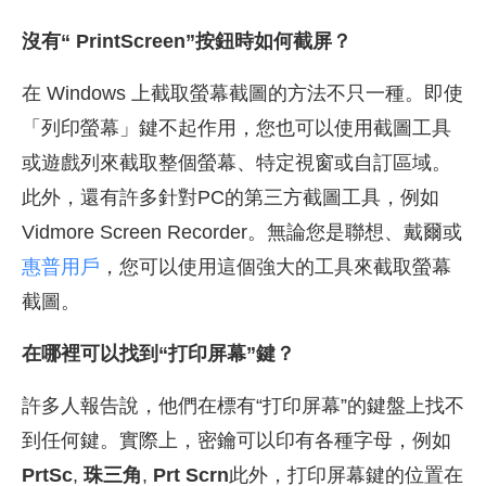
沒有“ PrintScreen”按鈕時如何截屏？
在 Windows 上截取螢幕截圖的方法不只一種。即使
「列印螢幕」鍵不起作用，您也可以使用截圖工具
或遊戲列來截取整個螢幕、特定視窗或自訂區域。
此外，還有許多針對PC的第三方截圖工具，例如
Vidmore Screen Recorder。無論您是聯想、戴爾或
惠普用戶
，您可以使用這個強大的工具來截取螢幕
截圖。
在哪裡可以找到“打印屏幕”鍵？
許多人報告說，他們在標有“打印屏幕”的鍵盤上找不
到任何鍵。實際上，密鑰可以印有各種字母，例如
PrtSc
,
珠三角
,
Prt Scrn
此外，打印屏幕鍵的位置在