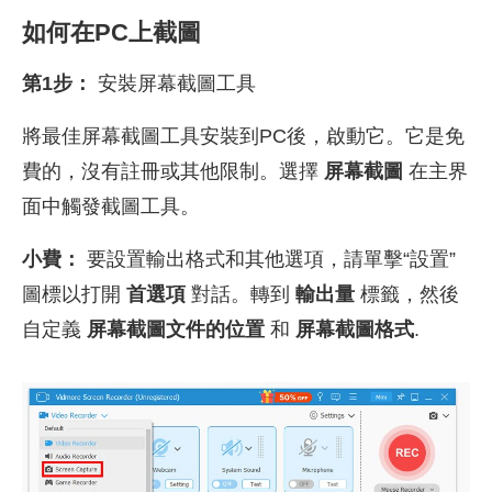
如何在PC上截圖
第1步：
安裝屏幕截圖工具
將最佳屏幕截圖工具安裝到PC後，啟動它。它是免
費的，沒有註冊或其他限制。選擇
屏幕截圖
在主界
面中觸發截圖工具。
小費：
要設置輸出格式和其他選項，請單擊“設置”
圖標以打開
首選項
對話。轉到
輸出量
標籤，然後
自定義
屏幕截圖文件的位置
和
屏幕截圖格式
.