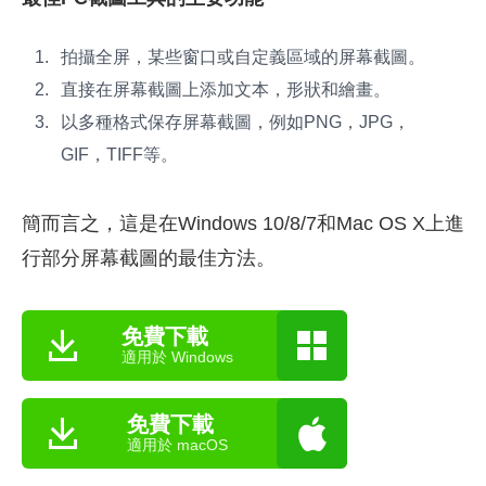
拍攝全屏，某些窗口或自定義區域的屏幕截圖。
直接在屏幕截圖上添加文本，形狀和繪畫。
以多種格式保存屏幕截圖，例如PNG，JPG，
GIF，TIFF等。
簡而言之，這是在Windows 10/8/7和Mac OS X上進
行部分屏幕截圖的最佳方法。
免費下載
適用於 Windows
免費下載
適用於 macOS