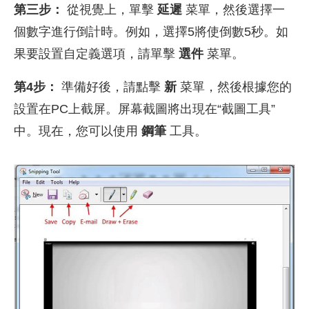
第三步：
從視覺上，單擊
延遲
菜單，然後選擇一
個數字進行倒計時。例如，選擇5將使倒數5秒。如
果要設置自定義選項，請單擊
選件
菜單。
第4步：
準備好後，請點擊
新
菜單，然後根據您的
設置在PC上截屏。屏幕截圖將出現在“截圖工具”
中。現在，您可以使用
鋼筆
工具。