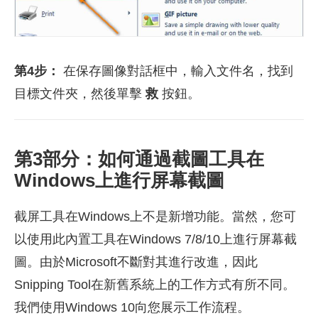
第4步：
在保存圖像對話框中，輸入文件名，找到
目標文件夾，然後單擊
救
按鈕。
第3部分：如何通過截圖工具在
Windows上進行屏幕截圖
截屏工具在Windows上不是新增功能。當然，您可
以使用此內置工具在Windows 7/8/10上進行屏幕截
圖。由於Microsoft不斷對其進行改進，因此
Snipping Tool在新舊系統上的工作方式有所不同。
我們使用Windows 10向您展示工作流程。