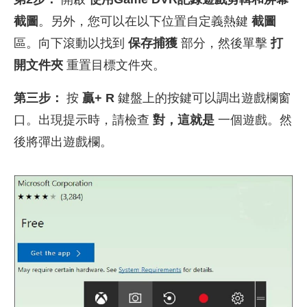
截圖
。另外，您可以在以下位置自定義熱鍵
截圖
區。向下滾動以找到
保存捕獲
部分，然後單擊
打
開文件夾
重置目標文件夾。
第三步：
按
贏+ R
鍵盤上的按鍵可以調出遊戲欄窗
口。出現提示時，請檢查
對，這就是
一個遊戲。然
後將彈出遊戲欄。