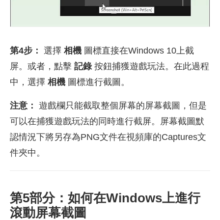
第4步：
選擇
相機
圖標直接在Windows 10上截
屏。或者，點擊
記錄
按鈕捕獲遊戲玩法。在此過程
中，選擇
相機
圖標進行截圖。
注意：
遊戲欄只能截取整個屏幕的屏幕截圖，但是
可以在捕獲遊戲玩法的同時進行截屏。屏幕截圖默
認情況下將另存為PNG文件在視頻庫的Captures文
件夾中。
第5部分：如何在Windows上進行
滾動屏幕截圖