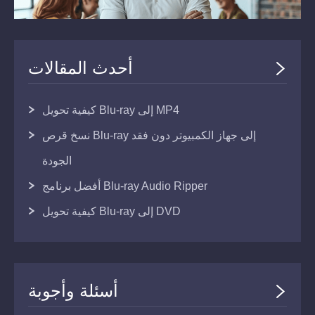
أحدث المقالات
كيفية تحويل Blu-ray إلى MP4
نسخ قرص Blu-ray إلى جهاز الكمبيوتر دون فقد
الجودة
أفضل برنامج Blu-ray Audio Ripper
كيفية تحويل Blu-ray إلى DVD
أسئلة وأجوبة