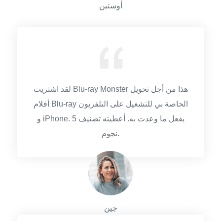
أوستين
لقد اشتريت Blu-ray Monster هذا من أجل تحويل
أفلام Blu-ray الخاصة بي للتشغيل على التلفزيون
و iPhone. يفعل ما وعدت به. أعطيته تصنيف 5
نجوم.
جين