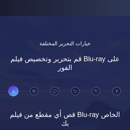
خيارات التحرير المختلفة
قم بتحرير وتخصيص فيلم Blu-ray على
الفور
قص أي مقطع من فيلم Blu-ray الخاص
بك