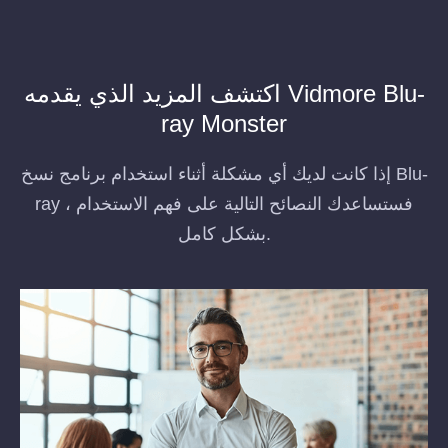
اكتشف المزيد الذي يقدمه Vidmore Blu-
ray Monster
إذا كانت لديك أي مشكلة أثناء استخدام برنامج نسخ Blu-
ray ، فستساعدك النصائح التالية على فهم الاستخدام
بشكل كامل.