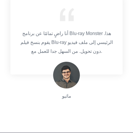
أنا راضٍ تمامًا عن برنامج Blu-ray Monster هذا.
يقوم بنسخ فيلم Blu-ray الرئيسي إلى ملف فيديو
دون تحويل. من السهل جدا للعمل مع.
ماثيو