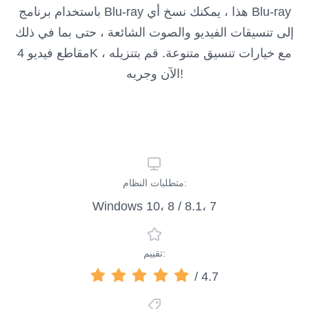
باستخدام برنامج Blu-ray هذا ، يمكنك نسخ أي Blu-ray
إلى تنسيقات الفيديو والصوت الشائعة ، حتى بما في ذلك
مقاطع فيديو 4K ، مع خيارات تنسيق متنوعة. قم بتنزيله
الآن وجربه!
متطلبات النظام:
Windows 10، 8 / 8.1، 7
تقييم:
/ 4.7