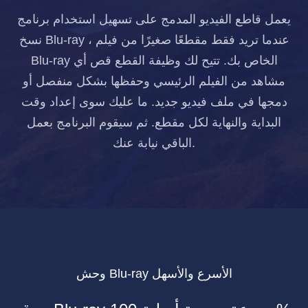
يعمل قاطع الفيديو المدمج على تسهيل استخدام برنامج
نسخ Blu-ray ، عندما تريد فقط مقطعًا صغيرًا من فيلم
Blu-ray الخاص بك. تتيح لك وظيفة القطع قص أي
مشاهد من الفيلم الرئيسي وحفظها بشكل منفصل أو
دمجها في ملف فيديو جديد. ما عليك سوى إعداد وقت
البداية والنهاية لكل مقطع. ثم سيقوم البرنامج بعمل
الباقي نيابة عنك.
وحش Blu-ray الأسرع والأسهل