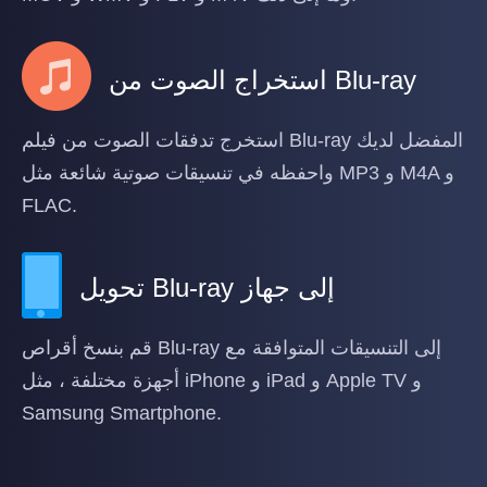
استخراج الصوت من Blu-ray
استخرج تدفقات الصوت من فيلم Blu-ray المفضل لديك
واحفظه في تنسيقات صوتية شائعة مثل MP3 و M4A و
FLAC.
تحويل Blu-ray إلى جهاز
قم بنسخ أقراص Blu-ray إلى التنسيقات المتوافقة مع
أجهزة مختلفة ، مثل iPhone و iPad و Apple TV و
Samsung Smartphone.