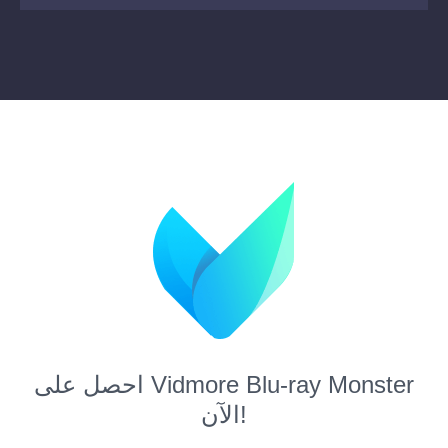
احصل على Vidmore Blu-ray Monster
الآن!