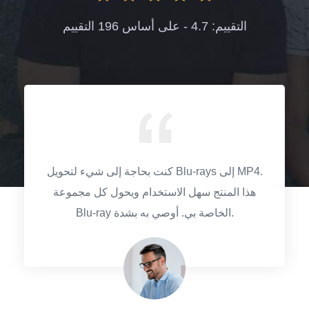
التقييم: 4.7 - على أساس 196 التقييم
كنت بحاجة إلى شيء لتحويل Blu-rays إلى MP4.
هذا المنتج سهل الاستخدام ويحول كل مجموعة
Blu-ray الخاصة بي. أوصي به بشدة.