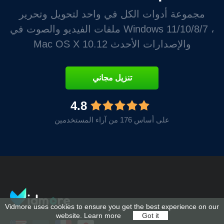
مجموعة أدوات الكل في واحد لتحويل وتحرير
ملفات الفيديو والصوت في Windows 11/10/8/7 ،
Mac OS X 10.12 والإصدارات الأحدث
تنزيل مجاني
4.8
على أساس 176 من آراء المستخدمين
Vidmore uses cookies to ensure you get the best experience on our
website.
Learn more
Got it