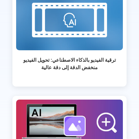
ترقية الفيديو بالذكاء الاصطناعي: تحويل الفيديو
منخفض الدقة إلى دقة عالية