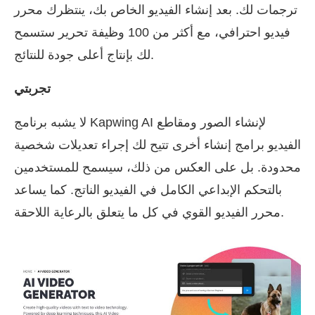
ترجمات لك. بعد إنشاء الفيديو الخاص بك، ينتظرك محرر
فيديو احترافي، مع أكثر من 100 وظيفة تحرير ستسمح
لك بإنتاج أعلى جودة للنتائج.
تجربتي
لا يشبه برنامج Kapwing AI لإنشاء الصور ومقاطع
الفيديو برامج إنشاء أخرى تتيح لك إجراء تعديلات شخصية
محدودة. بل على العكس من ذلك، سيسمح للمستخدمين
بالتحكم الإبداعي الكامل في الفيديو الناتج. كما يساعد
محرر الفيديو القوي في كل ما يتعلق بالرعاية اللاحقة.