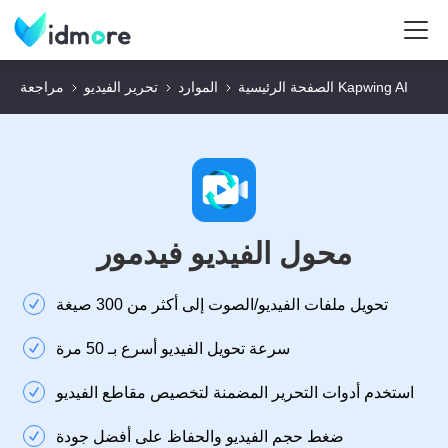
مراجعة Kapwing AI
الصفحة الرئيسية
الموارد
تحرير الفيديو
محول الفيديو فيدمور
تحويل ملفات الفيديو/الصوت إلى أكثر من 300 صيغة
سرعة تحويل الفيديو أسرع بـ 50 مرة
استخدم أدوات التحرير المضمنة لتخصيص مقاطع الفيديو
ضغط حجم الفيديو والحفاظ على أفضل جودة