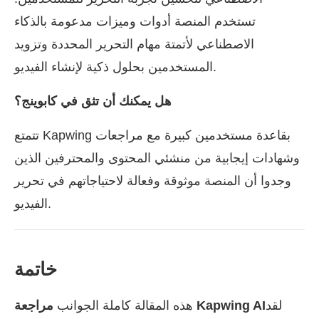
تستخدم المنصة أدوات وميزات مدعومة بالذكاء
الاصطناعي لأتمتة مهام التحرير المحددة وتزويد
المستخدمين بحلول ذكية لإنشاء الفيديو.
هل يمكنك أن تثق في كابوينج؟
تتمتع Kapwing بقاعدة مستخدمين كبيرة مع مراجعات
وشهادات إيجابية من منشئي المحتوى والمحترفين الذين
وجدوا أن المنصة موثوقة وفعالة لاحتياجاتهم في تحرير
الفيديو.
خاتمة
لقد
مراجعة Kapwing AI
هذه المقالة كاملة الجوانب