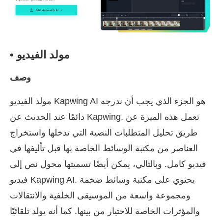
• مولد الفيديو
وصف
مولد الفيديو Kapwing AI هو الجزء الذي يجب أن ندرجه
دائمًا عند الحديث عن Kapwing. تعمل هذه الميزة عن
طريق تحليل المتطلبات النصية التي تدخلها واستخراج
العناصر من مكتبة الوسائط الخاصة بها قبل تأليفها في
فيديو كامل. وبالتالي، يمكن أيضًا تسميتها محول نص إلى
فيديو Kapwing AI. يحتوي على مكتبة وسائط ضخمة
ومجموعة واسعة من الموسيقى الخلفية والانتقالات
والمؤثرات الخاصة للاختيار من بينها. كما أنه يولد تلقائيًا