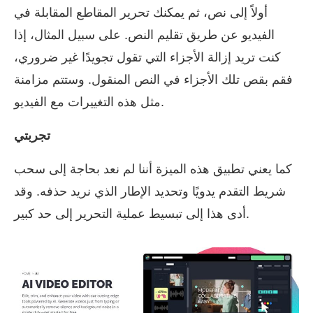
أولاً إلى نص، ثم يمكنك تحرير المقاطع المقابلة في
الفيديو عن طريق تقليم النص. على سبيل المثال، إذا
كنت تريد إزالة الأجزاء التي تقول تجويدًا غير ضروري،
فقم بقص تلك الأجزاء في النص المنقول. وستتم مزامنة
مثل هذه التغييرات مع الفيديو.
تجربتي
كما يعني تطبيق هذه الميزة أننا لم نعد بحاجة إلى سحب
شريط التقدم يدويًا وتحديد الإطار الذي نريد حذفه. وقد
أدى هذا إلى تبسيط عملية التحرير إلى حد كبير.