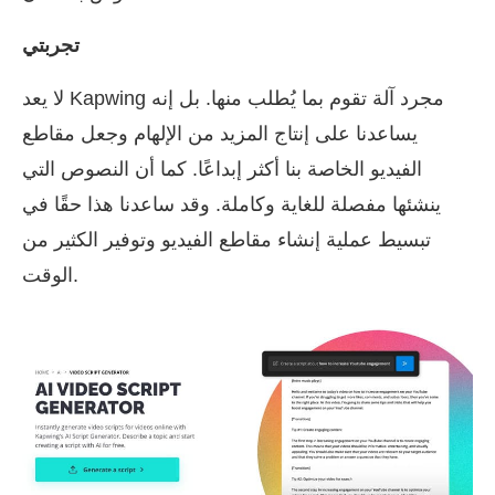
تجربتي
لا يعد Kapwing مجرد آلة تقوم بما يُطلب منها. بل إنه
يساعدنا على إنتاج المزيد من الإلهام وجعل مقاطع
الفيديو الخاصة بنا أكثر إبداعًا. كما أن النصوص التي
ينشئها مفصلة للغاية وكاملة. وقد ساعدنا هذا حقًا في
تبسيط عملية إنشاء مقاطع الفيديو وتوفير الكثير من
الوقت.