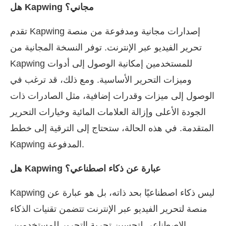
هل Kapwing مجاني؟
تقدم Kapwing إصدارات مجانية ومدفوعة من منصة
تحرير الفيديو عبر الإنترنت. توفر النسخة المجانية من
Kapwing للمستخدمين إمكانية الوصول إلى أدوات
وميزات التحرير الأساسية. ومع ذلك، قد ترغب في
الوصول إلى ميزات وقدرات إضافية، مثل الصادرات ذات
الجودة الأعلى وإزالة العلامات المائية وخيارات التحرير
المتقدمة. في هذه الحالة، ستحتاج إلى الترقية إلى خطط
Kapwing المدفوعة.
هل Kapwing عبارة عن ذكاء اصطناعي؟
Kapwing ليس ذكاء اصطناعيًا بحد ذاته، بل هو عبارة عن
منصة لتحرير الفيديو عبر الإنترنت تتضمن تقنيات الذكاء
الاصطناعي لتحسين تجربة التحرير للمستخدمين.