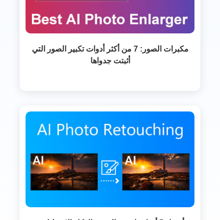
مكبرات الصور: 7 من أكثر أدوات تكبير الصور التي
أثبتت جدواها