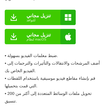
تنزيل مجاني
للنوافذ
تنزيل مجاني
لنظام macOS
• ضبط معلمات الفيديو بسهولة.
• أضف المرشحات والانتقالات والتأثيرات والترجمات إلى
الفيديو الخاص بك.
• قم بإنشاء مقاطع فيديو موسيقية باستخدام اللقطات
التي قمت بتحميلها.
• تحويل ملفات الوسائط المتعددة إلى أكثر من 200
تنسيق.