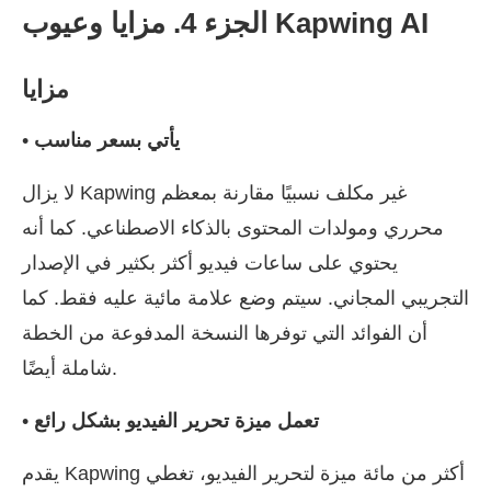
الجزء 4. مزايا وعيوب Kapwing AI
مزايا
يأتي بسعر مناسب
•
لا يزال Kapwing غير مكلف نسبيًا مقارنة بمعظم
محرري ومولدات المحتوى بالذكاء الاصطناعي. كما أنه
يحتوي على ساعات فيديو أكثر بكثير في الإصدار
التجريبي المجاني. سيتم وضع علامة مائية عليه فقط. كما
أن الفوائد التي توفرها النسخة المدفوعة من الخطة
شاملة أيضًا.
تعمل ميزة تحرير الفيديو بشكل رائع
•
يقدم Kapwing أكثر من مائة ميزة لتحرير الفيديو، تغطي