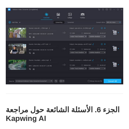
الجزء 6. الأسئلة الشائعة حول مراجعة
Kapwing AI