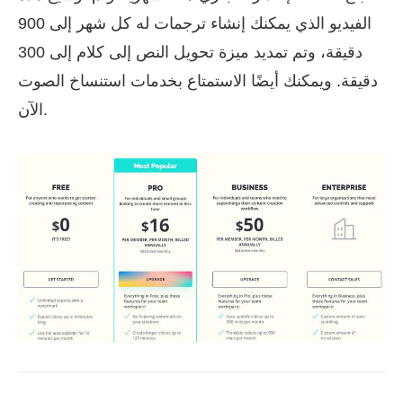
الفيديو الذي يمكنك إنشاء ترجمات له كل شهر إلى 900
دقيقة، وتم تمديد ميزة تحويل النص إلى كلام إلى 300
دقيقة. ويمكنك أيضًا الاستمتاع بخدمات استنساخ الصوت
الآن.