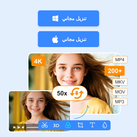
تنزيل مجاني
تنزيل مجاني