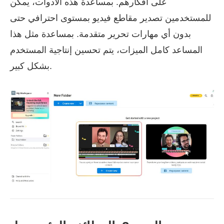
على أفكارهم. بمساعدة هذه الأدوات، يمكن
للمستخدمين تصدير مقاطع فيديو بمستوى احترافي حتى
بدون أي مهارات تحرير متقدمة. بمساعدة مثل هذا
المساعد كامل الميزات، يتم تحسين إنتاجية المستخدم
بشكل كبير.