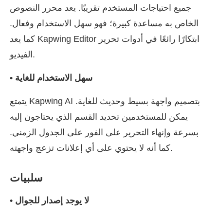
جميع احتياجات المستخدم تقريبًا. يعد محرر النصوص
الخاص به مساعدة كبيرة؛ فهو سهل الاستخدام وفعال.
كما يعد Kapwing Editor ابتكارًا رائعًا في أدوات تحرير
الفيديو.
سهل الاستخدام للغاية
•
يتمتع Kapwing AI بتصميم واجهة بسيط وحديث للغاية.
يمكن للمستخدمين تحديد القسم الذي يحتاجون إليه
بسرعة وإنهاء التحرير على الفور على الجدول الزمني.
كما أنه لا يحتوي على أي إعلانات تزعج واجهته.
سلبيات
لا يوجد إصدار للجوال
•