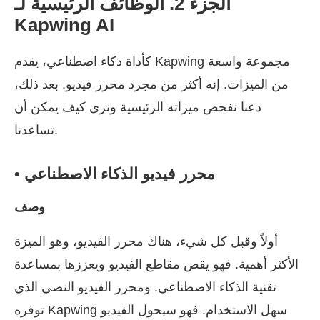
الجزء 2. الوظائف الرئيسية لـ
Kapwing AI
كأداة ذكاء اصطناعي، يقدم Kapwing مجموعة واسعة
من الميزات. إنه أكثر من مجرد محرر فيديو. بعد ذلك،
دعنا نفحص ميزاته الرئيسية ونرى كيف يمكن أن
تساعدنا.
• محرر فيديو الذكاء الاصطناعي
وصف
أولاً وقبل كل شيء، هناك محرر الفيديو، وهو الميزة
الأكثر أهمية. فهو يقص مقاطع الفيديو ويعززها بمساعدة
تقنية الذكاء الاصطناعي. ومحرر الفيديو النصي الذي
توفره Kapwing سهل الاستخدام. فهو سيحول الفيديو