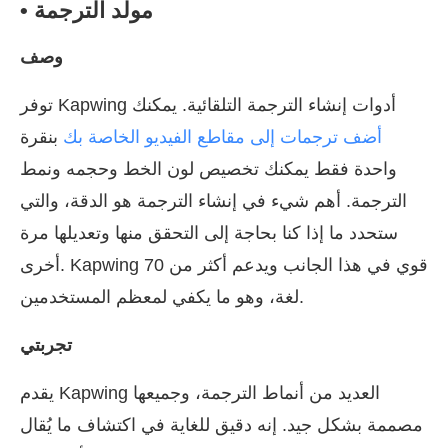
• مولد الترجمة
وصف
توفر Kapwing أدوات إنشاء الترجمة التلقائية. يمكنك
أضف ترجمات إلى مقاطع الفيديو الخاصة بك
بنقرة
واحدة فقط يمكنك تخصيص لون الخط وحجمه ونمط
الترجمة. أهم شيء في إنشاء الترجمة هو الدقة، والتي
ستحدد ما إذا كنا بحاجة إلى التحقق منها وتعديلها مرة
أخرى. Kapwing قوي في هذا الجانب ويدعم أكثر من 70
لغة، وهو ما يكفي لمعظم المستخدمين.
تجربتي
يقدم Kapwing العديد من أنماط الترجمة، وجميعها
مصممة بشكل جيد. إنه دقيق للغاية في اكتشاف ما يُقال