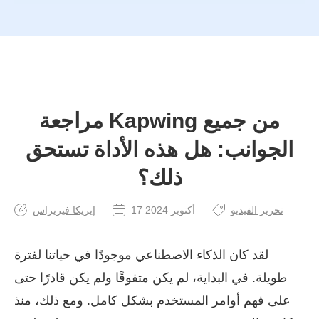
مراجعة Kapwing من جميع
الجوانب: هل هذه الأداة تستحق
ذلك؟
تحرير الفيديو
17 أكتوبر 2024
إيريكا فيريراس
لقد كان الذكاء الاصطناعي موجودًا في حياتنا لفترة
طويلة. في البداية، لم يكن متفوقًا ولم يكن قادرًا حتى
على فهم أوامر المستخدم بشكل كامل. ومع ذلك، منذ