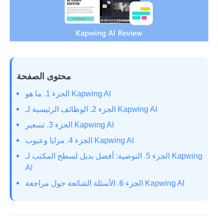
محتوى الصفحة
الجزء 1. ما هو Kapwing AI
الجزء 2. الوظائف الرئيسية لـ Kapwing AI
الجزء 3. تسعير Kapwing AI
الجزء 4. مزايا وعيوب Kapwing AI
الجزء 5. التوصية: أفضل بديل لسطح المكتب لـ Kapwing
AI
الجزء 6. الأسئلة الشائعة حول مراجعة Kapwing AI