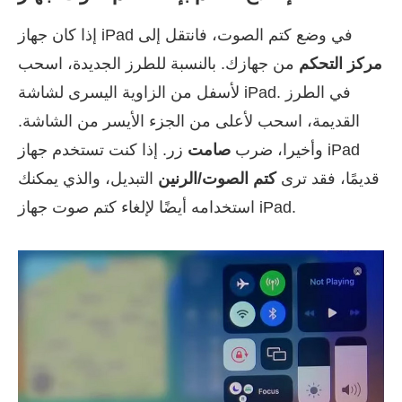
إذا كان جهاز iPad في وضع كتم الصوت، فانتقل إلى
مركز التحكم
من جهازك. بالنسبة للطرز الجديدة، اسحب
لأسفل من الزاوية اليسرى لشاشة iPad. في الطرز
القديمة، اسحب لأعلى من الجزء الأيسر من الشاشة.
وأخيرا، ضرب
صامت
زر. إذا كنت تستخدم جهاز iPad
قديمًا، فقد ترى
كتم الصوت/الرنين
التبديل، والذي يمكنك
استخدامه أيضًا لإلغاء كتم صوت جهاز iPad.