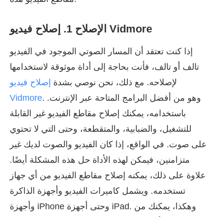
الإصلاح 1. إصلاح فيديو Vidmore
إذا كنت تعتقد أن المسار الصوتي الموجود في الفيديو
تالف أو تالف، فأنت بحاجة إلى أداة موثوقة لاستخدامها
لإصلاحه. مع ذلك، نحن نوصي بشدة
إصلاح فيديو
. وهو من أفضل البرامج المتاحة عبر الإنترنت.
Vidmore
باستخدامه، يمكنك إصلاح مقاطع الفيديو غير القابلة
للتشغيل، والضبابية، والمتقطعة، وحتى التي لا تحتوي
على صوت. في الواقع، إذا كان الفيديو والصوت لديك غير
متزامنين، فيمكن لهذه الأداة حل هذه المشكلة أيضًا.
علاوة على ذلك، يمكنه إصلاح مقاطع الفيديو من أي جهاز
تستخدمه. ويشمل كاميرات الفيديو وأجهزة الذاكرة
وأجهزة iPhone وحتى أجهزة iPad. وهكذا، يمكنك من