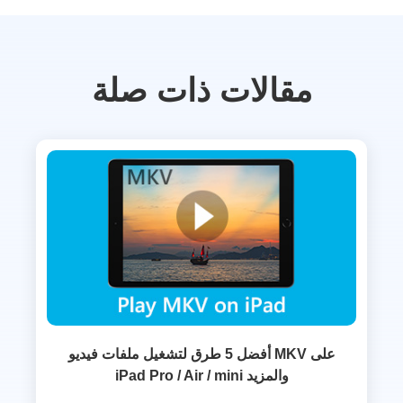
مقالات ذات صلة
أفضل 5 طرق لتشغيل ملفات فيديو MKV على
iPad Pro / Air / mini والمزيد