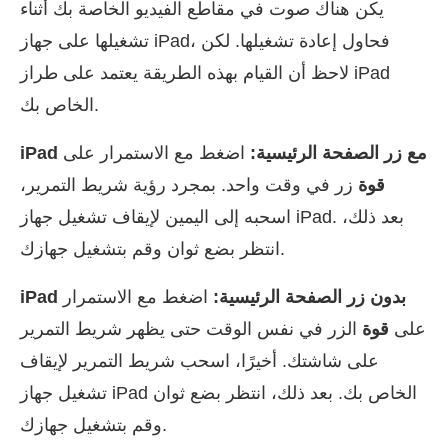
يكن هناك صوت في مقاطع الفيديو الخاصة بك أثناء
تشغيلها على جهاز iPad، فحاول إعادة تشغيلها. لكن
لاحظ أن القيام بهذه الطريقة يعتمد على طراز iPad
الخاص بك.
iPad مع زر الصفحة الرئيسية:
اضغط مع الاستمرار على
قوة
زر في وقت واحد. بمجرد رؤية شريط التمرير،
اسحبه إلى اليمين لإيقاف تشغيل جهاز iPad. بعد ذلك،
انتظر بضع ثوان وقم بتشغيل جهازك.
iPad بدون زر الصفحة الرئيسية:
اضغط مع الاستمرار
على
قوة
الزر في نفس الوقت حتى يظهر شريط التمرير
على شاشتك. أخيرًا، اسحب شريط التمرير لإيقاف
تشغيل جهاز iPad الخاص بك. بعد ذلك، انتظر بضع ثوان
وقم بتشغيل جهازك.