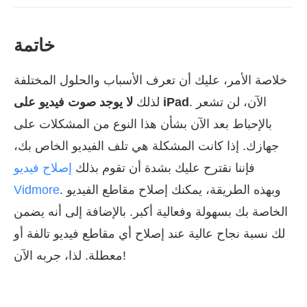
خاتمة
خلاصة الأمر، عليك أن تعرف الأسباب والحلول المختلفة
. الآن، لن تشعر
لا يوجد صوت فيديو على iPad
لذلك
بالإحباط بعد الآن بشأن هذا النوع من المشكلات على
جهازك. إذا كانت المشكلة هي تلف الفيديو الخاص بك،
فإننا نقترح عليك بشدة أن تقوم بذلك
إصلاح فيديو
. وبهذه الطريقة، يمكنك إصلاح مقاطع الفيديو
Vidmore
الخاصة بك بسهولة وفعالية أكبر. بالإضافة إلى أنه يضمن
لك نسبة نجاح عالية عند إصلاح أي مقاطع فيديو تالفة أو
معطلة. لذا، جربه الآن!