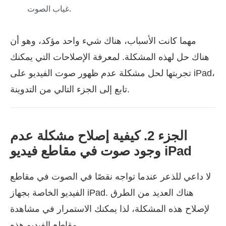
غياب الصوت.
مهما كانت الأسباب، هناك شيء واحد مؤكد، وهو أن
هناك حل لهذه المشكلة. لمعرفة الإصلاحات التي يمكنك
تجربتها لحل مشكلة عدم ظهور صوت الفيديو على iPad،
تابع إلى الجزء التالي من التدوينة.
الجزء 2. كيفية إصلاح مشكلة عدم
وجود صوت في مقاطع فيديو iPad
لا داعي للذعر عندما تواجه نقصًا في الصوت في مقاطع
الفيديو الخاصة بجهاز iPad. هناك العديد من الطرق
لإصلاح هذه المشكلة، لذا يمكنك الاستمرار في مشاهدة
مقاطع الفيديو هذه.