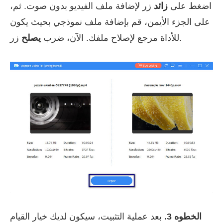
اضغط على
زائد
زر لإضافة ملف الفيديو بدون صوت. ثم،
على الجزء الأيمن، قم بإضافة ملف نموذجي بحيث يكون
زر.
للأداة مرجع لإصلاح ملفك. الآن، ضرب
يصلح
الخطوه 3.
بعد عملية التثبيت، سيكون لديك خيار القيام