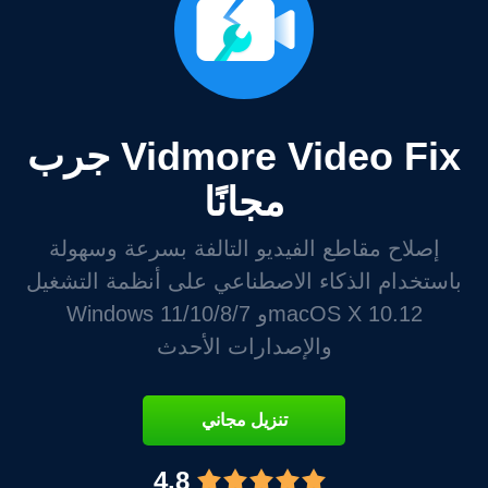
جرب Vidmore Video Fix
مجانًا
إصلاح مقاطع الفيديو التالفة بسرعة وسهولة
باستخدام الذكاء الاصطناعي على أنظمة التشغيل
Windows 11/10/8/7 وmacOS X 10.12
والإصدارات الأحدث
تنزيل مجاني
4.8