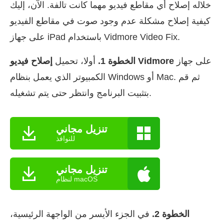
خلاله إصلاح أي مقاطع فيديو مهما كانت تالفة. الآن، إليك
كيفية إصلاح مشكلة عدم وجود صوت في مقاطع الفيديو
على جهاز iPad باستخدام Vidmore Video Fix.
على جهاز
إصلاح فيديو Vidmore
الخطوة 1.
أولا، تحميل
الكمبيوتر الذي يعمل بنظام Windows أو Mac. ثم قم
بتثبيت البرنامج وانتظر حتى يتم تشغيله.
تنزيل مجاني
للنوافذ
تنزيل مجاني
لنظام macOS
الخطوة 2.
في الجزء الأيسر من الواجهة الرئيسية،