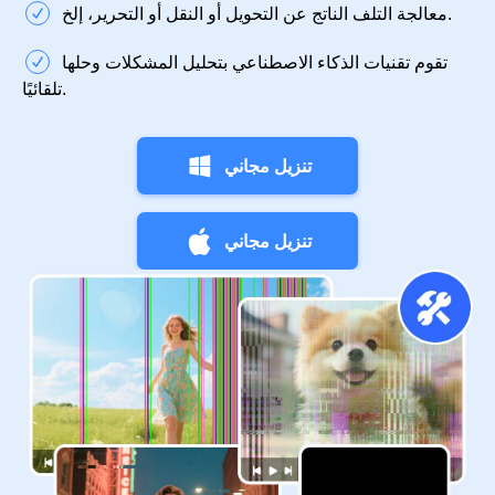
معالجة التلف الناتج عن التحويل أو النقل أو التحرير، إلخ.
تقوم تقنيات الذكاء الاصطناعي بتحليل المشكلات وحلها
تلقائيًا.
تنزيل مجاني
تنزيل مجاني