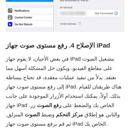
الإصلاح 4. رفع مستوى صوت جهاز iPad
في بعض الأحيان، لا يقوم جهاز iPad بتشغيل الصوت
على مقاطع الفيديو، ويكون حل المشكلة أسهل مما
تعتقد. بدلاً من تنفيذ عمليات معقدة، قد تحتاج ببساطة
إلى رفع مستوى صوت جهاز iPad. هناك طريقتان للقيام
بذلك. أولاً، يمكنك استخدام الأزرار الموجودة على جانب
جهاز iPad الخاص بك والضغط على
رفع الصوت
زر.
والثاني هو إطلاق
مركز التحكم
وضبط
الصوت
المنزلق.
ثم قم برفع مستوى صوت جهاز iPad الخاص بك.