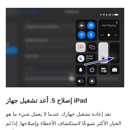
إصلاح 5. أعد تشغيل جهاز iPad
تعد إعادة تشغيل جهازك عندما لا يعمل شيء ما هو
الخيار الأكثر شيوعًا لاستكشاف الأخطاء وإصلاحها. إذا لم