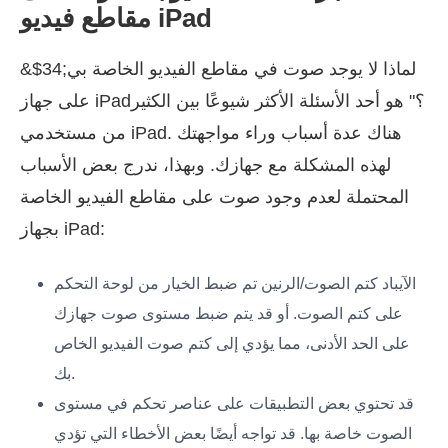
مقاطع فيديو iPad
&$34;لماذا لا يوجد صوت في مقاطع الفيديو الخاصة بي
على جهاز iPad؟" هو أحد الأسئلة الأكثر شيوعًا بين الكثير
من مستخدمي iPad. هناك عدة أسباب وراء مواجهتك
لهذه المشكلة مع جهازك. وبهذا، ندرج بعض الأسباب
المحتملة لعدم وجود صوت على مقاطع الفيديو الخاصة
بجهاز iPad:
الآيباد
كتم الصوت/الرنين
تم ضبط الخيار من لوحة التحكم
على كتم الصوت. أو قد يتم ضبط مستوى صوت جهازك
على الحد الأدنى، مما يؤدي إلى كتم صوت الفيديو الخاص
بك.
قد تحتوي بعض التطبيقات على عناصر تحكم في مستوى
الصوت خاصة بها. قد تواجه أيضًا بعض الأخطاء التي تؤدي