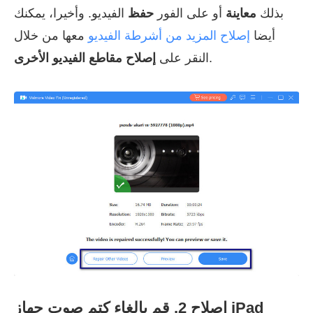
بذلك
معاينة
أو على الفور
حفظ
الفيديو. وأخيرا، يمكنك
أيضا
إصلاح المزيد من أشرطة الفيديو
معها من خلال
.
النقر على
إصلاح مقاطع الفيديو الأخرى
إصلاح 2. قم بإلغاء كتم صوت جهاز iPad