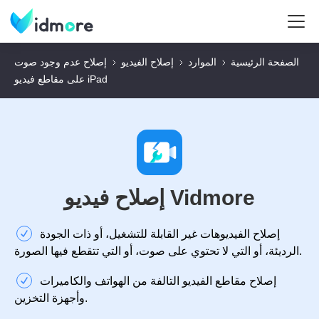
الصفحة الرئيسية
الموارد
إصلاح الفيديو
إصلاح عدم وجود صوت
على مقاطع فيديو iPad
إصلاح فيديو Vidmore
إصلاح الفيديوهات غير القابلة للتشغيل، أو ذات الجودة
الرديئة، أو التي لا تحتوي على صوت، أو التي تتقطع فيها الصورة.
إصلاح مقاطع الفيديو التالفة من الهواتف والكاميرات
وأجهزة التخزين.