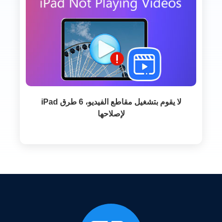
iPad لا يقوم بتشغيل مقاطع الفيديو، 6 طرق
لإصلاحها