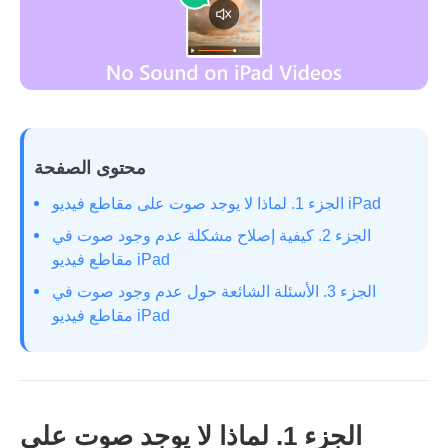
محتوى الصفحة
الجزء 1. لماذا لا يوجد صوت على مقاطع فيديو iPad
الجزء 2. كيفية إصلاح مشكلة عدم وجود صوت في
مقاطع فيديو iPad
الجزء 3. الأسئلة الشائعة حول عدم وجود صوت في
مقاطع فيديو iPad
الجزء 1. لماذا لا يوجد صوت على