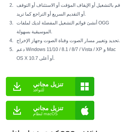
قم بالتشغيل أو الإيقاف المؤقت أو الاستئناف أو التوقف
أو التقديم السريع أو التراجع كما تريد.
أنشئ قوائم التشغيل المفضلة لديك لملفات OGG
الموسيقية بسهولة.
تحديد وتغيير مسار الصوت وقناة الصوت وجهاز الإخراج.
دعم Windows 11/10 / 8.1 / 8/7 / Vista / XP و Mac
OS X 10.7 أو أعلى.
تنزيل مجاني
للنوافذ
تنزيل مجاني
لنظام macOS