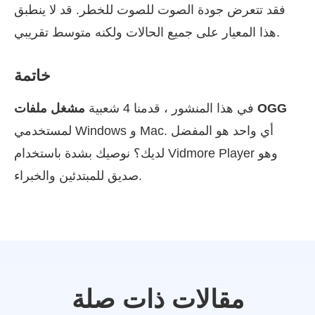
فقد تتعرض جودة الصوت للصوت للخطر. قد لا ينطبق
هذا المعيار على جميع الحالات ولكنه متوسط تقريبي.
خاتمة
مشغل ملفات OGG
في هذا المنشور ، قدمنا 4 شعبية
لمستخدمي Windows و Mac. أي واحد هو المفضل
لديك؟ نوصيك بشدة باستخدام Vidmore Player وهو
صديق للمبتدئين والخبراء.
مقالات ذات صلة