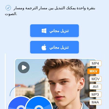
بنقرة واحدة يمكنك التبديل بين مسار الترجمة ومسار
الصوت.
تنزيل مجاني
تنزيل مجاني