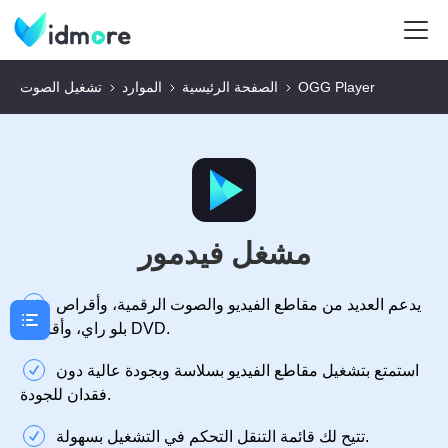
OGG Player
الصفحة الرئيسية
الموارد
تشغيل الصوت
مشغل فيدمور
يدعم العديد من مقاطع الفيديو والصوت الرقمية، وأقراص
بلو راي، وأقراص DVD.
استمتع بتشغيل مقاطع الفيديو بسلاسة وبجودة عالية دون
فقدان للجودة.
تتيح لك قائمة التنقل التحكم في التشغيل بسهولة.