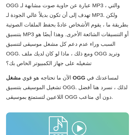
OGG عبارة عن حاوية صوت مشابهة لـ MP3 ، والتي
تهدف إلى أن تكون بديلاً عالي الجودة لـ MP3. ولكن
بطريقة ما ، يقوم الأشخاص عادةً بحفظ الملفات الصوتية
بتنسيق MP3 أو التنسيقات الشائعة الأخرى. وهذا أيضًا هو
السبب وراء عدم دعم كل مشغل موسيقى لتنسيق
OGG. ومع ذلك ، ماذا لو كان لديك ملف OGG وتريد
تشغيله على جهاز الكمبيوتر الخاص بك؟
لمساعدتك في
مشغل OGG
الآن ما تحتاجه هو قوي
تشغيل الموسيقى بتنسيق OGG. لذلك ، نسرد هنا أفضل
اللاعبين لتستمتع بموسيقى OGG دون أي متاعب.