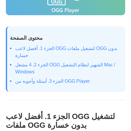
محتوى الصفحة
الجزء 1. أفضل لاعب OGG لتشغيل ملفات OGG بدون
خسارة
الجزء 2. 4 مشغل OGG الشهير لنظام التشغيل Mac /
Windows
الجزء 3. أسئلة وأجوبة من OGG Player
الجزء 1. أفضل لاعب OGG لتشغيل
ملفات OGG بدون خسارة