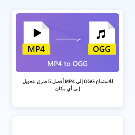
أفضل 5 طرق لتحويل MP4 إلى OGG للاستماع
إلى أي مكان