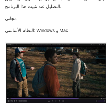
التضليل عند تثبيت هذا البرنامج.
مجاني
النظام الأساسي: Windows و Mac