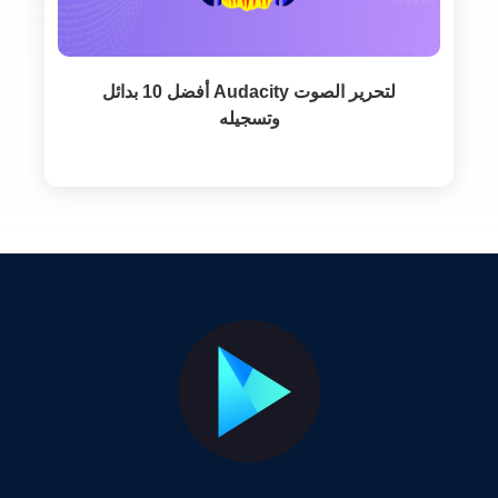
أفضل 10 بدائل Audacity لتحرير الصوت
وتسجيله