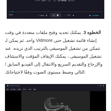
الخطوه 3
. يمكنك تحديد وفتح ملفات متعددة في وقت
واحد. ثم يمكن لـ Vidmore إنشاء قائمة تشغيل حتى
تتمكن من تشغيل الموسيقى بالترتيب الذي تريده. عند
تشغيل الموسيقى ، يمكنك الإيقاف المؤقت والاستئناف
والإرجاع والتقديم السريع والانتقال إلى الفيديو السابق /
التالي وضبط مستوى الصوت وفقًا لاحتياجاتك.