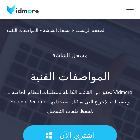
الصفحة الرئيسية
مسجل الشاشة
المواصفات التقنية
مسجل الشاشة
المواصفات الفنية
تحقق من القائمة الكاملة لمتطلبات النظام الخاصة بـ Vidmore
Screen Recorder وتنسيقات الإخراج التي يمكنك استخدامها
لحفظ ملفات التسجيل.
اشتري الآن