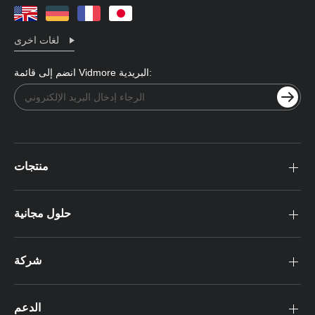
لغات اخرى
انضم إلى قائمة Vidmore البريدية:
منتجات
حلول مجانية
شركة
الدعم