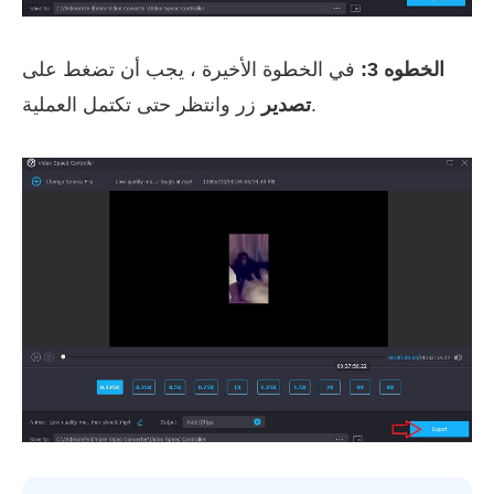
الخطوه 3:
في الخطوة الأخيرة ، يجب أن تضغط على
زر وانتظر حتى تكتمل العملية.
تصدير