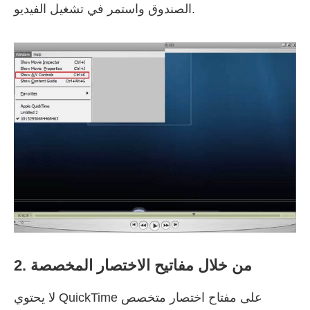
الصندوق واستمر في تشغيل الفيديو.
2. من خلال مفاتيح الاختصار المخصصة
لا يحتوي QuickTime على مفتاح اختصار متخصص