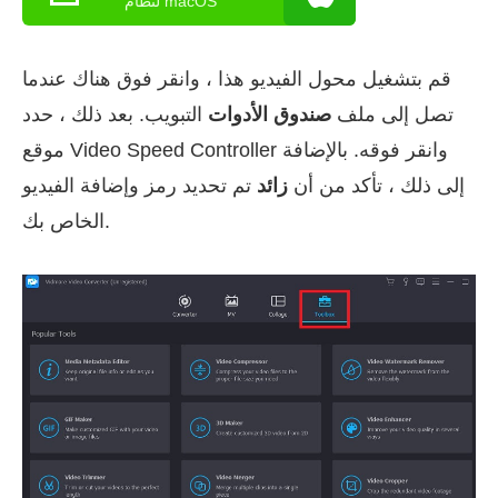
لنظام macOS
قم بتشغيل محول الفيديو هذا ، وانقر فوق هناك عندما
تصل إلى ملف
صندوق الأدوات
التبويب. بعد ذلك ، حدد
موقع Video Speed Controller وانقر فوقه. بالإضافة
إلى ذلك ، تأكد من أن
زائد
تم تحديد رمز وإضافة الفيديو
الخاص بك.