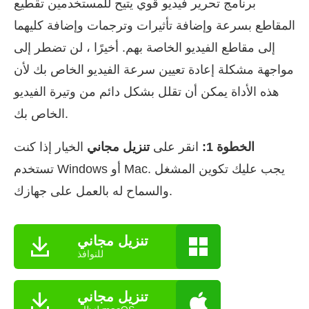
برنامج تحرير فيديو قوي يتيح للمستخدمين تقطيع
المقاطع بسرعة وإضافة تأثيرات وترجمات وإضافة كليهما
إلى مقاطع الفيديو الخاصة بهم. أخيرًا ، لن تضطر إلى
مواجهة مشكلة إعادة تعيين سرعة الفيديو الخاص بك لأن
هذه الأداة يمكن أن تقلل بشكل دائم من وتيرة الفيديو
الخاص بك.
الخطوة 1:
انقر على
تنزيل مجاني
الخيار إذا كنت
تستخدم Windows أو Mac. يجب عليك تكوين المشغل
والسماح له بالعمل على جهازك.
تنزيل مجاني
للنوافذ
تنزيل مجاني