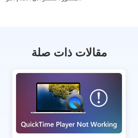
مقالات ذات صلة