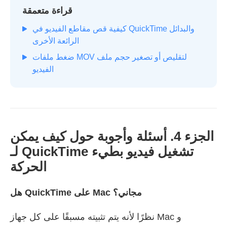
قراءة متعمقة
كيفية قص مقاطع الفيديو في QuickTime والبدائل
الرائعة الأخرى
ضغط ملفات MOV لتقليص أو تصغير حجم ملف
الفيديو
الجزء 4. أسئلة وأجوبة حول كيف يمكن
لـ QuickTime تشغيل فيديو بطيء
الحركة
هل QuickTime على Mac مجاني؟
نظرًا لأنه يتم تثبيته مسبقًا على كل جهاز Mac و