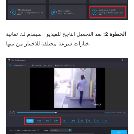
الخطوة 2:
بعد التحميل الناجح للفيديو ، سيقدم لك ثمانية
خيارات سرعة مختلفة للاختيار من بينها.