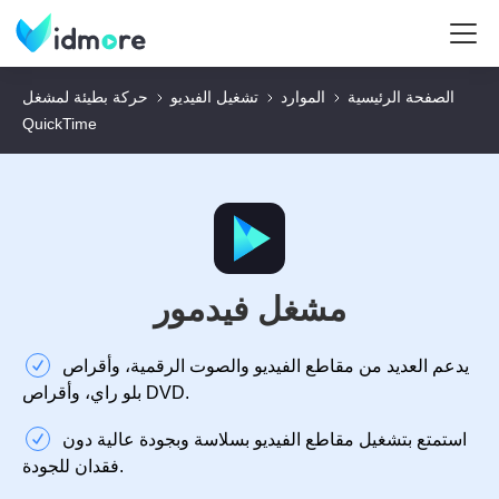
الصفحة الرئيسية
الموارد
تشغيل الفيديو
حركة بطيئة لمشغل
QuickTime
مشغل فيدمور
يدعم العديد من مقاطع الفيديو والصوت الرقمية، وأقراص
بلو راي، وأقراص DVD.
استمتع بتشغيل مقاطع الفيديو بسلاسة وبجودة عالية دون
فقدان للجودة.