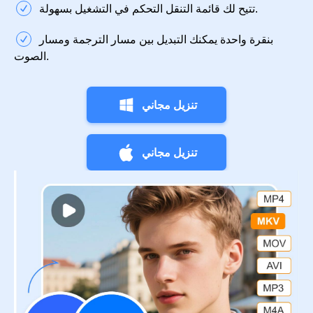
تتيح لك قائمة التنقل التحكم في التشغيل بسهولة.
بنقرة واحدة يمكنك التبديل بين مسار الترجمة ومسار
الصوت.
تنزيل مجاني
تنزيل مجاني