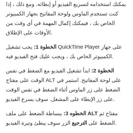
يمكنك استخدامه لتسريع الفيديو أو إبطائه. ومع ذلك ، إذا
كنت تستخدم الماوس ولوحة المفاتيح بجهاز الكمبيوتر
الخاص بك ، فيمكنك إكمال المهمة في أي وقت من
الأوقات على الإطلاق.
الخطوة 1:
يجب تشغيل QuickTime Player على جهاز
الكمبيوتر الخاص بك ، ويجب عليك فتح الفيديو فيه.
الخطوة 2:
ابدأ تشغيل الفيديو مع الضغط في نفس
الوقت على مفتاح ALT على لوحة المفاتيح. استمر في
الضغط على زر الماوس أثناء الضغط في نفس الوقت
على زر الإبطاء على المشغل. سوف يسرع الفيديو.
مفتاح ثم
ALT
ببساطة الضغط على ملف
الخطوه 3:
الزر سوف يبطئ وتيرة الفيديو.
الضغط على
الترجيع