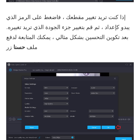
إذا كنت تريد تغيير مقطعك ، فاضغط على الرمز الذي
يبدو كإعداد ، ثم قم بتغيير جزء الجودة الذي تريد تغييره.
بعد تكوين التحسين بشكل مثالي ، يمكنك المتابعة لدفع
ملف
حسنا
زر