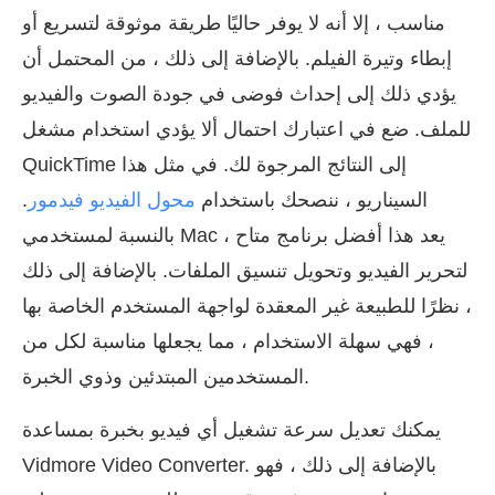
مناسب ، إلا أنه لا يوفر حاليًا طريقة موثوقة لتسريع أو
إبطاء وتيرة الفيلم. بالإضافة إلى ذلك ، من المحتمل أن
يؤدي ذلك إلى إحداث فوضى في جودة الصوت والفيديو
للملف. ضع في اعتبارك احتمال ألا يؤدي استخدام مشغل
QuickTime إلى النتائج المرجوة لك. في مثل هذا
السيناريو ، ننصحك باستخدام
محول الفيديو فيدمور
.
بالنسبة لمستخدمي Mac ، يعد هذا أفضل برنامج متاح
لتحرير الفيديو وتحويل تنسيق الملفات. بالإضافة إلى ذلك
، نظرًا للطبيعة غير المعقدة لواجهة المستخدم الخاصة بها
، فهي سهلة الاستخدام ، مما يجعلها مناسبة لكل من
المستخدمين المبتدئين وذوي الخبرة.
يمكنك تعديل سرعة تشغيل أي فيديو بخبرة بمساعدة
Vidmore Video Converter. بالإضافة إلى ذلك ، فهو