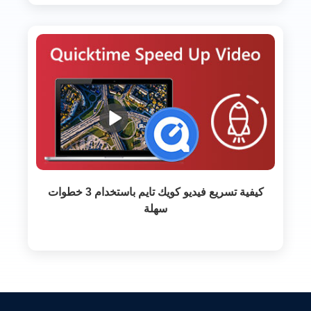
كيفية تسريع فيديو كويك تايم باستخدام 3 خطوات
سهلة