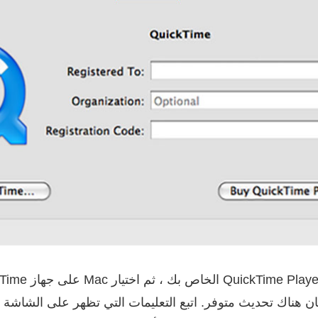
كان هناك تحديث متوفر. اتبع التعليمات التي تظهر على الشاشة