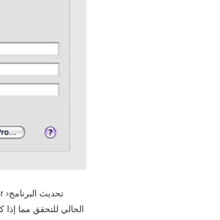
الحالي للتحقق مما إذا 