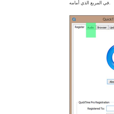
في المربع الذي أمامه.