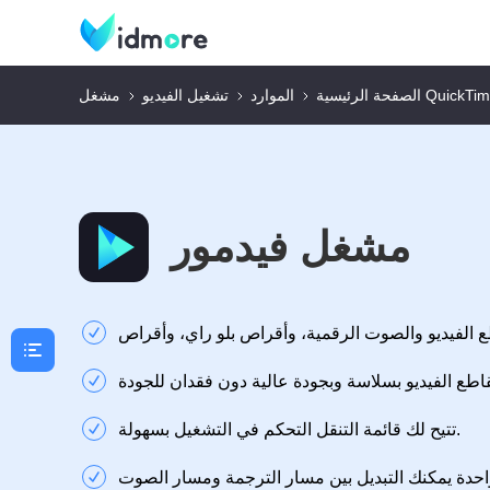
الصفحة الرئيسية
الموارد
تشغيل الفيديو
مشغل فيدمور
تتيح لك قائمة التنقل التحكم في التشغيل بسهولة.