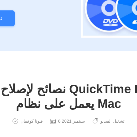
ت
يعمل على نظام Mac
تشغيل الفيديو
8 سبتمبر 2021
فيونا كوفمان