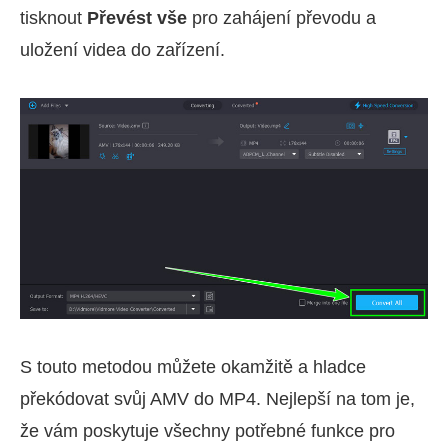
tisknout
Převést vše
pro zahájení převodu a
uložení videa do zařízení.
S touto metodou můžete okamžitě a hladce
překódovat svůj AMV do MP4. Nejlepší na tom je,
že vám poskytuje všechny potřebné funkce pro