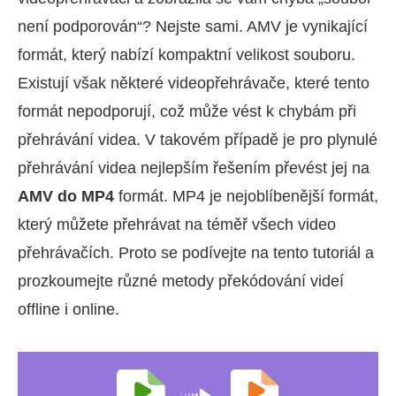
není podporován“? Nejste sami. AMV je vynikající
formát, který nabízí kompaktní velikost souboru.
Existují však některé videopřehrávače, které tento
formát nepodporují, což může vést k chybám při
přehrávání videa. V takovém případě je pro plynulé
přehrávání videa nejlepším řešením převést jej na
AMV do MP4
formát. MP4 je nejoblíbenější formát,
který můžete přehrávat na téměř všech video
přehrávačích. Proto se podívejte na tento tutoriál a
prozkoumejte různé metody překódování videí
offline i online.