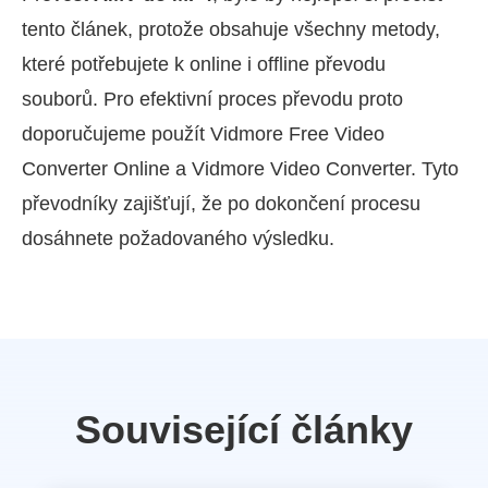
tento článek, protože obsahuje všechny metody,
které potřebujete k online i offline převodu
souborů. Pro efektivní proces převodu proto
doporučujeme použít Vidmore Free Video
Converter Online a Vidmore Video Converter. Tyto
převodníky zajišťují, že po dokončení procesu
dosáhnete požadovaného výsledku.
Související články