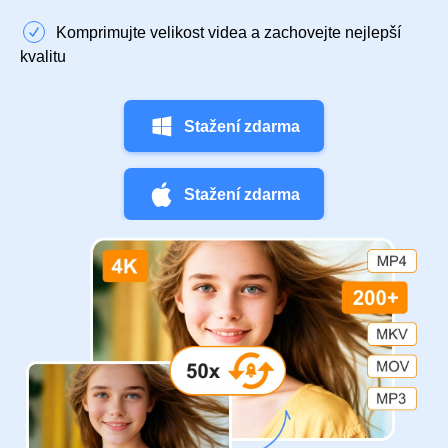
Komprimujte velikost videa a zachovejte nejlepší
kvalitu
Stažení zdarma
Stažení zdarma