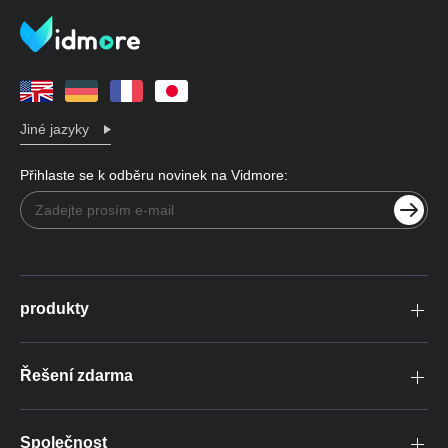
Jiné jazyky
Přihlaste se k odběru novinek na Vidmore:
produkty
Řešení zdarma
Společnost