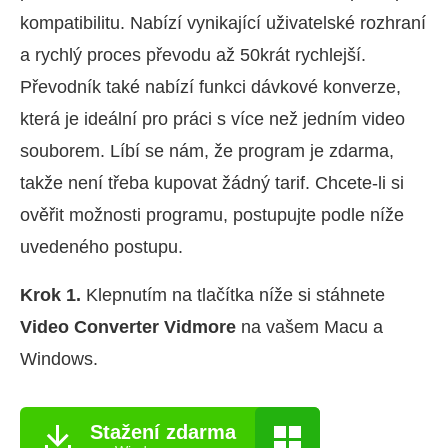
kompatibilitu. Nabízí vynikající uživatelské rozhraní
a rychlý proces převodu až 50krát rychlejší.
Převodník také nabízí funkci dávkové konverze,
která je ideální pro práci s více než jedním video
souborem. Líbí se nám, že program je zdarma,
takže není třeba kupovat žádný tarif. Chcete-li si
ověřit možnosti programu, postupujte podle níže
uvedeného postupu.
Krok 1.
Klepnutím na tlačítka níže si stáhnete
Video Converter Vidmore
na vašem Macu a
Windows.
Stažení zdarma