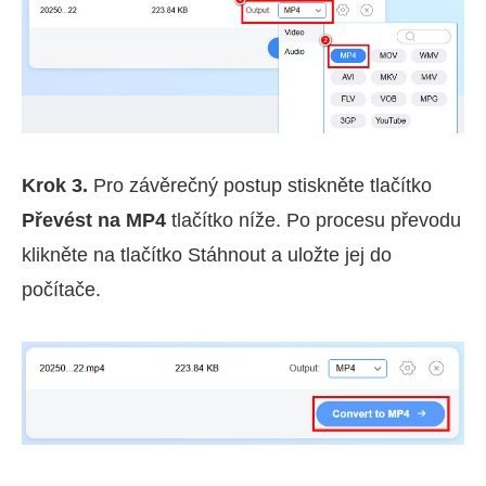
Krok 3.
Pro závěrečný postup stiskněte tlačítko
Převést na MP4
tlačítko níže. Po procesu převodu
klikněte na tlačítko Stáhnout a uložte jej do
počítače.