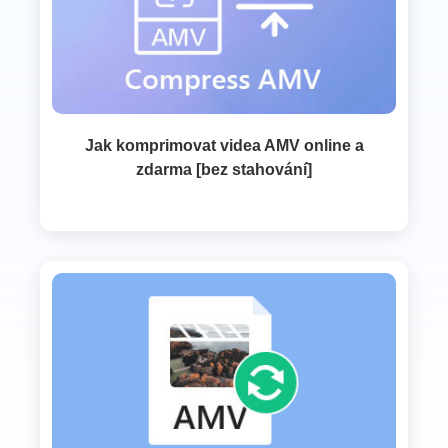
Jak komprimovat videa AMV online a
zdarma [bez stahování]