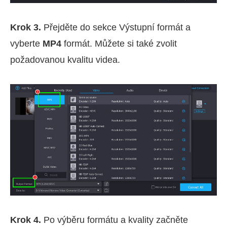
Krok 3.
Přejděte do sekce Výstupní formát a
vyberte
MP4
formát. Můžete si také zvolit
požadovanou kvalitu videa.
Krok 4.
Po výběru formátu a kvality začněte