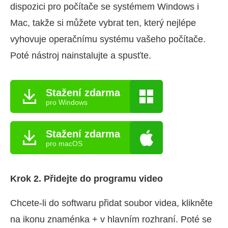
dispozici pro počítače se systémem Windows i
Mac, takže si můžete vybrat ten, který nejlépe
vyhovuje operačnímu systému vašeho počítače.
Poté nástroj nainstalujte a spusťte.
Stažení zdarma
pro Windows
Stažení zdarma
pro macOS
Krok 2. Přidejte do programu video
Chcete-li do softwaru přidat soubor videa, klikněte
na ikonu znaménka + v hlavním rozhraní. Poté se