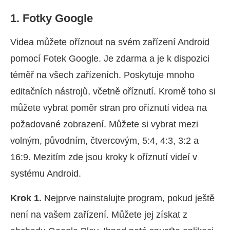
1. Fotky Google
Videa můžete oříznout na svém zařízení Android
pomocí Fotek Google. Je zdarma a je k dispozici
téměř na všech zařízeních. Poskytuje mnoho
editačních nástrojů, včetně oříznutí. Kromě toho si
můžete vybrat poměr stran pro oříznutí videa na
požadované zobrazení. Můžete si vybrat mezi
volným, původním, čtvercovým, 5:4, 4:3, 3:2 a
16:9. Mezitím zde jsou kroky k oříznutí videí v
systému Android.
Krok 1.
Nejprve nainstalujte program, pokud ještě
není na vašem zařízení. Můžete jej získat z