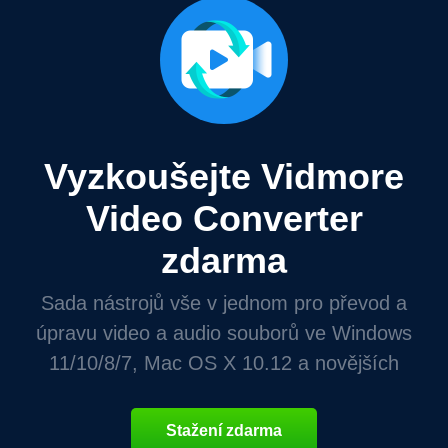
Vyzkoušejte Vidmore
Video Converter
zdarma
Sada nástrojů vše v jednom pro převod a
úpravu video a audio souborů ve Windows
11/10/8/7, Mac OS X 10.12 a novějších
Stažení zdarma