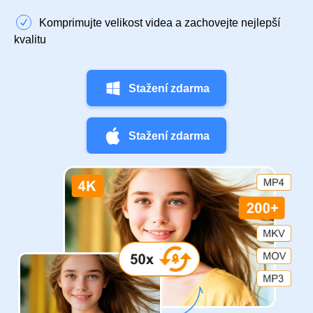
Komprimujte velikost videa a zachovejte nejlepší
kvalitu
Stažení zdarma
Stažení zdarma