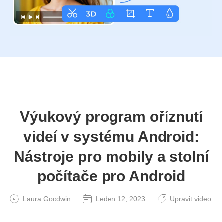
Výukový program oříznutí
videí v systému Android:
Nástroje pro mobily a stolní
počítače pro Android
Laura Goodwin
Leden 12, 2023
Upravit video