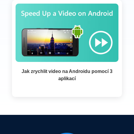
Jak zrychlit video na Androidu pomocí 3
aplikací