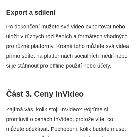
Export a sdílení
Po dokončení můžete své video exportovat nebo
uložit v různých rozlišeních a formátech vhodných
pro různé platformy. Kromě toho můžete svá videa
přímo sdílet na platformách sociálních médií nebo
si je stáhnout pro offline použití nebo účely.
Část 3. Ceny InVideo
Zajímá vás, kolik stojí InVideo? Pojďme si
promluvit o cenách InVideo, protože víte, co
můžete očekávat. Pochopení, kolik budete muset