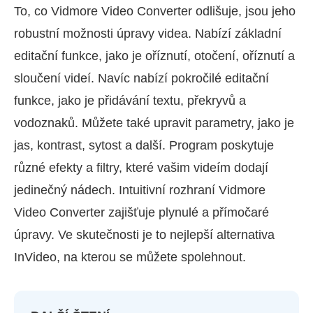
To, co Vidmore Video Converter odlišuje, jsou jeho
robustní možnosti úpravy videa. Nabízí základní
editační funkce, jako je oříznutí, otočení, oříznutí a
sloučení videí. Navíc nabízí pokročilé editační
funkce, jako je přidávání textu, překryvů a
vodoznaků. Můžete také upravit parametry, jako je
jas, kontrast, sytost a další. Program poskytuje
různé efekty a filtry, které vašim videím dodají
jedinečný nádech. Intuitivní rozhraní Vidmore
Video Converter zajišťuje plynulé a přímočaré
úpravy. Ve skutečnosti je to nejlepší alternativa
InVideo, na kterou se můžete spolehnout.