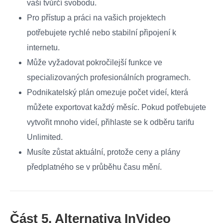
vaši tvůrčí svobodu.
Pro přístup a práci na vašich projektech
potřebujete rychlé nebo stabilní připojení k
internetu.
Může vyžadovat pokročilejší funkce ve
specializovaných profesionálních programech.
Podnikatelský plán omezuje počet videí, která
můžete exportovat každý měsíc. Pokud potřebujete
vytvořit mnoho videí, přihlaste se k odběru tarifu
Unlimited.
Musíte zůstat aktuální, protože ceny a plány
předplatného se v průběhu času mění.
Část 5. Alternativa InVideo