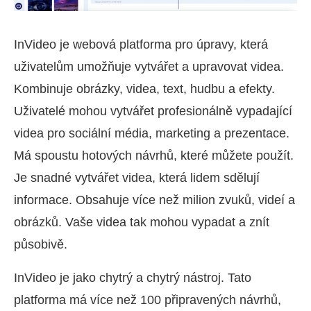
InVideo je webová platforma pro úpravy, která
uživatelům umožňuje vytvářet a upravovat videa.
Kombinuje obrázky, videa, text, hudbu a efekty.
Uživatelé mohou vytvářet profesionálně vypadající
videa pro sociální média, marketing a prezentace.
Má spoustu hotových návrhů, které můžete použít.
Je snadné vytvářet videa, která lidem sdělují
informace. Obsahuje více než milion zvuků, videí a
obrázků. Vaše videa tak mohou vypadat a znít
působivě.
InVideo je jako chytrý a chytrý nástroj. Tato
platforma má více než 100 připravených návrhů,