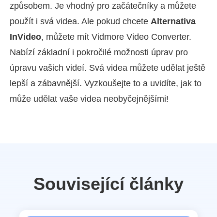
způsobem. Je vhodný pro začátečníky a můžete
použít i svá videa. Ale pokud chcete
Alternativa
InVideo
, můžete mít Vidmore Video Converter.
Nabízí základní i pokročilé možnosti úprav pro
úpravu vašich videí. Svá videa můžete udělat ještě
lepší a zábavnější. Vyzkoušejte to a uvidíte, jak to
může udělat vaše videa neobyčejnějšími!
Související články