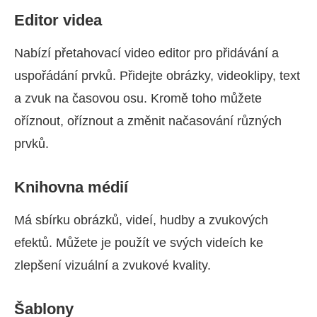
Editor videa
Nabízí přetahovací video editor pro přidávání a
uspořádání prvků. Přidejte obrázky, videoklipy, text
a zvuk na časovou osu. Kromě toho můžete
oříznout, oříznout a změnit načasování různých
prvků.
Knihovna médií
Má sbírku obrázků, videí, hudby a zvukových
efektů. Můžete je použít ve svých videích ke
zlepšení vizuální a zvukové kvality.
Šablony