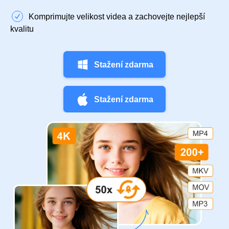
Komprimujte velikost videa a zachovejte nejlepší
kvalitu
Stažení zdarma
Stažení zdarma