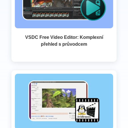
VSDC Free Video Editor: Komplexní
přehled s průvodcem