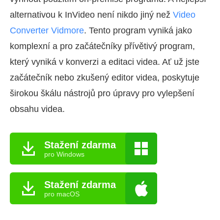
alternativou k InVideo není nikdo jiný než
Video
Converter Vidmore
. Tento program vyniká jako
komplexní a pro začátečníky přívětivý program,
který vyniká v konverzi a editaci videa. Ať už jste
začátečník nebo zkušený editor videa, poskytuje
širokou škálu nástrojů pro úpravy pro vylepšení
obsahu videa.
Stažení zdarma
pro Windows
Stažení zdarma
pro macOS