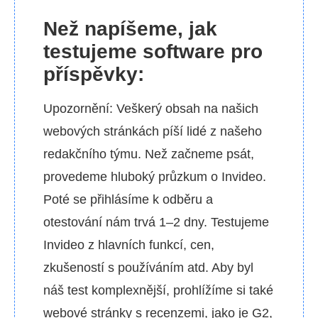
Než napíšeme, jak
testujeme software pro
příspěvky:
Upozornění: Veškerý obsah na našich
webových stránkách píší lidé z našeho
redakčního týmu. Než začneme psát,
provedeme hluboký průzkum o Invideo.
Poté se přihlásíme k odběru a
otestování nám trvá 1–2 dny. Testujeme
Invideo z hlavních funkcí, cen,
zkušeností s používáním atd. Aby byl
náš test komplexnější, prohlížíme si také
webové stránky s recenzemi, jako je G2,