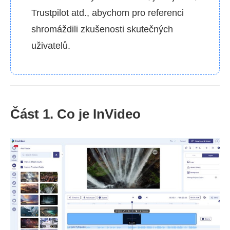
Trustpilot atd., abychom pro referenci
shromáždili zkušenosti skutečných
uživatelů.
Část 1. Co je InVideo