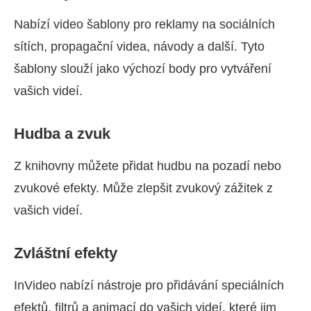
Nabízí video šablony pro reklamy na sociálních
sítích, propagační videa, návody a další. Tyto
šablony slouží jako výchozí body pro vytváření
vašich videí.
Hudba a zvuk
Z knihovny můžete přidat hudbu na pozadí nebo
zvukové efekty. Může zlepšit zvukový zážitek z
vašich videí.
Zvláštní efekty
InVideo nabízí nástroje pro přidávání speciálních
efektů, filtrů a animací do vašich videí, které jim