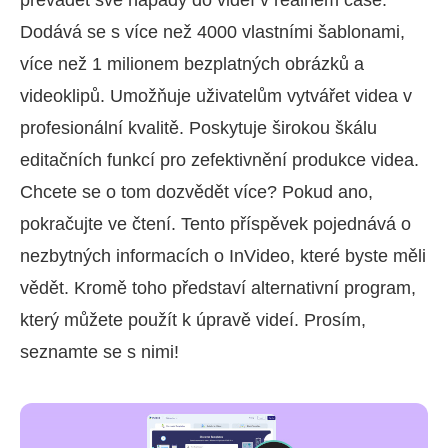
Dodává se s více než 4000 vlastními šablonami,
více než 1 milionem bezplatných obrázků a
videoklipů. Umožňuje uživatelům vytvářet videa v
profesionální kvalitě. Poskytuje širokou škálu
editačních funkcí pro zefektivnění produkce videa.
Chcete se o tom dozvědět více? Pokud ano,
pokračujte ve čtení. Tento příspěvek pojednává o
nezbytných informacích o InVideo, které byste měli
vědět. Kromě toho představí alternativní program,
který můžete použít k úpravě videí. Prosím,
seznamte se s nimi!