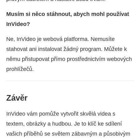
Musím si něco stáhnout, abych mohl používat
InVideo?
Ne, InVideo je webová platforma. Nemusíte
stahovat ani instalovat žádný program. Můžete k
němu přistupovat přímo prostřednictvím webových
prohlížečů.
Závěr
InVideo vám pomůže vytvořit skvělá videa s
textem, obrázky a hudbou. Je to klíč ke sdílení
vašich příběhů se světem zábavným a působivým