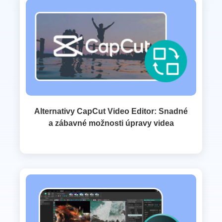
Alternativy CapCut Video Editor: Snadné
a zábavné možnosti úpravy videa