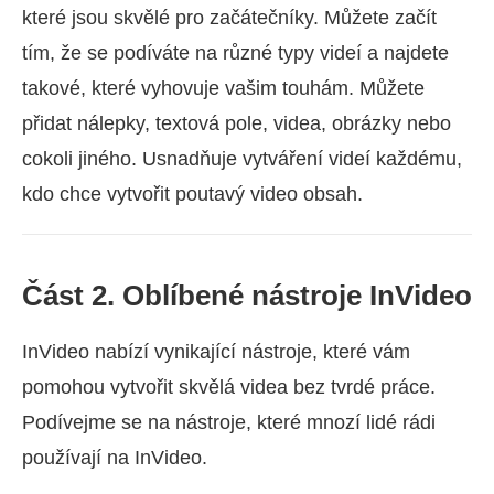
které jsou skvělé pro začátečníky. Můžete začít
tím, že se podíváte na různé typy videí a najdete
takové, které vyhovuje vašim touhám. Můžete
přidat nálepky, textová pole, videa, obrázky nebo
cokoli jiného. Usnadňuje vytváření videí každému,
kdo chce vytvořit poutavý video obsah.
Část 2. Oblíbené nástroje InVideo
InVideo nabízí vynikající nástroje, které vám
pomohou vytvořit skvělá videa bez tvrdé práce.
Podívejme se na nástroje, které mnozí lidé rádi
používají na InVideo.