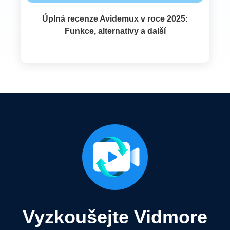
Úplná recenze Avidemux v roce 2025:
Funkce, alternativy a další
Vyzkoušejte Vidmore