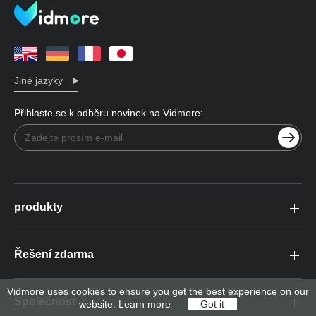
Jiné jazyky
Přihlaste se k odběru novinek na Vidmore:
produkty
Řešení zdarma
Vidmore uses cookies to ensure you get the best experience on our
Společnost
website.
Learn more
Got it