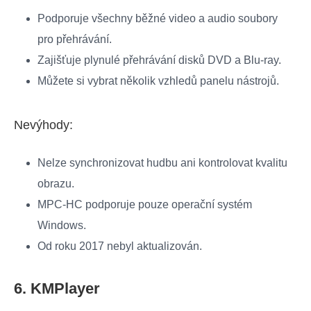
Podporuje všechny běžné video a audio soubory
pro přehrávání.
Zajišťuje plynulé přehrávání disků DVD a Blu-ray.
Můžete si vybrat několik vzhledů panelu nástrojů.
Nevýhody:
Nelze synchronizovat hudbu ani kontrolovat kvalitu
obrazu.
MPC-HC podporuje pouze operační systém
Windows.
Od roku 2017 nebyl aktualizován.
6. KMPlayer