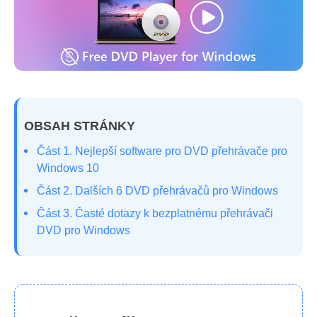
OBSAH STRÁNKY
Část 1. Nejlepší software pro DVD přehrávače pro
Windows 10
Část 2. Dalších 6 DVD přehrávačů pro Windows
Část 3. Časté dotazy k bezplatnému přehrávači
DVD pro Windows