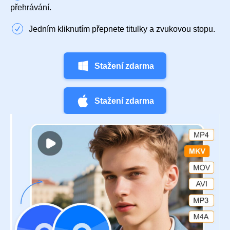
přehrávání.
Jedním kliknutím přepnete titulky a zvukovou stopu.
Stažení zdarma
Stažení zdarma