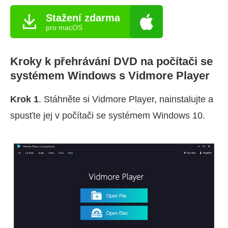
Stažení zdarma
pro macOS
Kroky k přehrávání DVD na počítači se
systémem Windows s Vidmore Player
Krok 1
. Stáhněte si Vidmore Player, nainstalujte a
spusťte jej v počítači se systémem Windows 10.