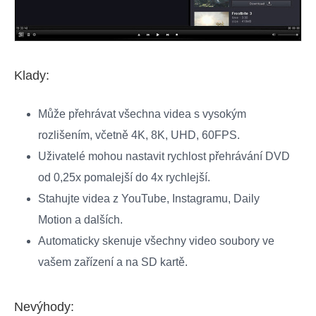
Klady:
Může přehrávat všechna videa s vysokým
rozlišením, včetně 4K, 8K, UHD, 60FPS.
Uživatelé mohou nastavit rychlost přehrávání DVD
od 0,25x pomalejší do 4x rychlejší.
Stahujte videa z YouTube, Instagramu, Daily
Motion a dalších.
Automaticky skenuje všechny video soubory ve
vašem zařízení a na SD kartě.
Nevýhody: