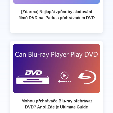
[Zdarma] Nejlepší způsoby sledování
filmů DVD na iPadu s přehrávačem DVD
Mohou přehrávače Blu-ray přehrávat
DVD? Ano! Zde je Ultimate Guide