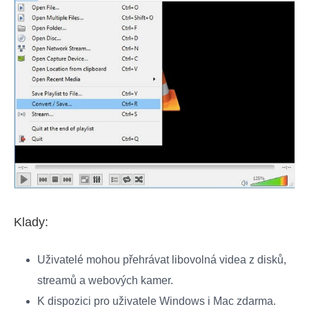
Klady:
Uživatelé mohou přehrávat libovolná videa z disků,
streamů a webových kamer.
K dispozici pro uživatele Windows i Mac zdarma.