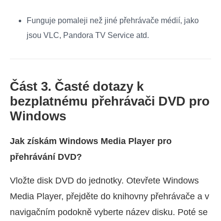
Funguje pomaleji než jiné přehrávače médií, jako
jsou VLC, Pandora TV Service atd.
Část 3. Časté dotazy k
bezplatnému přehrávači DVD pro
Windows
Jak získám Windows Media Player pro
přehrávání DVD?
Vložte disk DVD do jednotky. Otevřete Windows
Media Player, přejděte do knihovny přehrávače a v
navigačním podokně vyberte název disku. Poté se