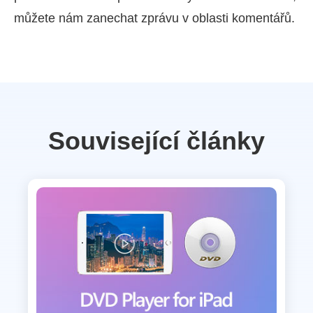
můžete nám zanechat zprávu v oblasti komentářů.
Související články