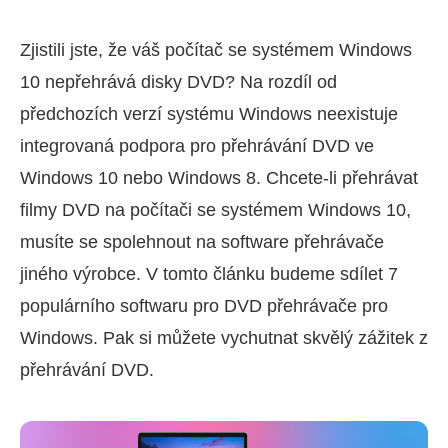
Zjistili jste, že váš počítač se systémem Windows
10 nepřehrává disky DVD? Na rozdíl od
předchozích verzí systému Windows neexistuje
integrovaná podpora pro přehrávání DVD ve
Windows 10 nebo Windows 8. Chcete-li přehrávat
filmy DVD na počítači se systémem Windows 10,
musíte se spolehnout na software přehrávače
jiného výrobce. V tomto článku budeme sdílet 7
populárního softwaru pro DVD přehrávače pro
Windows. Pak si můžete vychutnat skvělý zážitek z
přehrávání DVD.