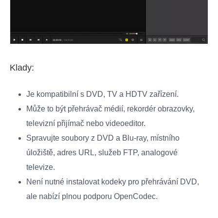
Klady:
Je kompatibilní s DVD, TV a HDTV zařízení.
Může to být přehrávač médií, rekordér obrazovky,
televizní přijímač nebo videoeditor.
Spravujte soubory z DVD a Blu-ray, místního
úložiště, adres URL, služeb FTP, analogové
televize.
Není nutné instalovat kodeky pro přehrávání DVD,
ale nabízí plnou podporu OpenCodec.