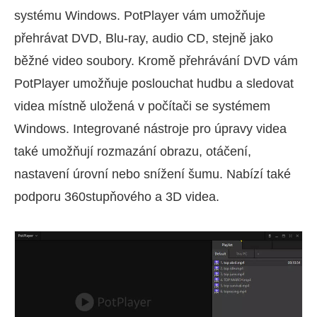
systému Windows. PotPlayer vám umožňuje
přehrávat DVD, Blu-ray, audio CD, stejně jako
běžné video soubory. Kromě přehrávání DVD vám
PotPlayer umožňuje poslouchat hudbu a sledovat
videa místně uložená v počítači se systémem
Windows. Integrované nástroje pro úpravy videa
také umožňují rozmazání obrazu, otáčení,
nastavení úrovní nebo snížení šumu. Nabízí také
podporu 360stupňového a 3D videa.