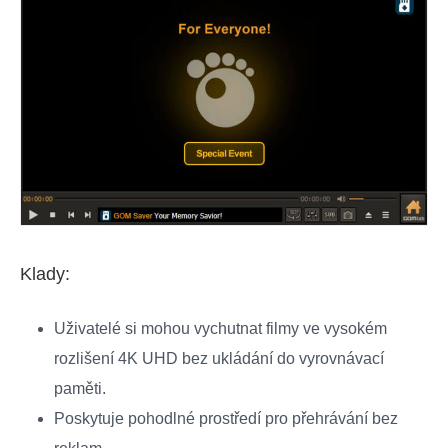
Klady:
Uživatelé si mohou vychutnat filmy ve vysokém
rozlišení 4K UHD bez ukládání do vyrovnávací
paměti.
Poskytuje pohodlné prostředí pro přehrávání bez