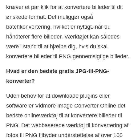
kræver et par klik for at konvertere billeder til dit
ønskede format. Det muliggør også
batchkonvertering, hvilket er nyttigt, når du
håndterer flere billeder. Værktøjet kan således
være i stand til at hjælpe dig, hvis du skal
konvertere billeder til PNG-gennemsigtige billeder.
Hvad er den bedste gratis JPG-til-PNG-
konverter?
Uden behov for at downloade plugins eller
software er Vidmore Image Converter Online det
bedste onlineværktøj til at konvertere billeder til
PNG. Det webbaserede værktøj til konvertering af
fotos til PNG tilbyder understøttelse af over 100