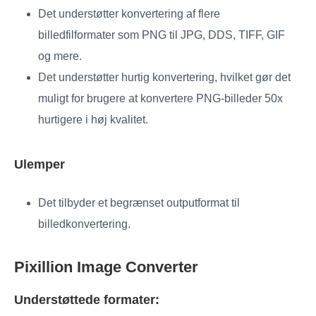
Det understøtter konvertering af flere
billedfilformater som PNG til JPG, DDS, TIFF, GIF
og mere.
Det understøtter hurtig konvertering, hvilket gør det
muligt for brugere at konvertere PNG-billeder 50x
hurtigere i høj kvalitet.
Ulemper
Det tilbyder et begrænset outputformat til
billedkonvertering.
Pixillion Image Converter
Understøttede formater: