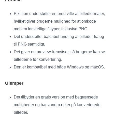
Pixillion understøtter en bred vifte af billedformater,
hvilket giver brugerne mulighed for at omkode
mellem forskellige filtyper, inklusive PNG.
Det understøtter batchbehandling af billeder fra og
til PNG samtidigt.
Det giver en preview-fremviser, så brugerne kan se
billederne før konvertering.
Den er kompatibel med både Windows og macOS.
Ulemper
Det tilbyder en gratis version med begrænsede
muligheder og har vandmærker på konverterede
billeder.