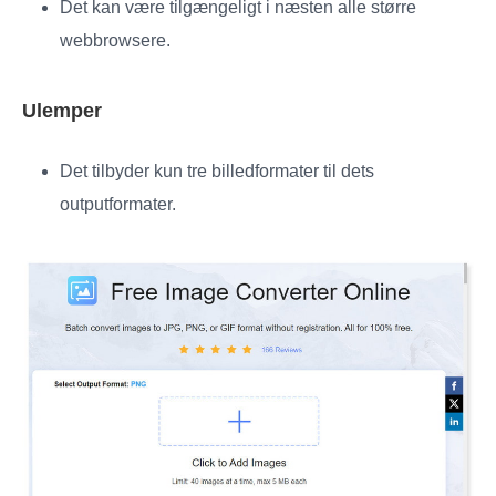
Det kan være tilgængeligt i næsten alle større
webbrowsere.
Ulemper
Det tilbyder kun tre billedformater til dets
outputformater.