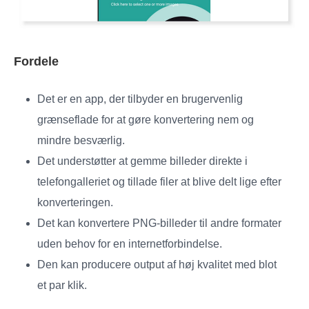
Fordele
Det er en app, der tilbyder en brugervenlig
grænseflade for at gøre konvertering nem og
mindre besværlig.
Det understøtter at gemme billeder direkte i
telefongalleriet og tillade filer at blive delt lige efter
konverteringen.
Det kan konvertere PNG-billeder til andre formater
uden behov for en internetforbindelse.
Den kan producere output af høj kvalitet med blot
et par klik.