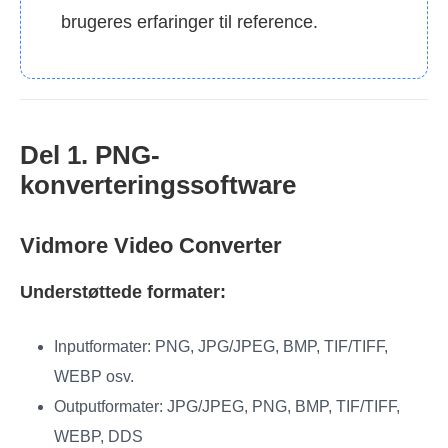
brugeres erfaringer til reference.
Del 1. PNG-
konverteringssoftware
Vidmore Video Converter
Understøttede formater:
Inputformater: PNG, JPG/JPEG, BMP, TIF/TIFF,
WEBP osv.
Outputformater: JPG/JPEG, PNG, BMP, TIF/TIFF,
WEBP, DDS