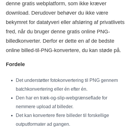
denne gratis webplatform, som ikke kræver
download. Derudover behøver du ikke være
bekymret for datatyveri eller afsløring af privatlivets
fred, når du bruger denne gratis online PNG-
billedkonverter. Derfor er dette en af de bedste
online billed-til-PNG-konvertere, du kan støde på.
Fordele
Det understøtter fotokonvertering til PNG gennem
batchkonvertering eller én efter én.
Den har en træk-og-slip-webgrænseflade for
nemmere upload af billeder.
Det kan konvertere flere billeder til forskellige
outputformater ad gangen.