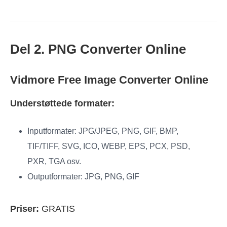
Del 2. PNG Converter Online
Vidmore Free Image Converter Online
Understøttede formater:
Inputformater: JPG/JPEG, PNG, GIF, BMP,
TIF/TIFF, SVG, ICO, WEBP, EPS, PCX, PSD,
PXR, TGA osv.
Outputformater: JPG, PNG, GIF
Priser:
GRATIS