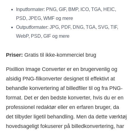
Inputformater: PNG, GIF, BMP, ICO, TGA, HEIC,
PSD, JPEG, WMF og mere
Outputformater: JPG, PDF, DNG, TGA, SVG, TIF,
WebP, PSD, GIF og mere
Priser:
Gratis til ikke-kommerciel brug
Pixillion Image Converter er en brugervenlig og
alsidig PNG-filkonverter designet til effektivt at
behandle konvertering af billedfiler til og fra PNG-
format. Det er den bedste konverter, hvis du er en
professionel redaktør eller en erfaren bruger, da
det tilbyder ligetil behandling. Men da dette værktøj
hovedsageligt fokuserer på billedkonvertering, har