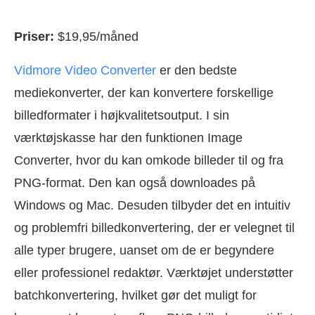
Priser:
$19,95/måned
Vidmore Video Converter
er den bedste
mediekonverter, der kan konvertere forskellige
billedformater i højkvalitetsoutput. I sin
værktøjskasse har den funktionen Image
Converter, hvor du kan omkode billeder til og fra
PNG-format. Den kan også downloades på
Windows og Mac. Desuden tilbyder det en intuitiv
og problemfri billedkonvertering, der er velegnet til
alle typer brugere, uanset om de er begyndere
eller professionel redaktør. Værktøjet understøtter
batchkonvertering, hvilket gør det muligt for