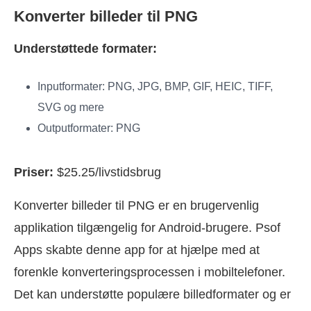
Konverter billeder til PNG
Understøttede formater:
Inputformater: PNG, JPG, BMP, GIF, HEIC, TIFF,
SVG og mere
Outputformater: PNG
Priser:
$25.25/livstidsbrug
Konverter billeder til PNG er en brugervenlig
applikation tilgængelig for Android-brugere. Psof
Apps skabte denne app for at hjælpe med at
forenkle konverteringsprocessen i mobiltelefoner.
Det kan understøtte populære billedformater og er