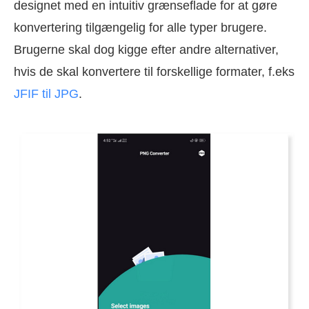
designet med en intuitiv grænseflade for at gøre
konvertering tilgængelig for alle typer brugere.
Brugerne skal dog kigge efter andre alternativer,
hvis de skal konvertere til forskellige formater, f.eks
JFIF til JPG
.