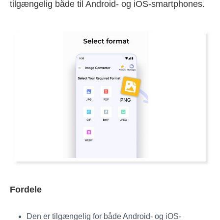
tilgængelig både til Android- og iOS-smartphones.
Fordele
Den er tilgængelig for både Android- og iOS-