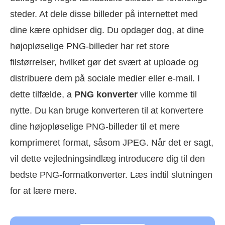
steder. At dele disse billeder på internettet med
dine kære ophidser dig. Du opdager dog, at dine
højopløselige PNG-billeder har ret store
filstørrelser, hvilket gør det svært at uploade og
distribuere dem på sociale medier eller e-mail. I
dette tilfælde, a
PNG konverter
ville komme til
nytte. Du kan bruge konverteren til at konvertere
dine højopløselige PNG-billeder til et mere
komprimeret format, såsom JPEG. Når det er sagt,
vil dette vejledningsindlæg introducere dig til den
bedste PNG-formatkonverter. Læs indtil slutningen
for at lære mere.