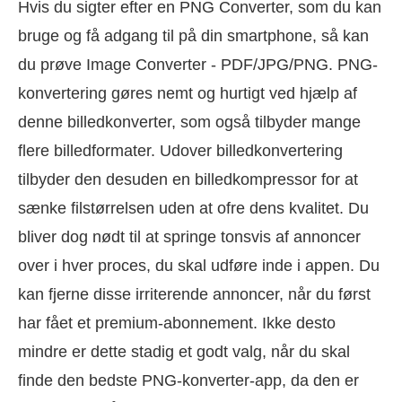
Hvis du sigter efter en PNG Converter, som du kan
bruge og få adgang til på din smartphone, så kan
du prøve Image Converter - PDF/JPG/PNG. PNG-
konvertering gøres nemt og hurtigt ved hjælp af
denne billedkonverter, som også tilbyder mange
flere billedformater. Udover billedkonvertering
tilbyder den desuden en billedkompressor for at
sænke filstørrelsen uden at ofre dens kvalitet. Du
bliver dog nødt til at springe tonsvis af annoncer
over i hver proces, du skal udføre inde i appen. Du
kan fjerne disse irriterende annoncer, når du først
har fået et premium-abonnement. Ikke desto
mindre er dette stadig et godt valg, når du skal
finde den bedste PNG-konverter-app, da den er