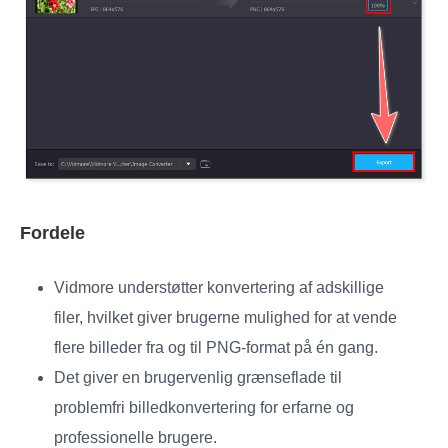
Fordele
Vidmore understøtter konvertering af adskillige
filer, hvilket giver brugerne mulighed for at vende
flere billeder fra og til PNG-format på én gang.
Det giver en brugervenlig grænseflade til
problemfri billedkonvertering for erfarne og
professionelle brugere.