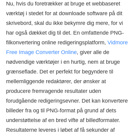
Nu, hvis du foretrækker at bruge et webbaseret
værktøj i stedet for at downloade software på dit
skrivebord, skal du ikke bekymre dig mere, for vi
har også dækket dig til det. En omfattende PNG-
filkonvertering online redigeringsplatform,
Vidmore
Free Image Converter Online
, giver alle de
nødvendige værktøjer i en hurtig, nem at bruge
grænseflade. Det er perfekt for begyndere til
mellemliggende redaktører, der ønsker at
producere fremragende resultater uden
forudgående redigeringsevner. Det kan konvertere
billeder fra og til PNG-format på grund af dets
understøttelse af en bred vifte af billedformater.
Resultaterne leveres i løbet af få sekunder af