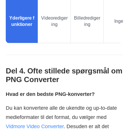
Yderligere f
Videorediger
Billedrediger
Ingen
unktioner
ing
ing
Del 4. Ofte stillede spørgsmål om
PNG Converter
Hvad er den bedste PNG-konverter?
Du kan konvertere alle de ukendte og up-to-date
medieformater til det format, du vælger med
Vidmore Video Converter
. Desuden er alt det