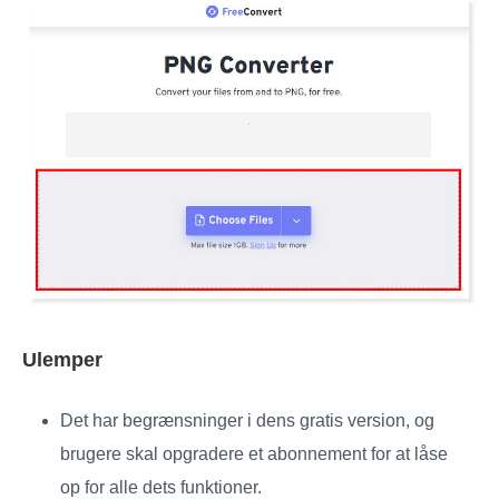
Ulemper
Det har begrænsninger i dens gratis version, og
brugere skal opgradere et abonnement for at låse
op for alle dets funktioner.