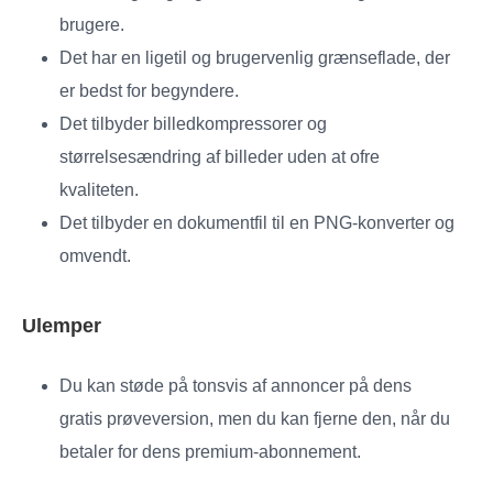
brugere.
Det har en ligetil og brugervenlig grænseflade, der
er bedst for begyndere.
Det tilbyder billedkompressorer og
størrelsesændring af billeder uden at ofre
kvaliteten.
Det tilbyder en dokumentfil til en PNG-konverter og
omvendt.
Ulemper
Du kan støde på tonsvis af annoncer på dens
gratis prøveversion, men du kan fjerne den, når du
betaler for dens premium-abonnement.