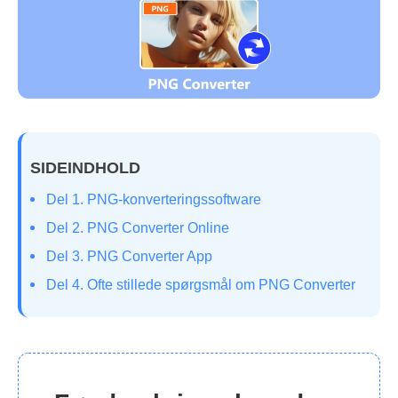
SIDEINDHOLD
Del 1. PNG-konverteringssoftware
Del 2. PNG Converter Online
Del 3. PNG Converter App
Del 4. Ofte stillede spørgsmål om PNG Converter