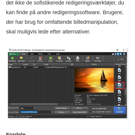
det ikke de sofistikerede redigeringsværktøjer, du
kan finde på andre redigeringssoftware. Brugere,
der har brug for omfattende billedmanipulation,
skal muligvis lede efter alternativer.
Fordele