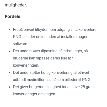
muligheder.
Fordele
FreeConvert tilbyder nem adgang til at konvertere
PNG-billeder online uden at installere nogen
software.
Det understøtter tilpasning af indstillinger, så
brugerne kan tilpasse deres filer før
konverteringen.
Det understøtter hurtig konvertering af ethvert
udbredt mediefilformat, såsom billeder til PNG.
Det giver brugerne mulighed for at have 25 gratis
konverteringer om dagen.