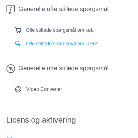
Generelle ofte stillede spørgsmål
Ofte stillede spørgsmål om køb
Ofte stillede spørgsmål om licens
Generelle ofte stillede spørgsmål
Video Converter
Licens og aktivering