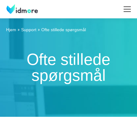
Hjem
Support
Ofte stillede spørgsmål
Ofte stillede
spørgsmål