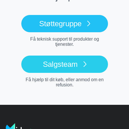
Støttegruppe
Få teknisk support til produkter og
tjenester.
Salgsteam
Få hjælp til dit køb, eller anmod om en
refusion.