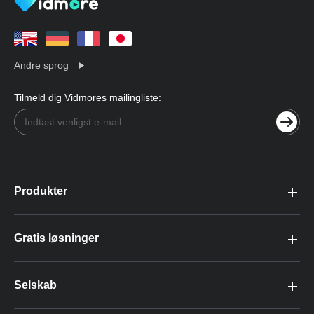
Andre sprog
Tilmeld dig Vidmores mailingliste:
Produkter
Gratis løsninger
Selskab