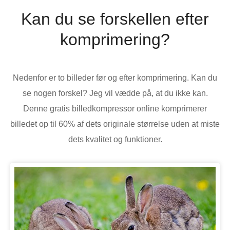
Kan du se forskellen efter
komprimering?
Nedenfor er to billeder før og efter komprimering. Kan du
se nogen forskel? Jeg vil vædde på, at du ikke kan.
Denne gratis billedkompressor online komprimerer
billedet op til 60% af dets originale størrelse uden at miste
dets kvalitet og funktioner.