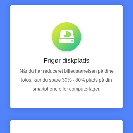
Frigør diskplads
Når du har reduceret billedstørrelsen på dine
fotos, kan du spare 30% - 80% plads på din
smartphone eller computerlager.