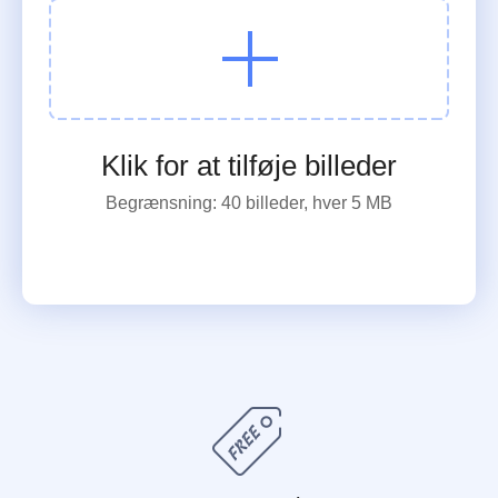
Klik for at tilføje billeder
Begrænsning: 40 billeder, hver 5 MB