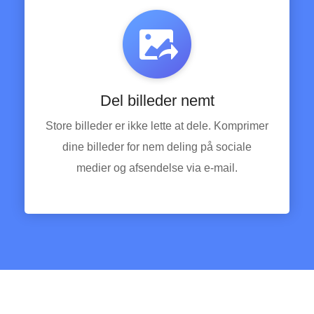
Del billeder nemt
Store billeder er ikke lette at dele. Komprimer
dine billeder for nem deling på sociale
medier og afsendelse via e-mail.