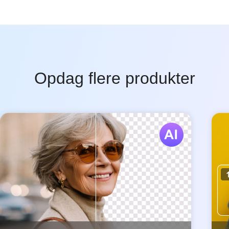
Opdag flere produkter