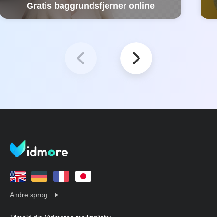
Gratis baggrundsfjerner online
Andre sprog