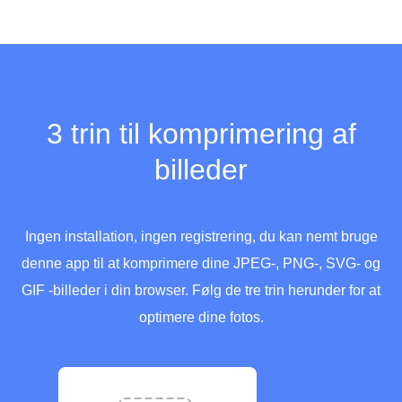
3 trin til komprimering af
billeder
Ingen installation, ingen registrering, du kan nemt bruge
denne app til at komprimere dine JPEG-, PNG-, SVG- og
GIF -billeder i din browser. Følg de tre trin herunder for at
optimere dine fotos.