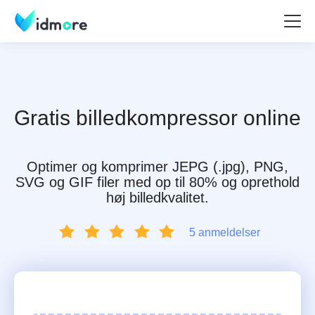
Gratis billedkompressor online
Optimer og komprimer JEPG (.jpg), PNG,
SVG og GIF filer med op til 80% og oprethold
høj billedkvalitet.
5 anmeldelser