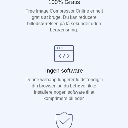
100% Gratis
Free Image Compressor Online er helt
gratis at bruge. Du kan reducere
billedstørrelsen på få sekunder uden
begrænsning.
Ingen software
Denne webapp fungerer fuldstændigt i
din browser, og du behøver ikke
installere nogen software til at
komprimere billeder.