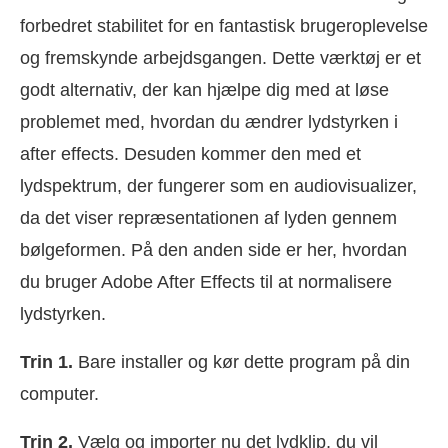
forbedret stabilitet for en fantastisk brugeroplevelse
og fremskynde arbejdsgangen. Dette værktøj er et
godt alternativ, der kan hjælpe dig med at løse
problemet med, hvordan du ændrer lydstyrken i
after effects. Desuden kommer den med et
lydspektrum, der fungerer som en audiovisualizer,
da det viser repræsentationen af lyden gennem
bølgeformen. På den anden side er her, hvordan
du bruger Adobe After Effects til at normalisere
lydstyrken.
Trin 1.
Bare installer og kør dette program på din
computer.
Trin 2.
Vælg og importer nu det lydklip, du vil