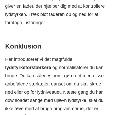
giver en fader, der hjælper dig med at kontrollere
lydstyrken. Træk blot faderen op og ned for at
foretage justeringer.
Konklusion
Her introducerer vi det magtfulde
lydstyrkeforstærkere
og normalisatorer du kan
bruge. Du kan således nemt gøre det med disse
anbefalede værktøjer, uanset om du skal skrue
ned eller op for lydniveauet. Næste gang du har
downloadet sange med ujævn lydstyrke, skal du
ikke tøve med at bruge programmerne, der er