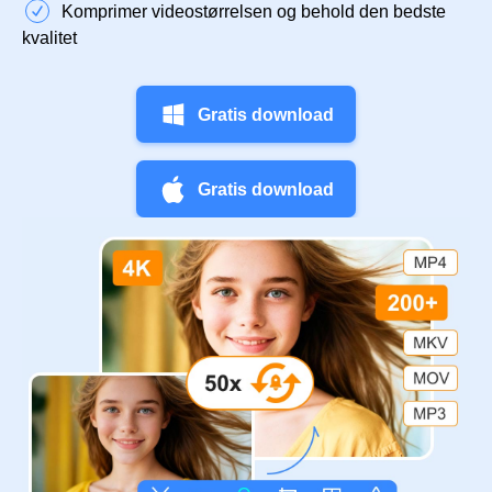
Komprimer videostørrelsen og behold den bedste
kvalitet
Gratis download
Gratis download