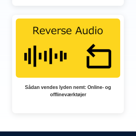
Sådan vendes lyden nemt: Online- og
offlineværktøjer