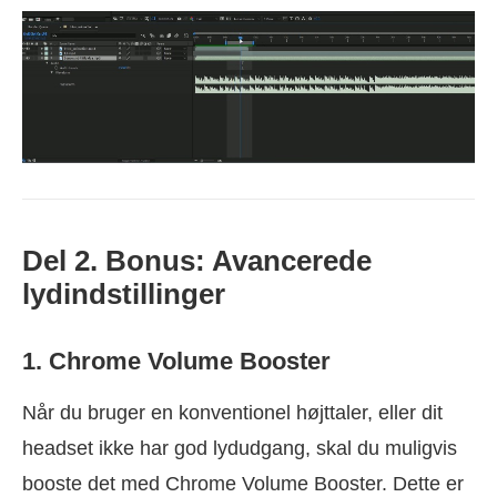
Del 2. Bonus: Avancerede
lydindstillinger
1. Chrome Volume Booster
Når du bruger en konventionel højttaler, eller dit
headset ikke har god lydudgang, skal du muligvis
booste det med Chrome Volume Booster. Dette er