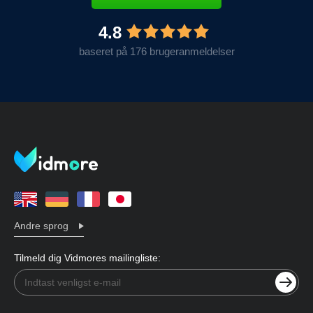
4.8
baseret på 176 brugeranmeldelser
Andre sprog
Tilmeld dig Vidmores mailingliste: