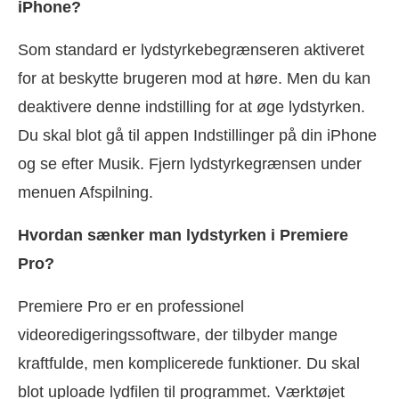
iPhone?
Som standard er lydstyrkebegrænseren aktiveret
for at beskytte brugeren mod at høre. Men du kan
deaktivere denne indstilling for at øge lydstyrken.
Du skal blot gå til appen Indstillinger på din iPhone
og se efter Musik. Fjern lydstyrkegrænsen under
menuen Afspilning.
Hvordan sænker man lydstyrken i Premiere
Pro?
Premiere Pro er en professionel
videoredigeringssoftware, der tilbyder mange
kraftfulde, men komplicerede funktioner. Du skal
blot uploade lydfilen til programmet. Værktøjet