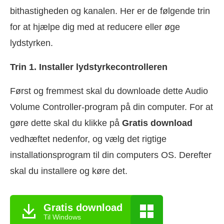
bithastigheden og kanalen. Her er de følgende trin
for at hjælpe dig med at reducere eller øge
lydstyrken.
Trin 1. Installer lydstyrkecontrolleren
Først og fremmest skal du downloade dette Audio
Volume Controller-program på din computer. For at
gøre dette skal du klikke på
Gratis download
vedhæftet nedenfor, og vælg det rigtige
installationsprogram til din computers OS. Derefter
skal du installere og køre det.
Gratis download
Til Windows