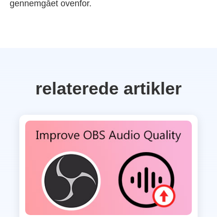
gennemgået ovenfor.
relaterede artikler