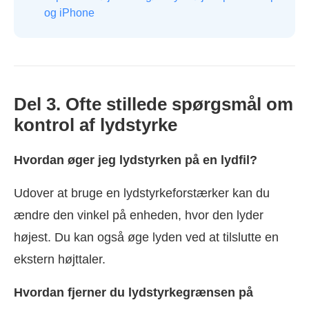
og iPhone
Del 3. Ofte stillede spørgsmål om
kontrol af lydstyrke
Hvordan øger jeg lydstyrken på en lydfil?
Udover at bruge en lydstyrkeforstærker kan du
ændre den vinkel på enheden, hvor den lyder
højest. Du kan også øge lyden ved at tilslutte en
ekstern højttaler.
Hvordan fjerner du lydstyrkegrænsen på