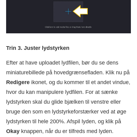
Trin 3. Juster lydstyrken
Efter at have uploadet lydfilen, bør du se dens
miniaturebillede på hovedgrænsefladen. Klik nu på
Redigere
ikonet, og du kommer til et andet vindue,
hvor du kan manipulere lydfilen. For at sænke
lydstyrken skal du glide bjælken til venstre eller
bruge den som en lydstyrkeforstærker ved at øge
lydstyrken til hele 200%. Afspil lyden, og klik på
Okay
knappen, når du er tilfreds med lyden.