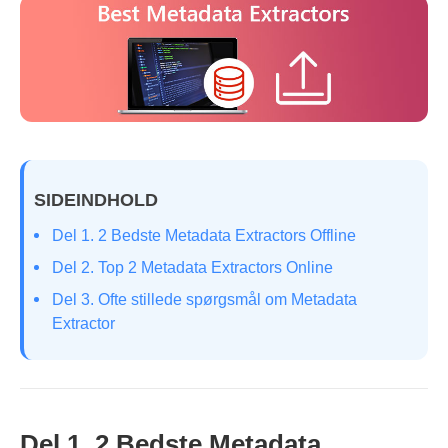
SIDEINDHOLD
Del 1. 2 Bedste Metadata Extractors Offline
Del 2. Top 2 Metadata Extractors Online
Del 3. Ofte stillede spørgsmål om Metadata
Extractor
Del 1. 2 Bedste Metadata