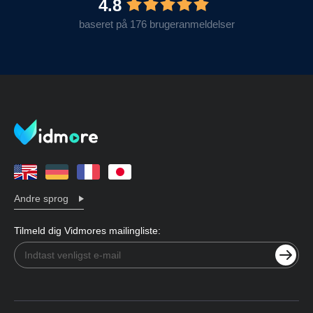
4.8
baseret på 176 brugeranmeldelser
Andre sprog
Tilmeld dig Vidmores mailingliste: