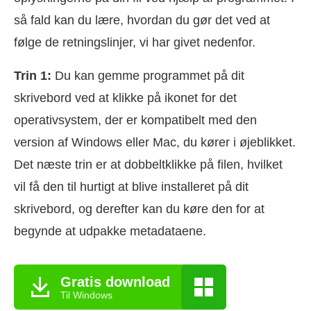
så fald kan du lære, hvordan du gør det ved at
følge de retningslinjer, vi har givet nedenfor.
Trin 1:
Du kan gemme programmet på dit
skrivebord ved at klikke på ikonet for det
operativsystem, der er kompatibelt med den
version af Windows eller Mac, du kører i øjeblikket.
Det næste trin er at dobbeltklikke på filen, hvilket
vil få den til hurtigt at blive installeret på dit
skrivebord, og derefter kan du køre den for at
begynde at udpakke metadataene.
Gratis download
Til Windows