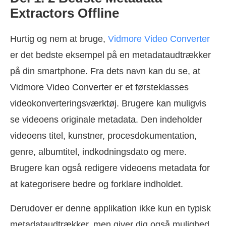
Extractors Offline
Hurtig og nem at bruge,
Vidmore Video Converter
er det bedste eksempel på en metadataudtrækker
på din smartphone. Fra dets navn kan du se, at
Vidmore Video Converter er et førsteklasses
videokonverteringsværktøj. Brugere kan muligvis
se videoens originale metadata. Den indeholder
videoens titel, kunstner, procesdokumentation,
genre, albumtitel, indkodningsdato og mere.
Brugere kan også redigere videoens metadata for
at kategorisere bedre og forklare indholdet.
Derudover er denne applikation ikke kun en typisk
metadataudtrækker, men giver dig også mulighed