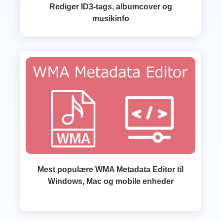
Rediger ID3-tags, albumcover og
musikinfo
Mest populære WMA Metadata Editor til
Windows, Mac og mobile enheder