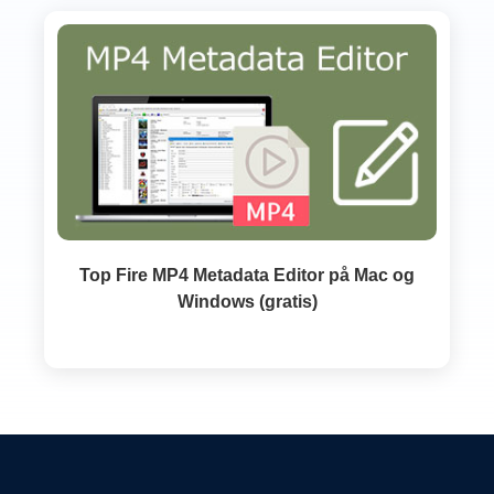
Top Fire MP4 Metadata Editor på Mac og
Windows (gratis)