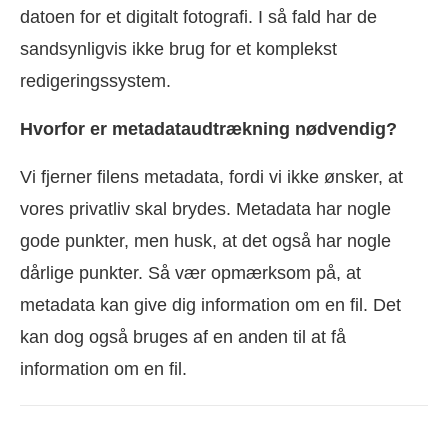
datoen for et digitalt fotografi. I så fald har de
sandsynligvis ikke brug for et komplekst
redigeringssystem.
Hvorfor er metadataudtrækning nødvendig?
Vi fjerner filens metadata, fordi vi ikke ønsker, at
vores privatliv skal brydes. Metadata har nogle
gode punkter, men husk, at det også har nogle
dårlige punkter. Så vær opmærksom på, at
metadata kan give dig information om en fil. Det
kan dog også bruges af en anden til at få
information om en fil.