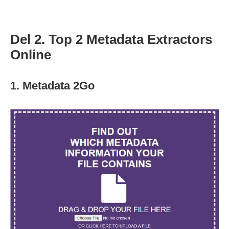
Del 2. Top 2 Metadata Extractors
Online
1. Metadata 2Go