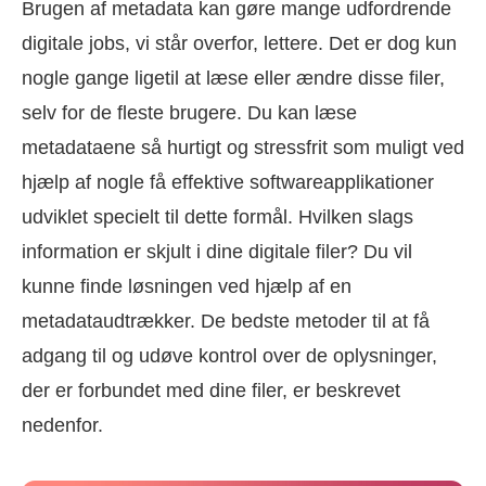
Brugen af metadata kan gøre mange udfordrende
digitale jobs, vi står overfor, lettere. Det er dog kun
nogle gange ligetil at læse eller ændre disse filer,
selv for de fleste brugere. Du kan læse
metadataene så hurtigt og stressfrit som muligt ved
hjælp af nogle få effektive softwareapplikationer
udviklet specielt til dette formål. Hvilken slags
information er skjult i dine digitale filer? Du vil
kunne finde løsningen ved hjælp af en
metadataudtrækker. De bedste metoder til at få
adgang til og udøve kontrol over de oplysninger,
der er forbundet med dine filer, er beskrevet
nedenfor.