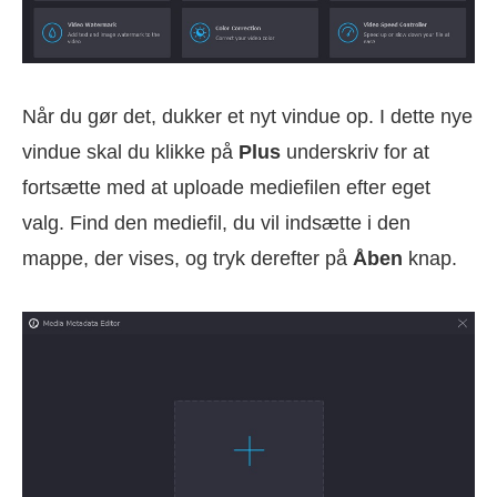
Når du gør det, dukker et nyt vindue op. I dette nye
vindue skal du klikke på
Plus
underskriv for at
fortsætte med at uploade mediefilen efter eget
valg. Find den mediefil, du vil indsætte i den
mappe, der vises, og tryk derefter på
Åben
knap.