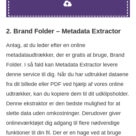
2. Brand Folder – Metadata Extractor
Antag, at du leder efter en online
metadataudtrækker, der er gratis at bruge, Brand
Folder. I så fald kan Metadata Extractor levere
denne service til dig. Når du har udtrukket dataene
fra dit billede eller PDF ved hjælp af vores online
udtrækker, kan du kopiere dem til dit udklipsholder.
Denne ekstraktor er den bedste mulighed for at
slette data uden omkostninger. Derudover giver
onlineværktøjet dig adgang til flere nødvendige
funktioner til din fil. Der er en hage ved at bruge