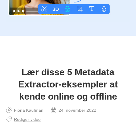
Lær disse 5 Metadata
Extractor-eksempler at
kende online og offline
Fiona Kaufman
24. november 2022
Rediger video