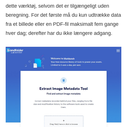
dette værktøj, selvom det er tilgængeligt uden
beregning. For det første må du kun udtrække data
fra et billede eller en PDF-fil maksimalt fem gange
hver dag; derefter har du ikke længere adgang.