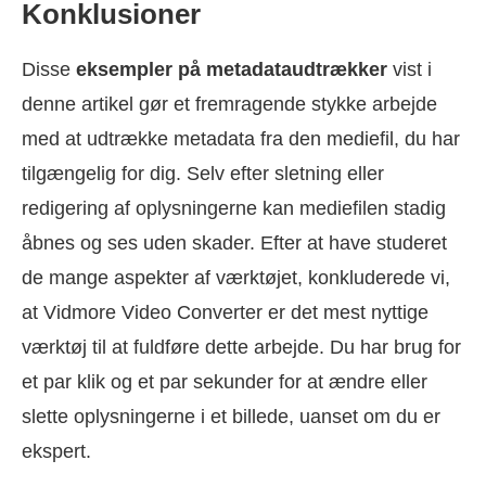
Konklusioner
Disse
eksempler på metadataudtrækker
vist i
denne artikel gør et fremragende stykke arbejde
med at udtrække metadata fra den mediefil, du har
tilgængelig for dig. Selv efter sletning eller
redigering af oplysningerne kan mediefilen stadig
åbnes og ses uden skader. Efter at have studeret
de mange aspekter af værktøjet, konkluderede vi,
at Vidmore Video Converter er det mest nyttige
værktøj til at fuldføre dette arbejde. Du har brug for
et par klik og et par sekunder for at ændre eller
slette oplysningerne i et billede, uanset om du er
ekspert.