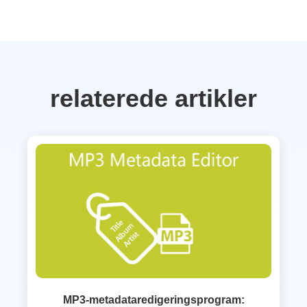
relaterede artikler
MP3-metadataredigeringsprogram: