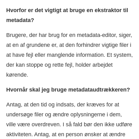
Hvorfor er det vigtigt at bruge en ekstraktor til
metadata?
Brugere, der har brug for en metadata-editor, siger,
at en af grundene er, at den forhindrer vigtige filer i
at have fejl eller manglende information. Et system,
der kan stoppe og rette fejl, holder arbejdet
kørende.
Hvornår skal jeg bruge metadataudtrækkeren?
Antag, at den tid og indsats, der kræves for at
undersøge filer og ændre oplysningerne i dem,
ville være overdreven. I så fald bør den ikke udføre
aktiviteten. Antag, at en person ønsker at ændre