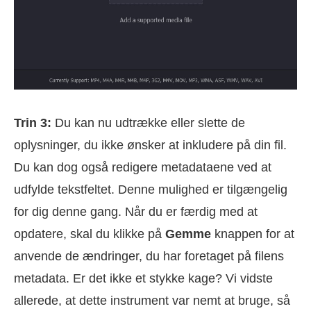
Trin 3:
Du kan nu udtrække eller slette de
oplysninger, du ikke ønsker at inkludere på din fil.
Du kan dog også redigere metadataene ved at
udfylde tekstfeltet. Denne mulighed er tilgængelig
for dig denne gang. Når du er færdig med at
opdatere, skal du klikke på
Gemme
knappen for at
anvende de ændringer, du har foretaget på filens
metadata. Er det ikke et stykke kage? Vi vidste
allerede, at dette instrument var nemt at bruge, så