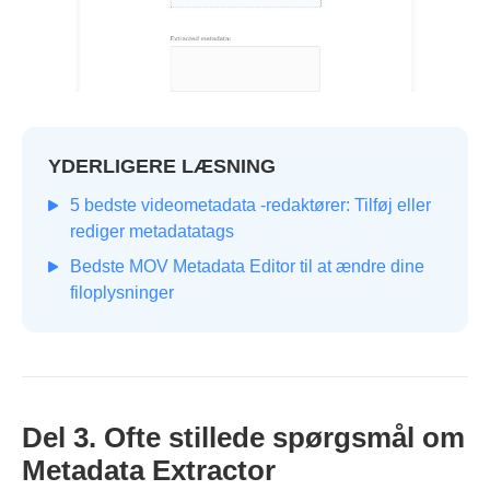
YDERLIGERE LÆSNING
5 bedste videometadata -redaktører: Tilføj eller
rediger metadatatags
Bedste MOV Metadata Editor til at ændre dine
filoplysninger
Del 3. Ofte stillede spørgsmål om
Metadata Extractor