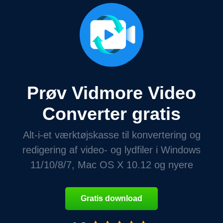
Prøv Vidmore Video
Converter gratis
Alt-i-et værktøjskasse til konvertering og
redigering af video- og lydfiler i Windows
11/10/8/7, Mac OS X 10.12 og nyere
Gratis download