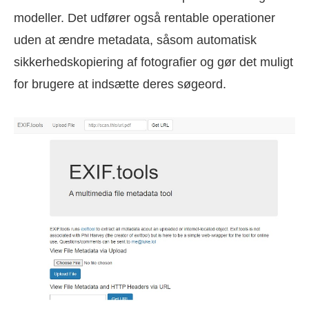
modeller. Det udfører også rentable operationer
uden at ændre metadata, såsom automatisk
sikkerhedskopiering af fotografier og gør det muligt
for brugere at indsætte deres søgeord.