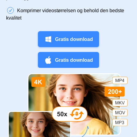
Komprimer videostørrelsen og behold den bedste
kvalitet
Gratis download
Gratis download