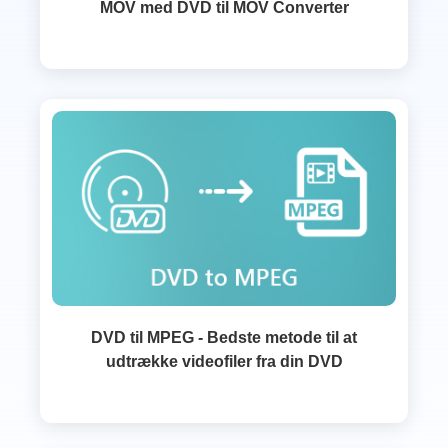
MOV med DVD til MOV Converter
DVD til MPEG - Bedste metode til at
udtrække videofiler fra din DVD