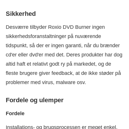
Sikkerhed
Desværre tilbyder Roxio DVD Burner ingen
sikkerhedsforanstaltninger på nuværende
tidspunkt, så der er ingen garanti, når du brænder
cd'er eller dvd'er med det. Deres produkter har dog
altid haft et relativt godt ry på markedet, og de
fleste brugere giver feedback, at de ikke støder på
problemer med virus, malware osv.
Fordele og ulemper
Fordele
Installations- og brugsprocessen er meget enkel.