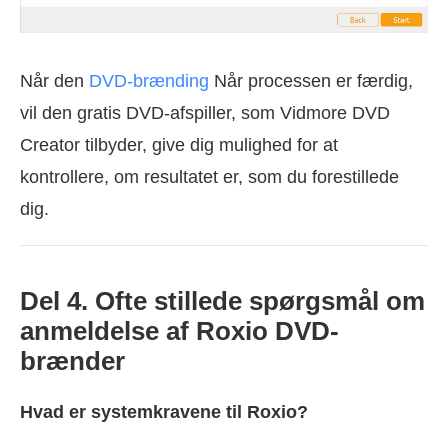
Når den
DVD-brænding
Når processen er færdig,
vil den gratis DVD-afspiller, som Vidmore DVD
Creator tilbyder, give dig mulighed for at
kontrollere, om resultatet er, som du forestillede
dig.
Del 4. Ofte stillede spørgsmål om
anmeldelse af Roxio DVD-
brænder
Hvad er systemkravene til Roxio?