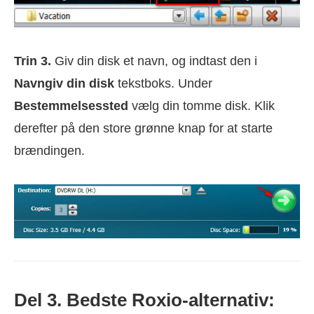
Trin 3.
Giv din disk et navn, og indtast den i
Navngiv din disk
tekstboks. Under
Bestemmelsessted
vælg din tomme disk. Klik
derefter på den store grønne knap for at starte
brændingen.
Del 3. Bedste Roxio-alternativ: