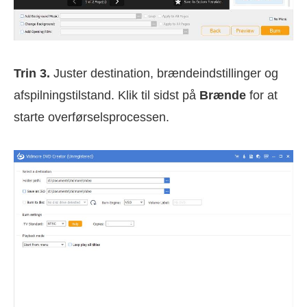
Trin 3.
Juster destination, brændeindstillinger og
afspilningstilstand. Klik til sidst på
Brænde
for at
starte overførselsprocessen.