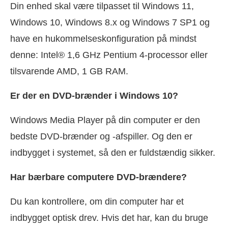
Din enhed skal være tilpasset til Windows 11,
Windows 10, Windows 8.x og Windows 7 SP1 og
have en hukommelseskonfiguration på mindst
denne: Intel® 1,6 GHz Pentium 4-processor eller
tilsvarende AMD, 1 GB RAM.
Er der en DVD-brænder i Windows 10?
Windows Media Player på din computer er den
bedste DVD-brænder og -afspiller. Og den er
indbygget i systemet, så den er fuldstændig sikker.
Har bærbare computere DVD-brændere?
Du kan kontrollere, om din computer har et
indbygget optisk drev. Hvis det har, kan du bruge