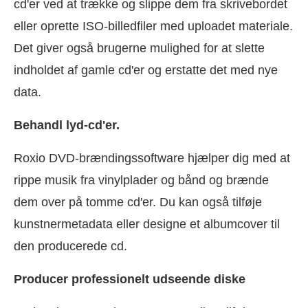
cd'er ved at trække og slippe dem fra skrivebordet
eller oprette ISO-billedfiler med uploadet materiale.
Det giver også brugerne mulighed for at slette
indholdet af gamle cd'er og erstatte det med nye
data.
Behandl lyd-cd'er.
Roxio DVD-brændingssoftware hjælper dig med at
rippe musik fra vinylplader og bånd og brænde
dem over på tomme cd'er. Du kan også tilføje
kunstnermetadata eller designe et albumcover til
den producerede cd.
Producer professionelt udseende diske