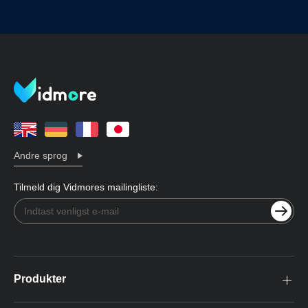
Andre sprog
Tilmeld dig Vidmores mailingliste:
Produkter