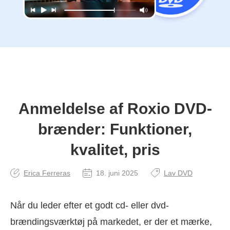
Anmeldelse af Roxio DVD-
brænder: Funktioner,
kvalitet, pris
Erica Ferreras
18. juni 2025
Lav DVD
Når du leder efter et godt cd- eller dvd-
brændingsværktøj på markedet, er der et mærke,