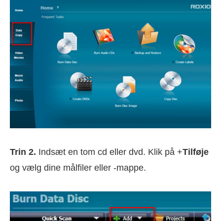
Trin 2.
Indsæt en tom cd eller dvd. Klik på +
Tilføje
og vælg dine målfiler eller -mappe.