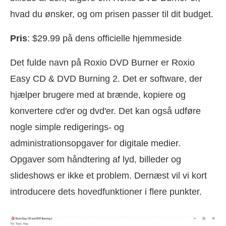
hvad du ønsker, og om prisen passer til dit budget.
Pris
: $29.99 på dens officielle hjemmeside
Det fulde navn på Roxio DVD Burner er Roxio
Easy CD & DVD Burning 2. Det er software, der
hjælper brugere med at brænde, kopiere og
konvertere cd'er og dvd'er. Det kan også udføre
nogle simple redigerings- og
administrationsopgaver for digitale medier.
Opgaver som håndtering af lyd, billeder og
slideshows er ikke et problem. Dernæst vil vi kort
introducere dets hovedfunktioner i flere punkter.