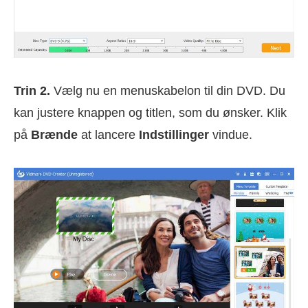
Trin 2.
Vælg nu en menuskabelon til din DVD. Du
kan justere knappen og titlen, som du ønsker. Klik
på
Brænde
at lancere
Indstillinger
vindue.