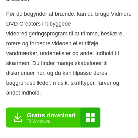
Før du begynder at brænde, kan du bruge Vidmore
DVD Creators indbyggede
videoredigeringsprogram til at trimme, beskære,
rotere og forbedre videoen eller tilføje
vandmærker, undertekster og andet indhold til
skærmen. Du finder mange skabeloner til
diskmenuer her, og du kan tilpasse deres
baggrundsbilleder, musik, skrifttyper, farver og
andet indhold.
Gratis download
Til Windows