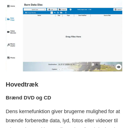
Hovedtræk
Brænd DVD og CD
Dens kernefunktion giver brugerne mulighed for at
brænde forberedte data, lyd, fotos eller videoer til