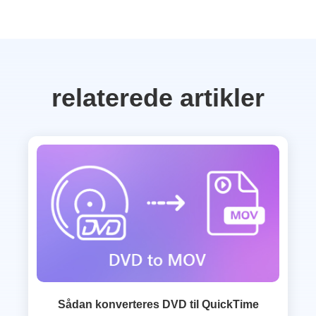
relaterede artikler
Sådan konverteres DVD til QuickTime