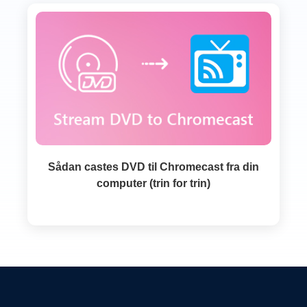
Sådan castes DVD til Chromecast fra din
computer (trin for trin)