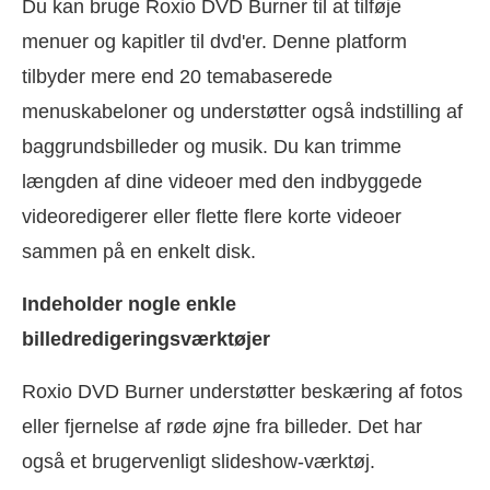
Du kan bruge Roxio DVD Burner til at tilføje
menuer og kapitler til dvd'er. Denne platform
tilbyder mere end 20 temabaserede
menuskabeloner og understøtter også indstilling af
baggrundsbilleder og musik. Du kan trimme
længden af dine videoer med den indbyggede
videoredigerer eller flette flere korte videoer
sammen på en enkelt disk.
Indeholder nogle enkle
billedredigeringsværktøjer
Roxio DVD Burner understøtter beskæring af fotos
eller fjernelse af røde øjne fra billeder. Det har
også et brugervenligt slideshow-værktøj.