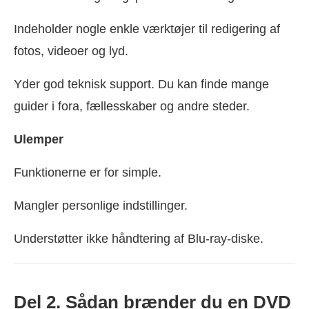
Indeholder nogle enkle værktøjer til redigering af
fotos, videoer og lyd.
Yder god teknisk support. Du kan finde mange
guider i fora, fællesskaber og andre steder.
Ulemper
Funktionerne er for simple.
Mangler personlige indstillinger.
Understøtter ikke håndtering af Blu-ray-diske.
Del 2. Sådan brænder du en DVD