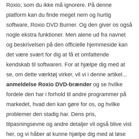
Roxio, som du ikke må ignorere. På denne
platform kan du finde meget nem og hurtig
software, Roxio DVD Burner. Og den giver os også
nogle ekstra funktioner. Men alene ud fra navnet
og beskrivelsen på den officielle hjemmeside kan
det være svært for dig at få et omfattende
kendskab til softwaren. For at hjælpe dig med at
se, om dette værktøj virker, vil vi i denne artikel...
anmeldelse Roxio DVD-brænder
og se hvilke
fordele den har i forhold til andre programmer på
markedet, hvad den kan gøre for os, og hvilke
problemer den stadig har. Dens pris,
tilpasningsevne og andre detaljer vil også blive vist
her, og vi håber at kunne hjælpe dig med at løse