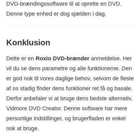
DVD-brændingssoftware til at oprette en DVD.
Denne type enhed er dog sjælden i dag.
Konklusion
Dette er en
Roxio DVD-brænder
anmeldelse. Her
vil du se dens parametre og alle funktionerne. Den
er god nok til vores daglige behov, selvom de fleste
af os stadig finder dens funktioner ret få og basale.
Derfor anbefaler vi at bruge dens bedste alternativ,
Vidmore DVD Creator. Denne software har mere
personlige indstillinger, og brugerfladen er enkel
nok at bruge.