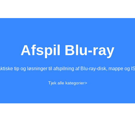
Afspil Blu-ray
ktiske tip og løsninger til afspilning af Blu-ray-disk, mappe og IS
Tjek alle kategorier>