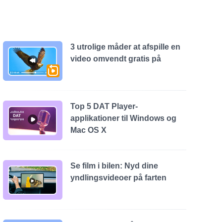
3 utrolige måder at afspille en
video omvendt gratis på
Top 5 DAT Player-
applikationer til Windows og
Mac OS X
Se film i bilen: Nyd dine
yndlingsvideoer på farten