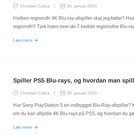
Christian Calica
30. januar 2024
Hvilken regionsfri 4K Blu-ray-afspiller skal jeg købe? Hv
regionsfri? Tjek listen over de 7 bedste regionsfrie Blu-ray
Læs mere
Spiller PS5 Blu-rays, og hvordan man spil
Christian Calica
30. januar 2024
Har Sony PlayStation 5 en indbygget Blu-Ray-afspiller? 
om du kan afspille 4K Blu-rays på PS5, og hvordan du gø
Læs mere