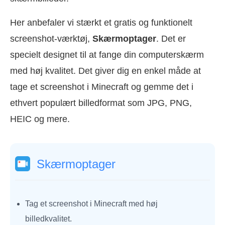
Her anbefaler vi stærkt et gratis og funktionelt
screenshot-værktøj,
Skærmoptager
. Det er
specielt designet til at fange din computerskærm
med høj kvalitet. Det giver dig en enkel måde at
tage et screenshot i Minecraft og gemme det i
ethvert populært billedformat som JPG, PNG,
HEIC og mere.
Skærmoptager
Tag et screenshot i Minecraft med høj
billedkvalitet.