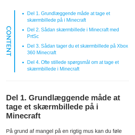
Del 1. Grundlæggende måde at tage et
skærmbillede på i Minecraft
Del 2. Sådan skærmbillede i Minecraft med
PrtSc
Del 3. Sådan tager du et skærmbillede på Xbox
360 Minecraft
Del 4. Ofte stillede spørgsmål om at tage et
skærmbillede i Minecraft
Del 1. Grundlæggende måde at
tage et skærmbillede på i
Minecraft
På grund af mangel på en rigtig mus kan du føle