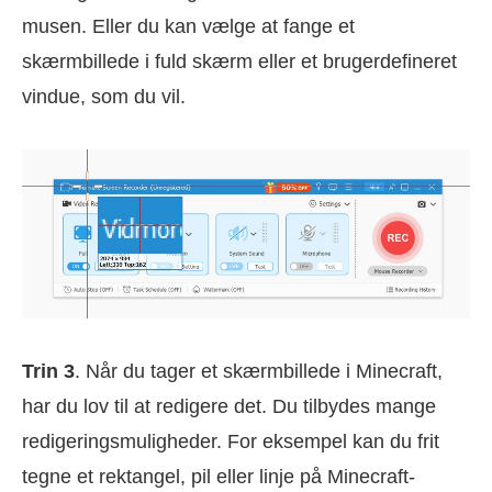
musen. Eller du kan vælge at fange et
skærmbillede i fuld skærm eller et brugerdefineret
vindue, som du vil.
Trin 3
. Når du tager et skærmbillede i Minecraft,
har du lov til at redigere det. Du tilbydes mange
redigeringsmuligheder. For eksempel kan du frit
tegne et rektangel, pil eller linje på Minecraft-