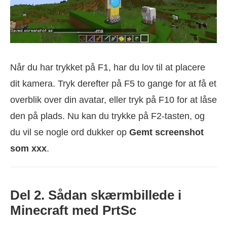
Når du har trykket på F1, har du lov til at placere
dit kamera. Tryk derefter på F5 to gange for at få et
overblik over din avatar, eller tryk på F10 for at låse
den på plads. Nu kan du trykke på F2-tasten, og
du vil se nogle ord dukker op
Gemt screenshot
som xxx
.
Del 2. Sådan skærmbillede i
Minecraft med PrtSc