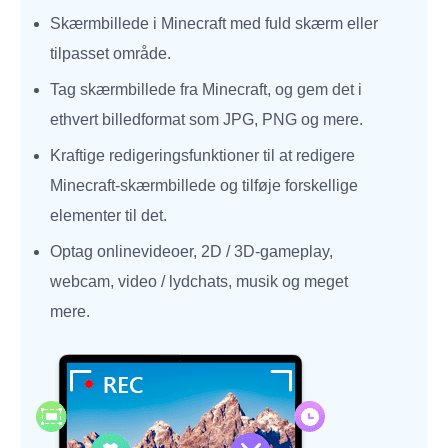
Skærmbillede i Minecraft med fuld skærm eller
tilpasset område.
Tag skærmbillede fra Minecraft, og gem det i
ethvert billedformat som JPG, PNG og mere.
Kraftige redigeringsfunktioner til at redigere
Minecraft-skærmbillede og tilføje forskellige
elementer til det.
Optag onlinevideoer, 2D / 3D-gameplay,
webcam, video / lydchats, musik og meget
mere.