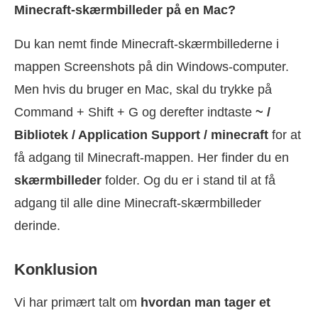
Minecraft-skærmbilleder på en Mac?
Du kan nemt finde Minecraft-skærmbillederne i
mappen Screenshots på din Windows-computer.
Men hvis du bruger en Mac, skal du trykke på
Command + Shift + G og derefter indtaste
~ /
Bibliotek / Application Support / minecraft
for at
få adgang til Minecraft-mappen. Her finder du en
skærmbilleder
folder. Og du er i stand til at få
adgang til alle dine Minecraft-skærmbilleder
derinde.
Konklusion
Vi har primært talt om
hvordan man tager et