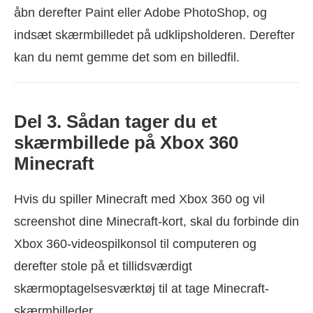
åbn derefter Paint eller Adobe PhotoShop, og
indsæt skærmbilledet på udklipsholderen. Derefter
kan du nemt gemme det som en billedfil.
Del 3. Sådan tager du et
skærmbillede på Xbox 360
Minecraft
Hvis du spiller Minecraft med Xbox 360 og vil
screenshot dine Minecraft-kort, skal du forbinde din
Xbox 360-videospilkonsol til computeren og
derefter stole på et tillidsværdigt
skærmoptagelsesværktøj til at tage Minecraft-
skærmbilleder.