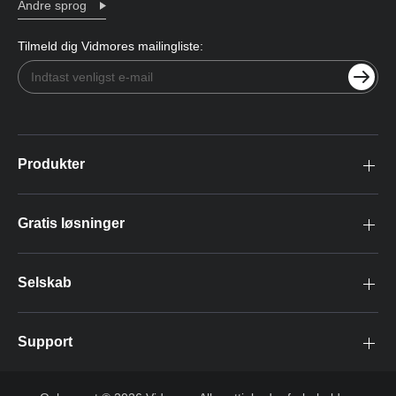
Andre sprog
Tilmeld dig Vidmores mailingliste:
Produkter
Gratis løsninger
Selskab
Support