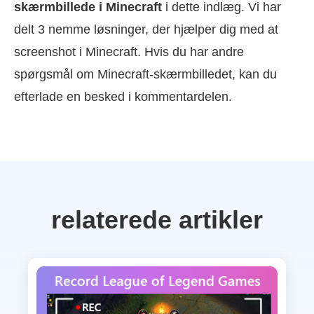
skærmbillede i Minecraft
i dette indlæg. Vi har
delt 3 nemme løsninger, der hjælper dig med at
screenshot i Minecraft. Hvis du har andre
spørgsmål om Minecraft-skærmbilledet, kan du
efterlade en besked i kommentardelen.
relaterede artikler