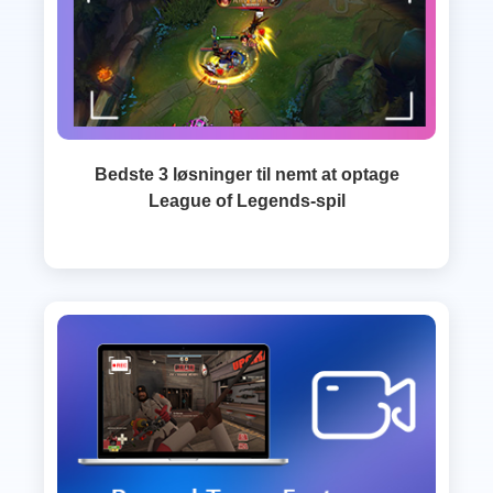
Bedste 3 løsninger til nemt at optage
League of Legends-spil