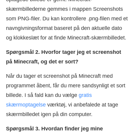
skærmbillederne gemmes i mappen Screenshots
som PNG-filer. Du kan kontrollere .png-filen med et
navngivningsformat baseret på den aktuelle dato
og klokkeslæt for at finde Minecraft-skærmbilledet.
Spørgsmål 2. Hvorfor tager jeg et screenshot
på Minecraft, og det er sort?
Når du tager et screenshot på Minecraft med
programmet åbent, får du mere sandsynligt et sort
billede. I så fald kan du vælge
gratis
skærmoptagelse
værktøj, vi anbefalede at tage
skærmbilledet igen på din computer.
Spørgsmål 3. Hvordan finder jeg mine