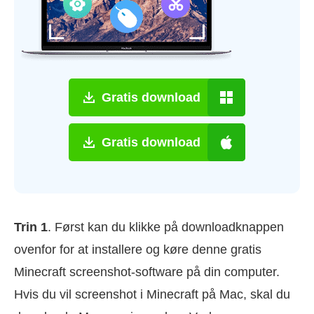
Gratis download
Gratis download
Trin 1
. Først kan du klikke på downloadknappen
ovenfor for at installere og køre denne gratis
Minecraft screenshot-software på din computer.
Hvis du vil screenshot i Minecraft på Mac, skal du