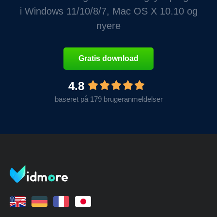
i Windows 11/10/8/7, Mac OS X 10.10 og
nyere
Gratis download
4.8
baseret på 179 brugeranmeldelser