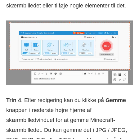
skærmbilledet eller tilføje nogle elementer til det.
Trin 4
. Efter redigering kan du klikke på
Gemme
knappen i nederste højre hjørne af
skærmbilledvinduet for at gemme Minecraft-
skærmbilledet. Du kan gemme det i JPG / JPEG,