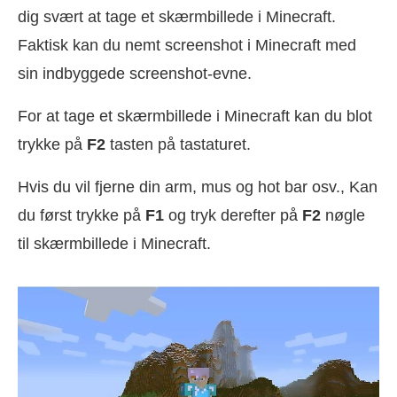
dig svært at tage et skærmbillede i Minecraft.
Faktisk kan du nemt screenshot i Minecraft med
sin indbyggede screenshot-evne.
For at tage et skærmbillede i Minecraft kan du blot
trykke på
F2
tasten på tastaturet.
Hvis du vil fjerne din arm, mus og hot bar osv., Kan
du først trykke på
F1
og tryk derefter på
F2
nøgle
til skærmbillede i Minecraft.