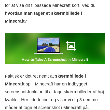
for at vise dit tilpassede Minecraft-kort. Ved du
hvordan man tager et skærmbillede i
Minecraft
?
Faktisk er det ret nemt at
skærmbillede i
Minecraft
spil. Minecraft har en indbygget
screenshot-funktion til at tage skærmbilleder af høj
kvalitet. Her i dette indlæg viser vi dig 3 nemme
måder at tage et screenshot i Minecraft på.