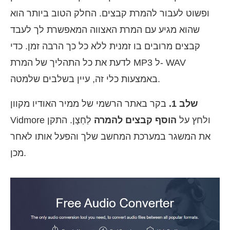
ופשוט לעבור להמרת קבצים. החלק הטוב ביותר הוא
שהוא מגיע עם המרת האצווה המאפשרת לך לעבד
קבצים מרובים בו זמנית ללא כל כך הרבה זמן. כדי
לדעת את כל התהליך של המרת MP3 ל- WAV
באמצעות כלי זה, עיין בשלבים שלמטה.
שלב 1.
בקר באתר הרשמי של ממיר האודיו מקוון
Vidmore ולחץ על
הוסף קבצים להמרה
לַחְצָן. התקן
את המשגר במערכת המחשב שלך והפעל אותו לאחר
מכן.