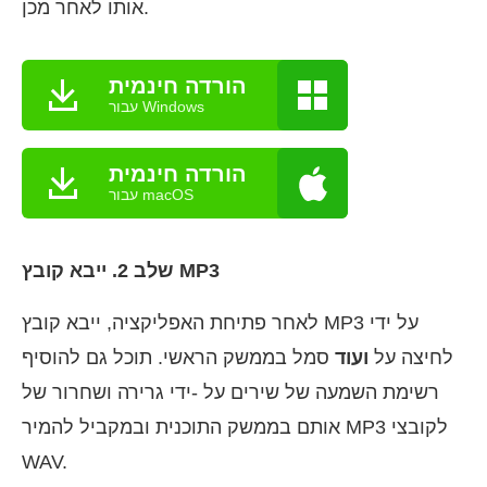
אותו לאחר מכן.
הורדה חינמית
עבור Windows
הורדה חינמית
עבור macOS
שלב 2. ייבא קובץ MP3
לאחר פתיחת האפליקציה, ייבא קובץ MP3 על ידי
לחיצה על
ועוד
סמל בממשק הראשי. תוכל גם להוסיף
רשימת השמעה של שירים על -ידי גרירה ושחרור של
אותם בממשק התוכנית ובמקביל להמיר MP3 לקובצי
WAV.