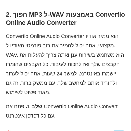
2. הפוך MP3 ל-WAV באמצעות Convertio
Online Audio Converter
Convertio Online Audio Converter הוא ממיר אודיו
מקצועי. אתה יכול להמיר את רוב פורמטי האודיו ל-
WAV. הוא משתמש בשירות ענן ואתה צריך להעלות את
הקבצים שלך ואז לחכות לעיבוד. כל הקבצים שהומרו
יישמרו באינטרנט למשך 24 שעות. אתה יכול לערוך
ולהוריד אותם למחשב שלך. עם ממשק ברור, זה גם
מאוד פשוט לשימוש.
שלב 1.
פתח את Convertio Online Audio Convert
עם כל דפדפן אינטרנט.