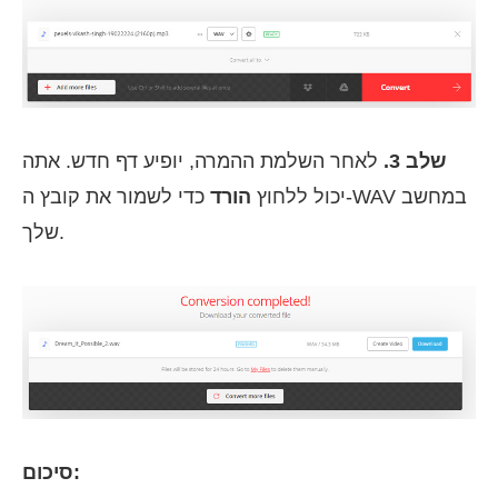
שלב 3.
לאחר השלמת ההמרה, יופיע דף חדש. אתה
יכול ללחוץ
הורד
כדי לשמור את קובץ ה-WAV במחשב
שלך.
סיכום: