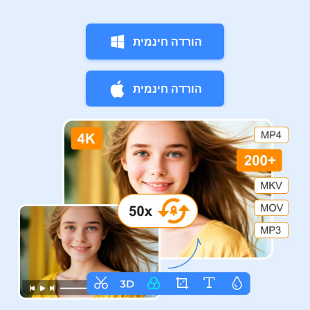
הורדה חינמית
הורדה חינמית