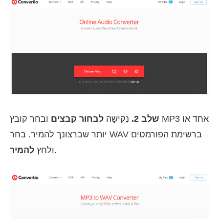
שלב 2.
נְקִישָׁה
לבחור קבצים
ובחר קובץ MP3 אחד או
יותר שברצונך להמיר. בחר WAV ברשימת הפורמטים
.
ולחץ
להמיר