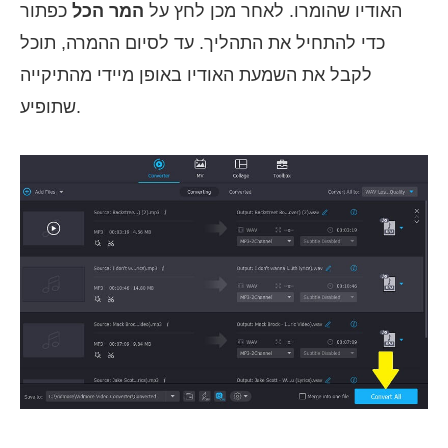
האודיו שהומרו. לאחר מכן לחץ על
המר הכל
כפתור
כדי להתחיל את התהליך. עד לסיום ההמרה, תוכל
לקבל את השמעת האודיו באופן מיידי מהתיקייה
שתופיע.