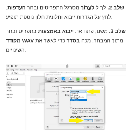
שלב 2.
לך ל
לַעֲרוֹך
מסרגל התפריטים ובחר
העדפות
.
לחץ על הגדרות ייבוא וחלונית חלון נוספת תופיע.
שלב 3.
משם, פתח את
ייבוא באמצעות
בתפריט ובחר
מתוך המבחר. מכה
בסדר
כדי לאשר את
מקודד WAV
השינויים.