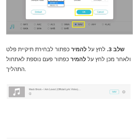
שלב 3.
לחץ על
להמיר
כפתור לבחירת תיקיית פלט
ולאחר מכן לחץ על
להמיר
כפתור פעם נוספת לאתחול
התהליך.