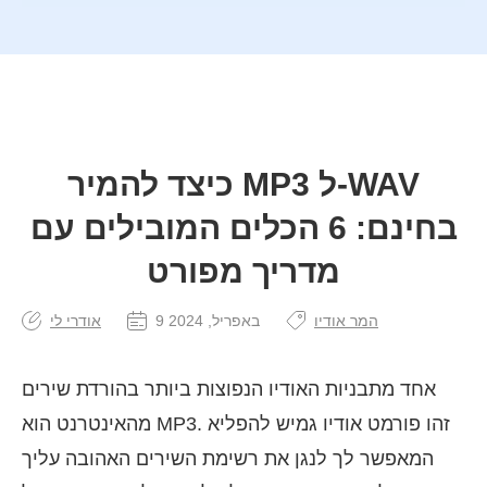
כיצד להמיר MP3 ל-WAV
בחינם: 6 הכלים המובילים עם
מדריך מפורט
המר אודיו
9 באפריל, 2024
אודרי לי
אחד מתבניות האודיו הנפוצות ביותר בהורדת שירים
מהאינטרנט הוא MP3. זהו פורמט אודיו גמיש להפליא
המאפשר לך לנגן את רשימת השירים האהובה עליך