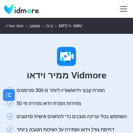
MP3 ל- WAV
בית
מַשׁאָב
המר אודיו
ממיר וידאו Vidmore
המרת קבצי וידאו/אודיו ליותר מ-300 פורמטים
מהירות המרת וידאו מהירה פי 50
השתמש בכלי עריכה מובנים כדי להתאים אישית סרטונים
דחיסת גודל וידאו ושמירה על האיכות הטובה ביותר