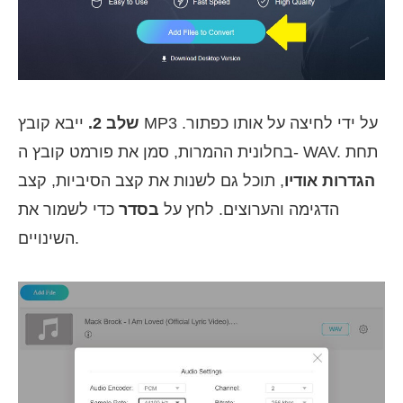
שלב 2.
ייבא קובץ MP3 על ידי לחיצה על אותו כפתור.
בחלונית ההמרות, סמן את פורמט קובץ ה- WAV. תחת
הגדרות אודיו
, תוכל גם לשנות את קצב הסיביות, קצב
הדגימה והערוצים. לחץ על
בסדר
כדי לשמור את
השינויים.