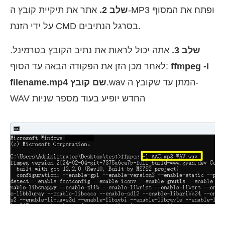
שלב 2.
אתר את תיקיית קובץ ה-MP3 ופתח את המסוף
על ידי הזנת CMD בסרגל הנתיבים.
שלב 3.
אתה יכול לראות את נתיב הקובץ בטרמינל.
ffmpeg -i
לאחר מכן הזן את הפקודה הבאה עד הסוף:
.wav המתן עד שקובץ ה-
filename.mp4 שם קובץ
WAV החדש יופיע בעוד מספר שניות