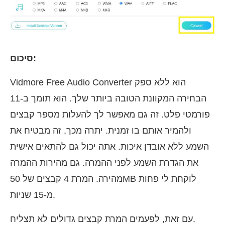
סיכום:
Vidmore Free Audio Converter הוא ללא ספק
הבחירה המקוונת הטובה ביותר שלך. הוא תומך ב-11
פורמטי פלט. זה גם מאפשר לך להעלות מספר קבצים
ולהמיר אותם בו זמנית. יתרה מכך, זה מבטיח את
השמע ללא אובדן איכות. אתה יכול גם להתאים אישית
את הגדרת השמע לפני ההמרה. גם מהירות ההמרה
מהירה. המרת 4 קבצים של 50MB לוקחת לי פחות
מ-15 שניות.
עם זאת, לפעמים המרת קבצים גדולים לא תצליח.