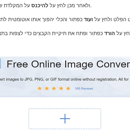
על המקלדת שלך.
) ולאחר מכן לחץ על
להיכנס
 הפלט ולחץ על
ועוד
חץ על
הורד
כפתור ופתח את תיקיית הקבצים כדי לצפות בתצ