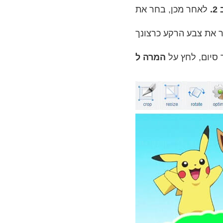
.
סיום, לחץ על