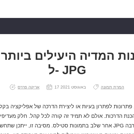
ל- JPG
המרת תמונה
17 באוגוסט 2021
אריקה פררס
תרונות לפתרון בעיות או ליצירת הדרכה של אפליקציה בקליפים 
כנת הדרכות. אולם לא תמיד זה קורה לכל קהל. חלק מעדיפ
אחר שלב בתמונות סטילס. מסיבה זו, ייתכן שתחשוב להמיר אותן לתמונ