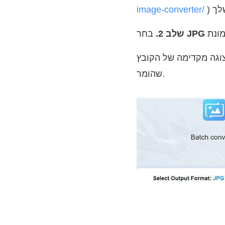
image-converter/
JPG
בחר
שלב 2.
וגה מקדימה של הקובץ
שהומר.