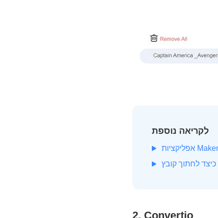
לקריאה נוספת
GI
2. Convertio