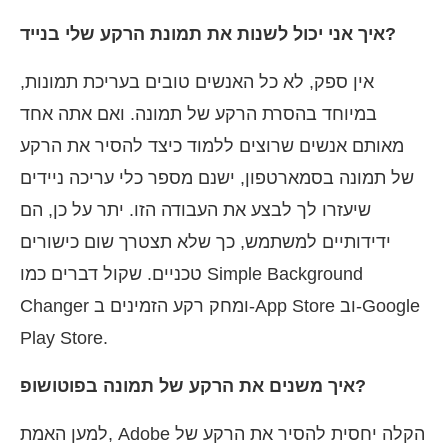
איך אני יכול לשנות את תמונת הרקע שלי בנייד?
אין ספק, לא כל האנשים טובים בעריכת תמונות,
במיוחד בהסרת הרקע של תמונה. ואם אתה אחד
מאותם אנשים שרוצים ללמוד כיצד להסיר את הרקע
של תמונה בסמארטפון, ישנם מספר כלי עריכה ניידים
שיעזרו לך לבצע את העבודה הזו. יתר על כן, הם
ידידותיים למשתמש, כך שלא תצטרך שום כישורים
טכניים. שקול דברים כמו Simple Background
Changer ומחק רקע הזמינים ב-App Store וב-Google
Play Store.
איך משנים את הרקע של תמונה בפוטושופ?
למען האמת, Adobe הקלה יחסית להסיר את הרקע של