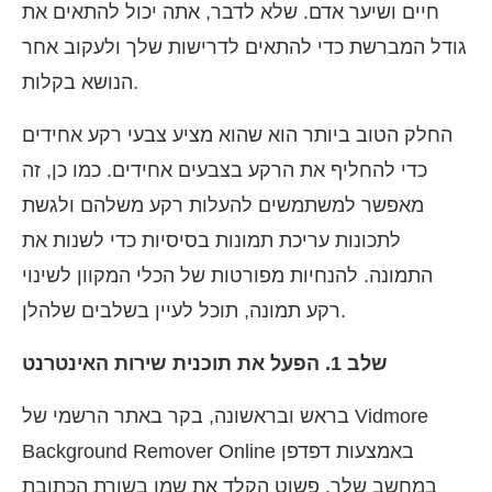
חיים ושיער אדם. שלא לדבר, אתה יכול להתאים את
גודל המברשת כדי להתאים לדרישות שלך ולעקוב אחר
הנושא בקלות.
החלק הטוב ביותר הוא שהוא מציע צבעי רקע אחידים
כדי להחליף את הרקע בצבעים אחידים. כמו כן, זה
מאפשר למשתמשים להעלות רקע משלהם ולגשת
לתכונות עריכת תמונות בסיסיות כדי לשנות את
התמונה. להנחיות מפורטות של הכלי המקוון לשינוי
רקע תמונה, תוכל לעיין בשלבים שלהלן.
שלב 1. הפעל את תוכנית שירות האינטרנט
בראש ובראשונה, בקר באתר הרשמי של Vidmore
Background Remover Online באמצעות דפדפן
במחשב שלך. פשוט הקלד את שמו בשורת הכתובת