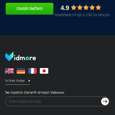
4.9
העלאת תמונה
מבוסס על 134 ביקורות משתמשים
שפות אחרות
הצטרפו לרשימת התפוצה של Vidmore: