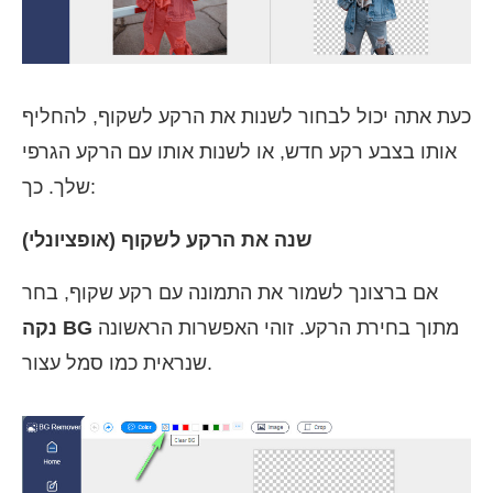
כעת אתה יכול לבחור לשנות את הרקע לשקוף, להחליף
אותו בצבע רקע חדש, או לשנות אותו עם הרקע הגרפי
שלך. כך:
שנה את הרקע לשקוף (אופציונלי)
אם ברצונך לשמור את התמונה עם רקע שקוף, בחר
מתוך בחירת הרקע. זוהי האפשרות הראשונה
נקה BG
שנראית כמו סמל עצור.