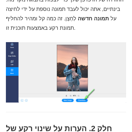
בינתיים, אתה יכול לעבד תמונה נוספת על ידי לחיצה
על
תמונה חדשה
לַחְצָן. זה כמה קל ומהיר להחליף
תמונת רקע באמצעות תוכנית זו.
חלק 2. הערות על שינוי רקע של