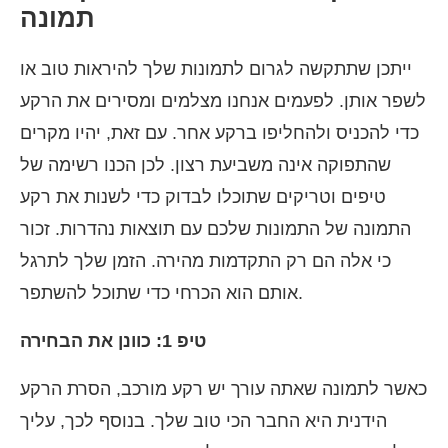
תמונה
ייתכן שתתקשה לגרום לתמונות שלך להיראות טוב או
לשפר אותן. לפעמים אנחנו מצלמים ומסירים את הרקע
כדי להכניס ולהחליפו ברקע אחר. עם זאת, יהיו מקרים
שהתפוקה אינה משביעת רצון. לכן הכנו רשימה של
טיפים וטריקים שתוכלו לבדוק כדי לשנות את רקע
התמונה של התמונות שלכם עם תוצאות נהדרות. זכור
כי אלה הם רק התקדמות מהירה. הזמן שלך לתרגל
אותם הוא הכרחי כדי שתוכל להשתפר.
טיפ 1: כוונן את הבחירה
כאשר לתמונה שאתה עורך יש רקע מורכב, הסרת הרקע
הידנית היא החבר הכי טוב שלך. בנוסף לכך, עליך