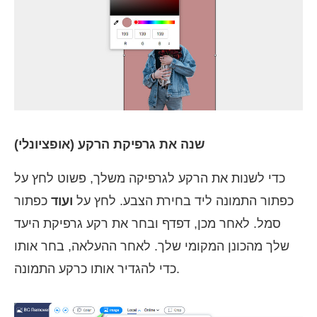
שנה את גרפיקת הרקע (אופציונלי)
כדי לשנות את הרקע לגרפיקה משלך, פשוט לחץ על
כפתור התמונה ליד בחירת הצבע. לחץ על
ועוד
כפתור
סמל. לאחר מכן, דפדף ובחר את רקע גרפיקת היעד
שלך מהכונן המקומי שלך. לאחר ההעלאה, בחר אותו
כדי להגדיר אותו כרקע התמונה.