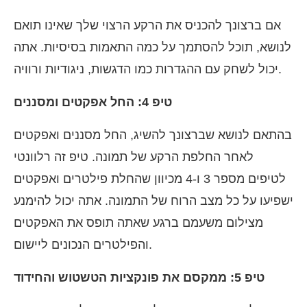
אם ברצונך להכניס את הרקע הרצוי שלך שאינו תואם
לנושא, תוכל להסתמך על כמה התאמות בסיסיות. אתה
יכול לשחק עם ההגדרות כמו הדגשות, ניגודיות ורוויה.
טיפ 4: החל אפקטים ומסננים
בהתאם לנושא שברצונך להשיג, החל מסננים ואפקטים
לאחר החלפת הרקע של תמונה. טיפ זה רלוונטי
לטיפים מספר 3 ו-4 מכיוון שהחלת פילטרים ואפקטים
ישפיעו על כל מצב הרוח של התמונה. אתה יכול להימנע
מצילום משעמם ברגע שאתה תופס את האפקטים
והפילטרים הנכונים ליישום.
טיפ 5: ממקסם את פונקציות הטשטוש והחידוד