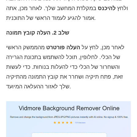
ולחץ
להיכנס
במקלדת המחשב שלך. לאחר מכן, אתה
אמור להגיע לעמוד הראשי של התוכנית.
שלב 2. העלה קובץ תמונה
לאחר מכן, לחץ על
העלה פורטרט
מהממשק הראשי
של הכלי. לחלופין, תוכל להשתמש בתכונת הגרירה
והשחרור של הכלי כדי להעלות בנוחות. כדי לעשות
זאת, פתח תיקיה ושחרר את קובץ התמונה מהתיקיה
שלך לאזור ההעלאה המיועד.