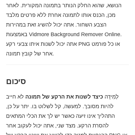
הנושא, שהוא החלק הנותר בתמונה המקורית. לאחר
מכן, הכנס אותו לתמונה אחרת ללא פרטים מלבד
הצבע השחור. אתה יכול להשיג זאת במהירות
באמצעות Vidmore Background Remover Online.
אתה יכול לשנות איתו צבעי רקע PNG או כל פורמט
אחר של קובץ תמונה.
סיכום
לְמִידָה
כיצד לשנות את הרקע של תמונה
לא חייב
להיות מסובך. למעשה, קל לשלוט בו. יתר על כן,
התהליך אינו זיעה כאשר יש לך את הכלי המתאים
להסרת הרקע. מצד שני, אתה יכול לעקוב אחר