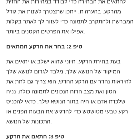
להתאים את הבחירה כדי לבודד במהירות את החזית
מהרקע. בהערה זו, ייתכן שתצטרך לשנות את גודל
המברשת ולהתקרב לתמונה כדי לעזור לך לאתר בקלות
אפילו את הפרטים הקטנים ביותר.
טיפ 2: בחר את הרקע המתאים
בעת בחירת הרקע, חיוני שהוא ישלב או יתאים את
המיקוד של הנושא שלך. מלבד לגרום לנושא שלך
להיראות נהדר עם הרקע החדש, הוא צריך גם לתת את
הטון ואת מצב הרוח הנכונים לתמונה כולה. נניח
שלכדת אדם או חיה בתור הנושא שלך. כדאי להכניס
רקע טבעי מטושטש כדי להדגיש את הבעות הפנים או
התכונות של הנושא.
טיפ 3: התאם את הרקע