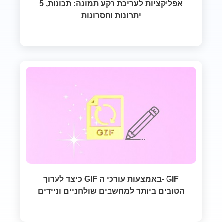
5 אפליקציות לעריכת רקע תמונה: תכונות,
יתרונות וחסרונות
כיצד לערוך GIF באמצעות עורכי ה- GIF
הטובים ביותר למחשבים שולחניים וניידים