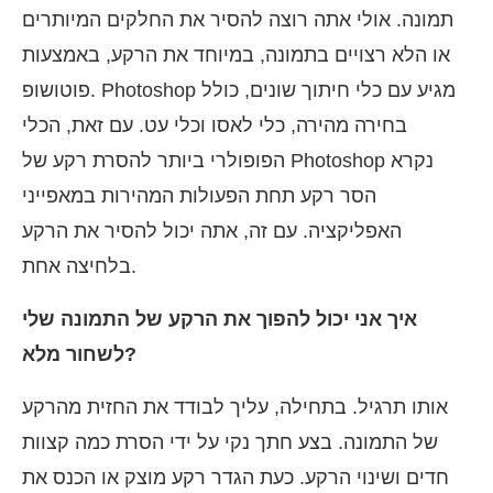
תמונה. אולי אתה רוצה להסיר את החלקים המיותרים
או הלא רצויים בתמונה, במיוחד את הרקע, באמצעות
פוטושופ. Photoshop מגיע עם כלי חיתוך שונים, כולל
בחירה מהירה, כלי לאסו וכלי עט. עם זאת, הכלי
הפופולרי ביותר להסרת רקע של Photoshop נקרא
הסר רקע תחת הפעולות המהירות במאפייני
האפליקציה. עם זה, אתה יכול להסיר את הרקע
בלחיצה אחת.
איך אני יכול להפוך את הרקע של התמונה שלי
לשחור מלא?
אותו תרגיל. בתחילה, עליך לבודד את החזית מהרקע
של התמונה. בצע חתך נקי על ידי הסרת כמה קצוות
חדים ושינוי הרקע. כעת הגדר רקע מוצק או הכנס את