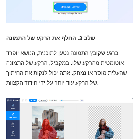
שלב 3. החלף את הרקע של התמונה
ברגע שקובץ התמונה נטען לתוכנית, הנושא יופרד
אוטומטית מהרקע שלו. במקביל, הרקע של התמונה
שהעלית מוסר או נמחק. אתה יכול לנקות את החיתוך
של הרקע עוד יותר על ידי חידוד הקצוות.