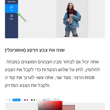
שנה את צבע הרקע (אופציונלי)
אתה יכול גם לבחור מבין הצבעים המוצגים במבחר.
לחלופין, לחץ על שלוש הנקודות כדי לקבל את הצבע
הרצוי. מצד שני, אתה עשוי לערוך את קוד ה-RGB
ולקבל את הצבע המדויק.