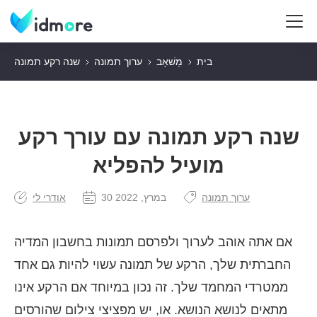
בית
מַשׁאָב
ערוך תמונה
שנה רקע תמונה
שנה רקע תמונה עם עורך רקע
מועיל להפליא
ערוך תמונה
30 במרץ, 2022
אודרי לי
אם אתה אוהב לערוך ולפרסם תמונות בחשבון המדיה
החברתית שלך, הרקע של תמונה עשוי להיות גם אחד
ממטרדי המחמד שלך. זה נכון במיוחד אם הרקע אינו
מתאים לנושא הנושא. או, יש מפציצי צילום שהורסים