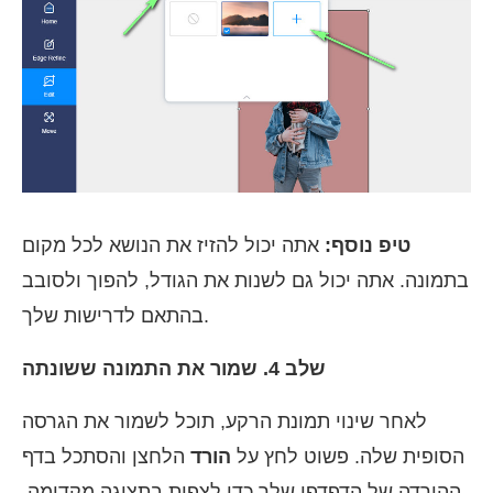
טיפ נוסף:
אתה יכול להזיז את הנושא לכל מקום
בתמונה. אתה יכול גם לשנות את הגודל, להפוך ולסובב
בהתאם לדרישות שלך.
שלב 4. שמור את התמונה ששונתה
לאחר שינוי תמונת הרקע, תוכל לשמור את הגרסה
הסופית שלה. פשוט לחץ על
הורד
הלחצן והסתכל בדף
ההורדה של הדפדפן שלך כדי לצפות בתצוגה מקדימה.