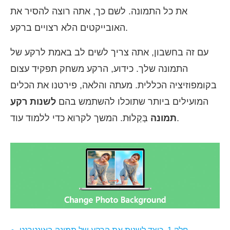
את כל התמונה. לשם כך, אתה רוצה להסיר את
האובייקטים הלא רצויים ברקע.
עם זה בחשבון, אתה צריך לשים לב באמת לרקע של
התמונה שלך. כידוע, הרקע משחק תפקיד עצום
בקומפוזיציה הכללית. מעתה והלאה, פירטנו את הכלים
המועילים ביותר שתוכלו להשתמש בהם
לשנות רקע
בְּקַלוּת. המשך לקרוא כדי ללמוד עוד.
תמונה