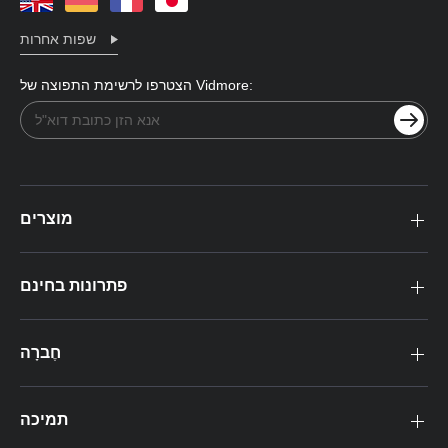
שפות אחרות
הצטרפו לרשימת התפוצה של Vidmore:
מוצרים
פתרונות בחינם
חֶברָה
תמיכה