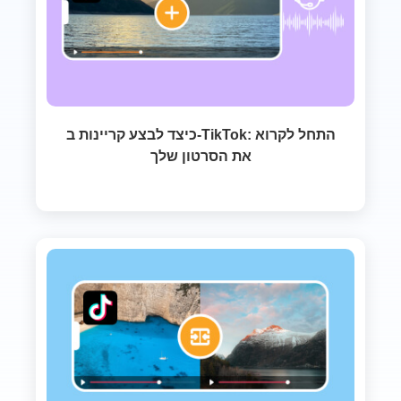
כיצד לבצע קריינות ב-TikTok: התחל לקרוא
את הסרטון שלך