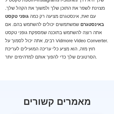
מצוינת לשפר את התוכן שלך ולמשוך את הקהל שלך.
עם זאת, אינסטגרם מציעה רק כמה
גופני טקסט
באינסטגרם
שמשתמשים יכולים להשתמש בהם. אם
אתה רוצה להשתמש בתוכנה שמספקת גופני טקסט
רבים, אתה יכול לסמוך על Vidmore Video Converter.
חוץ מזה, הוא מציע כלי עריכה המועילים לעריכת
הסרטונים שלך כדי להפוך אותם למדהימים יותר.
מאמרים קשורים