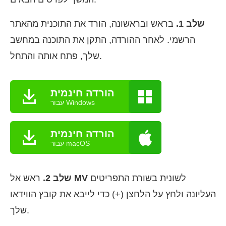
שלב 1.
בראש ובראשונה, הורד את התוכנית מהאתר
הרשמי. לאחר ההורדה, התקן את התוכנה במחשב
שלך, פתח אותה והתחל.
הורדה חינמית
עבור Windows
הורדה חינמית
עבור macOS
לשונית בשורת התפריטים
MV
ראש אל
שלב 2.
העליונה ולחץ על הלחצן (+) כדי לייבא את קובץ הווידאו
שלך.