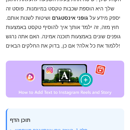
שלך היא הוספת שכבות טקסט במיומנות. פוסט זה
יספק מידע על
גופני אינסטגרם
ושיטות לשנות אותם.
חוץ מזה, זה ילמד אותך איך להוסיף טקסט באמצעות
גופנים שונים באמצעות תוכנה אמינה. האם אתה נרגש
ללמוד את כל אלה? אם כן, בדוק את החלקים הבאים!
תוכן הדף