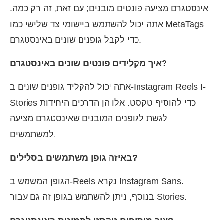
אינסטגרם מציעה פונטים מובנים; עם זאת, זה רק כמה.
אתה יכול להשתמש ביישומי צד שלישי כמו MetaTags
כדי לקבל גופנים שונים באינסטגרם.
איך מקלידים פונטים שונים באינסטגרם?
אתה יכול להקליד גופנים שונים ב-Instagram Reels ו-
Stories כדי להוסיף טקסט. אלו הן הדרכים היחידות
לגשת לגופנים המובנים שאינסטגרם מציעה
למשתמשים.
באיזה גופן משתמשים בסלילים?
הגופן המשמש ב-Reels נקרא Instagram Sans.
בנוסף, ניתן להשתמש בגופן זה גם עבור Stories.