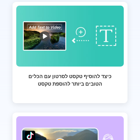
כיצד להוסיף טקסט לסרטון עם הכלים
הטובים ביותר להוספת טקסט