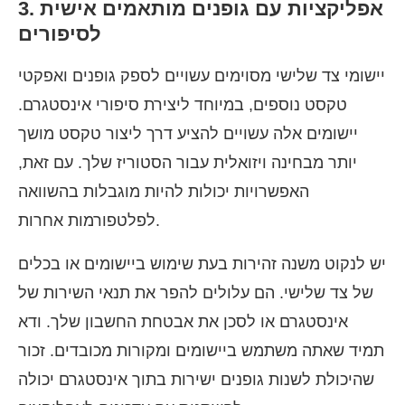
3. אפליקציות עם גופנים מותאמים אישית
לסיפורים
יישומי צד שלישי מסוימים עשויים לספק גופנים ואפקטי
טקסט נוספים, במיוחד ליצירת סיפורי אינסטגרם.
יישומים אלה עשויים להציע דרך ליצור טקסט מושך
יותר מבחינה ויזואלית עבור הסטוריז שלך. עם זאת,
האפשרויות יכולות להיות מוגבלות בהשוואה
לפלטפורמות אחרות.
יש לנקוט משנה זהירות בעת שימוש ביישומים או בכלים
של צד שלישי. הם עלולים להפר את תנאי השירות של
אינסטגרם או לסכן את אבטחת החשבון שלך. ודא
תמיד שאתה משתמש ביישומים ומקורות מכובדים. זכור
שהיכולת לשנות גופנים ישירות בתוך אינסטגרם יכולה