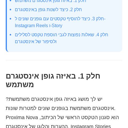
חלק 1. באיזה גופן אינסטגרם משתמש
חלק 2. כיצד לשנות גופן באינסטגרם
חלק 3. כיצד להוסיף טקסטים עם גופנים שונים ל-
Instagram Reels ו-Story
חלק 4. שאלות נפוצות לגבי הוספת טקסט לסלילים
ולסיפור של אינסטגרם
חלק 1. באיזה גופן אינסטגרם
משתמש
יש לך מושג באיזה גופן אינסטגרם משתמשת?
אינסטגרם משתמשת בגופנים שונים למטרות שונות.
Proxima Nova הוא סגנון הטקסט הראשי של הכיתוב,
ההערות והלוגו של אינסטגרם. Instagram Stories