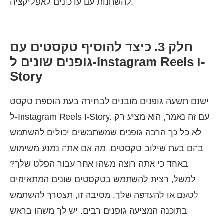
להשתנות עם עדכונים לאפליקציה.
חלק 3. כיצד להוסיף טקסטים עם
גופנים שונים ל-Instagram Reels ו-
Story
ישנם תשעה גופנים מובנים לבחירה בעת הוספת טקסט
ל-Instagram Reels ו-Story. עם זה נאמר, הוא מציע רק
לא כל כך הרבה גופנים שמשתמשים יכולים להשתמש
בהם בעת שילוב טקסטים. מה אם אתה נמנע משימוש
באחד כי אתה רוצה משהו אחר עבור הפלט שלך?
למשל, רצית להשתמש בטקסטים שונים המתאימים
לטעם או להעדפה שלך. מסיבה זו, תצטרך להשתמש
בתוכנה המציעה גופנים רבים. יש לך משהו בראש