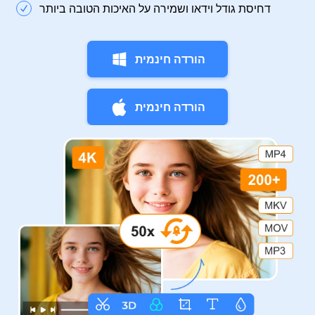
דחיסת גודל וידאו ושמירה על האיכות הטובה ביותר
הורדה חינמית
הורדה חינמית