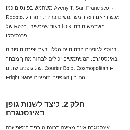
משתמש בפונטים כמו Aveny T, San Francisco ו-
Roboto. מכשירי אנדרואיד משתמשים ברירת המחדל
של Robo, בעוד שמכשירי iOS משתמשים בסן
פרנסיסקו.
בנוסף לגופנים הבסיסיים הללו, בעת יצירת סיפורים
באינסטגרם, המשתמשים יכולים לבחור מתוך מבחר
של גופנים שונים. Courier Bold, Cosmopolitan ו-
Fright Sans הם בין הגופנים הזמינים.
חלק 2. כיצד לשנות גופן
באינסטגרם
אינסטגרם אינה מציעה תכונה מובנית המאפשרת