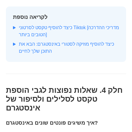
לקריאה נוספת
כיצד להוסיף טקסט לסרטוני Tiktok [מדריכי ההדרכה
הטובים ביותר]
כיצד להוסיף מוזיקה לסטורי באינסטגרם: הבא את
התוכן שלך לחיים
חלק 4. שאלות נפוצות לגבי הוספת
טקסט לסלילים ולסיפור של
אינסטגרם
איך משיגים פונטים שונים באינסטגרם?