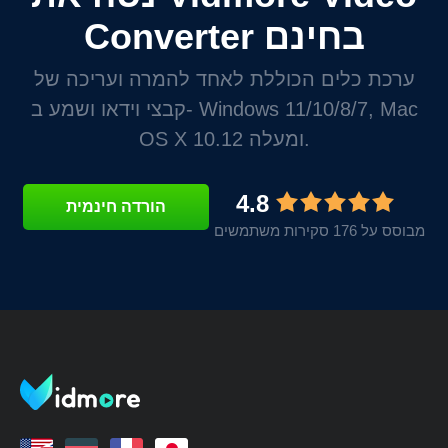
Converter בחינם
ערכת כלים הכוללת לאחד להמרה ועריכה של
קבצי וידאו ושמע ב- Windows 11/10/8/7, Mac
OS X 10.12 ומעלה.
4.8
הורדה חינמית
מבוסס על 176 סקירות משתמשים