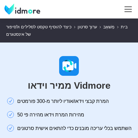
בית
מַשׁאָב
ערוך סרטון
כיצד להוסיף טקסט לסלילים ולסיפור
של אינסטגרם
ממיר וידאו Vidmore
המרת קבצי וידאו/אודיו ליותר מ-300 פורמטים
מהירות המרת וידאו מהירה פי 50
השתמש בכלי עריכה מובנים כדי להתאים אישית סרטונים