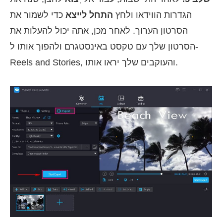
הגדרות הווידאו ולחץ
התחל לייצא
כדי לשמור את
הסרטון הערוך. לאחר מכן, אתה יכול להעלות את
הסרטון שלך עם טקסט באינסטגרם ולהפוך אותו ל-
Reels and Stories, והעוקבים שלך יראו אותו.