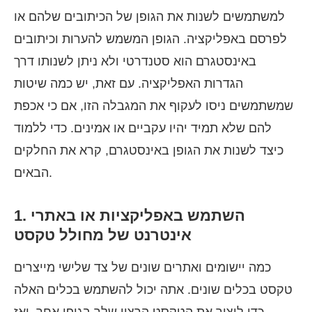
למשתמשים לשנות את הגופן של הכיתובים שלהם או
לפרסם באפליקציה. הגופן המשמש להערות וכיתובים
באינסטגרם הוא סטנדרטי ולא ניתן לשנותו דרך
הגדרות האפליקציה. עם זאת, יש כמה שיטות
שמשתמשים ניסו לעקוף את המגבלה הזו, אם כי אכפת
להם שלא תמיד יהיו עקביים או אמינים. כדי ללמוד
כיצד לשנות את הגופן באינסטגרם, קרא את החלקים
הבאים.
1. השתמש באפליקציות או באתרי
אינטרנט של מחולל טקסט
כמה יישומים ואתרים שונים של צד שלישי מייצרים
טקסט בכלים שונים. אתה יכול להשתמש בכלים האלה