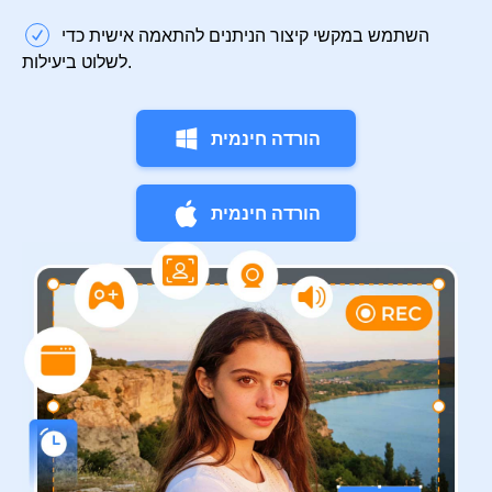
השתמש במקשי קיצור הניתנים להתאמה אישית כדי
לשלוט ביעילות.
הורדה חינמית
הורדה חינמית