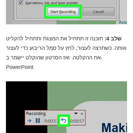
שלב 4:
תוכנה זו תתחיל את המצגת ותתחיל להקליט
אותה. כשתרצה לעצור, לחץ על סמל הריבוע כדי לעצור
את ההקלטה. ואז הסרטון שהוקלט יישמר ב-
PowerPoint.