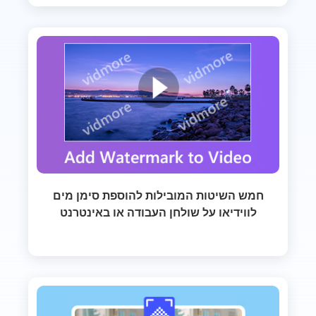
חמש השיטות המובילות להוספת סימן מים
לווידיאו על שולחן העבודה או באינטרנט