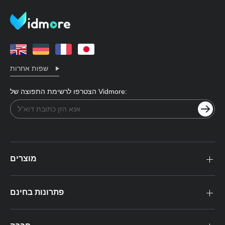
שפות אחרות
הצטרפו לרשימת התפוצה של Vidmore:
מוצרים
פתרונות בחינם