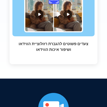
צעדים פשוטים להגברת רזולוציית הווידאו
ושיפור איכות הווידאו