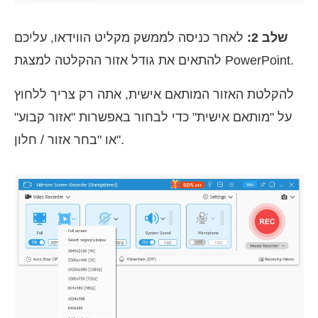
שלב 2:
לאחר כניסה לממשק מקליט הווידאו, עליכם
להתאים את גודל אזור ההקלטה למצגת PowerPoint.
להקלטת האזור המותאם אישית, אתה רק צריך ללחוץ
על "מותאם אישית" כדי לבחור באפשרות "אזור קבוע"
או "בחר אזור / חלון".