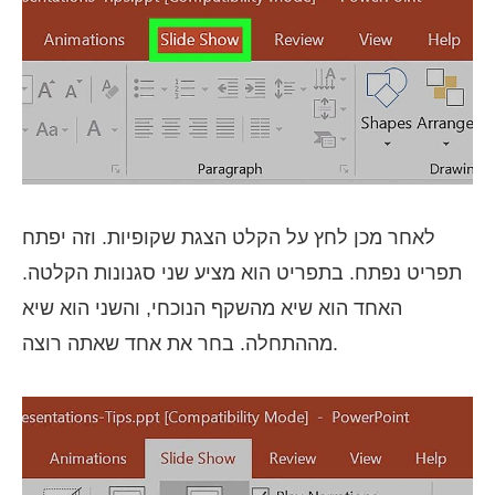
לאחר מכן לחץ על הקלט הצגת שקופיות. וזה יפתח
תפריט נפתח. בתפריט הוא מציע שני סגנונות הקלטה.
האחד הוא שיא מהשקף הנוכחי, והשני הוא שיא
מההתחלה. בחר את אחד שאתה רוצה.