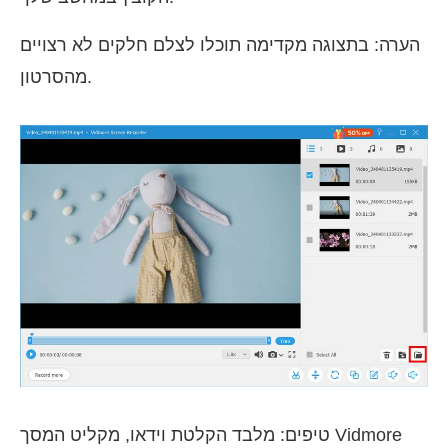
הערה: בתצוגה מקדימה תוכלו לצלם חלקים לא רצויים
מהסרטון.
טיפים: מלבד הקלטת וידאו, מקליט המסך Vidmore