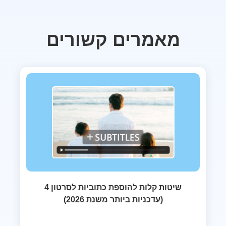
מאמרים קשורים
4 שיטות קלות להוספת כתוביות לסרטון
(עדכניות ביותר משנת 2026)