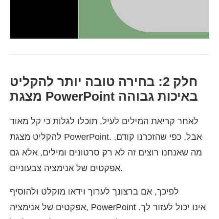
חלק 2: בחירה טובה יותר להקליט
מצגת PowerPoint באיכות גבוהה
לאחר קריאת המילים לעיל, תוכלו לגלות כי קל מאוד
להקליט מצגת PowerPoint. אבל, כפי שהזכרנו קודם,
מה שאנחנו רוצים זה לא רק סרטונים ומילים, אלא גם
אפקטים של אנימציה צבעוניים.
לפיכך, אם ברצונך לערוך וידאו מוקלט ולהוסיף
אפקטים של אנימציה, PowerPoint אינו יכול לעזור לך.