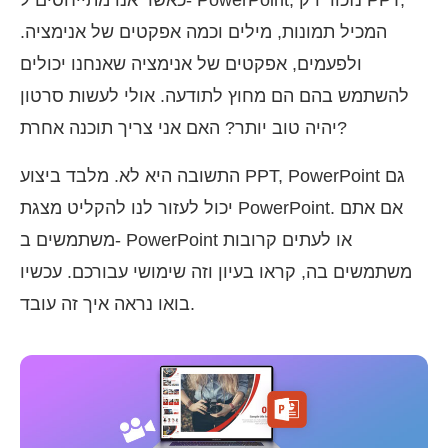
המכיל תמונות, מילים וכמה אפקטים של אנימציה.
ולפעמים, אפקטים של אנימציה שאנחנו יכולים
להשתמש בהם הם מחוץ לתודעה. אולי לעשות סרטון
יהיה טוב יותר? האם אני צריך תוכנה אחרת?
התשובה היא לא. מלבד ביצוע PPT, PowerPoint גם
יכול לעזור לנו להקליט מצגת PowerPoint. אם אתם
משתמשים ב- PowerPoint או לעתים קרובות
משתמשים בה, קראו בעיון וזה שימושי עבורכם. עכשיו
בואו נראה איך זה עובד.