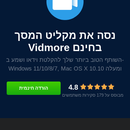
נסה את מקליט המסך
Vidmore בחינם
השותף הטוב ביותר שלך להקלטת וידאו ושמע ב-
Windows 11/10/8/7, Mac OS X 10.10 ומעלה
4.8
הורדה חינמית
מבוסס על 179 סקירות משתמשים