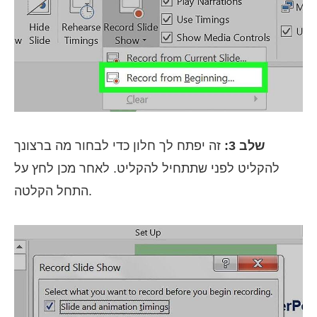
שלב 3:
זה יפתח לך חלון כדי לבחור מה ברצונך
להקליט לפני שתתחיל להקליט. לאחר מכן לחץ על
התחל הקלטה.