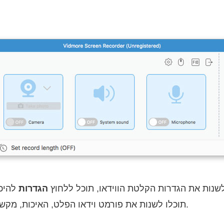
לשנות את הגדרות הקלטת הווידאו, תוכל ללחוץ
הגדרות
להיכ
תוכלו לשנות את פורמט וידאו הפלט, האיכות, מקש הקיצור ופרטים נוספים.