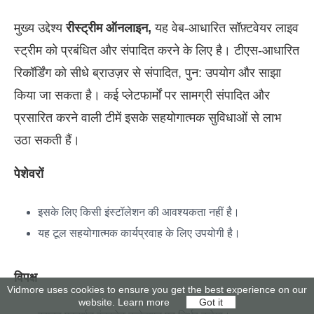
मुख्य उद्देश्य
रीस्ट्रीम ऑनलाइन,
यह वेब-आधारित सॉफ़्टवेयर लाइव
स्ट्रीम को प्रबंधित और संपादित करने के लिए है। टीएस-आधारित
रिकॉर्डिंग को सीधे ब्राउज़र से संपादित, पुन: उपयोग और साझा
किया जा सकता है। कई प्लेटफार्मों पर सामग्री संपादित और
प्रसारित करने वाली टीमें इसके सहयोगात्मक सुविधाओं से लाभ
उठा सकती हैं।
पेशेवरों
इसके लिए किसी इंस्टॉलेशन की आवश्यकता नहीं है।
यह टूल सहयोगात्मक कार्यप्रवाह के लिए उपयोगी है।
विपक्ष
Vidmore uses cookies to ensure you get the best experience on our
website.
Learn more
Got it