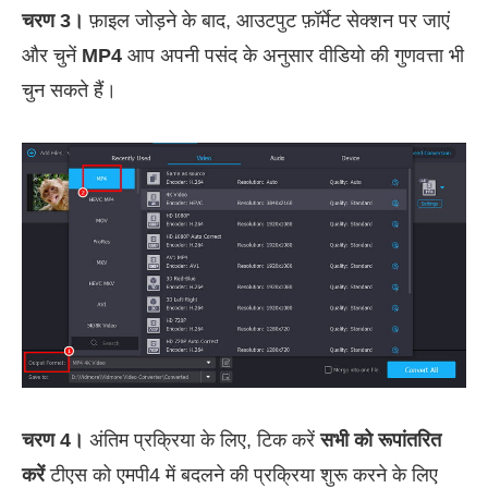
चरण 3।
फ़ाइल जोड़ने के बाद, आउटपुट फ़ॉर्मेट सेक्शन पर जाएं
और चुनें
MP4
आप अपनी पसंद के अनुसार वीडियो की गुणवत्ता भी
चुन सकते हैं।
चरण 4।
अंतिम प्रक्रिया के लिए, टिक करें
सभी को रूपांतरित
करें
टीएस को एमपी4 में बदलने की प्रक्रिया शुरू करने के लिए