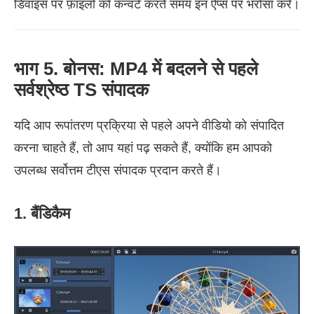
डिवाइस पर फ़ाइलों को कन्वर्ट करते समय इन ऐप्स पर भरोसा करें।
भाग 5. बोनस: MP4 में बदलने से पहले
सर्वश्रेष्ठ TS संपादक
यदि आप रूपांतरण प्रक्रिया से पहले अपने वीडियो को संपादित
करना चाहते हैं, तो आप यहां पढ़ सकते हैं, क्योंकि हम आपको
उपलब्ध सर्वोत्तम टीएस संपादक प्रदान करते हैं।
1. बैंडिकैम