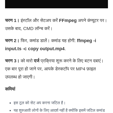
चरण 1।
इंस्टॉल और सेटअप करें
FFmpeg
अपने कंप्यूटर पर।
उसके बाद, CMD लॉन्च करें।
चरण 2।
फिर, कमांड डालें। कमांड यह होगी:
ffmpeg -i
input.ts -c copy output.mp4
.
चरण 3।
को मारो
दर्ज
प्रक्रिया शुरू करने के लिए बटन दबाएं।
एक बार पूरा हो जाने पर, आपके डेस्कटॉप पर MP4 फ़ाइल
उपलब्ध हो जाएगी।
कमियां
इस टूल को सेट अप करना जटिल है।
यह शुरुआती लोगों के लिए आदर्श नहीं है क्योंकि इसमें जटिल कमांड