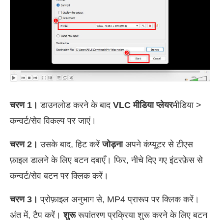
चरण 1।
डाउनलोड करने के बाद
VLC मीडिया प्लेयर
मीडिया >
कन्वर्ट/सेव विकल्प पर जाएं।
चरण 2।
उसके बाद, हिट करें
जोड़ना
अपने कंप्यूटर से टीएस
फ़ाइल डालने के लिए बटन दबाएँ। फिर, नीचे दिए गए इंटरफ़ेस से
कन्वर्ट/सेव बटन पर क्लिक करें।
चरण 3।
प्रोफ़ाइल अनुभाग से, MP4 प्रारूप पर क्लिक करें।
अंत में, टैप करें।
शुरू
रूपांतरण प्रक्रिया शुरू करने के लिए बटन