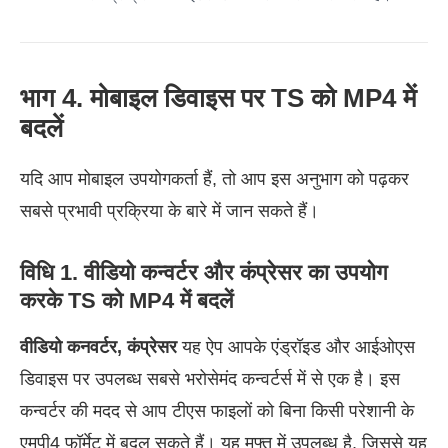
भाग 4. मोबाइल डिवाइस पर TS को MP4 में
बदलें
यदि आप मोबाइल उपयोगकर्ता हैं, तो आप इस अनुभाग को पढ़कर
सबसे प्रभावी प्रक्रिया के बारे में जान सकते हैं।
विधि 1. वीडियो कन्वर्टर और कंप्रेसर का उपयोग
करके TS को MP4 में बदलें
वीडियो कनवर्टर, कंप्रेसर
यह ऐप आपके एंड्रॉइड और आईओएस
डिवाइस पर उपलब्ध सबसे भरोसेमंद कन्वर्टर्स में से एक है। इस
कन्वर्टर की मदद से आप टीएस फाइलों को बिना किसी परेशानी के
एमपी4 फॉर्मेट में बदल सकते हैं। यह मुफ्त में उपलब्ध है, जिससे यह