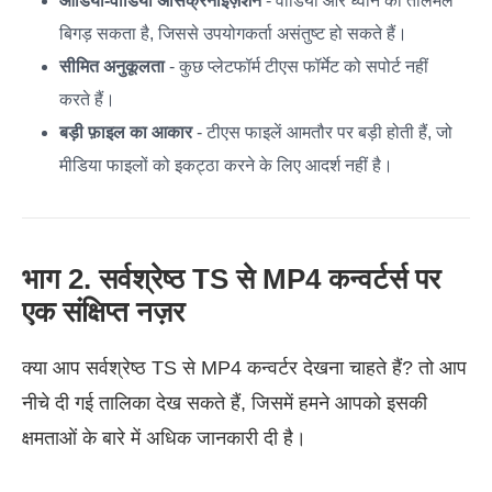
ऑडियो-वीडियो असिंक्रनाइज़ेशन
- वीडियो और ध्वनि का तालमेल
बिगड़ सकता है, जिससे उपयोगकर्ता असंतुष्ट हो सकते हैं।
सीमित अनुकूलता
- कुछ प्लेटफॉर्म टीएस फॉर्मेट को सपोर्ट नहीं
करते हैं।
बड़ी फ़ाइल का आकार
- टीएस फाइलें आमतौर पर बड़ी होती हैं, जो
मीडिया फाइलों को इकट्ठा करने के लिए आदर्श नहीं है।
भाग 2. सर्वश्रेष्ठ TS से MP4 कन्वर्टर्स पर
एक संक्षिप्त नज़र
क्या आप सर्वश्रेष्ठ TS से MP4 कन्वर्टर देखना चाहते हैं? तो आप
नीचे दी गई तालिका देख सकते हैं, जिसमें हमने आपको इसकी
क्षमताओं के बारे में अधिक जानकारी दी है।