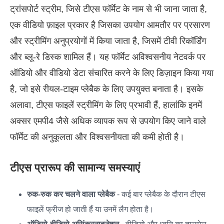
ट्रांसपोर्ट स्ट्रीम, जिसे टीएस फॉर्मेट के नाम से भी जाना जाता है,
एक वीडियो फ़ाइल प्रकार है जिसका उपयोग आमतौर पर प्रसारण
और स्ट्रीमिंग अनुप्रयोगों में किया जाता है, जिसमें टीवी रिकॉर्डिंग
और ब्लू-रे डिस्क शामिल हैं। यह फॉर्मेट अविश्वसनीय नेटवर्क पर
ऑडियो और वीडियो डेटा संचारित करने के लिए डिज़ाइन किया गया
है, जो इसे रीयल-टाइम प्लेबैक के लिए उपयुक्त बनाता है। इसके
अलावा, टीएस फाइलें स्ट्रीमिंग के लिए प्रभावी हैं, हालांकि इनमें
अक्सर एमपी4 जैसे अधिक व्यापक रूप से उपयोग किए जाने वाले
फॉर्मेट की अनुकूलता और विश्वसनीयता की कमी होती है।
टीएस प्रारूप की सामान्य समस्याएं
रुक-रुक कर चलने वाला प्लेबैक
- कई बार प्लेबैक के दौरान टीएस
फाइलें फ्रीज हो जाती हैं या उनमें लैग होता है।