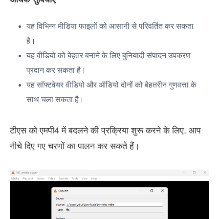
यह विभिन्न मीडिया फाइलों को आसानी से परिवर्तित कर सकता
है।
यह वीडियो को बेहतर बनाने के लिए बुनियादी संपादन उपकरण
प्रदान कर सकता है।
यह सॉफ्टवेयर वीडियो और ऑडियो दोनों को बेहतरीन गुणवत्ता के
साथ चला सकता है।
टीएस को एमपी4 में बदलने की प्रक्रिया शुरू करने के लिए, आप
नीचे दिए गए चरणों का पालन कर सकते हैं।