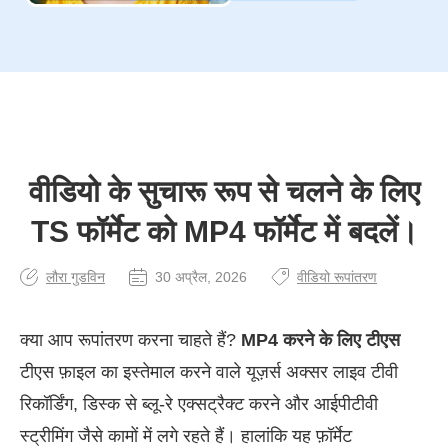
वीडियो के सुचारू रूप से चलने के लिए
TS फॉर्मेट को MP4 फॉर्मेट में बदलें।
लौरा गुडविन
30 अप्रैल, 2026
वीडियो रूपांतरण
क्या आप रूपांतरण करना चाहते हैं?
MP4 करने के लिए टीएस
टीएस फ़ाइल का इस्तेमाल करने वाले यूज़र्स अक्सर लाइव टीवी
रिकॉर्डिंग, डिस्क से ब्लू-रे एक्सट्रैक्ट करने और आईपीटीवी
स्ट्रीमिंग जैसे कामों में लगे रहते हैं। हालांकि यह फ़ॉर्मेट