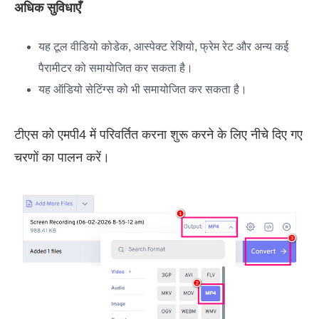
अधिक सुविधाएँ
यह टूल वीडियो कोडेक, आस्पेक्ट रेशियो, फ्रेम रेट और अन्य कई
पैरामीटर को समायोजित कर सकता है।
यह ऑडियो सेटिंग्स को भी समायोजित कर सकता है।
टीएस को एमपी4 में परिवर्तित करना शुरू करने के लिए नीचे दिए गए
चरणों का पालन करें।