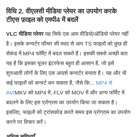
विधि 2. वीएलसी मीडिया प्लेयर का उपयोग करके
टीएस फ़ाइल को एमपी4 में बदलें
VLC मीडिया प्लेयर
यह सिर्फ एक आम वीडियो/ऑडियो प्लेयर नहीं
है। इसके कन्वर्टर फीचर की मदद से आप TS फाइलों को कुछ ही
सेकंड में MP4 फॉर्मेट में बदल सकते हैं। इसकी सबसे अच्छी बात
यह है कि इसका यूजर इंटरफेस बहुत ही आसान है, जो इसे
शुरुआती लोगों के लिए एक आदर्श कन्वर्टर बनाता है। यह और भी
कई फाइलों को कन्वर्ट कर सकता है, जैसे कि...
MP4 से
AVI
MKV को MP4 में, FLV को MOV में और अन्य फॉर्मेट में
बदलने के लिए इस प्रोग्राम का उपयोग किया जा सकता है।
इसलिए, फाइलों को ट्रांसकोड करते समय इस प्रोग्राम का उपयोग
करने पर विचार करें।
अधिक सुविधाएँ