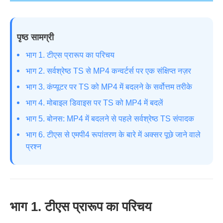
पृष्ठ सामग्री
भाग 1. टीएस प्रारूप का परिचय
भाग 2. सर्वश्रेष्ठ TS से MP4 कन्वर्टर्स पर एक संक्षिप्त नज़र
भाग 3. कंप्यूटर पर TS को MP4 में बदलने के सर्वोत्तम तरीके
भाग 4. मोबाइल डिवाइस पर TS को MP4 में बदलें
भाग 5. बोनस: MP4 में बदलने से पहले सर्वश्रेष्ठ TS संपादक
भाग 6. टीएस से एमपी4 रूपांतरण के बारे में अक्सर पूछे जाने वाले
प्रश्न
भाग 1. टीएस प्रारूप का परिचय