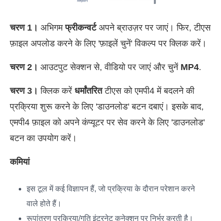
चरण 1।
अभिगम
फ्रीकन्वर्ट
अपने ब्राउज़र पर जाएं। फिर, टीएस
फ़ाइल अपलोड करने के लिए 'फ़ाइलें चुनें' विकल्प पर क्लिक करें।
चरण 2।
आउटपुट सेक्शन से, वीडियो पर जाएं और चुनें
MP4
.
चरण 3।
क्लिक करें
धर्मांतरित
टीएस को एमपी4 में बदलने की
प्रक्रिया शुरू करने के लिए 'डाउनलोड' बटन दबाएं। इसके बाद,
एमपी4 फ़ाइल को अपने कंप्यूटर पर सेव करने के लिए 'डाउनलोड'
बटन का उपयोग करें।
कमियां
इस टूल में कई विज्ञापन हैं, जो प्रक्रिया के दौरान परेशान करने
वाले होते हैं।
रूपांतरण प्रक्रिया/गति इंटरनेट कनेक्शन पर निर्भर करती है।