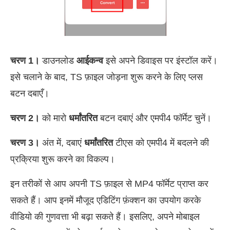
चरण 1।
डाउनलोड
आईकन्व
इसे अपने डिवाइस पर इंस्टॉल करें।
इसे चलाने के बाद, TS फ़ाइल जोड़ना शुरू करने के लिए प्लस
बटन दबाएँ।
चरण 2।
को मारो
धर्मांतरित
बटन दबाएं और एमपी4 फॉर्मेट चुनें।
चरण 3।
अंत में, दबाएं
धर्मांतरित
टीएस को एमपी4 में बदलने की
प्रक्रिया शुरू करने का विकल्प।
इन तरीकों से आप अपनी TS फ़ाइल से MP4 फॉर्मेट प्राप्त कर
सकते हैं। आप इनमें मौजूद एडिटिंग फ़ंक्शन का उपयोग करके
वीडियो की गुणवत्ता भी बढ़ा सकते हैं। इसलिए, अपने मोबाइल