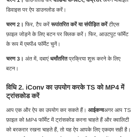
डिवाइस पर ऐप डाउनलोड करें।
चरण 2।
फिर, टैप करें
रूपांतरित करें या संपीड़ित करें
टीएस
फ़ाइल जोड़ने के लिए बटन पर क्लिक करें। फिर, आउटपुट फॉर्मेट
के रूप में एमपी4 फॉर्मेट चुनें।
चरण 3।
अंत में, दबाएं
धर्मांतरित
प्रक्रिया शुरू करने के लिए
बटन।
विधि 2. iConv का उपयोग करके TS को MP4 में
ट्रांसकोड करें
आप एक और ऐप का उपयोग कर सकते हैं।
आईकन्व
अगर आप TS
फ़ाइल को MP4 फॉर्मेट में ट्रांसकोड करना चाहते हैं और क्वालिटी
को बरकरार रखना चाहते हैं, तो यह ऐप आपके लिए एकदम सही है।