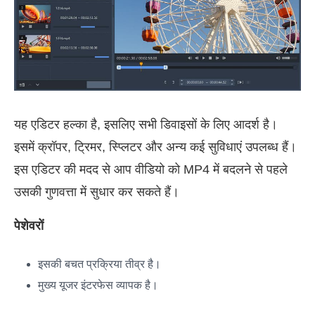
यह एडिटर हल्का है, इसलिए सभी डिवाइसों के लिए आदर्श है।
इसमें क्रॉपर, ट्रिमर, स्प्लिटर और अन्य कई सुविधाएं उपलब्ध हैं।
इस एडिटर की मदद से आप वीडियो को MP4 में बदलने से पहले
उसकी गुणवत्ता में सुधार कर सकते हैं।
पेशेवरों
इसकी बचत प्रक्रिया तीव्र है।
मुख्य यूजर इंटरफेस व्यापक है।