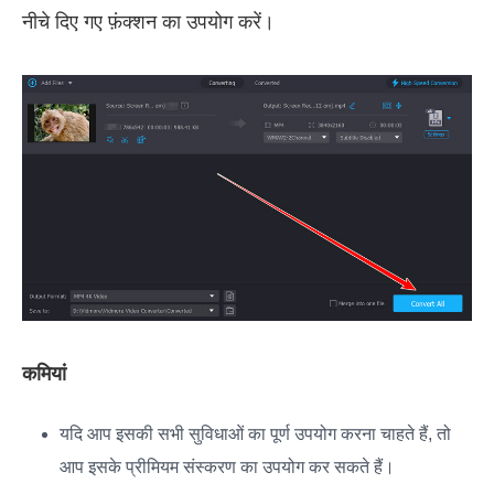
नीचे दिए गए फ़ंक्शन का उपयोग करें।
कमियां
यदि आप इसकी सभी सुविधाओं का पूर्ण उपयोग करना चाहते हैं, तो
आप इसके प्रीमियम संस्करण का उपयोग कर सकते हैं।