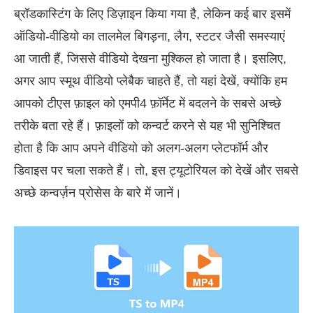
ब्रॉडकास्टिंग के लिए डिज़ाइन किया गया है, लेकिन कई बार इसमें
ऑडियो-वीडियो का तालमेल बिगड़ना, लैग, स्टटर जैसी समस्याएं
आ जाती हैं, जिससे वीडियो देखना मुश्किल हो जाता है। इसलिए,
अगर आप स्मूथ वीडियो प्लेबैक चाहते हैं, तो यहां देखें, क्योंकि हम
आपको टीएस फ़ाइल को एमपी4 फ़ॉर्मेट में बदलने के सबसे अच्छे
तरीके बता रहे हैं। फ़ाइलों को कन्वर्ट करने से यह भी सुनिश्चित
होता है कि आप अपने वीडियो को अलग-अलग प्लेटफॉर्म और
डिवाइस पर चला सकते हैं। तो, इस ट्यूटोरियल को देखें और सबसे
अच्छे कन्वर्ज़न प्रोसेस के बारे में जानें।