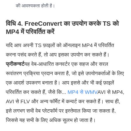
की आवश्यकता होती है।
विधि 4. FreeConvert का उपयोग करके TS को
MP4 में परिवर्तित करें
यदि आप अपनी TS फ़ाइलों को ऑनलाइन MP4 में परिवर्तित
करना पसंद करते हैं, तो आप इसका उपयोग कर सकते हैं।
फ्रीकन्वर्ट
यह वेब-आधारित कनवर्टर एक सहज और सरल
रूपांतरण प्रक्रिया प्रदान करता है, जो इसे उपयोगकर्ताओं के लिए
एक आदर्श उपकरण बनाता है। आप इससे और भी कई फ़ाइलें
परिवर्तित कर सकते हैं, जैसे कि...
MP4 से WMV
AVI से MP4,
AVI से FLV और अन्य फॉर्मेट में कन्वर्ट कर सकते हैं। साथ ही,
इसे लगभग सभी वेब प्लेटफॉर्म पर इस्तेमाल किया जा सकता है,
जिससे यह सभी के लिए अधिक सुलभ हो जाता है।