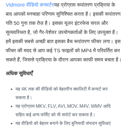
Vidmore वीडियो कनवर्टर
यह प्रोग्राम रूपांतरण प्रक्रिया के
बाद आपको मनचाहा परिणाम सुनिश्चित करता है। इसकी रूपांतरण
गति 50 गुना तक तेज़ है। इसका यूजर इंटरफेस सरल और
सुव्यवस्थित है, जो गैर-पेशेवर उपयोगकर्ताओं के लिए उपयुक्त है।
हमें इसकी सबसे अच्छी बात इसका बैच रूपांतरण फीचर लगा। इस
फीचर की मदद से आप कई TS फाइलों को MP4 में परिवर्तित कर
सकते हैं, जिससे प्रक्रिया के दौरान आपका काफी समय बचता है।
अधिक सुविधाएँ
यह 4K तक की वीडियो को बेहतरीन क्वालिटी में कन्वर्ट कर
सकता है।
यह प्रोग्राम MKV, FLV, AVI, MOV, M4V, WMV आदि
सहित कई अन्य फॉर्मेट को भी सपोर्ट कर सकता है।
यह वीडियो को बेहतर बनाने के लिए बुनियादी संपादन सुविधाएं