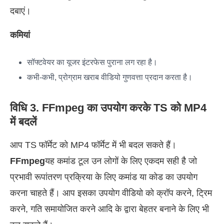
दबाएं।
कमियां
सॉफ्टवेयर का यूजर इंटरफेस पुराना लग रहा है।
कभी-कभी, प्रोग्राम खराब वीडियो गुणवत्ता प्रदान करता है।
विधि 3. FFmpeg का उपयोग करके TS को MP4
में बदलें
आप TS फॉर्मेट को MP4 फॉर्मेट में भी बदल सकते हैं।
FFmpeg
यह कमांड टूल उन लोगों के लिए एकदम सही है जो
प्रभावी रूपांतरण प्रक्रिया के लिए कमांड या कोड का उपयोग
करना चाहते हैं। आप इसका उपयोग वीडियो को क्रॉप करने, ट्रिम
करने, गति समायोजित करने आदि के द्वारा बेहतर बनाने के लिए भी