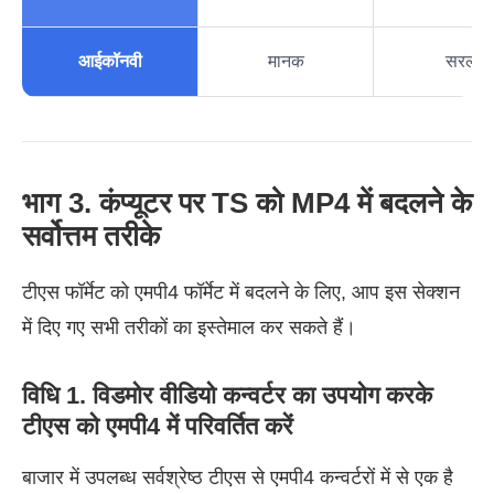
आईकॉनवी
मानक
सरल
भाग 3. कंप्यूटर पर TS को MP4 में बदलने के
सर्वोत्तम तरीके
टीएस फॉर्मेट को एमपी4 फॉर्मेट में बदलने के लिए, आप इस सेक्शन
में दिए गए सभी तरीकों का इस्तेमाल कर सकते हैं।
विधि 1. विडमोर वीडियो कन्वर्टर का उपयोग करके
टीएस को एमपी4 में परिवर्तित करें
बाजार में उपलब्ध सर्वश्रेष्ठ टीएस से एमपी4 कन्वर्टरों में से एक है