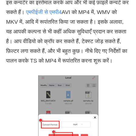
इस कन्वर्टर का इस्तेमाल करके आप और भी कई फ़ाइलें कन्वर्ट कर
सकते हैं।
एमपीईजी से एमपी4
AVI को MP4 में, WMV को
MKV में, आदि में रूपांतरित किया जा सकता है। इसके अलावा,
यह आपकी कल्पना से भी कहीं अधिक सुविधाएँ प्रदान कर सकता
है। आप वीडियो को क्रॉप कर सकते हैं, टेक्स्ट जोड़ सकते हैं,
फ़िल्टर लगा सकते हैं, और भी बहुत कुछ। नीचे दिए गए निर्देशों का
पालन करके TS को MP4 में रूपांतरित करना शुरू करें।