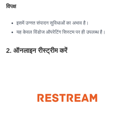
विपक्ष
इसमें उन्नत संपादन सुविधाओं का अभाव है।
यह केवल विंडोज ऑपरेटिंग सिस्टम पर ही उपलब्ध है।
2. ऑनलाइन रीस्ट्रीम करें