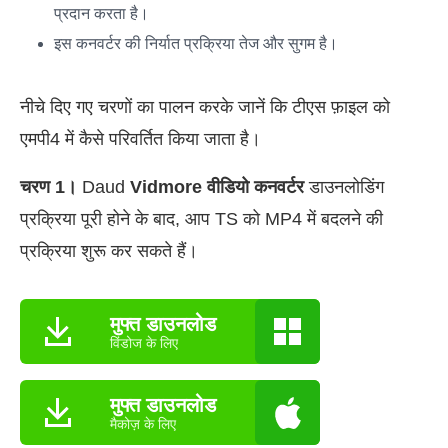
प्रदान करता है।
इस कनवर्टर की निर्यात प्रक्रिया तेज और सुगम है।
नीचे दिए गए चरणों का पालन करके जानें कि टीएस फ़ाइल को
एमपी4 में कैसे परिवर्तित किया जाता है।
चरण 1।
Daud
Vidmore वीडियो कनवर्टर
डाउनलोडिंग
प्रक्रिया पूरी होने के बाद, आप TS को MP4 में बदलने की
प्रक्रिया शुरू कर सकते हैं।
मुफ्त डाउनलोड
विंडोज के लिए
मुफ्त डाउनलोड
मैकोज़ के लिए