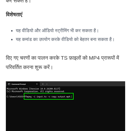
कर सकते हैं।
विशेषताएं
यह वीडियो और ऑडियो स्ट्रीमिंग भी कर सकता है।
यह कमांड का उपयोग करके वीडियो को बेहतर बना सकता है।
दिए गए चरणों का पालन करके TS फ़ाइलों को MP4 प्रारूपों में
परिवर्तित करना शुरू करें।