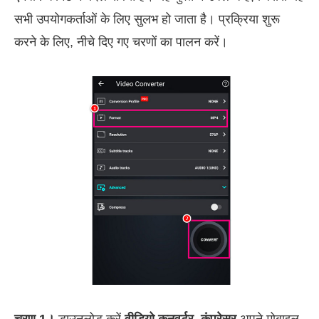
सभी उपयोगकर्ताओं के लिए सुलभ हो जाता है। प्रक्रिया शुरू
करने के लिए, नीचे दिए गए चरणों का पालन करें।
चरण 1।
डाउनलोड करें
वीडियो कनवर्टर, कंप्रेसर
अपने मोबाइल