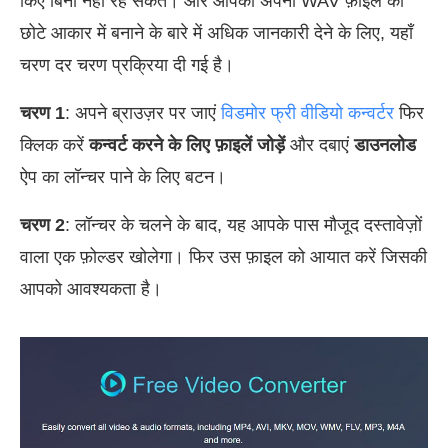
किए बिना नहीं रह सकते। और आपको अपनी WAV फ़ाइल को
छोटे आकार में बनाने के बारे में अधिक जानकारी देने के लिए, यहाँ
चरण दर चरण प्रक्रिया दी गई है।
चरण 1
: अपने ब्राउज़र पर जाएं
विडमोर फ्री वीडियो कन्वर्टर
फिर
क्लिक करें
कन्वर्ट करने के लिए फ़ाइलें जोड़ें
और दबाएं
डाउनलोड
ऐप का लॉन्चर पाने के लिए बटन।
चरण 2
: लॉन्चर के चलने के बाद, यह आपके पास मौजूद दस्तावेज़ों
वाला एक फ़ोल्डर खोलेगा। फिर उस फ़ाइल को आयात करें जिसकी
आपको आवश्यकता है।