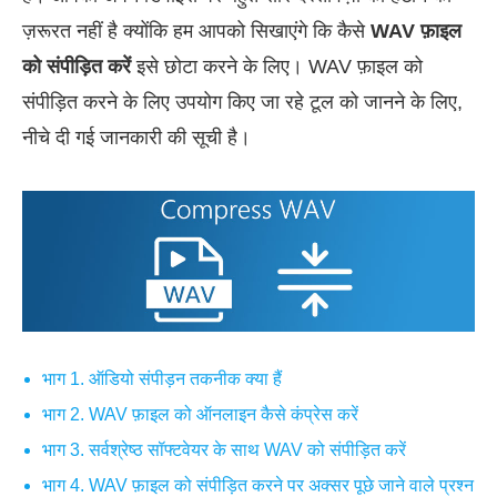
ज़रूरत नहीं है क्योंकि हम आपको सिखाएंगे कि कैसे
WAV फ़ाइल
को संपीड़ित करें
इसे छोटा करने के लिए। WAV फ़ाइल को
संपीड़ित करने के लिए उपयोग किए जा रहे टूल को जानने के लिए,
नीचे दी गई जानकारी की सूची है।
भाग 1. ऑडियो संपीड़न तकनीक क्या हैं
भाग 2. WAV फ़ाइल को ऑनलाइन कैसे कंप्रेस करें
भाग 3. सर्वश्रेष्ठ सॉफ्टवेयर के साथ WAV को संपीड़ित करें
भाग 4. WAV फ़ाइल को संपीड़ित करने पर अक्सर पूछे जाने वाले प्रश्न