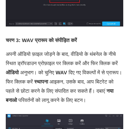
चरण 3: WAV प्रारूप को संपीड़ित करें
अपनी ऑडियो फ़ाइल जोड़ने के बाद, वीडियो के थंबनेल के नीचे
स्थित ड्रॉपडाउन प्रोफ़ाइल पर क्लिक करें और फिर क्लिक करें
ऑडियो
अनुभाग। को चुनिए
WAV
दिए गए विकल्पों में से प्रारूप।
फिर क्लिक करें
स्थापना
आइकन, उसके बाद, आप बिटरेट को
पहले से छोटा करने के लिए संपादित कर सकते हैं। दबाएं
नया
बनाओ
परिवर्तनों को लागू करने के लिए बटन।