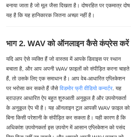
बनाया जाता है जो मूल जैसा दिखता है। दोषरहित पर एकमात्र दोष
यह है कि यह हानिकारक जितना अच्छा नहीं है।
भाग 2. WAV को ऑनलाइन कैसे कंप्रेस करें
यदि आप ऐसे व्यक्ति हैं जो वास्तव में आपके डिवाइस पर स्थान
बचाता है, और आप अपनी WAV फ़ाइलों को संपीड़ित करना चाहते
हैं, तो उसके लिए एक समाधान है। आप वेब-आधारित एप्लिकेशन
पर भरोसा कर सकते हैं जैसे
विडमोर फ्री वीडियो कन्वर्टर
. यह
ब्राउज़र आधारित ऐप बहुत शुरुआती अनुकूल है और उपयोगकर्ता
के अनुकूल ऐप भी है। यह ऑनलाइन टूल आपकी WAV फ़ाइल को
बिना किसी परेशानी के संपीड़ित कर सकता है। यही कारण है कि
अधिकांश उपयोगकर्ता इस उपयोग में आसान एप्लिकेशन को पसंद