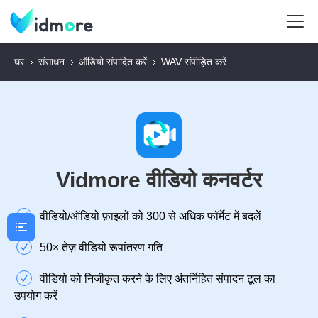
घर
संसाधन
ऑडियो संपादित करें
WAV संपीड़ित करें
Vidmore वीडियो कनवर्टर
वीडियो/ऑडियो फ़ाइलों को 300 से अधिक फॉर्मेट में बदलें
50× तेज़ वीडियो रूपांतरण गति
वीडियो को निजीकृत करने के लिए अंतर्निहित संपादन टूल का
उपयोग करें