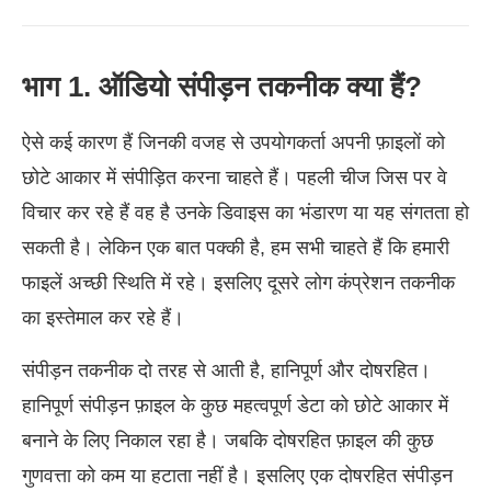
भाग 1. ऑडियो संपीड़न तकनीक क्या हैं?
ऐसे कई कारण हैं जिनकी वजह से उपयोगकर्ता अपनी फ़ाइलों को
छोटे आकार में संपीड़ित करना चाहते हैं। पहली चीज जिस पर वे
विचार कर रहे हैं वह है उनके डिवाइस का भंडारण या यह संगतता हो
सकती है। लेकिन एक बात पक्की है, हम सभी चाहते हैं कि हमारी
फाइलें अच्छी स्थिति में रहे। इसलिए दूसरे लोग कंप्रेशन तकनीक
का इस्तेमाल कर रहे हैं।
संपीड़न तकनीक दो तरह से आती है, हानिपूर्ण और दोषरहित।
हानिपूर्ण संपीड़न फ़ाइल के कुछ महत्वपूर्ण डेटा को छोटे आकार में
बनाने के लिए निकाल रहा है। जबकि दोषरहित फ़ाइल की कुछ
गुणवत्ता को कम या हटाता नहीं है। इसलिए एक दोषरहित संपीड़न