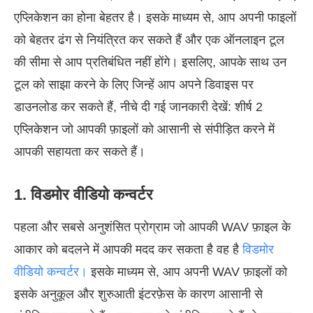
एप्लिकेशन का होना बेहतर है। इसके माध्यम से, आप अपनी फाइलों
को बेहतर ढंग से नियंत्रित कर सकते हैं और एक ऑनलाइन टूल
की सीमा से आप प्रतिबंधित नहीं होंगे। इसलिए, आपके साथ उन
टूल को साझा करने के लिए जिन्हें आप अपने डिवाइस पर
डाउनलोड कर सकते हैं, नीचे दी गई जानकारी देखें: शीर्ष 2
एप्लिकेशन जो आपकी फ़ाइलों को आसानी से संपीड़ित करने में
आपकी सहायता कर सकते हैं।
1. विडमोर वीडियो कन्वर्टर
पहला और सबसे अनुशंसित प्रोग्राम जो आपकी WAV फ़ाइल के
आकार को बदलने में आपकी मदद कर सकता है वह है
विडमोर
वीडियो कन्वर्टर।
इसके माध्यम से, आप अपनी WAV फ़ाइलों को
इसके अनुकूल और शुरुआती इंटरफ़ेस के कारण आसानी से