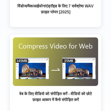
विंडोज/मैक/आईफोन/एंड्रॉइड के लिए 7 सर्वश्रेष्ठ WAV
फ़ाइल प्लेयर [2025]
वेब के लिए वीडियो को संपीड़ित करें - वीडियो को छोटे
फ़ाइल आकार में कैसे संपीड़ित करें