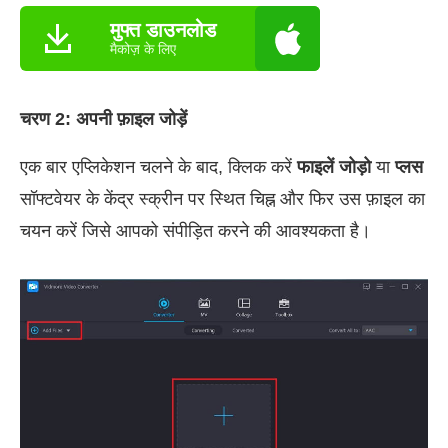
मुफ्त डाउनलोड
मैकोज़ के लिए
चरण 2: अपनी फ़ाइल जोड़ें
एक बार एप्लिकेशन चलने के बाद, क्लिक करें
फाइलें जोड़ो
या
प्लस
सॉफ्टवेयर के केंद्र स्क्रीन पर स्थित चिह्न और फिर उस फ़ाइल का
चयन करें जिसे आपको संपीड़ित करने की आवश्यकता है।