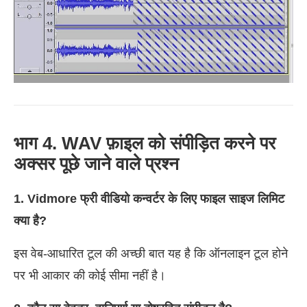
भाग 4. WAV फ़ाइल को संपीड़ित करने पर
अक्सर पूछे जाने वाले प्रश्न
1. Vidmore फ्री वीडियो कन्वर्टर के लिए फाइल साइज लिमिट
क्या है?
इस वेब-आधारित टूल की अच्छी बात यह है कि ऑनलाइन टूल होने
पर भी आकार की कोई सीमा नहीं है।