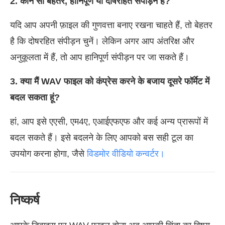
2. कौन सा बेहतर, हानिपूर्ण या दोषरहित संपीड़न है?
यदि आप अपनी फ़ाइल की गुणवत्ता बनाए रखना चाहते हैं, तो बेहतर
है कि दोषरहित संपीड़न चुनें। लेकिन अगर आप अंतरिक्ष और
अनुकूलता में हैं, तो आप हानिपूर्ण संपीड़न पर जा सकते हैं।
3. क्या मैं WAV फाइल को कंप्रेस करने के बजाय दूसरे फॉर्मेट में
बदल सकता हूं?
हां, आप इसे एएसी, एम4ए, एआईएफएफ और कई अन्य प्रारूपों में
बदल सकते हैं। इसे बदलने के लिए आपको बस सही टूल का
उपयोग करना होगा, जैसे
विडमोर वीडियो कन्वर्टर।
निष्कर्ष