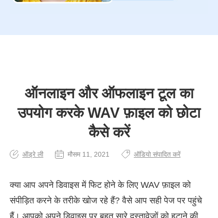
ऑनलाइन और ऑफलाइन टूल का
उपयोग करके WAV फ़ाइल को छोटा
कैसे करें
ऑड्रे ली
मौसम 11, 2021
ऑडियो संपादित करें
क्या आप अपने डिवाइस में फिट होने के लिए WAV फ़ाइल को
संपीड़ित करने के तरीके खोज रहे हैं? वैसे आप सही पेज पर पहुंचे
हैं। आपको अपने डिवाइस पर बहुत सारे दस्तावेज़ों को हटाने की