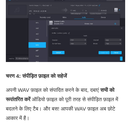
चरण 4: संपीड़ित फ़ाइल को सहेजें
अपनी WAV फ़ाइल को संपादित करने के बाद, दबाएं
सभी को
रूपांतरित करें
ऑडियो फ़ाइल को पूरी तरह से संपीड़ित फ़ाइल में
बदलने के लिए टैब। और बस! आपकी WAV फ़ाइल अब छोटे
आकार में है।