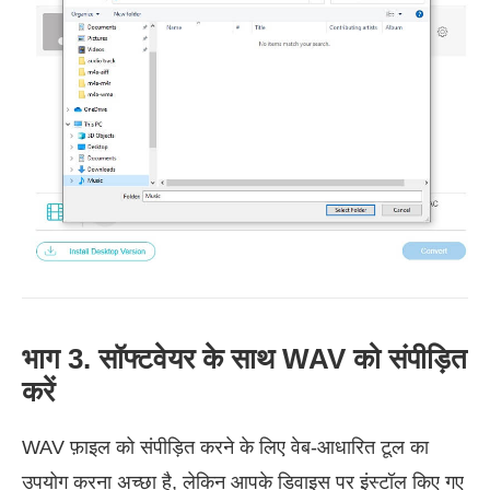
भाग 3. सॉफ्टवेयर के साथ WAV को संपीड़ित
करें
WAV फ़ाइल को संपीड़ित करने के लिए वेब-आधारित टूल का
उपयोग करना अच्छा है, लेकिन आपके डिवाइस पर इंस्टॉल किए गए