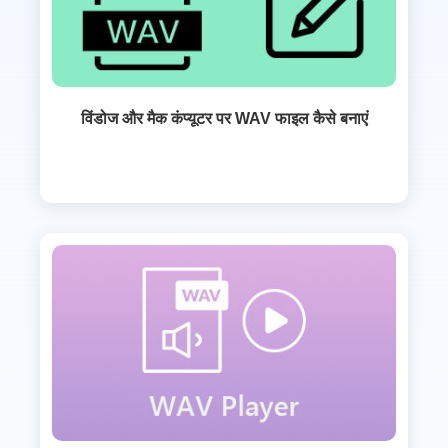
विंडोज और मैक कंप्यूटर पर WAV फाइल कैसे बनाएं