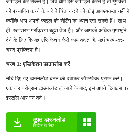
संपीड़ित कर सकते हैं। जब आप इसे संपीड़ित करते हैं तो गुणवत्ता
को प्रभावित करने के बारे में चिंता करने की कोई आवश्यकता नहीं है
क्योंकि आप अपनी फ़ाइल की सेटिंग का ध्यान रख सकते हैं। साथ
ही, रूपांतरण प्रक्रिया बहुत तेज है। और आपको अधिक पृष्ठभूमि
देने के लिए कि यह एप्लिकेशन कैसे काम करता है, यहां चरण-दर-
चरण प्रक्रिया है।
चरण 1: एप्लिकेशन डाउनलोड करें
नीचे दिए गए डाउनलोड बटन को दबाकर सॉफ्टवेयर प्राप्त करें।
एक बार प्रोग्राम डाउनलोड हो जाने के बाद, इसे अपने डिवाइस पर
इंस्टॉल और रन करें।
मुफ्त डाउनलोड
विंडोज के लिए