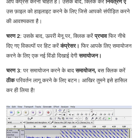
आप कंप्रेस करना चाहते हैं। उसके बाद, क्लिक करें
नियंत्रण ए
उस फ़ाइल को हाइलाइट करने के लिए जिसे आपको संपीड़ित करने
की आवश्यकता है।
चरण 2
: उसके बाद, ऊपरी मेनू पर, क्लिक करें
प्रभाव
फिर नीचे
दिए गए विकल्पों पर हिट करें
कंप्रेसर।
फिर आपके लिए समायोजन
करने के लिए एक नई विंडो दिखाई देगी
समायोजन।
चरण 3
: पर समायोजन करने के बाद
समायोजन,
बस क्लिक करें
ठीक
परिवर्तन लागू करने के लिए बटन। आखिर तुमने इसे हासिल
कर ही लिया है!