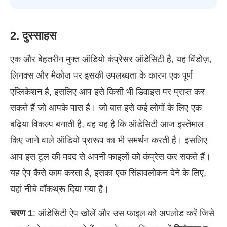
2. दुस्साहस
एक और बेहतरीन मुफ्त ऑडियो कंप्रेसर ऑडेसिटी है, यह विंडोज़,
लिनक्स और मैकोज़ पर इसकी उपलब्धता के कारण एक पूर्ण
एप्लिकेशन है, इसलिए आप इसे किसी भी डिवाइस पर प्राप्त कर
सकते हैं जो आपके पास है। जो बात इसे कई लोगों के लिए एक
बढ़िया विकल्प बनाती है, वह यह है कि ऑडेसिटी आज इस्तेमाल
किए जाने वाले ऑडियो प्रारूप का भी समर्थन करती है। इसलिए
आप इस टूल की मदद से अपनी फाइलों को कंप्रेस कर सकते हैं।
यह ऐप कैसे काम करता है, इसका एक सिंहावलोकन देने के लिए,
यहां नीचे वॉकथ्रू दिया गया है।
चरण 1
: ऑडेसिटी ऐप खोलें और उस फाइल को अपलोड करें जिसे