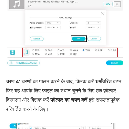
चरण 4
: चरणों का पालन करने के बाद, क्लिक करें
धर्मांतरित
बटन,
फिर यह आपके लिए फ़ाइल का स्थान चुनने के लिए एक फ़ोल्डर
दिखाएगा और क्लिक करें
फोल्डर का चयन करें
इसे सफलतापूर्वक
परिवर्तित करने के लिए।