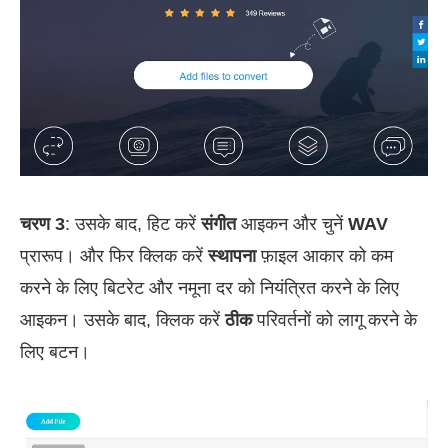
चरण 3
: उसके बाद, हिट करें
संगीत
आइकन और चुनें
WAV
प्रारूप। और फिर क्लिक करें
स्थापना
फ़ाइल आकार को कम
करने के लिए बिटरेट और नमूना दर को नियंत्रित करने के लिए
आइकन। उसके बाद, क्लिक करें
ठीक
परिवर्तनों को लागू करने के
लिए बटन।