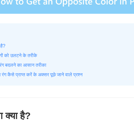
 है?
रंगों को उलटने के तरीके
 रंग बदलने का आसान तरीका
रंग कैसे प्राप्त करें के अक्सर पूछे जाने वाले प्रश्न
ग क्या है?