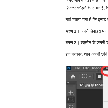
अगर आप वास्तव में छवि के 
फ़िल्टर जोड़ने के समान है, 
यहां बताया गया है कि इन्वर्
चरण 1।
अपने डिवाइस पर 
चरण 2।
स्क्रीन के ऊपरी बा
इस प्रकार, आप अपनी छवि 