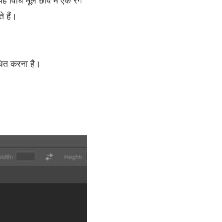
ह विधि मूल छवि में एक रंग
े हैं।
ित करना है।