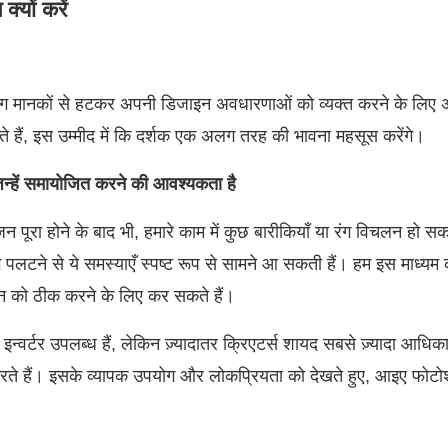
्यों करें
ग मानकों से हटकर अपनी डिजाइन अवधारणाओं को व्यक्त करने के लिए अ
हैं, इस उम्मीद में कि दर्शक एक अलग तरह की भावना महसूस करेंगे।
िन्हें समायोजित करने की आवश्यकता है
पूरा होने के बाद भी, हमारे काम में कुछ बारीकियाँ या रंग विचलन हो सकते ह
रंग पलटने से ये समस्याएँ स्पष्ट रूप से सामने आ सकती हैं। हम इस माध्य
को ठीक करने के लिए कर सकते हैं।
वर्टर उपलब्ध हैं, लेकिन ज़्यादातर क्रिएटर्स शायद सबसे ज़्यादा आधिका
रते हैं। इसके व्यापक उपयोग और लोकप्रियता को देखते हुए, आइए फोटोशॉ