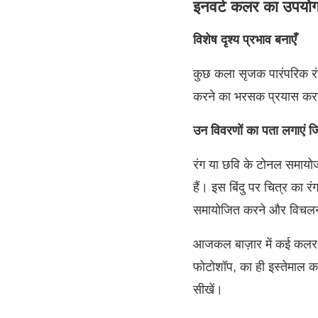
इनवर्ट कलर का उपयोग क
विशेष दृश्य प्रभाव बनाएँ
कुछ कला सृजक पारंपरिक रं
करने का भरसक प्रयास करते 
उन विवरणों का पता लगाएं ज
रंग या छवि के टोनल समायोजन 
हैं। इस बिंदु पर चित्र का 
समायोजित करने और विचलन 
आजकल बाज़ार में कई कलर इन्
फोटोशॉप, का ही इस्तेमाल क
सीखें।