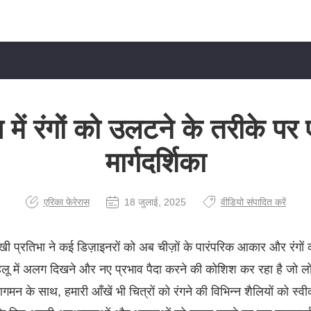
 में रंगों को उलटने के तरीके पर ए
मार्गदर्शिका
एरिका फेरेरास
18 जुलाई, 2025
वीडियो संपादित करें
ी प्रतिभा ने कई डिज़ाइनरों को अब चीज़ों के पारंपरिक आकार और रंगों को 
हलू में अलग दिखने और नए प्रभाव पैदा करने की कोशिश कर रहा है जो लो
े आगमन के साथ, हमारी आँखें भी चित्रों को रंगने की विभिन्न शैलियों को स