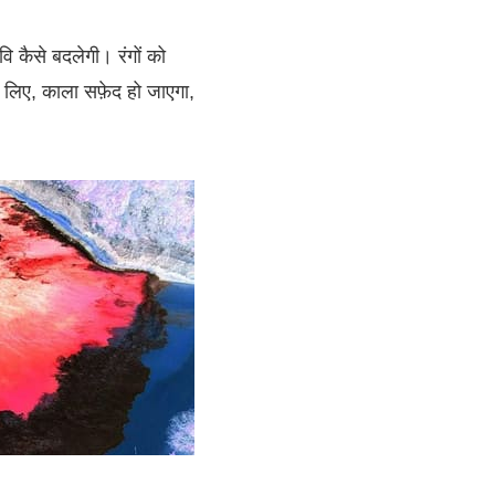
वि कैसे बदलेगी। रंगों को
े लिए, काला सफ़ेद हो जाएगा,