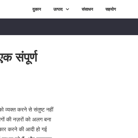
दुकान
उत्पाद
संसाधन
सहयोग
क संपूर्ण
व्यक्त करने से संतुष्ट नहीं
गों की नज़रों को अलग बना
्वीकार करने की आदी हो गई