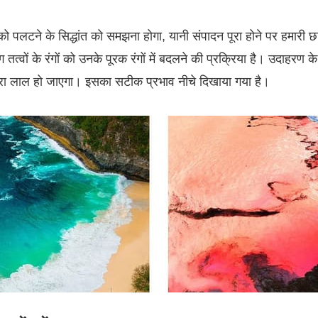
ों को पलटने के सिद्धांत को समझना होगा, यानी संपादन पूरा होने पर हमारी छ
त्वों के रंगों को उनके पूरक रंगों में बदलने की प्रक्रिया है। उदाहरण क
रा लाल हो जाएगा। इसका सटीक प्रभाव नीचे दिखाया गया है।