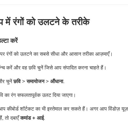
 में रंगों को उलटने के तरीके
्टा करें
 पर रंगों को उलटने का सबसे सीधा और आसान तरीका आज़माएँ।
च करें और वह छवि चुनें जिसे आप संपादित करना चाहते हैं।
और चुनें
छवि
>
समायोजन
>
औंधाना
.
वि का रंग सफलतापूर्वक उलट दिया जाएगा।
कीबोर्ड शॉर्टकट का भी इस्तेमाल कर सकते हैं। अगर आप विंडोज़ यूज़र 
ं, तो दबाएँ
कमांड + आई
.