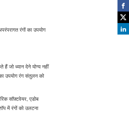
परंपरागत रंगों का उपयोग
ैं जो ध्यान देने योग्य नहीं
म का उपयोग रंग संतुलन को
रिक सॉफ़्टवेयर, एडोब
प में रंगों को उलटना