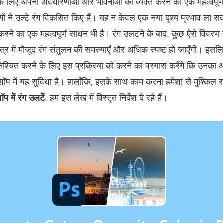
ों के लिए अपनी अवधारणाओं और भावनाओं को व्यक्त करने का एक महत्वपूर्
 ने उल्टे रंग विकसित किए हैं। यह न केवल एक नया दृश्य प्रभाव ला सकत
करने का एक महत्वपूर्ण साधन भी है। रंग उलटने के बाद, कुछ ऐसे विवरण ज
ित्र में मौजूद रंग संतुलन की समस्याएँ और अधिक स्पष्ट हो जाएँगी। इसलि
श्चित करने के लिए इस प्रक्रिया को करने का प्रयास करेंगे कि उनक
शॉप में यह सुविधा है। हालाँकि, इसके साथ काम करना हमेशा से मुश्किल 
ॉप में रंग उलटें
, हम इस लेख में विस्तृत निर्देश दे रहे हैं।