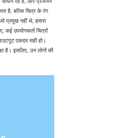
ण साधन रहे हैं, और प्रजनन
ा है, बल्कि चित्र के रंग
ो प्रमुख नहीं थे, हमारा
ए, कई उपयोगकर्ता चित्रों
ा आउटपुट एकदम सही हो।
रहा है। इसलिए, उन लोगों की