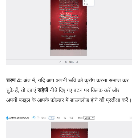
चरण 4:
अंत में, यदि आप अपनी छवि को क्रॉप करना समाप्त कर
चुके हैं, तो दबाएं
सहेजें
नीचे दिए गए बटन पर क्लिक करें और
अपनी फ़ाइल के आपके फ़ोल्डर में डाउनलोड होने की प्रतीक्षा करें।