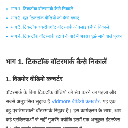
भाग 1. टिकटॉक वॉटरमार्क कैसे निकालें
भाग 2. मूल टिकटॉक वीडियो को कैसे बचाएं
भाग 3. टिकटॉक स्क्रीनशॉट वॉटरमार्क ऑनलाइन कैसे निकालें
भाग 4. टिक टॉक वॉटरमार्क हटाने के बारे में अक्सर पूछे जाने वाले प्रश्न
भाग 1. टिकटॉक वॉटरमार्क कैसे निकालें
1. विडमोर वीडियो कन्वर्टर
वॉटरमार्क के बिना टिकटॉक वीडियो को सेव करने का पहला और
सबसे अनुशंसित सुझाव है
Vidmore वीडियो कनवर्टर
. यह एक
बहु-प्रतिभाशाली वॉटरमार्क रिमूवर है। इस कार्यक्रम के साथ, आप
कई प्रक्रियाओं से नहीं गुजरेंगे क्योंकि इसमें एक अनुकूल इंटरफेस