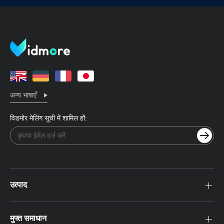
अन्य भाषाएँ
विडमोर मेलिंग सूची में शामिल हों:
उत्पाद
मुफ्त समाधान