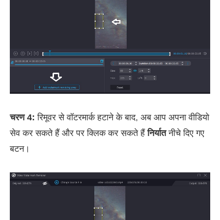
चरण 4:
रिमूवर से वॉटरमार्क हटाने के बाद, अब आप अपना वीडियो
सेव कर सकते हैं और पर क्लिक कर सकते हैं
निर्यात
नीचे दिए गए
बटन।