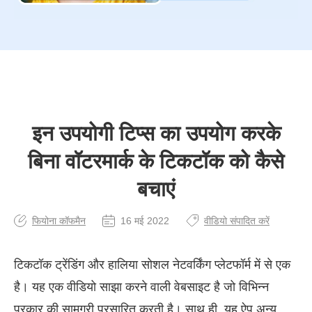
इन उपयोगी टिप्स का उपयोग करके
बिना वॉटरमार्क के टिकटॉक को कैसे
बचाएं
फियोना कॉफमैन
16 मई 2022
वीडियो संपादित करें
टिकटॉक ट्रेंडिंग और हालिया सोशल नेटवर्किंग प्लेटफॉर्म में से एक
है। यह एक वीडियो साझा करने वाली वेबसाइट है जो विभिन्न
प्रकार की सामग्री प्रसारित करती है। साथ ही, यह ऐप अन्य