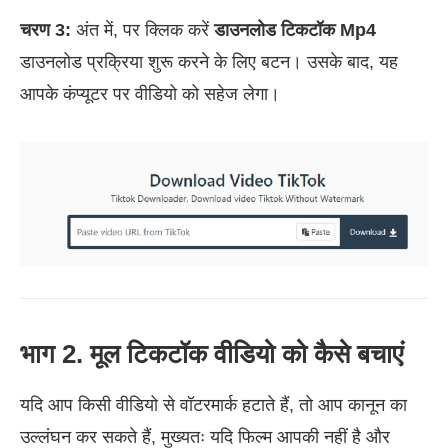
चरण 3:
अंत में, पर क्लिक करें
डाउनलोड टिकटॉक Mp4
डाउनलोड प्रक्रिया शुरू करने के लिए बटन। उसके बाद, यह
आपके कंप्यूटर पर वीडियो को सहेज लेगा।
भाग 2. मूल टिकटॉक वीडियो को कैसे बचाएं
यदि आप किसी वीडियो से वॉटरमार्क हटाते हैं, तो आप कानून का
उल्लंघन कर सकते हैं, मुख्यतः यदि फिल्म आपकी नहीं है और