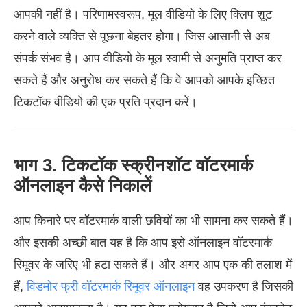
आपकी नहीं है। परिणामस्वरूप, मूल वीडियो के लिए क्लिप शूट
करने वाले व्यक्ति से पूछना बेहतर होगा। जिस आसानी से अब
संपर्क संभव है। आप वीडियो के मूल स्वामी से अनुमति प्राप्त कर
सकते हैं और अनुरोध कर सकते हैं कि वे आपको आपके इच्छित
टिकटॉक वीडियो की एक प्रति प्रदान करें।
भाग 3. टिकटॉक स्क्रीनशॉट वॉटरमार्क
ऑनलाइन कैसे निकालें
आप किनारे पर वॉटरमार्क वाली छवियों का भी सामना कर सकते हैं।
और इसकी अच्छी बात यह है कि आप इसे ऑनलाइन वॉटरमार्क
रिमूवर के जरिए भी हटा सकते हैं। और अगर आप एक की तलाश में
हैं,
विडमोर फ्री वॉटरमार्क रिमूवर ऑनलाइन
वह उपकरण है जिसकी