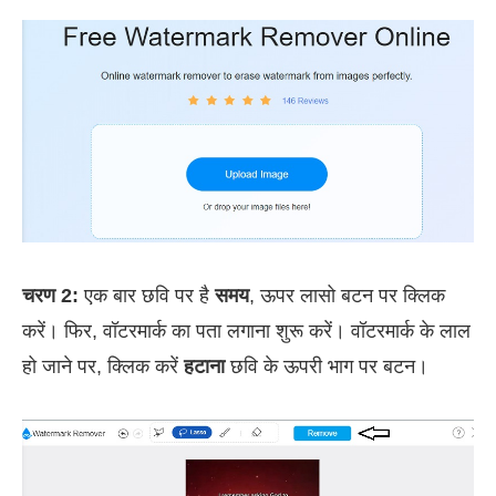
चरण 2:
एक बार छवि पर है
समय
, ऊपर लासो बटन पर क्लिक
करें। फिर, वॉटरमार्क का पता लगाना शुरू करें। वॉटरमार्क के लाल
हो जाने पर, क्लिक करें
हटाना
छवि के ऊपरी भाग पर बटन।