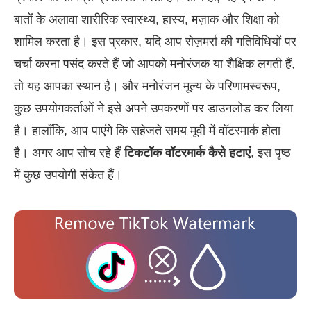
बातों के अलावा शारीरिक स्वास्थ्य, हास्य, मज़ाक और शिक्षा को
शामिल करता है। इस प्रकार, यदि आप रोज़मर्रा की गतिविधियों पर
चर्चा करना पसंद करते हैं जो आपको मनोरंजक या शैक्षिक लगती हैं,
तो यह आपका स्थान है। और मनोरंजन मूल्य के परिणामस्वरूप,
कुछ उपयोगकर्ताओं ने इसे अपने उपकरणों पर डाउनलोड कर लिया
है। हालाँकि, आप पाएंगे कि सहेजते समय मूवी में वॉटरमार्क होता
है। अगर आप सोच रहे हैं
टिकटॉक वॉटरमार्क कैसे हटाएं
, इस पृष्ठ
में कुछ उपयोगी संकेत हैं।