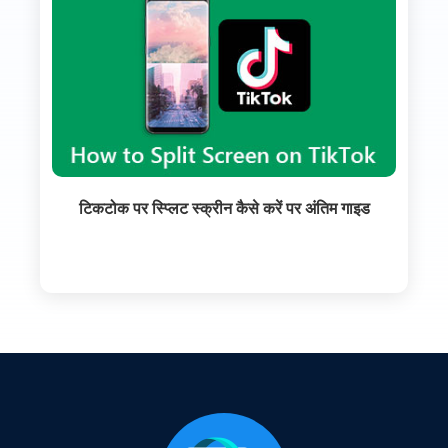
टिकटोक पर स्प्लिट स्क्रीन कैसे करें पर अंतिम गाइड