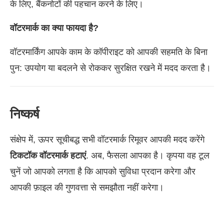
के लिए, बैंकनोटों की पहचान करने के लिए।
वॉटरमार्क का क्या फायदा है?
वॉटरमार्किंग आपके काम के कॉपीराइट को आपकी सहमति के बिना
पुन: उपयोग या बदलने से रोककर सुरक्षित रखने में मदद करता है।
निष्कर्ष
संक्षेप में, ऊपर सूचीबद्ध सभी वॉटरमार्क रिमूवर आपकी मदद करेंगे
टिकटॉक वॉटरमार्क हटाएं
. अब, फैसला आपका है। कृपया वह टूल
चुनें जो आपको लगता है कि आपको सुविधा प्रदान करेगा और
आपकी फ़ाइल की गुणवत्ता से समझौता नहीं करेगा।