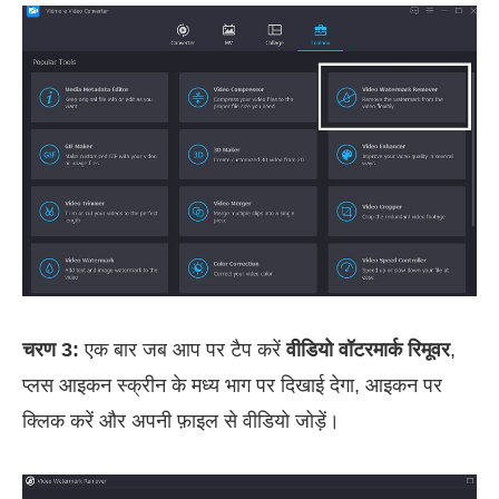
चरण 3:
एक बार जब आप पर टैप करें
वीडियो वॉटरमार्क रिमूवर
,
प्लस आइकन स्क्रीन के मध्य भाग पर दिखाई देगा, आइकन पर
क्लिक करें और अपनी फ़ाइल से वीडियो जोड़ें।