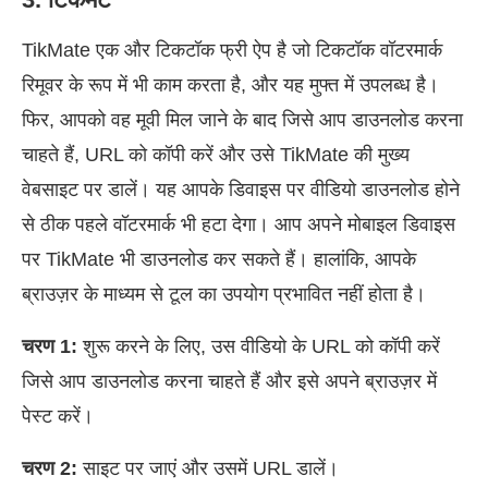
TikMate एक और टिकटॉक फ्री ऐप है जो टिकटॉक वॉटरमार्क
रिमूवर के रूप में भी काम करता है, और यह मुफ्त में उपलब्ध है।
फिर, आपको वह मूवी मिल जाने के बाद जिसे आप डाउनलोड करना
चाहते हैं, URL को कॉपी करें और उसे TikMate की मुख्य
वेबसाइट पर डालें। यह आपके डिवाइस पर वीडियो डाउनलोड होने
से ठीक पहले वॉटरमार्क भी हटा देगा। आप अपने मोबाइल डिवाइस
पर TikMate भी डाउनलोड कर सकते हैं। हालांकि, आपके
ब्राउज़र के माध्यम से टूल का उपयोग प्रभावित नहीं होता है।
चरण 1:
शुरू करने के लिए, उस वीडियो के URL को कॉपी करें
जिसे आप डाउनलोड करना चाहते हैं और इसे अपने ब्राउज़र में
पेस्ट करें।
चरण 2:
साइट पर जाएं और उसमें URL डालें।