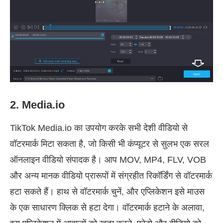
2. Media.io
TikTok Media.io का उपयोग करके सभी देशी वीडियो से
वॉटरमार्क मिटा सकता है, जो किसी भी कंप्यूटर से सुलभ एक सरल
ऑनलाइन वीडियो संपादक है। आप MOV, MP4, FLV, VOB
और अन्य मानक वीडियो प्रारूपों में संग्रहीत रिकॉर्डिंग से वॉटरमार्क
हटा सकते हैं। हाथ से वॉटरमार्क चुनें, और एप्लिकेशन इसे माउस
के एक साधारण क्लिक से हटा देगा। वॉटरमार्क हटाने के अलावा,