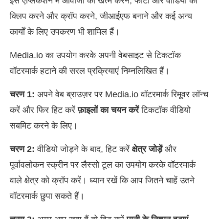
इस एप्लिकेशन में आवाजों को खत्म करने, फोटो और वीडियो को
क्लिप करने और क्रॉप करने, जीआईएफ बनाने और कई अन्य
कार्यों के लिए उपकरण भी शामिल हैं।
Media.io का उपयोग करके अपनी वेबसाइट से टिकटॉक
वॉटरमार्क हटाने की सरल प्रक्रियाएं निम्नलिखित हैं।
चरण 1:
अपने वेब ब्राउज़र पर Media.io वॉटरमार्क रिमूवर लॉन्च
करें और फिर हिट करें
फ़ाइलों का चयन करें
टिकटॉक वीडियो
सबमिट करने के लिए।
चरण 2:
वीडियो जोड़ने के बाद, हिट करें
क्षेत्र जोड़ें
और
पूर्वावलोकन स्क्रीन पर लैस्सो टूल का उपयोग करके वॉटरमार्क
वाले क्षेत्र को क्रॉप करें। ध्यान रखें कि आप जितने चाहें उतने
वॉटरमार्क छुपा सकते हैं।