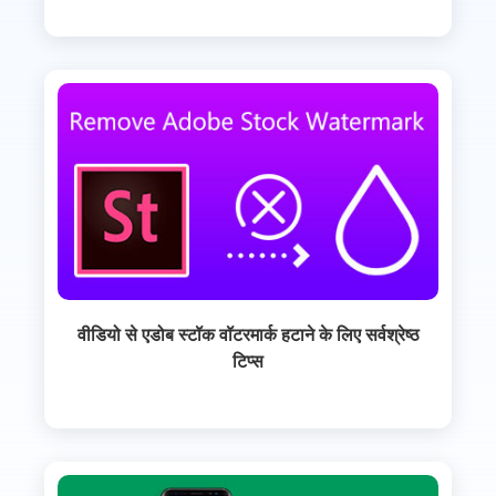
वीडियो से एडोब स्टॉक वॉटरमार्क हटाने के लिए सर्वश्रेष्ठ
टिप्स