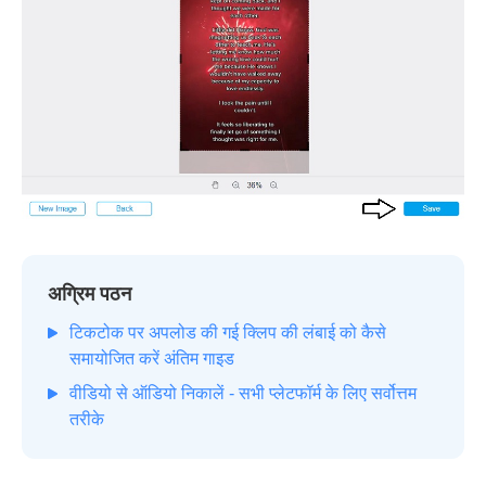
अग्रिम पठन
टिकटोक पर अपलोड की गई क्लिप की लंबाई को कैसे
समायोजित करें अंतिम गाइड
वीडियो से ऑडियो निकालें - सभी प्लेटफॉर्म के लिए सर्वोत्तम
तरीके