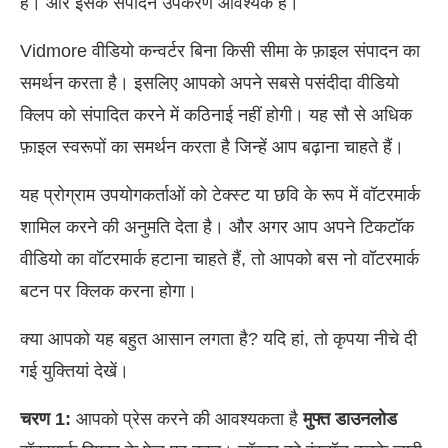
है। और इसके संपादन उपकरण आवश्यक हैं।
Vidmore वीडियो कन्वर्टर बिना किसी सीमा के फ़ाइल संपादन का
समर्थन करता है। इसलिए आपको अपने सबसे पसंदीदा वीडियो
क्लिप को संपादित करने में कठिनाई नहीं होगी। यह सौ से अधिक
फ़ाइल स्वरूपों का समर्थन करता है जिन्हें आप बढ़ाना चाहते हैं।
यह प्रोग्राम उपयोगकर्ताओं को टेक्स्ट या छवि के रूप में वॉटरमार्क
शामिल करने की अनुमति देता है। और अगर आप अपने टिकटॉक
वीडियो का वॉटरमार्क हटाना चाहते हैं, तो आपको बस नो वॉटरमार्क
बटन पर क्लिक करना होगा।
क्या आपको यह बहुत आसान लगता है? यदि हां, तो कृपया नीचे दी
गई युक्तियां देखें।
चरण 1:
आपको प्रेस करने की आवश्यकता है
मुफ्त डाउनलोड