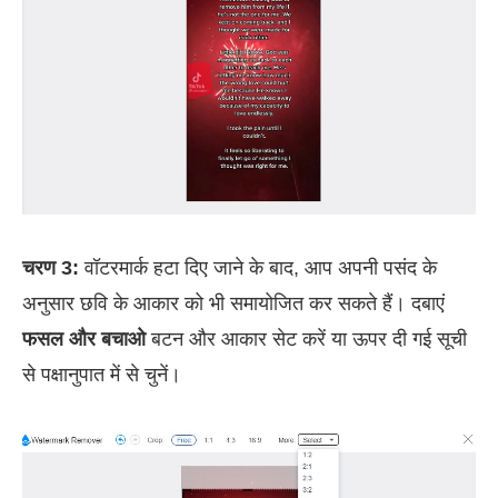
चरण 3:
वॉटरमार्क हटा दिए जाने के बाद, आप अपनी पसंद के
अनुसार छवि के आकार को भी समायोजित कर सकते हैं। दबाएं
फसल और बचाओ
बटन और आकार सेट करें या ऊपर दी गई सूची
से पक्षानुपात में से चुनें।