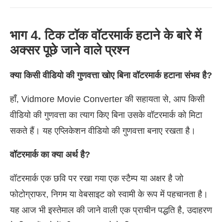
भाग 4. टिक टॉक वॉटरमार्क हटाने के बारे में
अक्सर पूछे जाने वाले प्रश्न
क्या किसी वीडियो की गुणवत्ता खोए बिना वॉटरमार्क हटाना संभव है?
हाँ, Vidmore Movie Converter की सहायता से, आप किसी
वीडियो की गुणवत्ता का त्याग किए बिना उसके वॉटरमार्क को मिटा
सकते हैं। यह एप्लिकेशन वीडियो की गुणवत्ता बनाए रखता है।
वॉटरमार्क का क्या अर्थ है?
वॉटरमार्क एक छवि पर रखा गया एक स्टैम्प या अक्षर है जो
फोटोग्राफर, निगम या वेबसाइट को स्वामी के रूप में पहचानता है।
यह आज भी इस्तेमाल की जाने वाली एक प्राचीन पद्धति है, उदाहरण