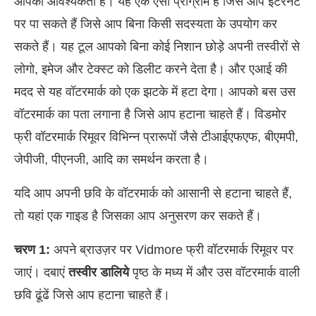
आपको आवश्यकता है। यह एक ऐसा प्रोग्राम है जिसे आप इंटरनेट
पर पा सकते हैं जिसे आप बिना किसी सदस्यता के उपयोग कर
सकते हैं। यह टूल आपको बिना कोई निशान छोड़े अपनी तस्वीरों से
लोगो, इमेज और टेक्स्ट को डिलीट करने देता है। और एआई की
मदद से यह वॉटरमार्क को एक झटके में हटा देगा। आपको बस उस
वॉटरमार्क का पता लगाना है जिसे आप हटाना चाहते हैं। विडमोर
फ्री वॉटरमार्क रिमूवर विभिन्न प्रारूपों जैसे टीआईएफएफ, बीएमपी,
जेपीजी, पीएनजी, आदि का समर्थन करता है।
यदि आप अपनी छवि के वॉटरमार्क को आसानी से हटाना चाहते हैं,
तो यहां एक गाइड है जिसका आप अनुसरण कर सकते हैं।
चरण 1:
अपने ब्राउज़र पर Vidmore फ्री वॉटरमार्क रिमूवर पर
जाएं। दबाएं
तस्वीर डालिये
पृष्ठ के मध्य में और उस वॉटरमार्क वाली
छवि ढूंढें जिसे आप हटाना चाहते हैं।