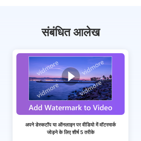
संबंधित आलेख
अपने डेस्कटॉप या ऑनलाइन पर वीडियो में वॉटरमार्क
जोड़ने के लिए शीर्ष 5 तरीके