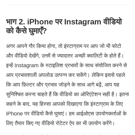
भाग 2. iPhone पर Instagram वीडियो
को कैसे घुमाएँ?
अगर आपने गौर किया होगा, तो इंस्टाग्राम पर आप जो भी फोटो
और वीडियो देखेंगे, उनमें से ज्यादातर अच्छी क्वालिटी के होते हैं।
इन्‍हें Instagram के स्‍टाइलिश प्रभावों के साथ संयोजित करने से
आप प्रभावशाली अपलोड उत्‍पन्‍न कर सकेंगे। लेकिन इससे पहले
कि आप फ़िल्टर और प्रभाव जोड़ने के साथ आगे बढ़ें, आप यह
सुनिश्चित करना चाहते हैं कि वीडियो का ओरिएंटेशन सही है। इतना
कहने के बाद, यह हिस्सा आपको दिखाएगा कि इंस्टाग्राम के लिए
iPhone पर वीडियो कैसे घुमाएं। हम आईओएस उपयोगकर्ताओं के
लिए तैयार किए गए वीडियो रोटेटर ऐप का भी उपयोग करेंगे।