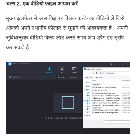
चरण 2. एक वीडियो फ़ाइल आयात करें
मुख्य इंटरफ़ेस से प्लस चिह्न पर क्लिक करके वह वीडियो लें जिसे
आपको अपने स्थानीय फ़ोल्डर से घुमाने की आवश्यकता है। अपनी
सुविधानुसार वीडियो क्लिप लोड करते समय आप ड्रैग एंड ड्रॉप
कर सकते हैं।