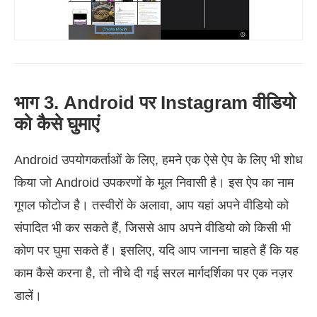
भाग 3. Android पर Instagram वीडियो
को कैसे घुमाएं
Android उपयोगकर्ताओं के लिए, हमने एक ऐसे ऐप के लिए भी शोध
किया जो Android उपकरणों के मूल निवासी है। इस ऐप का नाम
गूगल फोटोज है। तस्वीरों के अलावा, आप यहां अपने वीडियो को
संपादित भी कर सकते हैं, जिससे आप अपने वीडियो को किसी भी
कोण पर घुमा सकते हैं। इसलिए, यदि आप जानना चाहते हैं कि यह
काम कैसे करना है, तो नीचे दी गई सरल मार्गदर्शिका पर एक नज़र
डालें।