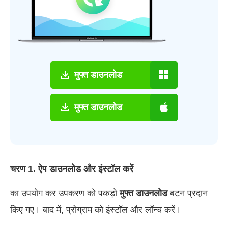
मुफ्त डाउनलोड
मुफ्त डाउनलोड
चरण 1. ऐप डाउनलोड और इंस्टॉल करें
का उपयोग कर उपकरण को पकड़ो
मुफ्त डाउनलोड
बटन प्रदान
किए गए। बाद में, प्रोग्राम को इंस्टॉल और लॉन्च करें।