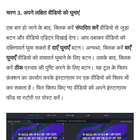
चरण 3. अपने लक्षित वीडियो को घुमाएं
एक बार हो जाने के बाद, क्लिक करें
संपादित करें
वीडियो से जुड़ा
बटन और वीडियो एडिटर दिखाई देगा। आप दबाकर वीडियो को
दक्षिणावर्त घुमा सकते हैं
दाएँ घुमाएँ
बटन। अन्यथा, क्लिक करें
बाएँ
घुमाएँ
वीडियो को वामावर्त घुमाने के लिए बटन। उसके बाद, क्लिक
करें
ठीक
प्रभाव की पुष्टि करने के लिए बटन। यह टूल के फ्लिप
फ़ंक्शन का उपयोग करके इंस्टाग्राम पर एक वीडियो को फ्लिप भी
कर सकता है। फिर फ़्लिप किए गए वीडियो को अपने इंस्टाग्राम
फीड या स्टोरी पर पोस्ट करें।