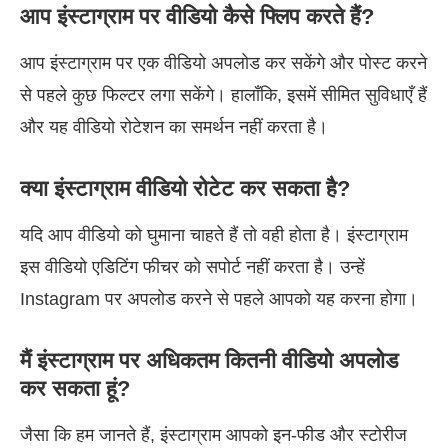
आप इंस्टाग्राम पर वीडियो कैसे फ्लिप करते हैं?
आप इंस्टाग्राम पर एक वीडियो अपलोड कर सकेंगे और पोस्ट करने
से पहले कुछ फिल्टर लगा सकेंगे। हालाँकि, इसमें सीमित सुविधाएँ हैं
और यह वीडियो रोटेशन का समर्थन नहीं करता है।
क्या इंस्टाग्राम वीडियो रोटेट कर सकता है?
यदि आप वीडियो को घुमाना चाहते हैं तो वही होता है। इंस्टाग्राम
इस वीडियो एडिटिंग फीचर को सपोर्ट नहीं करता है। उन्हें
Instagram पर अपलोड करने से पहले आपको यह करना होगा।
मैं इंस्टाग्राम पर अधिकतम कितनी वीडियो अपलोड
कर सकता हूं?
जैसा कि हम जानते हैं, इंस्टाग्राम आपको इन-फीड और स्टोरीज