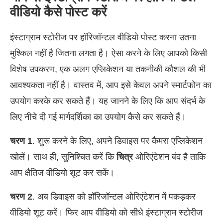
वीडियो कैसे पोस्ट करें
इंस्टाग्राम स्टोरीज पर हॉरिजॉन्टल वीडियो पोस्ट करना उतना
मुश्किल नहीं है जितना लगता है। ऐसा करने के लिए आपको किसी
विशेष उपकरण, एक अलग एप्लिकेशन या तकनीकी कौशल की भी
आवश्यकता नहीं है। वास्तव में, आप इसे केवल अपने स्मार्टफोन का
उपयोग करके कर सकते हैं। यह जानने के लिए कि आप संदर्भ के
लिए नीचे दी गई मार्गदर्शिका का उपयोग कैसे कर सकते हैं।
चरण 1
. शुरू करने के लिए, अपने डिवाइस पर कैमरा एप्लिकेशन
खोलें। साथ ही, सुनिश्चित करें कि
चित्र
ओरिएंटेशन बंद है ताकि
आप क्षैतिज वीडियो शूट कर सकें।
चरण 2
. अब डिवाइस को हॉरिजॉन्टल ओरिएंटेशन में पकड़कर
वीडियो शूट करें। फिर आप वीडियो को सीधे इंस्टाग्राम स्टोरीज