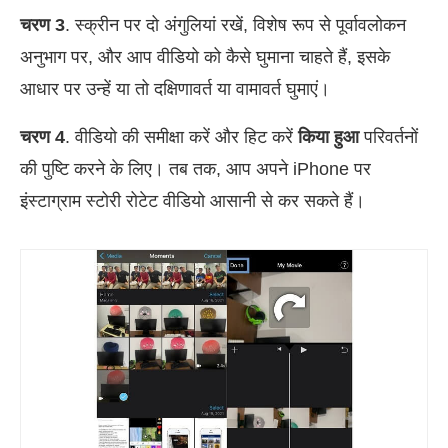
चरण 3
. स्क्रीन पर दो अंगुलियां रखें, विशेष रूप से पूर्वावलोकन
अनुभाग पर, और आप वीडियो को कैसे घुमाना चाहते हैं, इसके
आधार पर उन्हें या तो दक्षिणावर्त या वामावर्त घुमाएं।
चरण 4
. वीडियो की समीक्षा करें और हिट करें
किया हुआ
परिवर्तनों
की पुष्टि करने के लिए। तब तक, आप अपने iPhone पर
इंस्टाग्राम स्टोरी रोटेट वीडियो आसानी से कर सकते हैं।