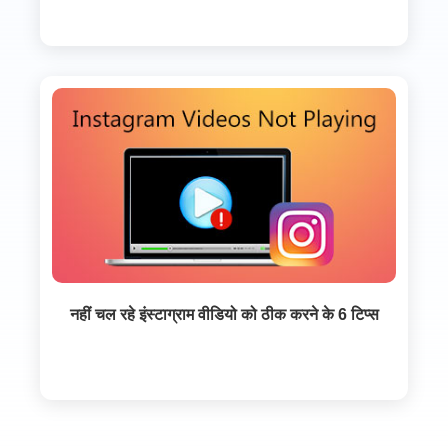
नहीं चल रहे इंस्टाग्राम वीडियो को ठीक करने के 6 टिप्स