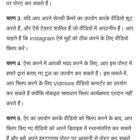
पर पोस्ट कर सकते हैं।
चरण 3
. यदि आप अपने सेल्फी कैमरे का उपयोग करके वीडियो शूट
करते हैं, और ऐसे टेक्स्ट शामिल हैं जो वीडियो में अपठनीय हैं। आप
चाहते हैं कि Instagram ऐसे मुद्दों को ठीक करने के लिए वीडियो
फ़्लिप करे।
चरण 4
. ऐसा करने में आपकी मदद करने के लिए, आप इस पोस्ट में
हमारे द्वारा बताए गए टूल का उपयोग कर सकते हैं। इस मामले में,
आप फ्लिप करने के लिए Vidmore वीडियो कन्वर्टर का उपयोग
कर सकते हैं क्योंकि मोबाइल समाधान फ्लिप कार्यक्षमता प्रदान नहीं
करते हैं।
चरण 5
. ऐप का उपयोग करके वीडियो को फ़्लिप करने के बाद, आप
फ़्लिप किए गए वीडियो को अपने डिवाइस में स्थानांतरित कर सकते
हैं और इसे अपने इंस्टाग्राम पोस्ट पर आसानी से पोस्ट कर सकते