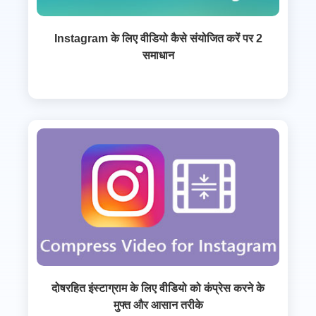
Instagram के लिए वीडियो कैसे संयोजित करें पर 2
समाधान
दोषरहित इंस्टाग्राम के लिए वीडियो को कंप्रेस करने के
मुफ्त और आसान तरीके