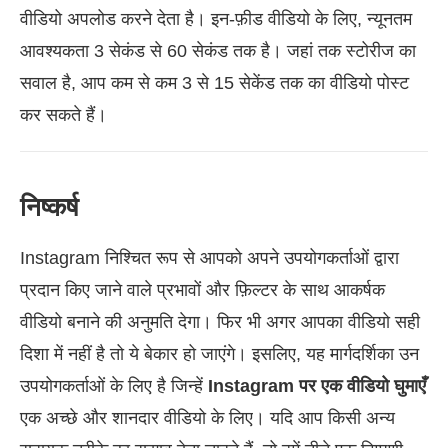
वीडियो अपलोड करने देता है। इन-फ़ीड वीडियो के लिए, न्यूनतम
आवश्यकता 3 सेकंड से 60 सेकंड तक है। जहां तक स्टोरीज का
सवाल है, आप कम से कम 3 से 15 सेकेंड तक का वीडियो पोस्ट
कर सकते हैं।
निष्कर्ष
Instagram निश्चित रूप से आपको अपने उपयोगकर्ताओं द्वारा
प्रदान किए जाने वाले प्रभावों और फ़िल्टर के साथ आकर्षक
वीडियो बनाने की अनुमति देगा। फिर भी अगर आपका वीडियो सही
दिशा में नहीं है तो ये बेकार हो जाएंगे। इसलिए, यह मार्गदर्शिका उन
उपयोगकर्ताओं के लिए है जिन्हें
Instagram पर एक वीडियो घुमाएँ
एक अच्छे और शानदार वीडियो के लिए। यदि आप किसी अन्य