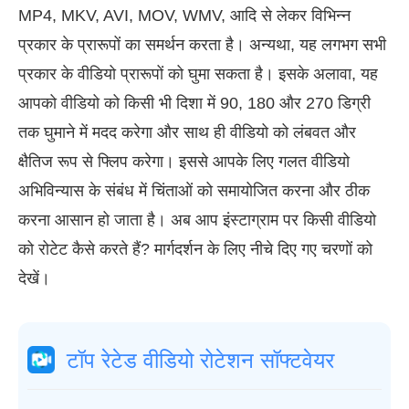
MP4, MKV, AVI, MOV, WMV, आदि से लेकर विभिन्न
प्रकार के प्रारूपों का समर्थन करता है। अन्यथा, यह लगभग सभी
प्रकार के वीडियो प्रारूपों को घुमा सकता है। इसके अलावा, यह
आपको वीडियो को किसी भी दिशा में 90, 180 और 270 डिग्री
तक घुमाने में मदद करेगा और साथ ही वीडियो को लंबवत और
क्षैतिज रूप से फ्लिप करेगा। इससे आपके लिए गलत वीडियो
अभिविन्यास के संबंध में चिंताओं को समायोजित करना और ठीक
करना आसान हो जाता है। अब आप इंस्टाग्राम पर किसी वीडियो
को रोटेट कैसे करते हैं? मार्गदर्शन के लिए नीचे दिए गए चरणों को
देखें।
टॉप रेटेड वीडियो रोटेशन सॉफ्टवेयर