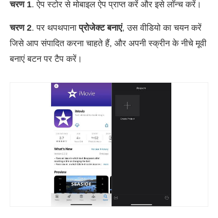
चरण 1
. ऐप स्टोर से मोबाइल ऐप प्राप्त करें और इसे लॉन्च करें।
चरण 2
. पर थपथपाना
प्रोजेक्ट बनाएं
, उस वीडियो का चयन करें
जिसे आप संपादित करना चाहते हैं, और अपनी स्क्रीन के नीचे मूवी
बनाएं बटन पर टैप करें।