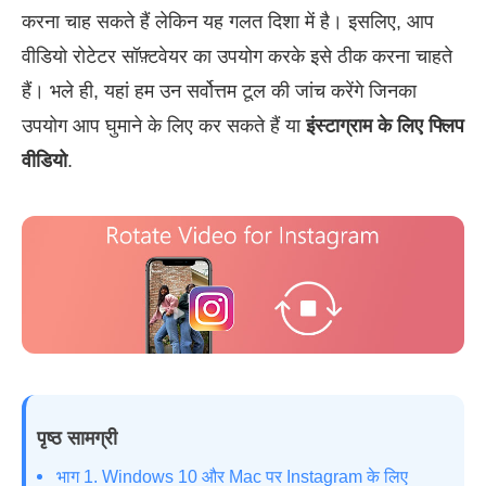
करना चाह सकते हैं लेकिन यह गलत दिशा में है। इसलिए, आप
वीडियो रोटेटर सॉफ़्टवेयर का उपयोग करके इसे ठीक करना चाहते
हैं। भले ही, यहां हम उन सर्वोत्तम टूल की जांच करेंगे जिनका
उपयोग आप घुमाने के लिए कर सकते हैं या
इंस्टाग्राम के लिए फ्लिप
वीडियो
.
पृष्ठ सामग्री
भाग 1. Windows 10 और Mac पर Instagram के लिए