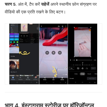
चरण 5
. अंत में, टैप करें
सहेजें
अपने स्थानीय फ़ोन संग्रहण पर
वीडियो की एक प्रति रखने के लिए बटन।
भाग 4. इंस्टाग्राम स्टोरीज पर हॉरिजॉन्टल