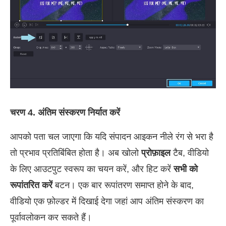
चरण 4. अंतिम संस्करण निर्यात करें
आपको पता चल जाएगा कि यदि संपादन आइकन नीले रंग से भरा है
तो प्रभाव प्रतिबिंबित होता है। अब खोलो
प्रोफ़ाइल
टैब, वीडियो
के लिए आउटपुट स्वरूप का चयन करें, और हिट करें
सभी को
रूपांतरित करें
बटन। एक बार रूपांतरण समाप्त होने के बाद,
वीडियो एक फ़ोल्डर में दिखाई देगा जहां आप अंतिम संस्करण का
पूर्वावलोकन कर सकते हैं।