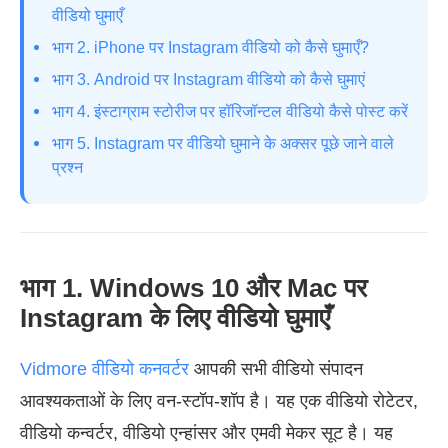
वीडियो घुमाएँ
भाग 2. iPhone पर Instagram वीडियो को कैसे घुमाएँ?
भाग 3. Android पर Instagram वीडियो को कैसे घुमाएं
भाग 4. इंस्टाग्राम स्टोरीज पर हॉरिजॉन्टल वीडियो कैसे पोस्ट करें
भाग 5. Instagram पर वीडियो घुमाने के अक्सर पूछे जाने वाले
प्रश्न
भाग 1. Windows 10 और Mac पर
Instagram के लिए वीडियो घुमाएँ
Vidmore वीडियो कनवर्टर
आपकी सभी वीडियो संपादन
आवश्यकताओं के लिए वन-स्टॉप-शॉप है। यह एक वीडियो रोटेटर,
वीडियो कन्वर्टर, वीडियो एन्हांसर और एमवी मेकर सूट है। यह