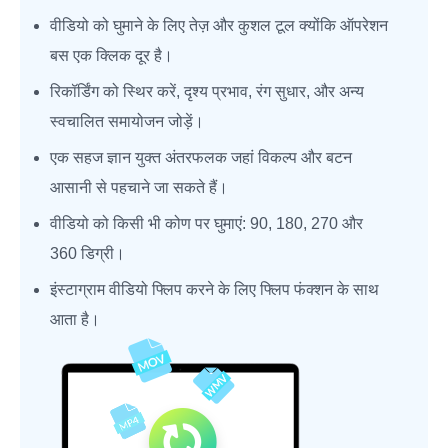
वीडियो को घुमाने के लिए तेज़ और कुशल टूल क्योंकि ऑपरेशन
बस एक क्लिक दूर है।
रिकॉर्डिंग को स्थिर करें, दृश्य प्रभाव, रंग सुधार, और अन्य
स्वचालित समायोजन जोड़ें।
एक सहज ज्ञान युक्त अंतरफलक जहां विकल्प और बटन
आसानी से पहचाने जा सकते हैं।
वीडियो को किसी भी कोण पर घुमाएं: 90, 180, 270 और
360 डिग्री।
इंस्टाग्राम वीडियो फ्लिप करने के लिए फ्लिप फंक्शन के साथ
आता है।