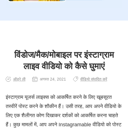
विंडोज/मैक/मोबाइल पर इंस्टाग्राम
लाइव वीडियो को कैसे घुमाएं
ऑड्रे ली
अगस्त 24, 2021
वीडियो संपादित करें
इंस्टाग्राम यूजर्स लाइक्स को आकर्षित करने के लिए खूबसूरत
तस्वीरें पोस्ट करने के शौकीन हैं। उसी तरह, आप अपने वीडियो के
लिए एक शैलीगत कोण दिखाकर दर्शकों को आकर्षित करना चाहते
हैं। कुछ मामलों में, आप अपने Instagramable वीडियो को पोस्ट