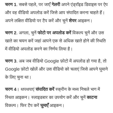
चरण 1
. सबसे पहले, पर जाएँ
गेलरी
अपने एंड्रॉइड डिवाइस पर ऐप
और वह वीडियो अपलोड करें जिसे आप संपादित करना चाहते हैं।
अपने लक्षित वीडियो पर टैप करें और चुनें
शेयर
आइकन।
चरण 2
. अगला, चुनें
फोटो पर अपलोड करें
विकल्प चुनें और उस
खाते का चयन करें जहां आपने एक से अधिक खाते होने की स्थिति
में वीडियो अपलोड करने का निर्णय लिया है।
चरण 3
. अब जब वीडियो Google फ़ोटो में अपलोड हो गया है, तो
Google फ़ोटो खोलें और उस वीडियो को चलाएं जिसे आपने घुमाने
के लिए चुना था।
चरण 4
। थपथपाएं
संपादित करें
स्क्रीन के मध्य निचले भाग में
स्थित आइकन। स्लाइडबार का उपयोग करें और चुनें
काटना
विकल्प। फिर टैप करें
घुमाएँ
आइकन।