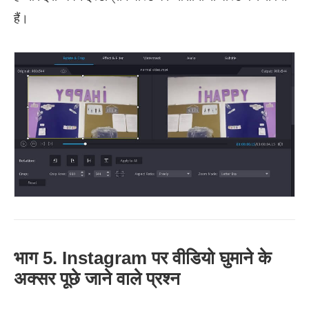
हैं।
भाग 5. Instagram पर वीडियो घुमाने के
अक्सर पूछे जाने वाले प्रश्न