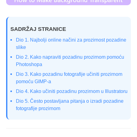
SADRŽAJ STRANICE
Dio 1. Najbolji online načini za prozirnost pozadine
slike
Dio 2. Kako napraviti pozadinu prozirnom pomoću
Photoshopa
Dio 3. Kako pozadinu fotografije učiniti prozirnom
pomoću GIMP-a
Dio 4. Kako učiniti pozadinu prozirnom u Illustratoru
Dio 5. Često postavljana pitanja o izradi pozadine
fotografije prozirnom