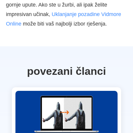
gornje upute. Ako ste u žurbi, ali ipak želite
impresivan učinak,
Uklanjanje pozadine Vidmore
Online
može biti vaš najbolji izbor rješenja.
povezani članci