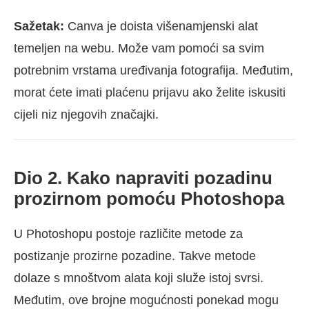
Sažetak:
Canva je doista višenamjenski alat
temeljen na webu. Može vam pomoći sa svim
potrebnim vrstama uređivanja fotografija. Međutim,
morat ćete imati plaćenu prijavu ako želite iskusiti
cijeli niz njegovih značajki.
Dio 2. Kako napraviti pozadinu
prozirnom pomoću Photoshopa
U Photoshopu postoje različite metode za
postizanje prozirne pozadine. Takve metode
dolaze s mnoštvom alata koji služe istoj svrsi.
Međutim, ove brojne mogućnosti ponekad mogu