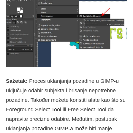
Sažetak:
Proces uklanjanja pozadine u GIMP-u
uključuje odabir subjekta i brisanje nepotrebne
pozadine. Također možete koristiti alate kao što su
Foreground Select Tool ili Free Select Tool da
napravite precizne odabire. Međutim, postupak
uklanjanja pozadine GIMP-a može biti manje