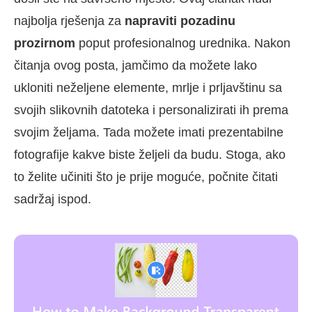
najbolja rješenja za
napraviti pozadinu
prozirnom
poput profesionalnog urednika. Nakon
čitanja ovog posta, jamčimo da možete lako
ukloniti neželjene elemente, mrlje i prljavštinu sa
svojih slikovnih datoteka i personalizirati ih prema
svojim željama. Tada možete imati prezentabilne
fotografije kakve biste željeli da budu. Stoga, ako
to želite učiniti što je prije moguće, počnite čitati
sadržaj ispod.