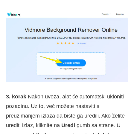
3. korak
Nakon uvoza, alat će automatski ukloniti
pozadinu. Uz to, već možete nastaviti s
preuzimanjem izlaza da biste ga uredili. Ako želite
urediti izlaz, kliknite na
Uredi
gumb sa strane. U