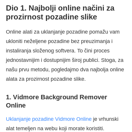
Dio 1. Najbolji online načini za
prozirnost pozadine slike
Online alati za uklanjanje pozadine pomažu vam
ukloniti neželjene pozadine bez preuzimanja i
instaliranja složenog softvera. To čini proces
jednostavnijim i dostupnijim široj publici. Stoga, za
našu prvu metodu, pogledajmo dva najbolja online
alata za prozirnost pozadine slike.
1. Vidmore Background Remover
Online
Uklanjanje pozadine Vidmore Online
je vrhunski
alat temeljen na webu koji morate koristiti.