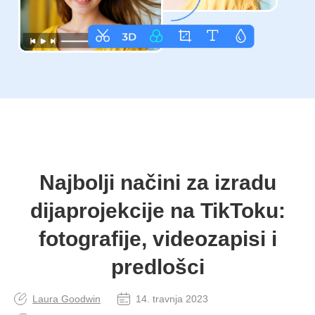
Najbolji načini za izradu
dijaprojekcije na TikToku:
fotografije, videozapisi i
predlošci
Laura Goodwin
14. travnja 2023