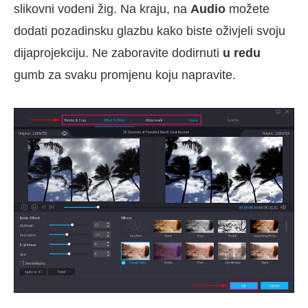
slikovni vodeni žig. Na kraju, na
Audio
možete
dodati pozadinsku glazbu kako biste oživjeli svoju
dijaprojekciju. Ne zaboravite dodirnuti
u redu
gumb za svaku promjenu koju napravite.