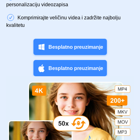
personalizaciju videozapisa
Komprimirajte veličinu videa i zadržite najbolju
kvalitetu
Besplatno preuzimanje
Besplatno preuzimanje