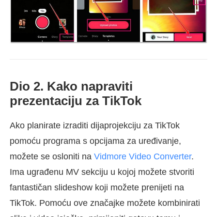
Dio 2. Kako napraviti
prezentaciju za TikTok
Ako planirate izraditi dijaprojekciju za TikTok
pomoću programa s opcijama za uređivanje,
možete se osloniti na
Vidmore Video Converter
.
Ima ugrađenu MV sekciju u kojoj možete stvoriti
fantastičan slideshow koji možete prenijeti na
TikTok. Pomoću ove značajke možete kombinirati