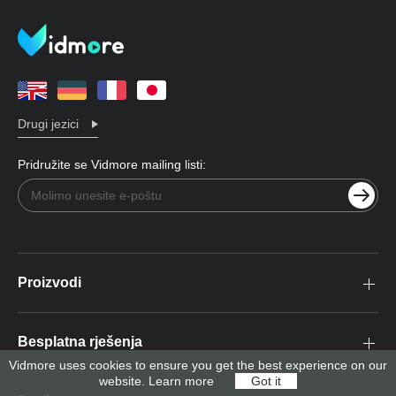
Drugi jezici
Pridružite se Vidmore mailing listi:
Proizvodi
Besplatna rješenja
Vidmore uses cookies to ensure you get the best experience on our
website.
Learn more
Got it