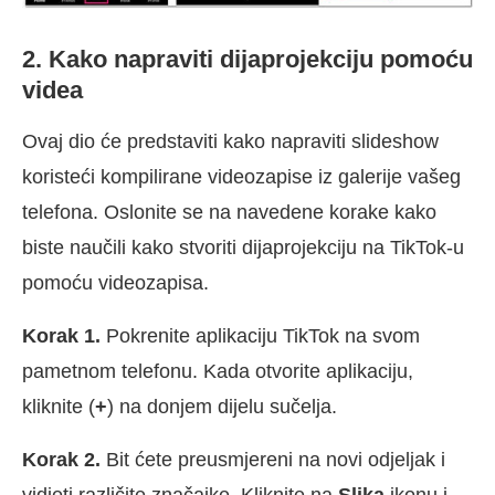
2. Kako napraviti dijaprojekciju pomoću
videa
Ovaj dio će predstaviti kako napraviti slideshow
koristeći kompilirane videozapise iz galerije vašeg
telefona. Oslonite se na navedene korake kako
biste naučili kako stvoriti dijaprojekciju na TikTok-u
pomoću videozapisa.
Korak 1.
Pokrenite aplikaciju TikTok na svom
pametnom telefonu. Kada otvorite aplikaciju,
kliknite (
+
) na donjem dijelu sučelja.
Korak 2.
Bit ćete preusmjereni na novi odjeljak i