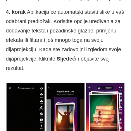
4. korak
Aplikacija će automatski staviti slike u vaš
odabrani predložak. Koristite opcije uređivanja za
dodavanje teksta i pozadinske glazbe, primjenu
efekata ili filtara i još mnogo toga na svoju
dijaprojekciju. Kada ste zadovoljni izgledom svoje
dijaprojekcije, kliknite
Sljedeći
i objavite svoj
rezultat.