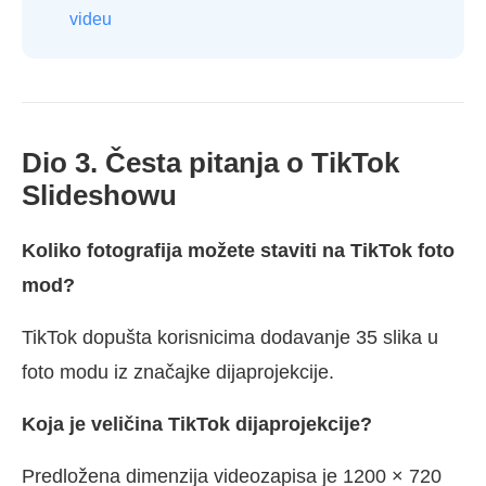
videu
Dio 3. Česta pitanja o TikTok
Slideshowu
Koliko fotografija možete staviti na TikTok foto
mod?
TikTok dopušta korisnicima dodavanje 35 slika u
foto modu iz značajke dijaprojekcije.
Koja je veličina TikTok dijaprojekcije?
Predložena dimenzija videozapisa je 1200 × 720