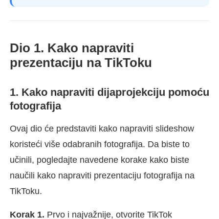
Dio 1. Kako napraviti
prezentaciju na TikToku
1. Kako napraviti dijaprojekciju pomoću
fotografija
Ovaj dio će predstaviti kako napraviti slideshow
koristeći više odabranih fotografija. Da biste to
učinili, pogledajte navedene korake kako biste
naučili kako napraviti prezentaciju fotografija na
TikToku.
Korak 1.
Prvo i najvažnije, otvorite TikTok