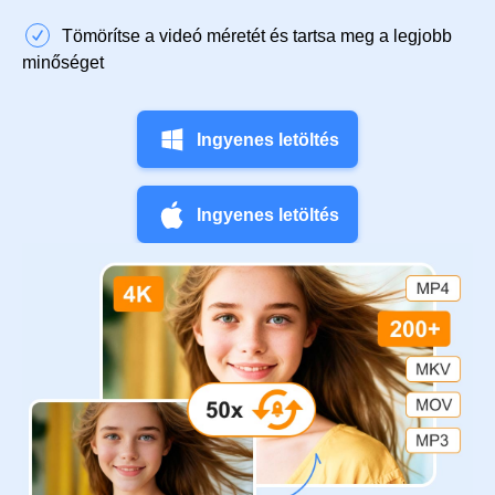
Tömörítse a videó méretét és tartsa meg a legjobb
minőséget
Ingyenes letöltés
Ingyenes letöltés