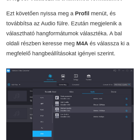
Ezt követően nyissa meg a
Profil
menüt, és
továbbítsa az Audio fülre. Ezután megjelenik a
választható hangformátumok választéka. A bal
oldali részben keresse meg
M4A
és válassza ki a
megfelelő hangbeállításokat igényei szerint.