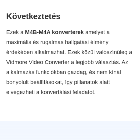
Következtetés
Ezek a
M4B-M4A konverterek
amelyet a
maximális és rugalmas hallgatási élmény
érdekében alkalmazhat. Ezek közül valószínűleg a
Vidmore Video Converter a legjobb választás. Az
alkalmazás funkciókban gazdag, és nem kínál
bonyolult beállításokat, így pillanatok alatt
elvégezheti a konvertálási feladatot.