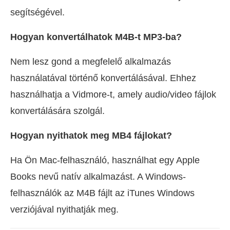
segítségével.
Hogyan konvertálhatok M4B-t MP3-ba?
Nem lesz gond a megfelelő alkalmazás
használatával történő konvertálásával. Ehhez
használhatja a Vidmore-t, amely audio/video fájlok
konvertálására szolgál.
Hogyan nyithatok meg MB4 fájlokat?
Ha Ön Mac-felhasználó, használhat egy Apple
Books nevű natív alkalmazást. A Windows-
felhasználók az M4B fájlt az iTunes Windows
verziójával nyithatják meg.