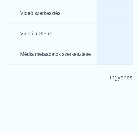
Videó szerkesztés
Videó a GIF-re
Média metaadatok szerkesztése
Ingyenes v