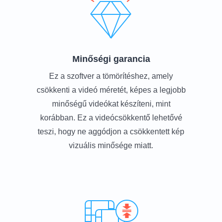
Minőségi garancia
Ez a szoftver a tömörítéshez, amely
csökkenti a videó méretét, képes a legjobb
minőségű videókat készíteni, mint
korábban. Ez a videócsökkentő lehetővé
teszi, hogy ne aggódjon a csökkentett kép
vizuális minősége miatt.