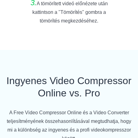
3.
A tömörített videó előnézete után
kattintson a "Tömörítés" gombra a
tömörítés megkezdéséhez.
Ingyenes Video Compressor
Online vs. Pro
A Free Video Compressor Online és a Video Converter
teljesítményének összehasonlításával megtudhatja, hogy
mi a különbség az ingyenes és a profi videokompresszor