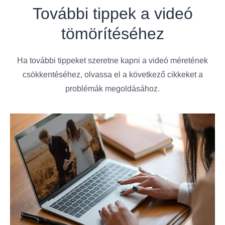
További tippek a videó
tömörítéséhez
Ha további tippeket szeretne kapni a videó méretének
csökkentéséhez, olvassa el a következő cikkeket a
problémák megoldásához.