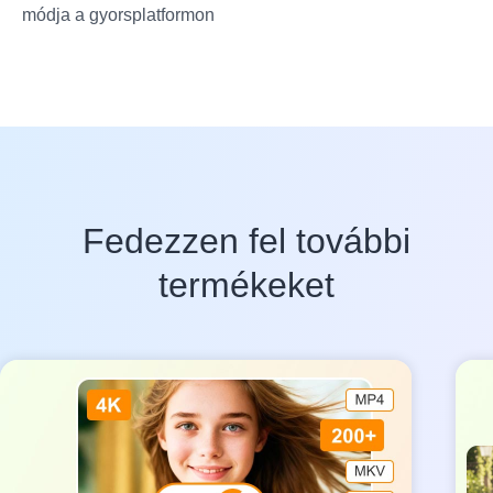
módja a gyorsplatformon
Fedezzen fel további
termékeket