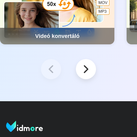
Videó konvertáló