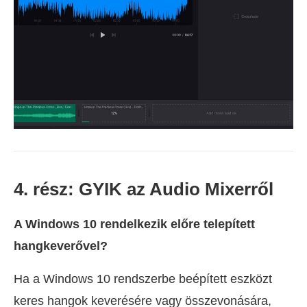
4. rész: GYIK az Audio Mixerről
A Windows 10 rendelkezik előre telepített
hangkeverővel?
Ha a Windows 10 rendszerbe beépített eszközt
keres hangok keverésére vagy összevonására,