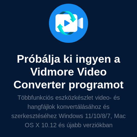
Próbálja ki ingyen a
Vidmore Video
Converter programot
Többfunkciós eszközkészlet video- és
hangfájlok konvertálásához és
szerkesztéséhez Windows 11/10/8/7, Mac
OS X 10.12 és újabb verziókban