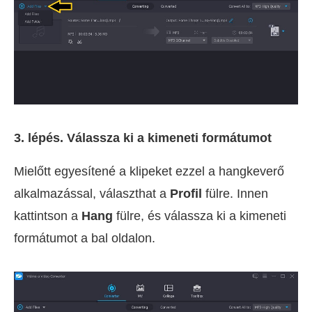
3. lépés. Válassza ki a kimeneti formátumot
Mielőtt egyesítené a klipeket ezzel a hangkeverő
alkalmazással, választhat a
Profil
fülre. Innen
kattintson a
Hang
fülre, és válassza ki a kimeneti
formátumot a bal oldalon.