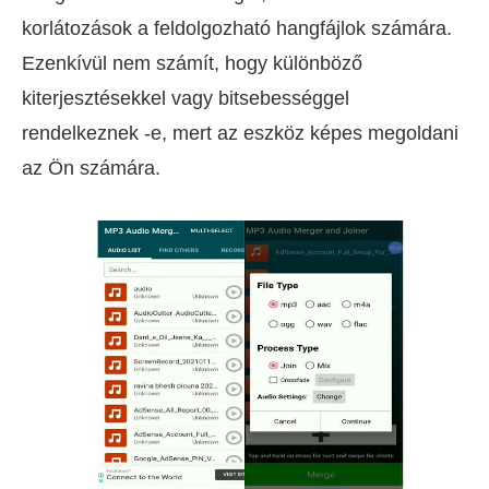
korlátozások a feldolgozható hangfájlok számára.
Ezenkívül nem számít, hogy különböző
kiterjesztésekkel vagy bitsebességgel
rendelkeznek -e, mert az eszköz képes megoldani
az Ön számára.