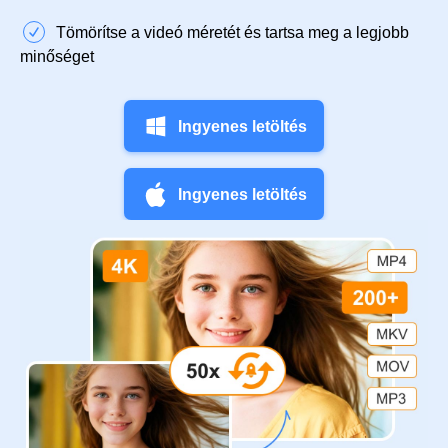
Tömörítse a videó méretét és tartsa meg a legjobb
minőséget
Ingyenes letöltés
Ingyenes letöltés