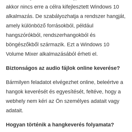
akkor nincs erre a célra kifejlesztett Windows 10
alkalmazás. De szabályozhatja a rendszer hangját,
amely különböző forrásokból, például
hangszórókból, rendszerhangokból és
böngészőkből származik. Ezt a Windows 10
Volume Mixer alkalmazásából érheti el.
Biztonságos az audio fájlok online keverése?
Bármilyen feladatot elvégezhet online, beleértve a
hangok keverését és egyesítését, feltéve, hogy a
webhely nem kéri az Ön személyes adatait vagy
adatait.
Hogyan történik a hangkeverés folyamata?