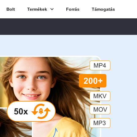
Bolt
Termékek
Forrás
Támogatás