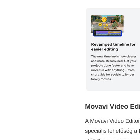
Movavi Video Edi
A Movavi Video Editor
speciális lehetőség a 