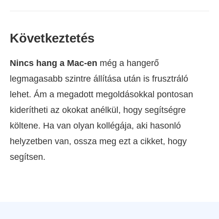
Következtetés
Nincs hang a Mac-en
még a hangerő
legmagasabb szintre állítása után is frusztráló
lehet. Ám a megadott megoldásokkal pontosan
kiderítheti az okokat anélkül, hogy segítségre
költene. Ha van olyan kollégája, aki hasonló
helyzetben van, ossza meg ezt a cikket, hogy
segítsen.