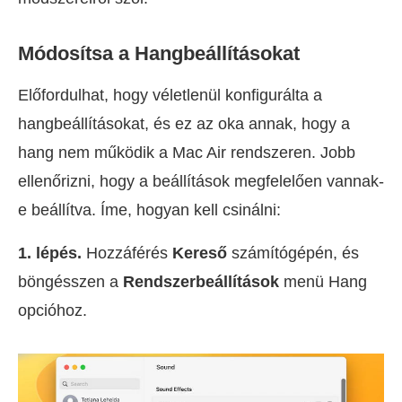
Módosítsa a Hangbeállításokat
Előfordulhat, hogy véletlenül konfigurálta a
hangbeállításokat, és ez az oka annak, hogy a
hang nem működik a Mac Air rendszeren. Jobb
ellenőrizni, hogy a beállítások megfelelően vannak-
e beállítva. Íme, hogyan kell csinálni:
1. lépés.
Hozzáférés
Kereső
számítógépén, és
böngésszen a
Rendszerbeállítások
menü Hang
opcióhoz.