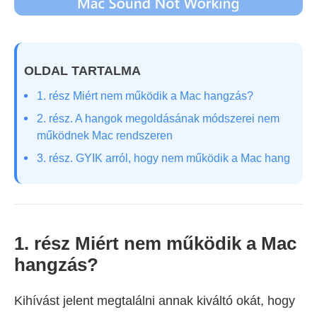
OLDAL TARTALMA
1. rész Miért nem működik a Mac hangzás?
2. rész. A hangok megoldásának módszerei nem
működnek Mac rendszeren
3. rész. GYIK arról, hogy nem működik a Mac hang
1. rész Miért nem működik a Mac
hangzás?
Kihívást jelent megtalálni annak kiváltó okát, hogy