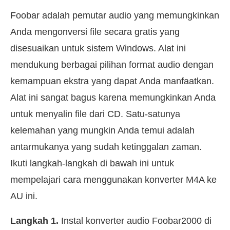
Foobar adalah pemutar audio yang memungkinkan
Anda mengonversi file secara gratis yang
disesuaikan untuk sistem Windows. Alat ini
mendukung berbagai pilihan format audio dengan
kemampuan ekstra yang dapat Anda manfaatkan.
Alat ini sangat bagus karena memungkinkan Anda
untuk menyalin file dari CD. Satu-satunya
kelemahan yang mungkin Anda temui adalah
antarmukanya yang sudah ketinggalan zaman.
Ikuti langkah-langkah di bawah ini untuk
mempelajari cara menggunakan konverter M4A ke
AU ini.
Langkah 1.
Instal konverter audio Foobar2000 di