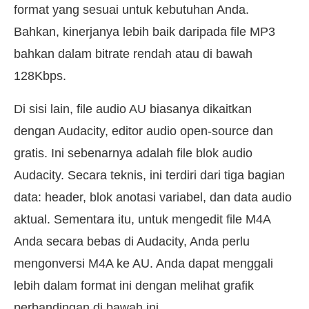
format yang sesuai untuk kebutuhan Anda.
Bahkan, kinerjanya lebih baik daripada file MP3
bahkan dalam bitrate rendah atau di bawah
128Kbps.
Di sisi lain, file audio AU biasanya dikaitkan
dengan Audacity, editor audio open-source dan
gratis. Ini sebenarnya adalah file blok audio
Audacity. Secara teknis, ini terdiri dari tiga bagian
data: header, blok anotasi variabel, dan data audio
aktual. Sementara itu, untuk mengedit file M4A
Anda secara bebas di Audacity, Anda perlu
mengonversi M4A ke AU. Anda dapat menggali
lebih dalam format ini dengan melihat grafik
perbandingan di bawah ini.