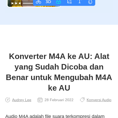
Konverter M4A ke AU: Alat
yang Sudah Dicoba dan
Benar untuk Mengubah M4A
ke AU
Audrey Lee
28 Februari 2022
Konversi Audio
Audio M4A adalah file suara terkompresi dalam