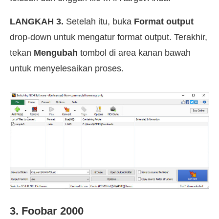
LANGKAH 3.
Setelah itu, buka
Format output
drop-down untuk mengatur format output. Terakhir,
tekan
Mengubah
tombol di area kanan bawah
untuk menyelesaikan proses.
3. Foobar 2000