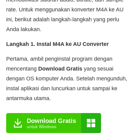
rate. Untuk menggunakan konverter M4A ke AU
ini, berikut adalah langkah-langkah yang perlu
Anda lakukan.
Langkah 1. Instal M4A ke AU Converter
Pertama, ambil penginstal program dengan
mencentang
Download Gratis
yang sesuai
dengan OS komputer Anda. Setelah mengunduh,
instal aplikasi dan luncurkan untuk sampai ke
antarmuka utama.
Download Gratis
untuk Windows