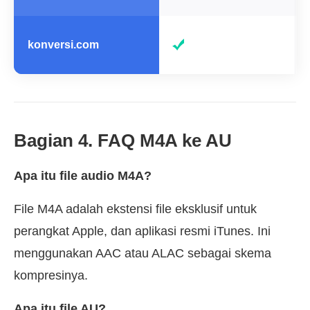
konversi.com
Bagian 4. FAQ M4A ke AU
Apa itu file audio M4A?
File M4A adalah ekstensi file eksklusif untuk
perangkat Apple, dan aplikasi resmi iTunes. Ini
menggunakan AAC atau ALAC sebagai skema
kompresinya.
Apa itu file AU?