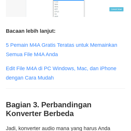
Bacaan lebih lanjut:
5 Pemain M4A Gratis Teratas untuk Memainkan
Semua File M4A Anda
Edit File M4A di PC Windows, Mac, dan iPhone
dengan Cara Mudah
Bagian 3. Perbandingan
Konverter Berbeda
Jadi, konverter audio mana yang harus Anda