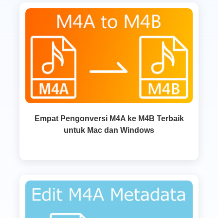
Empat Pengonversi M4A ke M4B Terbaik
untuk Mac dan Windows