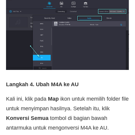
Langkah 4. Ubah M4A ke AU
Kali ini, klik pada
Map
ikon untuk memilih folder file
untuk menyimpan hasilnya. Setelah itu, klik
Konversi Semua
tombol di bagian bawah
antarmuka untuk mengonversi M4A ke AU.