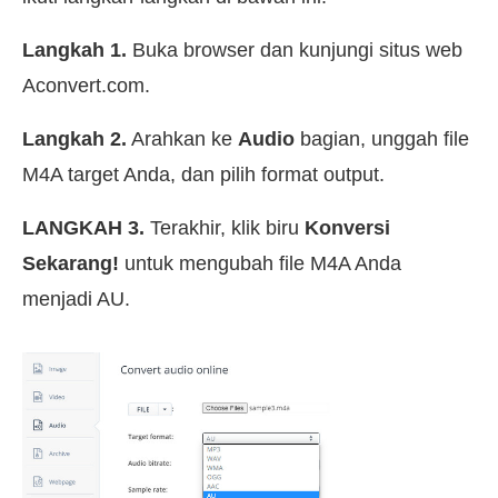
Langkah 1.
Buka browser dan kunjungi situs web
Aconvert.com.
Langkah 2.
Arahkan ke
Audio
bagian, unggah file
M4A target Anda, dan pilih format output.
LANGKAH 3.
Terakhir, klik biru
Konversi
Sekarang!
untuk mengubah file M4A Anda
menjadi AU.