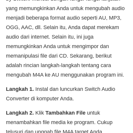
yang memungkinkan Anda untuk mengubah audio
menjadi beberapa format audio seperti AU, MP3,
OGG, AAC, dll. Selain itu, Anda dapat merekam
audio dari internet. Selain itu, ini juga
memungkinkan Anda untuk mengimpor dan
memanipulasi file dari CD. Sekarang, berikut
adalah rincian langkah-langkah tentang cara
mengubah M4A ke AU menggunakan program ini.
Langkah 1.
Instal dan luncurkan Switch Audio
Converter di komputer Anda.
Langkah 2.
Klik
Tambahkan File
untuk
menambahkan file media ke program. Cukup
telusuri dan unggah file M4A target Anda.