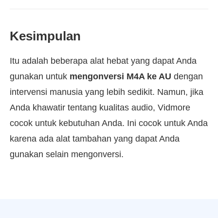
Kesimpulan
Itu adalah beberapa alat hebat yang dapat Anda
gunakan untuk
mengonversi M4A ke AU
dengan
intervensi manusia yang lebih sedikit. Namun, jika
Anda khawatir tentang kualitas audio, Vidmore
cocok untuk kebutuhan Anda. Ini cocok untuk Anda
karena ada alat tambahan yang dapat Anda
gunakan selain mengonversi.