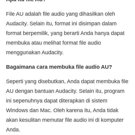
File AU adalah file audio yang dihasilkan oleh
Audacity. Selain itu, format ini disimpan dalam
format berpemilik, yang berarti Anda hanya dapat
membuka atau melihat format file audio
menggunakan Audacity.
Bagaimana cara membuka file audio AU?
Seperti yang disebutkan, Anda dapat membuka file
AU dengan bantuan Audacity. Selain itu, program
ini sepenuhnya dapat diterapkan di sistem
Windows dan Mac. Oleh karena itu, Anda tidak
akan kesulitan memutar file audio ini di komputer
Anda.