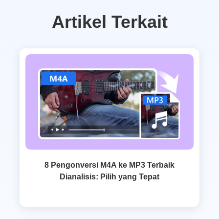
Artikel Terkait
8 Pengonversi M4A ke MP3 Terbaik
Dianalisis: Pilih yang Tepat