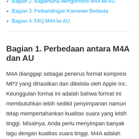
Bagian 2. Bagaimana Mengonversi M4A ke AU
Bagian 3. Perbandingan Konverter Berbeda
Bagian 4. FAQ M4A ke AU
Bagian 1. Perbedaan antara M4A
dan AU
M4A dianggap sebagai penerus format kompresi
MP3 yang dihasilkan dan dikelola oleh Apple Inc.
Keunggulan format ini adalah bahwa format ini
membutuhkan lebih sedikit penyimpanan namun
tetap mempertahankan kualitas suara yang lebih
tinggi. Misalnya, Anda perlu menyimpan banyak
lagu dengan kualitas suara tinggi. M4A adalah