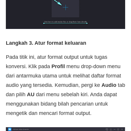
Langkah 3. Atur format keluaran
Pada titik ini, atur format output untuk tugas
konversi. Klik pada
Profil
menu drop-down menu
dari antarmuka utama untuk melihat daftar format
audio yang tersedia. Kemudian, pergi ke
Audio
tab
dan pilih
AU
dari menu sebelah kiri. Anda dapat
menggunakan bidang bilah pencarian untuk
mengetik dan mencari format output.