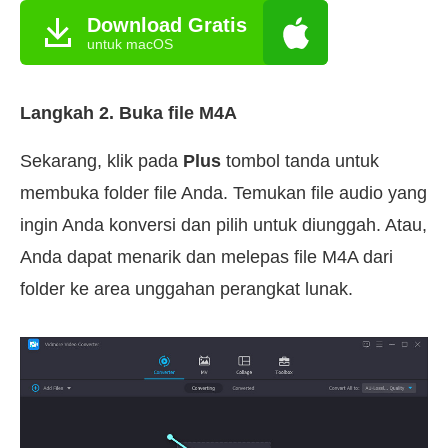
Download Gratis
untuk macOS
Langkah 2. Buka file M4A
Sekarang, klik pada
Plus
tombol tanda untuk
membuka folder file Anda. Temukan file audio yang
ingin Anda konversi dan pilih untuk diunggah. Atau,
Anda dapat menarik dan melepas file M4A dari
folder ke area unggahan perangkat lunak.