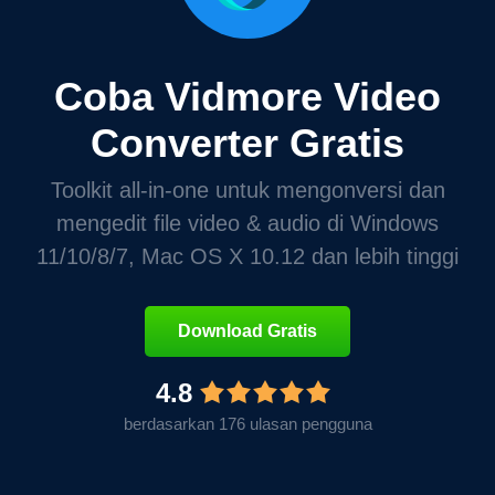
Coba Vidmore Video
Converter Gratis
Toolkit all-in-one untuk mengonversi dan
mengedit file video & audio di Windows
11/10/8/7, Mac OS X 10.12 dan lebih tinggi
Download Gratis
4.8
berdasarkan 176 ulasan pengguna