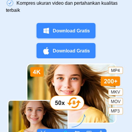
Kompres ukuran video dan pertahankan kualitas
terbaik
Download Gratis
Download Gratis