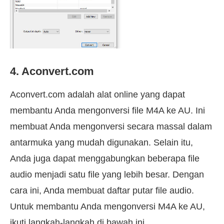
4. Aconvert.com
Aconvert.com adalah alat online yang dapat
membantu Anda mengonversi file M4A ke AU. Ini
membuat Anda mengonversi secara massal dalam
antarmuka yang mudah digunakan. Selain itu,
Anda juga dapat menggabungkan beberapa file
audio menjadi satu file yang lebih besar. Dengan
cara ini, Anda membuat daftar putar file audio.
Untuk membantu Anda mengonversi M4A ke AU,
ikuti langkah-langkah di bawah ini.