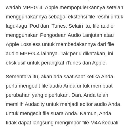
wadah MPEG-4. Apple mempopulerkannya setelah
menggunakannya sebagai ekstensi file resmi untuk
lagu-lagu iPod dan iTunes. Selain itu, file audio
menggunakan Pengodean Audio Lanjutan atau
Apple Lossless untuk membedakannya dari file
audio MPEG-4 lainnya. Tak perlu dikatakan, ini
eksklusif untuk perangkat iTunes dan Apple.
Sementara itu, akan ada saat-saat ketika Anda
perlu mengedit file audio Anda untuk membuat
perubahan yang diperlukan. Dan, Anda telah
memilih Audacity untuk menjadi editor audio Anda
untuk mengedit file suara Anda. Namun, Anda
tidak dapat langsung mengimpor file M4A kecuali