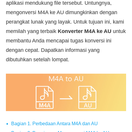
aplikasi mendukung file tersebut. Untungnya,
mengonversi M4A ke AU dimungkinkan dengan
perangkat lunak yang layak. Untuk tujuan ini, kami
memilah yang terbaik
Konverter M4A ke AU
untuk
membantu Anda mencapai tugas konversi ini
dengan cepat. Dapatkan informasi yang
dibutuhkan setelah lompat.
Bagian 1. Perbedaan Antara M4A dan AU