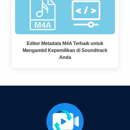
Editor Metadata M4A Terbaik untuk
Mengambil Kepemilikan di Soundtrack
Anda