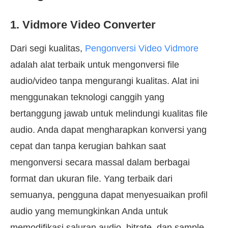
1. Vidmore Video Converter
Dari segi kualitas,
Pengonversi Video Vidmore
adalah alat terbaik untuk mengonversi file
audio/video tanpa mengurangi kualitas. Alat ini
menggunakan teknologi canggih yang
bertanggung jawab untuk melindungi kualitas file
audio. Anda dapat mengharapkan konversi yang
cepat dan tanpa kerugian bahkan saat
mengonversi secara massal dalam berbagai
format dan ukuran file. Yang terbaik dari
semuanya, pengguna dapat menyesuaikan profil
audio yang memungkinkan Anda untuk
memodifikasi saluran audio, bitrate, dan sample