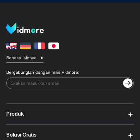
Bahasa lainnya
Bergabunglah dengan milis Vidmore:
Produk
Solusi Gratis