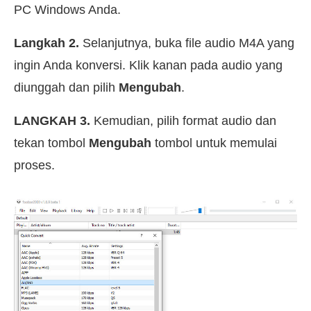
PC Windows Anda.
Langkah 2.
Selanjutnya, buka file audio M4A yang
ingin Anda konversi. Klik kanan pada audio yang
diunggah dan pilih
Mengubah
.
LANGKAH 3.
Kemudian, pilih format audio dan
tekan tombol
Mengubah
tombol untuk memulai
proses.