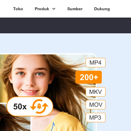
Toko
Produk
Sumber
Dukung