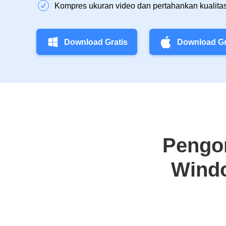
Kompres ukuran video dan pertahankan kualitas
Download Gratis
Download Gr
Pengo
Windo