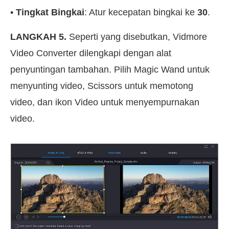
•
Tingkat Bingkai
: Atur kecepatan bingkai ke
30
.
LANGKAH 5.
Seperti yang disebutkan, Vidmore
Video Converter dilengkapi dengan alat
penyuntingan tambahan. Pilih Magic Wand untuk
menyunting video, Scissors untuk memotong
video, dan ikon Video untuk menyempurnakan
video.