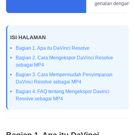
genalan dengan ala
ISI HALAMAN
Bagian 1. Apa itu DaVinci Resolve
Bagian 2. Cara Mengekspor DaVinci Resolve
sebagai MP4
Bagian 3. Cara Mempermudah Penyimpanan
DaVinci Resolve sebagai MP4
Bagian 4. FAQ tentang Mengekspor Davinci
Resolve sebagai MP4