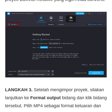
LANGKAH 3.
Setelah mengimpor proyek, silakan
lanjutkan ke
Format output
bidang dan klik bidang
tersebut. Pilih MP4 sebagai format keluaran dan