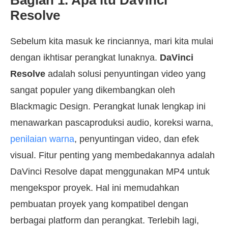
Bagian 1. Apa itu DaVinci
Resolve
Sebelum kita masuk ke rinciannya, mari kita mulai
dengan ikhtisar perangkat lunaknya.
DaVinci
Resolve
adalah solusi penyuntingan video yang
sangat populer yang dikembangkan oleh
Blackmagic Design. Perangkat lunak lengkap ini
menawarkan pascaproduksi audio, koreksi warna,
penilaian warna
, penyuntingan video, dan efek
visual. Fitur penting yang membedakannya adalah
DaVinci Resolve dapat menggunakan MP4 untuk
mengekspor proyek. Hal ini memudahkan
pembuatan proyek yang kompatibel dengan
berbagai platform dan perangkat. Terlebih lagi,