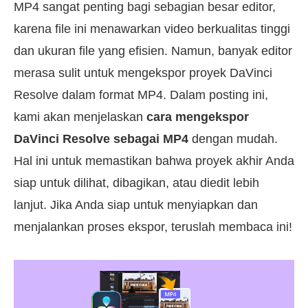
MP4 sangat penting bagi sebagian besar editor,
karena file ini menawarkan video berkualitas tinggi
dan ukuran file yang efisien. Namun, banyak editor
merasa sulit untuk mengekspor proyek DaVinci
Resolve dalam format MP4. Dalam posting ini,
kami akan menjelaskan
cara mengekspor
DaVinci Resolve sebagai MP4
dengan mudah.
Hal ini untuk memastikan bahwa proyek akhir Anda
siap untuk dilihat, dibagikan, atau diedit lebih
lanjut. Jika Anda siap untuk menyiapkan dan
menjalankan proses ekspor, teruslah membaca ini!