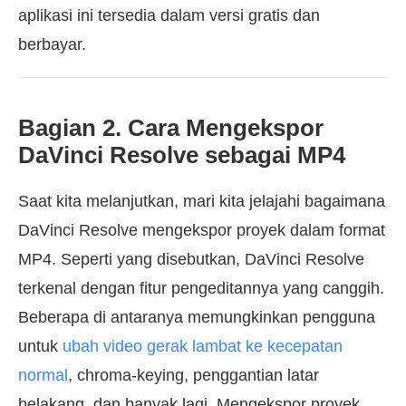
aplikasi ini tersedia dalam versi gratis dan
berbayar.
Bagian 2. Cara Mengekspor
DaVinci Resolve sebagai MP4
Saat kita melanjutkan, mari kita jelajahi bagaimana
DaVinci Resolve mengekspor proyek dalam format
MP4. Seperti yang disebutkan, DaVinci Resolve
terkenal dengan fitur pengeditannya yang canggih.
Beberapa di antaranya memungkinkan pengguna
untuk
ubah video gerak lambat ke kecepatan
normal
, chroma-keying, penggantian latar
belakang, dan banyak lagi. Mengekspor proyek