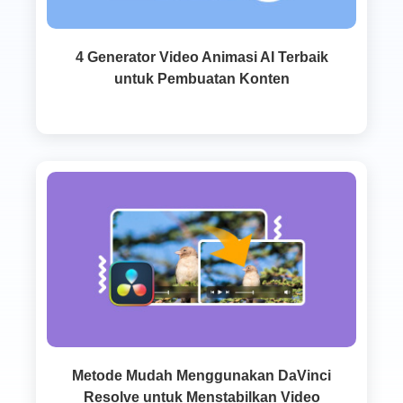
4 Generator Video Animasi AI Terbaik
untuk Pembuatan Konten
Metode Mudah Menggunakan DaVinci
Resolve untuk Menstabilkan Video