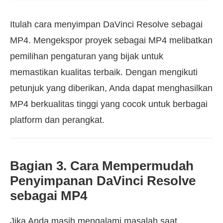
Itulah cara menyimpan DaVinci Resolve sebagai
MP4. Mengekspor proyek sebagai MP4 melibatkan
pemilihan pengaturan yang bijak untuk
memastikan kualitas terbaik. Dengan mengikuti
petunjuk yang diberikan, Anda dapat menghasilkan
MP4 berkualitas tinggi yang cocok untuk berbagai
platform dan perangkat.
Bagian 3. Cara Mempermudah
Penyimpanan DaVinci Resolve
sebagai MP4
Jika Anda masih mengalami masalah saat