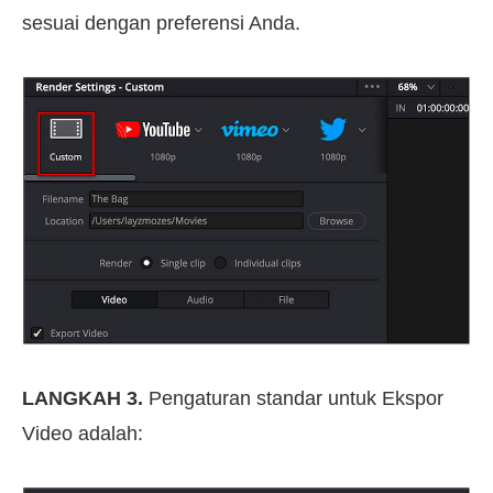
sesuai dengan preferensi Anda.
LANGKAH 3.
Pengaturan standar untuk Ekspor
Video adalah: