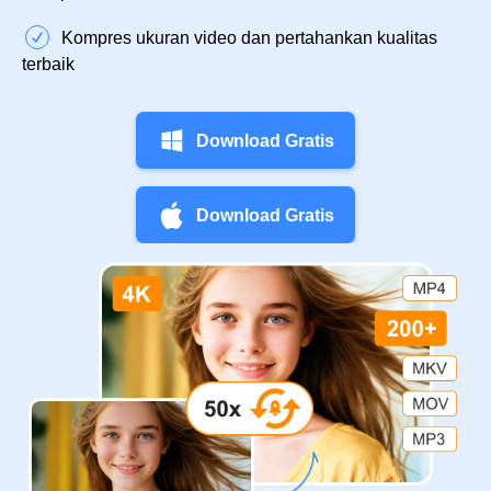
Kompres ukuran video dan pertahankan kualitas
terbaik
Download Gratis
Download Gratis