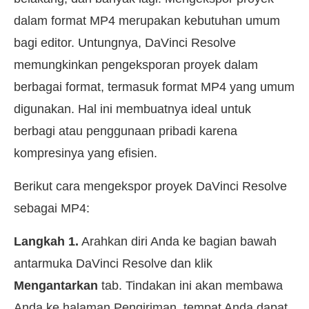
dalam format MP4 merupakan kebutuhan umum
bagi editor. Untungnya, DaVinci Resolve
memungkinkan pengeksporan proyek dalam
berbagai format, termasuk format MP4 yang umum
digunakan. Hal ini membuatnya ideal untuk
berbagi atau penggunaan pribadi karena
kompresinya yang efisien.
Berikut cara mengekspor proyek DaVinci Resolve
sebagai MP4:
Langkah 1.
Arahkan diri Anda ke bagian bawah
antarmuka DaVinci Resolve dan klik
Mengantarkan
tab. Tindakan ini akan membawa
Anda ke halaman Pengiriman, tempat Anda dapat