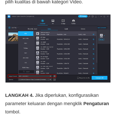
pilih kualitas di bawah kategori Video.
LANGKAH 4.
Jika diperlukan, konfigurasikan
parameter keluaran dengan mengklik
Pengaturan
tombol.