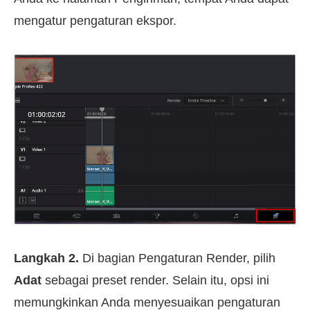
mengatur pengaturan ekspor.
Langkah 2.
Di bagian Pengaturan Render, pilih
Adat
sebagai preset render. Selain itu, opsi ini
memungkinkan Anda menyesuaikan pengaturan