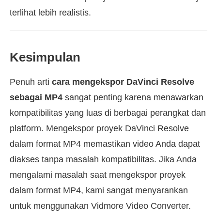
terlihat lebih realistis.
Kesimpulan
Penuh arti
cara mengekspor DaVinci Resolve
sebagai MP4
sangat penting karena menawarkan
kompatibilitas yang luas di berbagai perangkat dan
platform. Mengekspor proyek DaVinci Resolve
dalam format MP4 memastikan video Anda dapat
diakses tanpa masalah kompatibilitas. Jika Anda
mengalami masalah saat mengekspor proyek
dalam format MP4, kami sangat menyarankan
untuk menggunakan Vidmore Video Converter.