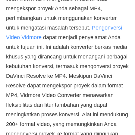
mengekspor proyek Anda sebagai MP4,
pertimbangkan untuk menggunakan konverter
untuk mengatasi masalah tersebut.
Pengonversi
Video Vidmore
dapat menjadi penyelamat Anda
untuk tujuan ini. Ini adalah konverter berkas media
khusus yang dirancang untuk menangani berbagai
kebutuhan konversi, termasuk mengonversi proyek
DaVinci Resolve ke MP4. Meskipun DaVinci
Resolve dapat mengekspor proyek dalam format
MP4, Vidmore Video Converter menawarkan
fleksibilitas dan fitur tambahan yang dapat
meningkatkan proses konversi. Alat ini mendukung
200+ format video, yang memungkinkan Anda
mengonversi proyek ke format yang diinginkan.