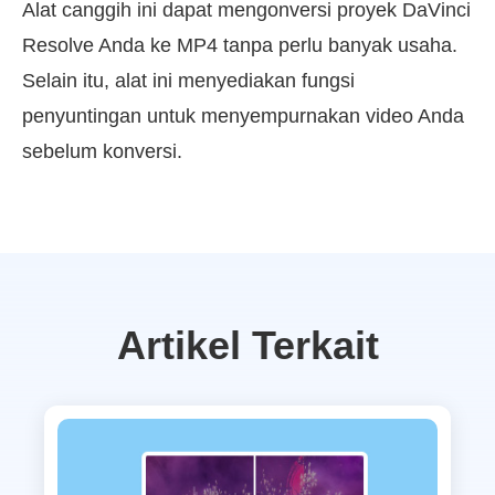
Alat canggih ini dapat mengonversi proyek DaVinci
Resolve Anda ke MP4 tanpa perlu banyak usaha.
Selain itu, alat ini menyediakan fungsi
penyuntingan untuk menyempurnakan video Anda
sebelum konversi.
Artikel Terkait