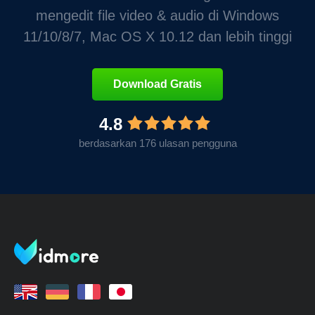
mengedit file video & audio di Windows
11/10/8/7, Mac OS X 10.12 dan lebih tinggi
Download Gratis
4.8
berdasarkan 176 ulasan pengguna