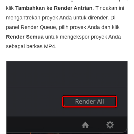
klik
Tambahkan ke Render Antrian
. Tindakan ini
mengantrekan proyek Anda untuk dirender. Di
panel Render Queue, pilih proyek Anda dan klik
Render Semua
untuk mengekspor proyek Anda
sebagai berkas MP4.