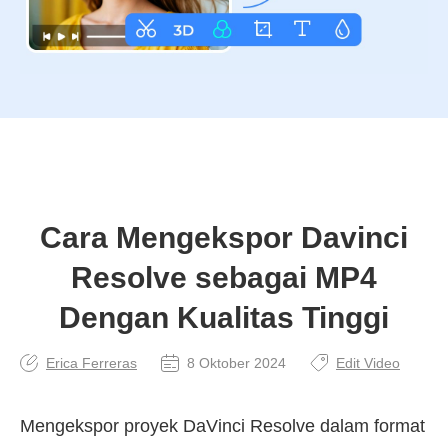
Cara Mengekspor Davinci
Resolve sebagai MP4
Dengan Kualitas Tinggi
Erica Ferreras
8 Oktober 2024
Edit Video
Mengekspor proyek DaVinci Resolve dalam format