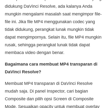
didukung DaVinci Resolve, ada kalanya Anda
mungkin mengalami masalah saat mengimpor file-
file ini. Jika file MP4 menggunakan codec yang
tidak didukung, perangkat lunak mungkin tidak
dapat mengimpornya. Selain itu, file MP4 mungkin
rusak, sehingga perangkat lunak tidak dapat
membaca video dengan benar.
Bagaimana cara membuat MP4 transparan di
DaVinci Resolve?
Membuat MP4 transparan di DaVinci Resolve
mudah saja. Di panel Inspector, cari bagian
Composite dan pilih opsi Screen di Composite
Mode. Sesuaikan opacity untuk membuat overlay