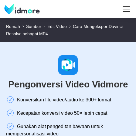
Rumah
Sumber
Edit Video
Cara Mengekspor Davinci
Resolve sebagai MP4
Pengonversi Video Vidmore
Konversikan file video/audio ke 300+ format
Kecepatan konversi video 50× lebih cepat
Gunakan alat pengeditan bawaan untuk
mempersonalisasi video