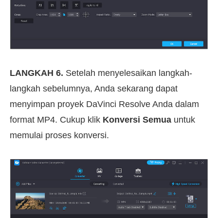
LANGKAH 6.
Setelah menyelesaikan langkah-
langkah sebelumnya, Anda sekarang dapat
menyimpan proyek DaVinci Resolve Anda dalam
format MP4. Cukup klik
Konversi Semua
untuk
memulai proses konversi.