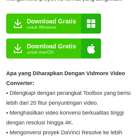
Download Gratis
untuk Windows
Download Gratis
untuk macOS
Apa yang Diharapkan Dengan Vidmore Video
Converter:
• Dilengkapi dengan perangkat Toolbox yang berisi
lebih dari 20 fitur penyuntingan video.
• Menghasilkan video konversi berkualitas tinggi
dengan resolusi hingga 4K.
• Mengonversi proyek DaVinci Resolve ke lebih