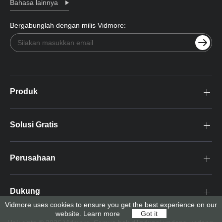
Bahasa lainnya
Bergabunglah dengan milis Vidmore:
Produk
Solusi Gratis
Perusahaan
Dukung
Vidmore uses cookies to ensure you get the best experience on our
website.
Learn more
Got it