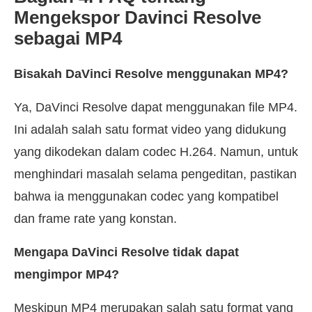
Mengekspor Davinci Resolve
sebagai MP4
Bisakah DaVinci Resolve menggunakan MP4?
Ya, DaVinci Resolve dapat menggunakan file MP4.
Ini adalah salah satu format video yang didukung
yang dikodekan dalam codec H.264. Namun, untuk
menghindari masalah selama pengeditan, pastikan
bahwa ia menggunakan codec yang kompatibel
dan frame rate yang konstan.
Mengapa DaVinci Resolve tidak dapat
mengimpor MP4?
Meskipun MP4 merupakan salah satu format yang