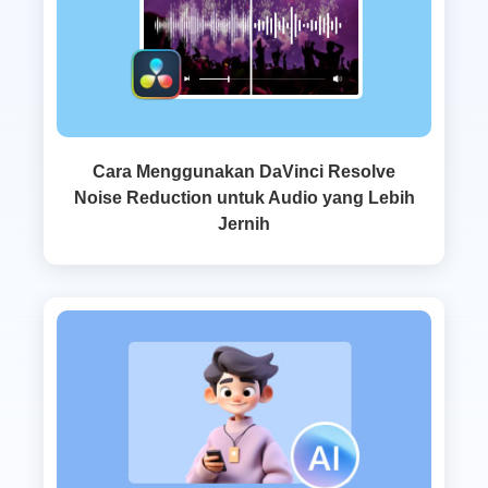
Cara Menggunakan DaVinci Resolve
Noise Reduction untuk Audio yang Lebih
Jernih